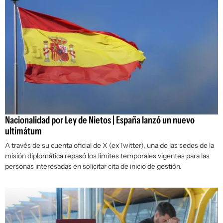
Nacionalidad por Ley de Nietos | España lanzó un nuevo
ultimátum
A través de su cuenta oficial de X (exTwitter), una de las sedes de la
misión diplomática repasó los límites temporales vigentes para las
personas interesadas en solicitar cita de inicio de gestión.