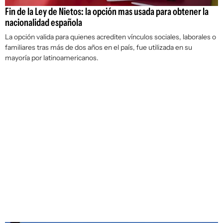
Fin de la Ley de Nietos: la opción mas usada para obtener la
nacionalidad española
La opción valida para quienes acrediten vínculos sociales, laborales o
familiares tras más de dos años en el país, fue utilizada en su
mayoría por latinoamericanos.