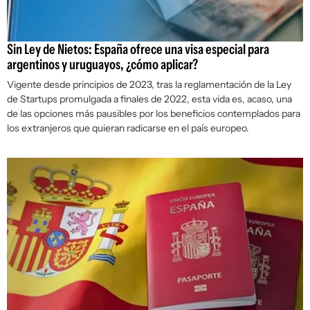
Sin Ley de Nietos: España ofrece una visa especial para
argentinos y uruguayos, ¿cómo aplicar?
Vigente desde principios de 2023, tras la reglamentación de la Ley
de Startups promulgada a finales de 2022, esta vida es, acaso, una
de las opciones más pausibles por los beneficios contemplados para
los extranjeros que quieran radicarse en el país europeo.