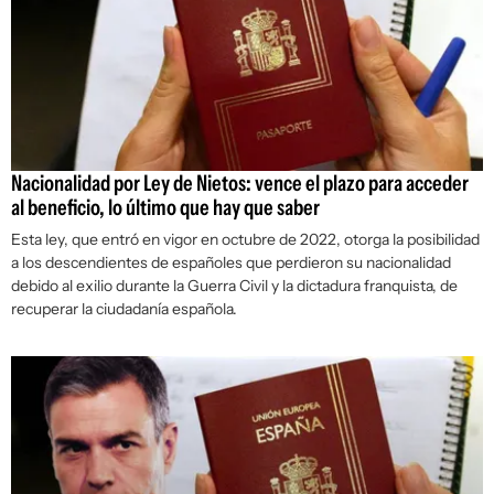
Nacionalidad por Ley de Nietos: vence el plazo para acceder
al beneficio, lo último que hay que saber
Esta ley, que entró en vigor en octubre de 2022, otorga la posibilidad
a los descendientes de españoles que perdieron su nacionalidad
debido al exilio durante la Guerra Civil y la dictadura franquista, de
recuperar la ciudadanía española.