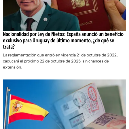
Nacionalidad por Ley de Nietos: España anunció un beneficio
exclusivo para Uruguay de último momento, ¿de qué se
trata?
La reglamentación que entró en vigencia 21 de octubre de 2022,
caducará el próximo 22 de octubre de 2025, sin chances de
extensión.