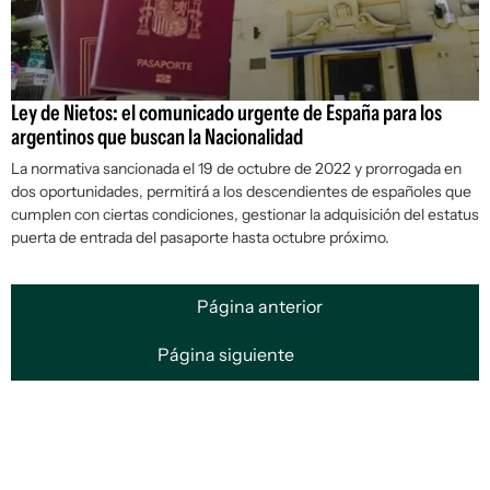
Ley de Nietos: el comunicado urgente de España para los
argentinos que buscan la Nacionalidad
La normativa sancionada el 19 de octubre de 2022 y prorrogada en
dos oportunidades, permitirá a los descendientes de españoles que
cumplen con ciertas condiciones, gestionar la adquisición del estatus
puerta de entrada del pasaporte hasta octubre próximo.
Página anterior
Página siguiente