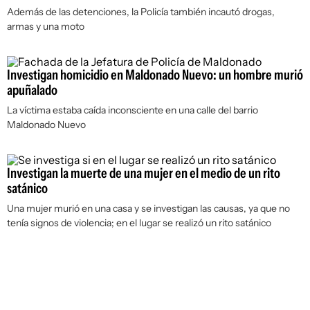
Además de las detenciones, la Policía también incautó drogas,
armas y una moto
Investigan homicidio en Maldonado Nuevo: un hombre murió
apuñalado
La víctima estaba caída inconsciente en una calle del barrio
Maldonado Nuevo
Investigan la muerte de una mujer en el medio de un rito
satánico
Una mujer murió en una casa y se investigan las causas, ya que no
tenía signos de violencia; en el lugar se realizó un rito satánico