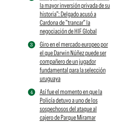
la mayor inversión privada de su
historia": Delgado acusó a
Cardona de "trancar" la
negociación de HIF Global
Giro en el mercado europeo por
el que Darwin Núñez puede ser
compañero de un jugador
fundamental para la selección
uruguaya
Así fue el momento en que la
Policía detuvo a uno de los
sospechosos del ataque al
cajero de Parque Miramar