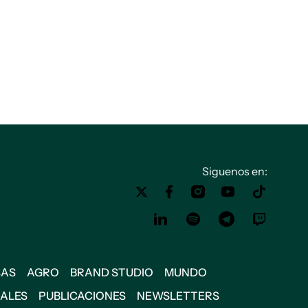
Siguenos en:
SAS
AGRO
BRAND STUDIO
MUNDO
IALES
PUBLICACIONES
NEWSLETTERS