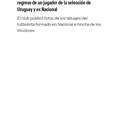
regreso de un jugador de la selección de
Uruguay y ex Nacional
El club publicó fotos de los tatuajes del
futbolista formado en Nacional e hincha de los
tricolores