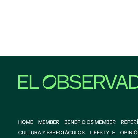
HOME
MEMBER
BENEFICIOS MEMBER
REFERÍ
CULTURA Y ESPECTÁCULOS
LIFESTYLE
OPINI