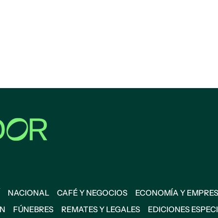
NACIONAL
CAFÉ Y NEGOCIOS
ECONOMÍA Y EMPRE
ÓN
FÚNEBRES
REMATES Y LEGALES
EDICIONES ESPEC