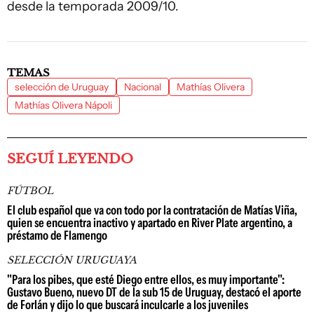
desde la temporada 2009/10.
TEMAS
selección de Uruguay
Nacional
Mathías Olivera
Mathías Olivera Nápoli
SEGUÍ LEYENDO
FÚTBOL
El club español que va con todo por la contratación de Matías Viña,
quien se encuentra inactivo y apartado en River Plate argentino, a
préstamo de Flamengo
SELECCIÓN URUGUAYA
"Para los pibes, que esté Diego entre ellos, es muy importante":
Gustavo Bueno, nuevo DT de la sub 15 de Uruguay, destacó el aporte
de Forlán y dijo lo que buscará inculcarle a los juveniles