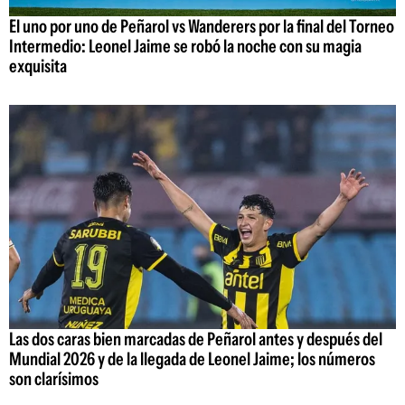
El uno por uno de Peñarol vs Wanderers por la final del Torneo
Intermedio: Leonel Jaime se robó la noche con su magia
exquisita
Las dos caras bien marcadas de Peñarol antes y después del
Mundial 2026 y de la llegada de Leonel Jaime; los números
son clarísimos