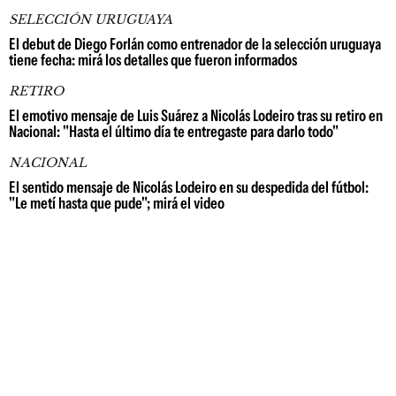
SELECCIÓN URUGUAYA
El debut de Diego Forlán como entrenador de la selección uruguaya
tiene fecha: mirá los detalles que fueron informados
RETIRO
El emotivo mensaje de Luis Suárez a Nicolás Lodeiro tras su retiro en
Nacional: "Hasta el último día te entregaste para darlo todo"
NACIONAL
El sentido mensaje de Nicolás Lodeiro en su despedida del fútbol:
"Le metí hasta que pude"; mirá el video