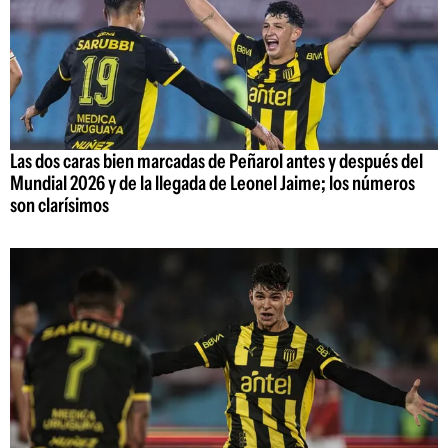
Las dos caras bien marcadas de Peñarol antes y después del
Mundial 2026 y de la llegada de Leonel Jaime; los números
son clarísimos