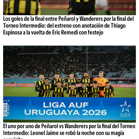
Los goles de la final entre Peñarol y Wanderers por la final del
Torneo Intermedio: del estreno con anotación de Thiago
Espinosa a la vuelta de Eric Remedi con festejo
El uno por uno de Peñarol vs Wanderers por la final del Torneo
Intermedio: Leonel Jaime se robó la noche con su magia