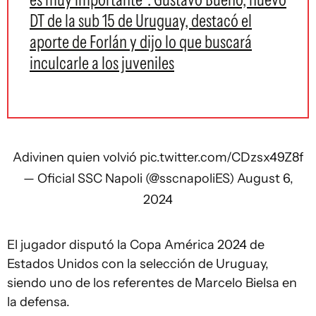
DT de la sub 15 de Uruguay, destacó el
aporte de Forlán y dijo lo que buscará
inculcarle a los juveniles
Adivinen quien volvió
pic.twitter.com/CDzsx49Z8f
— Oficial SSC Napoli (@sscnapoliES)
August 6,
2024
El jugador disputó la Copa América 2024 de
Estados Unidos con la selección de Uruguay,
siendo uno de los referentes de Marcelo Bielsa en
la defensa.