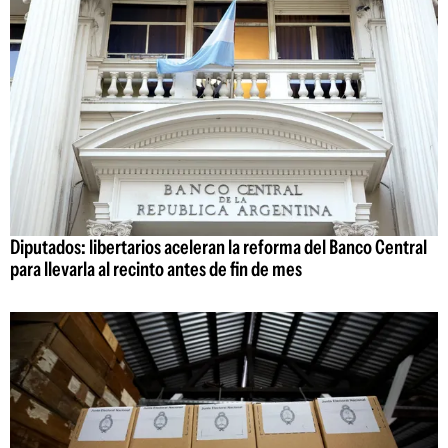
Diputados: libertarios aceleran la reforma del Banco Central
para llevarla al recinto antes de fin de mes