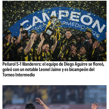
Peñarol 5-1 Wanderers: el equipo de Diego Aguirre se floreó,
goleó con un notable Leonel Jaime y es bicampeón del
Torneo Intermedio