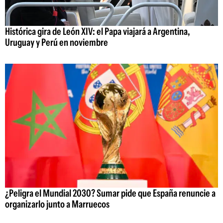
Histórica gira de León XIV: el Papa viajará a Argentina,
Uruguay y Perú en noviembre
¿Peligra el Mundial 2030? Sumar pide que España renuncie a
organizarlo junto a Marruecos