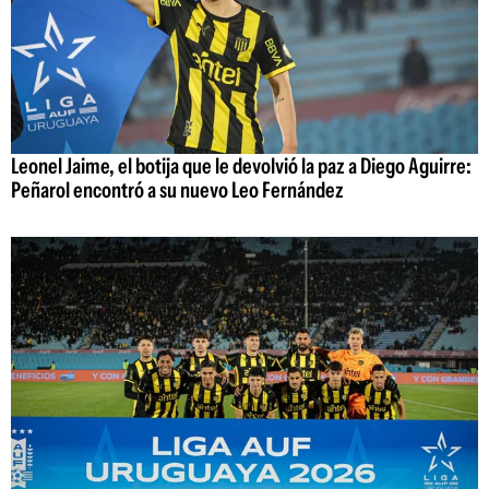
Leonel Jaime, el botija que le devolvió la paz a Diego Aguirre:
Peñarol encontró a su nuevo Leo Fernández