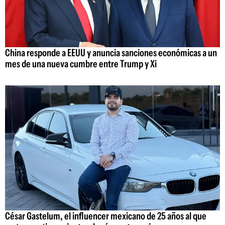
China responde a EEUU y anuncia sanciones económicas a un
mes de una nueva cumbre entre Trump y Xi
César Gastelum, el influencer mexicano de 25 años al que