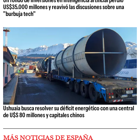
US$35.000 millones y reavivó las discusiones sobre una
"burbuja tech"
Ushuaia busca resolver su déficit energético con una central
de U$S 80 millones y capitales chinos
MÁS NOTICIAS DE ESPAÑA