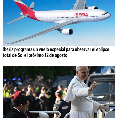
Iberia programa un vuelo especial para observar el eclipse
total de Sol el próximo 12 de agosto