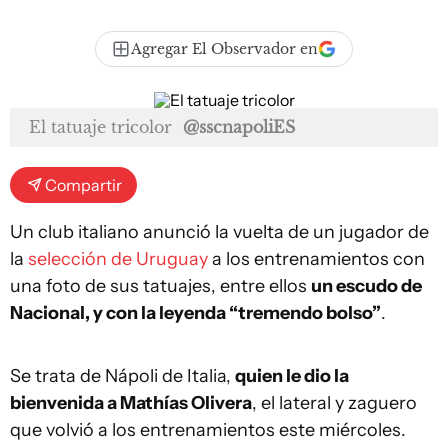
Agregar El Observador en
El tatuaje tricolor
@sscnapoliES
Compartir
Un club italiano anunció la vuelta de un jugador de
la
selección de Uruguay
a los entrenamientos con
una foto de sus tatuajes, entre ellos
un escudo de
Nacional, y con la leyenda “tremendo bolso”
.
Se trata de Nápoli de Italia,
quien le dio la
bienvenida a Mathías Olivera
, el lateral y zaguero
que volvió a los entrenamientos este miércoles.