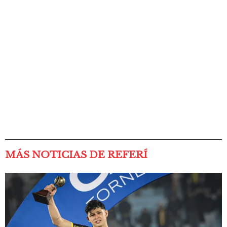
MÁS NOTICIAS DE REFERÍ