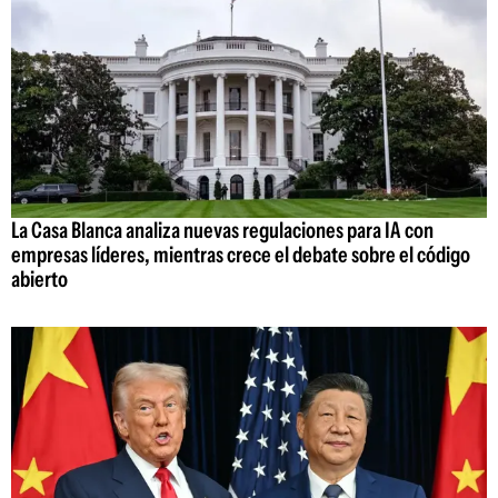
La Casa Blanca analiza nuevas regulaciones para IA con
empresas líderes, mientras crece el debate sobre el código
abierto