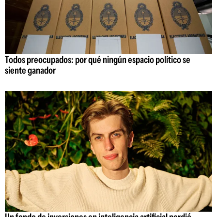
Todos preocupados: por qué ningún espacio político se
siente ganador
Un fondo de inversiones en inteligencia artificial perdió