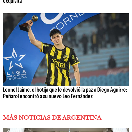
exquisita
Leonel Jaime, el botija que le devolvió la paz a Diego Aguirre:
Peñarol encontró a su nuevo Leo Fernández
MÁS NOTICIAS DE ARGENTINA