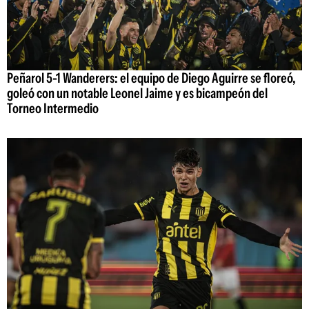
Peñarol 5-1 Wanderers: el equipo de Diego Aguirre se floreó,
goleó con un notable Leonel Jaime y es bicampeón del
Torneo Intermedio