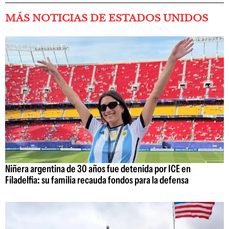
MÁS NOTICIAS DE ESTADOS UNIDOS
Niñera argentina de 30 años fue detenida por ICE en
Filadelfia: su familia recauda fondos para la defensa