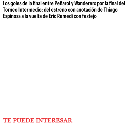
Los goles de la final entre Peñarol y Wanderers por la final del
Torneo Intermedio: del estreno con anotación de Thiago
Espinosa a la vuelta de Eric Remedi con festejo
TE PUEDE INTERESAR