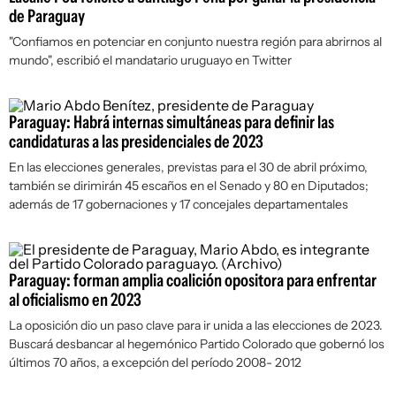
de Paraguay
"Confiamos en potenciar en conjunto nuestra región para abrirnos al
mundo", escribió el mandatario uruguayo en Twitter
Paraguay: Habrá internas simultáneas para definir las
candidaturas a las presidenciales de 2023
En las elecciones generales, previstas para el 30 de abril próximo,
también se dirimirán 45 escaños en el Senado y 80 en Diputados;
además de 17 gobernaciones y 17 concejales departamentales
Paraguay: forman amplia coalición opositora para enfrentar
al oficialismo en 2023
La oposición dio un paso clave para ir unida a las elecciones de 2023.
Buscará desbancar al hegemónico Partido Colorado que gobernó los
últimos 70 años, a excepción del período 2008- 2012