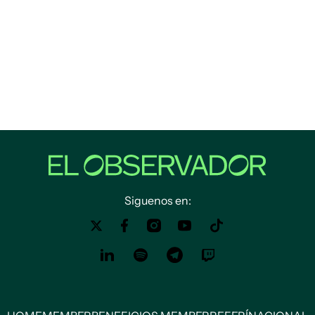
Siguenos en: