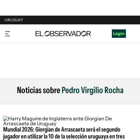
URUGUAY
URUGUAY
Login
ARGENTINA
ESPAÑA
ESTADOS UNIDOS
Noticias sobre
Pedro Virgilio Rocha
Mundial 2026: Giorgian de Arrascaeta será el segundo
jugador en utilizar la 10 de la selección uruguaya en tres