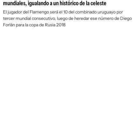
mundiales, igualando a un histórico de la celeste
El jugador del Flamengo será el 10 del combinado uruguayo por
tercer mundial consecutivo, luego de heredar ese número de Diego
Forlán para la copa de Rusia 2018