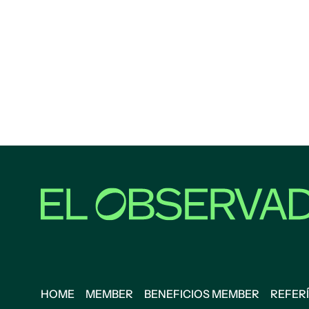
HOME
MEMBER
BENEFICIOS MEMBER
REFERÍ