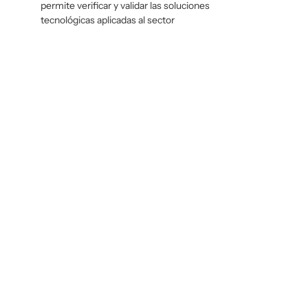
permite verificar y validar las soluciones
tecnológicas aplicadas al sector