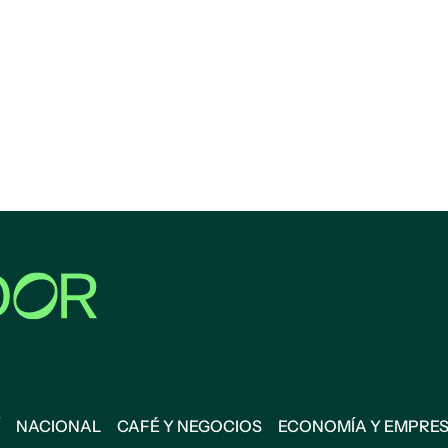
NACIONAL
CAFÉ Y NEGOCIOS
ECONOMÍA Y EMPRE