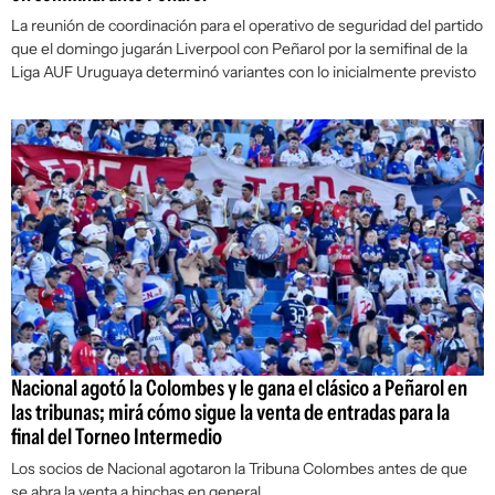
La reunión de coordinación para el operativo de seguridad del partido
que el domingo jugarán Liverpool con Peñarol por la semifinal de la
Liga AUF Uruguaya determinó variantes con lo inicialmente previsto
Nacional agotó la Colombes y le gana el clásico a Peñarol en
las tribunas; mirá cómo sigue la venta de entradas para la
final del Torneo Intermedio
Los socios de Nacional agotaron la Tribuna Colombes antes de que
se abra la venta a hinchas en general