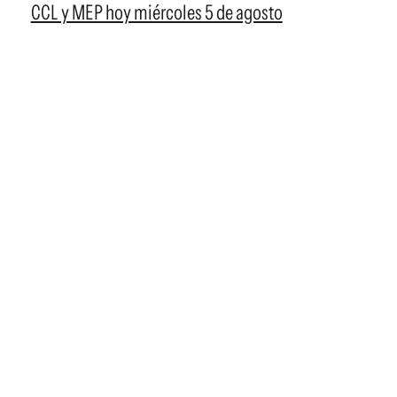
CCL y MEP hoy miércoles 5 de agosto