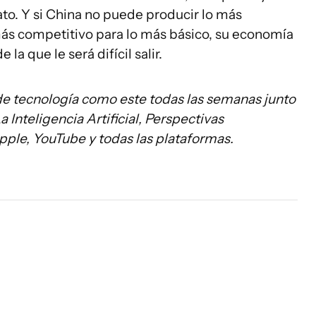
to. Y si China no puede producir lo más
ás competitivo para lo más básico, su economía
la que le será difícil salir.
tecnología como este todas las semanas junto
 Inteligencia Artificial, Perspectivas
Apple, YouTube y todas las plataformas.