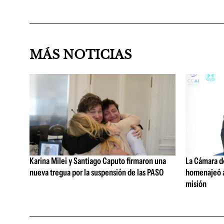
MÁS NOTICIAS
Karina Milei y Santiago Caputo firmaron una
La Cámara d
nueva tregua por la suspensión de las PASO
homenajeó al
misión