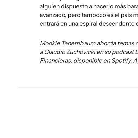
alguien dispuesto a hacerlo más bara
avanzado, pero tampoco es el país m
entrará en una espiral descendente de 
Mookie Tenembaum aborda temas de 
a Claudio Zuchovicki en su podcast La
Financieras, disponible en Spotify, 