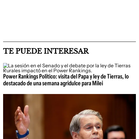
TE PUEDE INTERESAR
Power Rankings Político: visita del Papa y ley de Tierras, lo
destacado de una semana agridulce para Milei