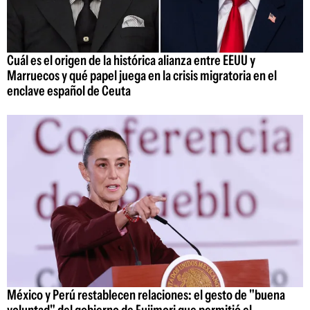
Cuál es el origen de la histórica alianza entre EEUU y
Marruecos y qué papel juega en la crisis migratoria en el
enclave español de Ceuta
México y Perú restablecen relaciones: el gesto de "buena
voluntad" del gobierno de Fujimori que permitió el