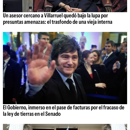
Un asesor cercano a Villarruel quedó bajo la lupa por
presuntas amenazas: el trasfondo de una vieja interna
El Gobierno, inmerso en el pase de facturas por el fracaso de
la ley de tierras en el Senado