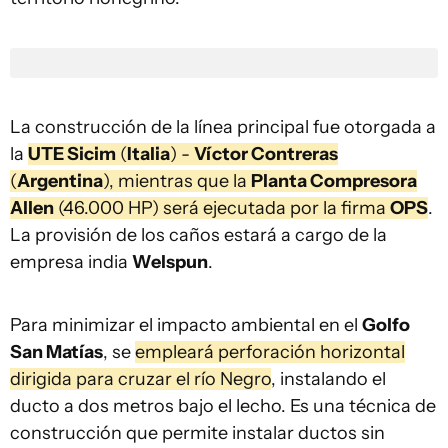
La construcción de la línea principal fue otorgada a
la
UTE Sicim
(
Italia
) -
Víctor Contreras
(
Argentina
), mientras que la
Planta Compresora
Allen
(46.000 HP) será ejecutada por la firma
OPS
.
La provisión de los caños estará a cargo de la
empresa india
Welspun
.
Para minimizar el impacto ambiental en el
Golfo
San Matías
, se
empleará perforación horizontal
dirigida para cruzar el río Negro
, instalando el
ducto a dos metros bajo el lecho. Es una técnica de
construcción que permite instalar ductos sin