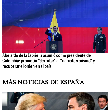
Abelardo de la Espriella asumió como presidente de
Colombia: prometió "derrotar" al "narcoterrorismo" y
recuperar el orden en el país
MÁS NOTICIAS DE ESPAÑA