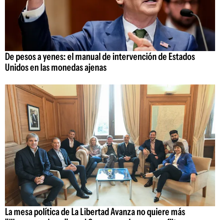
De pesos a yenes: el manual de intervención de Estados
Unidos en las monedas ajenas
La mesa política de La Libertad Avanza no quiere más