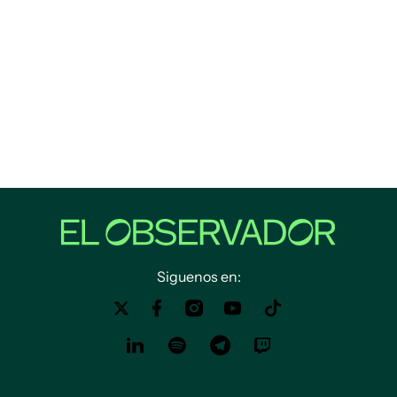
Siguenos en: