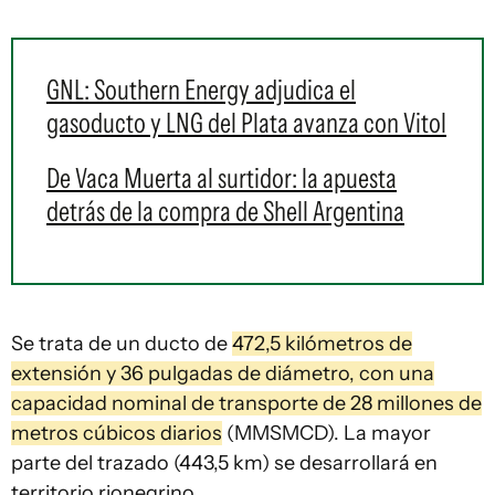
GNL: Southern Energy adjudica el
gasoducto y LNG del Plata avanza con Vitol
De Vaca Muerta al surtidor: la apuesta
detrás de la compra de Shell Argentina
Se trata de un ducto de
472,5 kilómetros de
extensión y 36 pulgadas de diámetro, con una
capacidad nominal de transporte de 28 millones de
metros cúbicos diarios
(MMSMCD). La mayor
parte del trazado (443,5 km) se desarrollará en
territorio rionegrino.