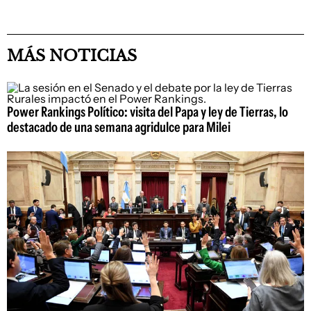
MÁS NOTICIAS
Power Rankings Político: visita del Papa y ley de Tierras, lo
destacado de una semana agridulce para Milei