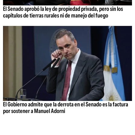
El Senado aprobó la ley de propiedad privada, pero sin los
capítulos de tierras rurales ni de manejo del fuego
El Gobierno admite que la derrota en el Senado es la factura
por sostener a Manuel Adorni