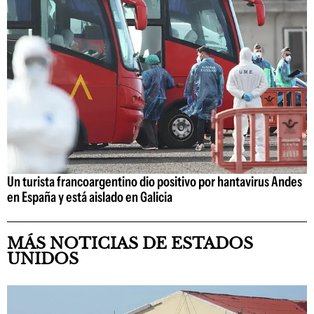
Un turista francoargentino dio positivo por hantavirus Andes
en España y está aislado en Galicia
MÁS NOTICIAS DE ESTADOS
UNIDOS