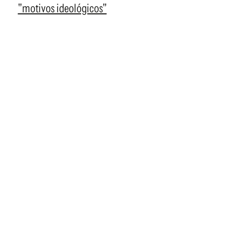
"motivos ideológicos"