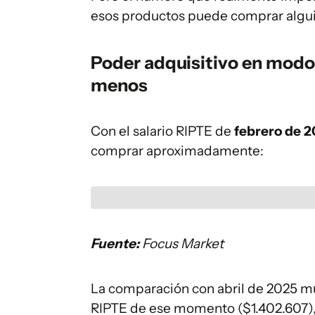
esos productos puede comprar algui
Poder adquisitivo en modo 
menos
Con el salario RIPTE de
febrero de 
comprar aproximadamente:
Fuente:
Focus Market
La comparación con abril de 2025 mue
RIPTE de ese momento ($1.402.607),