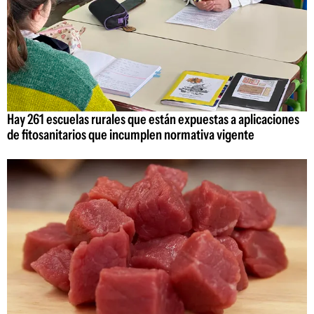
Hay 261 escuelas rurales que están expuestas a aplicaciones
de fitosanitarios que incumplen normativa vigente