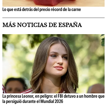
Lo que está detrás del precio récord de la carne
MÁS NOTICIAS DE ESPAÑA
La princesa Leonor, en peligro: el FBI detuvo a un hombre que
la persiguió durante el Mundial 2026