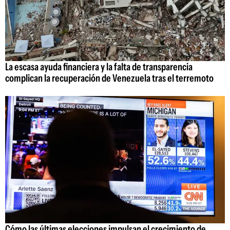
La escasa ayuda financiera y la falta de transparencia
complican la recuperación de Venezuela tras el terremoto
Cómo las últimas elecciones impulsan el crecimiento de