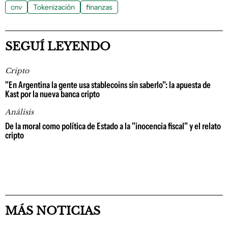
cnv
Tokenización
finanzas
SEGUÍ LEYENDO
Cripto
"En Argentina la gente usa stablecoins sin saberlo": la apuesta de
Kast por la nueva banca cripto
Análisis
De la moral como política de Estado a la "inocencia fiscal" y el relato
cripto
MÁS NOTICIAS