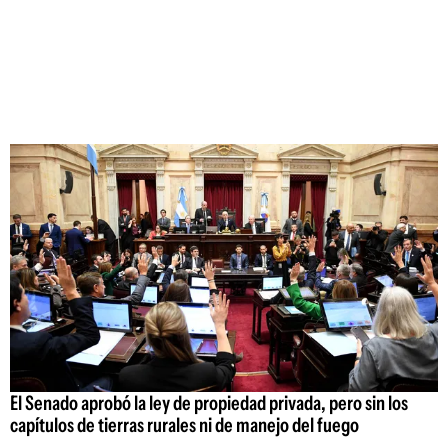
El Senado aprobó la ley de propiedad privada, pero sin los
capítulos de tierras rurales ni de manejo del fuego