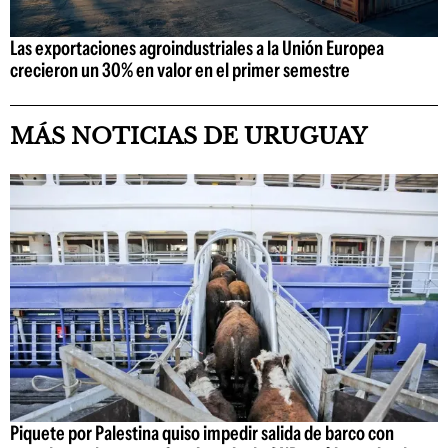
Las exportaciones agroindustriales a la Unión Europea
crecieron un 30% en valor en el primer semestre
MÁS NOTICIAS DE URUGUAY
Piquete por Palestina quiso impedir salida de barco con