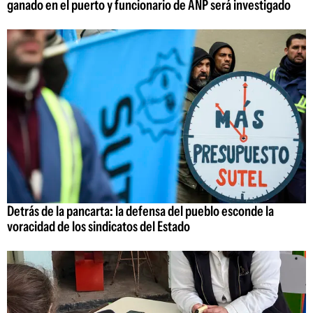
ganado en el puerto y funcionario de ANP será investigado
Detrás de la pancarta: la defensa del pueblo esconde la
voracidad de los sindicatos del Estado