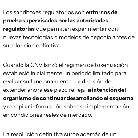
Los sandboxes regulatorios son
entornos de
prueba supervisados por las autoridades
regulatorias
que permiten experimentar con
nuevas tecnologías o modelos de negocio antes de
su adopción definitiva.
Cuando la CNV lanzó el régimen de tokenización
estableció inicialmente un período limitado para
evaluar su funcionamiento. La decisión de
extender ahora ese plazo refleja
la intención del
organismo de continuar desarrollando el esquema
y recopilar información sobre su implementación
en condiciones reales de mercado.
La resolución definitiva surge además de un