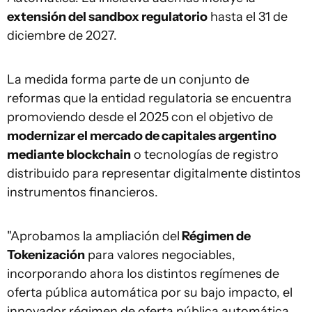
extensión del sandbox regulatorio
hasta el 31 de
diciembre de 2027.
La medida forma parte de un conjunto de
reformas que la entidad regulatoria se encuentra
promoviendo desde el 2025 con el objetivo de
modernizar el mercado de capitales argentino
mediante blockchain
o tecnologías de registro
distribuido para representar digitalmente distintos
instrumentos financieros.
"Aprobamos la ampliación del
Régimen de
Tokenización
para valores negociables,
incorporando ahora los distintos regímenes de
oferta pública automática por su bajo impacto, el
innovador régimen de oferta pública automática