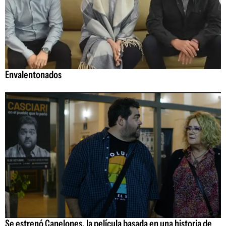
Envalentonados
Se estrenó Canelones, la película basada en una historia de