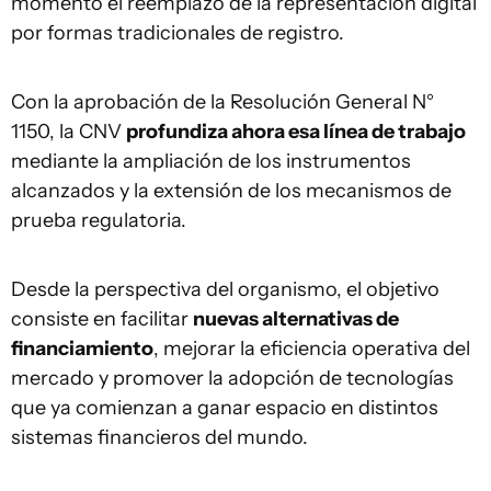
momento el reemplazo de la representación digital
por formas tradicionales de registro.
Con la aprobación de la Resolución General N°
1150, la CNV
profundiza ahora esa línea de trabajo
mediante la ampliación de los instrumentos
alcanzados y la extensión de los mecanismos de
prueba regulatoria.
Desde la perspectiva del organismo, el objetivo
consiste en facilitar
nuevas alternativas de
financiamiento
, mejorar la eficiencia operativa del
mercado y promover la adopción de tecnologías
que ya comienzan a ganar espacio en distintos
sistemas financieros del mundo.