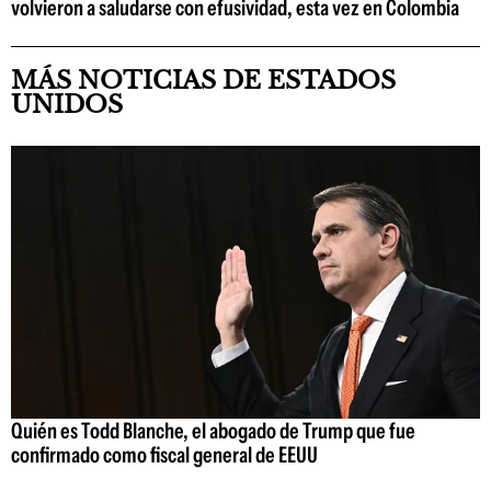
volvieron a saludarse con efusividad, esta vez en Colombia
MÁS NOTICIAS DE ESTADOS
UNIDOS
Quién es Todd Blanche, el abogado de Trump que fue
confirmado como fiscal general de EEUU