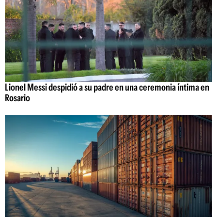
Lionel Messi despidió a su padre en una ceremonia íntima en
Rosario