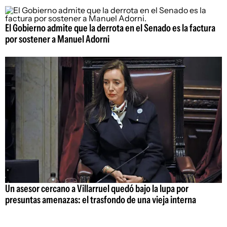
El Gobierno admite que la derrota en el Senado es la factura
por sostener a Manuel Adorni
Un asesor cercano a Villarruel quedó bajo la lupa por
presuntas amenazas: el trasfondo de una vieja interna