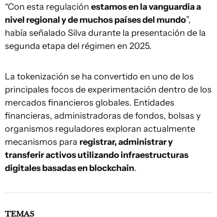
“Con esta regulación
estamos en la vanguardia a
nivel regional y de muchos países del mundo
”,
había señalado Silva durante la presentación de la
segunda etapa del régimen en 2025.
La tokenización se ha convertido en uno de los
principales focos de experimentación dentro de los
mercados financieros globales. Entidades
financieras, administradoras de fondos, bolsas y
organismos reguladores exploran actualmente
mecanismos para
registrar, administrar y
transferir activos utilizando infraestructuras
digitales basadas en blockchain
.
TEMAS