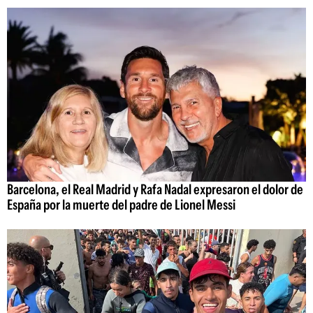
Barcelona, el Real Madrid y Rafa Nadal expresaron el dolor de
España por la muerte del padre de Lionel Messi