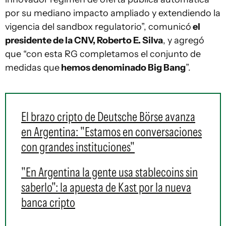
por su mediano impacto ampliado y extendiendo la
vigencia del sandbox regulatorio”, comunicó
el
presidente de la CNV, Roberto E. Silva
, y agregó
que “con esta RG completamos el conjunto de
medidas que
hemos denominado Big Bang
”.
El brazo cripto de Deutsche Börse avanza
en Argentina: "Estamos en conversaciones
con grandes instituciones"
"En Argentina la gente usa stablecoins sin
saberlo": la apuesta de Kast por la nueva
banca cripto