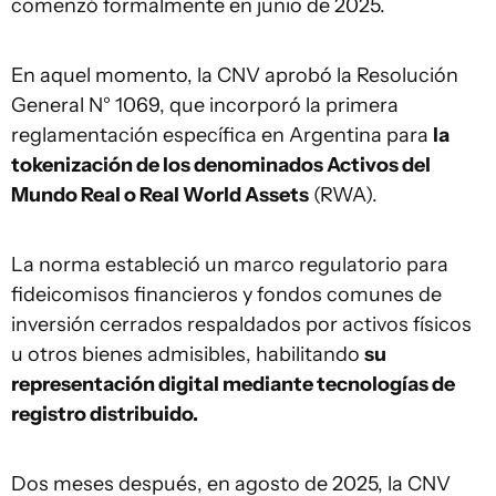
comenzó formalmente en junio de 2025.
En aquel momento, la CNV aprobó la Resolución
General N° 1069, que incorporó la primera
reglamentación específica en Argentina para
la
tokenización de los denominados Activos del
Mundo Real o Real World Assets
(RWA).
La norma estableció un marco regulatorio para
fideicomisos financieros y fondos comunes de
inversión cerrados respaldados por activos físicos
u otros bienes admisibles, habilitando
su
representación digital mediante tecnologías de
registro distribuido.
Dos meses después, en agosto de 2025, la CNV