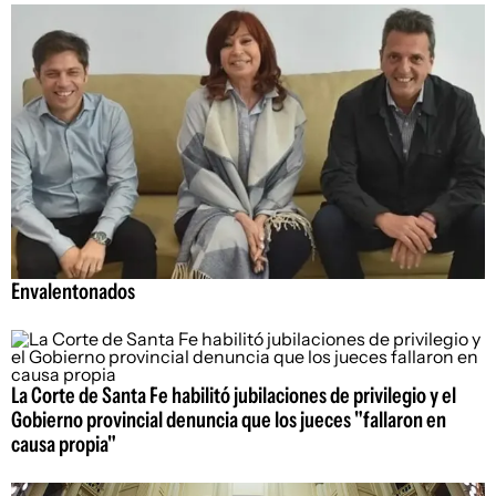
Envalentonados
La Corte de Santa Fe habilitó jubilaciones de privilegio y el
Gobierno provincial denuncia que los jueces "fallaron en
causa propia"