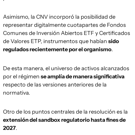
Asimismo, la CNV incorporó la posibilidad de
representar digitalmente cuotapartes de Fondos
Comunes de Inversión Abiertos ETF y Certificados
de Valores ETP, instrumentos que habían
sido
regulados recientemente por el organismo
.
De esta manera, el universo de activos alcanzados
por el régimen
se amplía de manera significativa
respecto de las versiones anteriores de la
normativa.
Otro de los puntos centrales de la resolución es la
extensión del sandbox regulatorio hasta fines de
2027
.