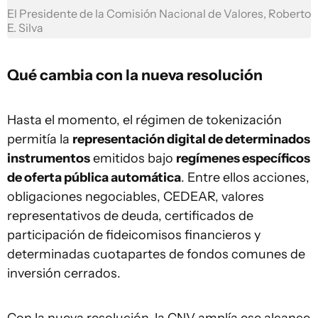
El Presidente de la Comisión Nacional de Valores, Roberto
E. Silva
Qué cambia con la nueva resolución
Hasta el momento, el régimen de tokenización
permitía la
representación digital de determinados
instrumentos
emitidos bajo
regímenes específicos
de oferta pública automática
. Entre ellos acciones,
obligaciones negociables, CEDEAR, valores
representativos de deuda, certificados de
participación de fideicomisos financieros y
determinadas cuotapartes de fondos comunes de
inversión cerrados.