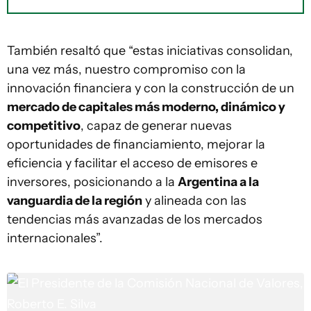
También resaltó que “estas iniciativas consolidan,
una vez más, nuestro compromiso con la
innovación financiera y con la construcción de un
mercado de capitales más moderno, dinámico y
competitivo
, capaz de generar nuevas
oportunidades de financiamiento, mejorar la
eficiencia y facilitar el acceso de emisores e
inversores, posicionando a la
Argentina a la
vanguardia de la región
y alineada con las
tendencias más avanzadas de los mercados
internacionales”.