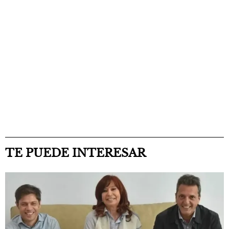
TE PUEDE INTERESAR