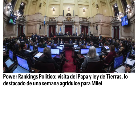
Power Rankings Político: visita del Papa y ley de Tierras, lo
destacado de una semana agridulce para Milei