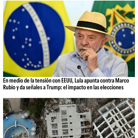
En medio de la tensión con EEUU, Lula apunta contra Marco
Rubio y da señales a Trump: el impacto en las elecciones