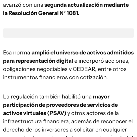
avanzó con una
segunda actualización mediante
la Resolución General N° 1081.
Esa norma
amplió el universo de activos admitidos
para representación digital
e incorporó acciones,
obligaciones negociables y CEDEAR, entre otros
instrumentos financieros con cotización.
La regulación también habilitó una
mayor
participación de proveedores de servicios de
activos virtuales (PSAV)
y otros actores de la
infraestructura financiera, además de reconocer el
derecho de los inversores a solicitar en cualquier