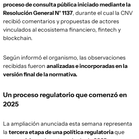
proceso de consulta pública iniciado mediante la
Resolución General N° 1137
, durante el cual la CNV
recibió comentarios y propuestas de actores
vinculados al ecosistema financiero, fintech y
blockchain.
Según informó el organismo, las observaciones
recibidas fueron
analizadas e incorporadas en la
versión final de la normativa.
Un proceso regulatorio que comenzó en
2025
La ampliación anunciada esta semana representa
la
tercera etapa de una política regulatoria
que