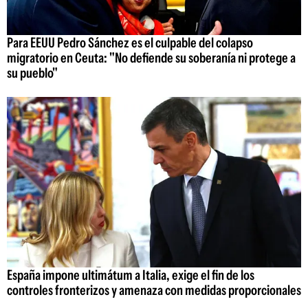
Para EEUU Pedro Sánchez es el culpable del colapso
migratorio en Ceuta: "No defiende su soberanía ni protege a
su pueblo"
España impone ultimátum a Italia, exige el fin de los
controles fronterizos y amenaza con medidas proporcionales