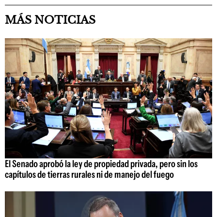
MÁS NOTICIAS
El Senado aprobó la ley de propiedad privada, pero sin los
capítulos de tierras rurales ni de manejo del fuego