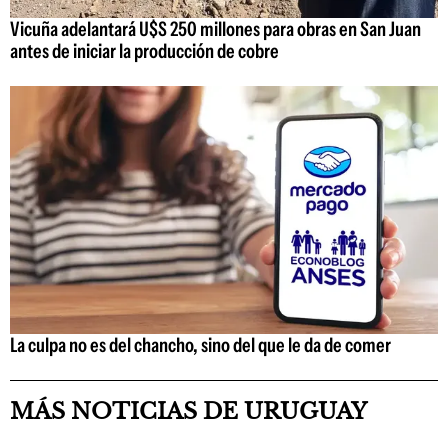
Vicuña adelantará U$S 250 millones para obras en San Juan
antes de iniciar la producción de cobre
La culpa no es del chancho, sino del que le da de comer
MÁS NOTICIAS DE URUGUAY