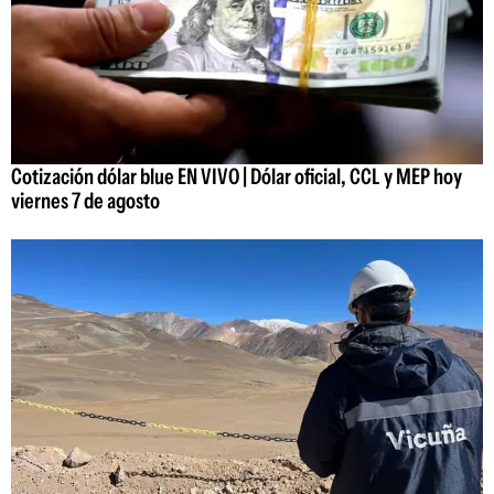
Cotización dólar blue EN VIVO | Dólar oficial, CCL y MEP hoy
viernes 7 de agosto