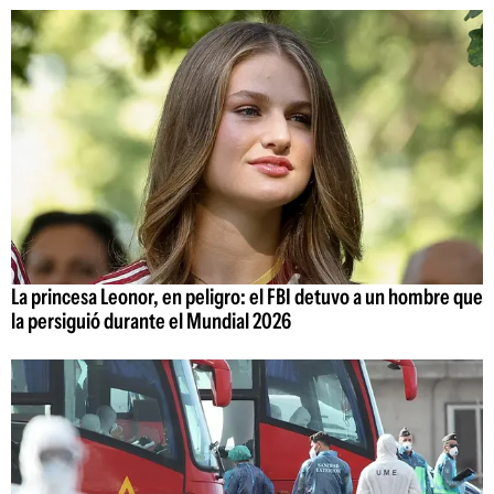
La princesa Leonor, en peligro: el FBI detuvo a un hombre que
la persiguió durante el Mundial 2026