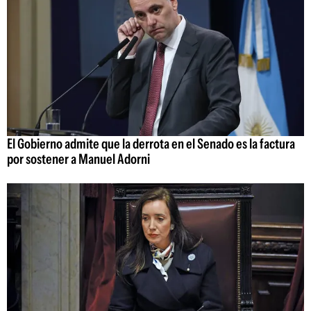
El Gobierno admite que la derrota en el Senado es la factura
por sostener a Manuel Adorni