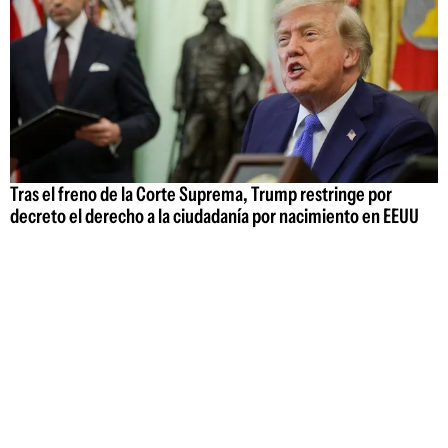
Tras el freno de la Corte Suprema, Trump restringe por
decreto el derecho a la ciudadanía por nacimiento en EEUU