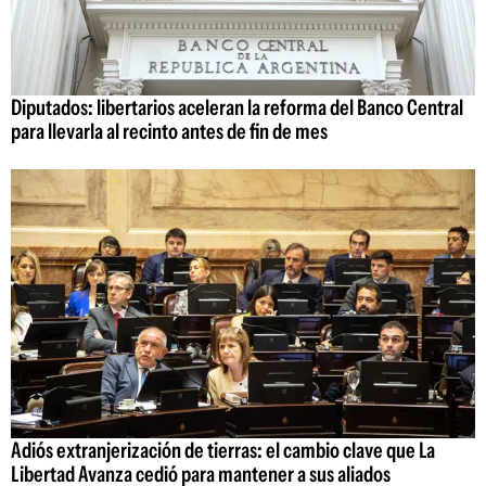
Diputados: libertarios aceleran la reforma del Banco Central
para llevarla al recinto antes de fin de mes
Adiós extranjerización de tierras: el cambio clave que La
Libertad Avanza cedió para mantener a sus aliados