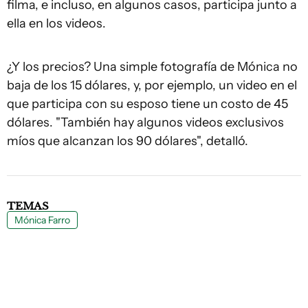
filma, e incluso, en algunos casos, participa junto a
ella en los videos.
¿Y los precios? Una simple fotografía de Mónica no
baja de los 15 dólares, y, por ejemplo, un video en el
que participa con su esposo tiene un costo de 45
dólares. "También hay algunos videos exclusivos
míos que alcanzan los 90 dólares", detalló.
TEMAS
Mónica Farro