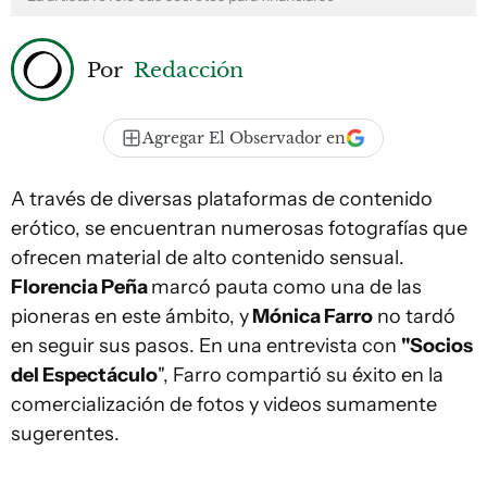
Por
Redacción
Agregar El Observador en
A través de diversas plataformas de contenido
erótico, se encuentran numerosas fotografías que
ofrecen material de alto contenido sensual.
Florencia Peña
marcó pauta como una de las
pioneras en este ámbito, y
Mónica Farro
no tardó
en seguir sus pasos. En una entrevista con
"Socios
del Espectáculo
", Farro compartió su éxito en la
comercialización de fotos y videos sumamente
sugerentes.