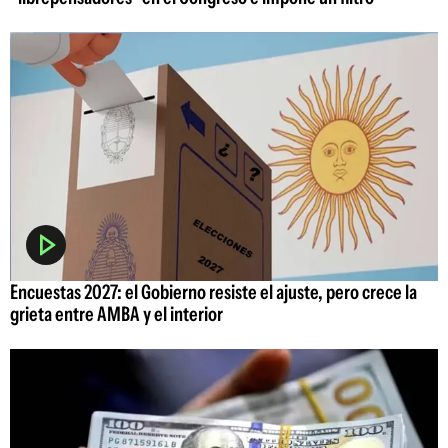
Encuestas 2027: el Gobierno resiste el ajuste, pero crece la
grieta entre AMBA y el interior