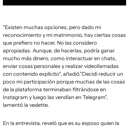
"Existen muchas opciones, pero dado mi
reconocimiento y mi matrimonio, hay ciertas cosas
que prefiero no hacer. No las considero
apropiadas. Aunque, de hacerlas, podría ganar
mucho más dinero, como interactuar en chats,
enviar cosas personales y realizar videollamadas
con contenido explícito", añadió."Decidí reducir un
poco mi participación porque muchas de las cosas
de la plataforma terminaban filtrándose en
Instagram y luego las vendían en Telegram",
lamentó la vedette.
En la entrevista, reveló que es su esposo quien la