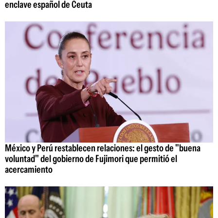
enclave español de Ceuta
México y Perú restablecen relaciones: el gesto de "buena
voluntad" del gobierno de Fujimori que permitió el
acercamiento