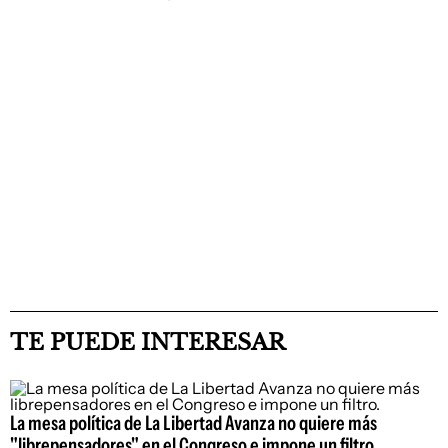
TE PUEDE INTERESAR
La mesa política de La Libertad Avanza no quiere más
"librepensadores" en el Congreso e impone un filtro