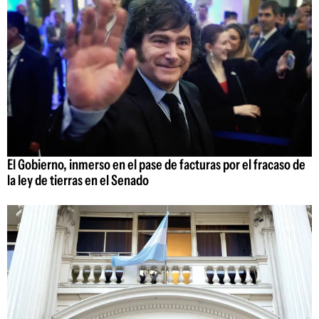
El Gobierno, inmerso en el pase de facturas por el fracaso de
la ley de tierras en el Senado