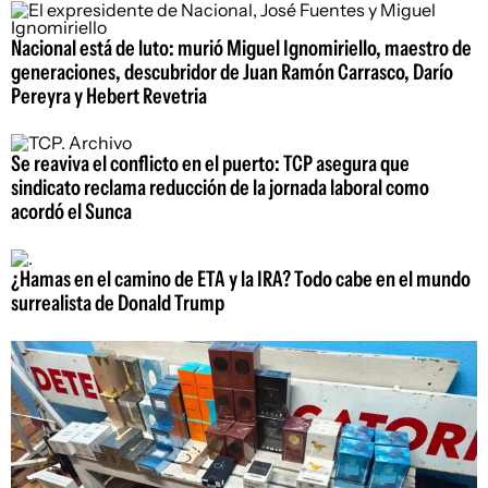
Nacional está de luto: murió Miguel Ignomiriello, maestro de
generaciones, descubridor de Juan Ramón Carrasco, Darío
Pereyra y Hebert Revetria
Se reaviva el conflicto en el puerto: TCP asegura que
sindicato reclama reducción de la jornada laboral como
acordó el Sunca
¿Hamas en el camino de ETA y la IRA? Todo cabe en el mundo
surrealista de Donald Trump