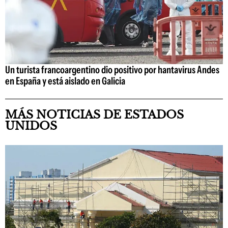
Un turista francoargentino dio positivo por hantavirus Andes
en España y está aislado en Galicia
MÁS NOTICIAS DE ESTADOS
UNIDOS