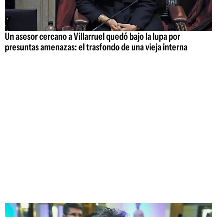
Un asesor cercano a Villarruel quedó bajo la lupa por
presuntas amenazas: el trasfondo de una vieja interna