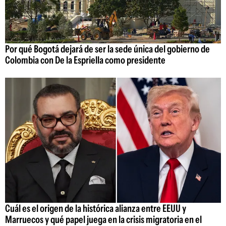
Por qué Bogotá dejará de ser la sede única del gobierno de
Colombia con De la Espriella como presidente
Cuál es el origen de la histórica alianza entre EEUU y
Marruecos y qué papel juega en la crisis migratoria en el