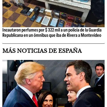
Incautaron perfumes por $ 322 mil a un policía de la Guardia
Republicana en un ómnibus que iba de Rivera a Montevideo
MÁS NOTICIAS DE ESPAÑA