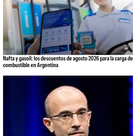
Nafta y gasoil: los descuentos de agosto 2026 para la carga de
combustible en Argentina