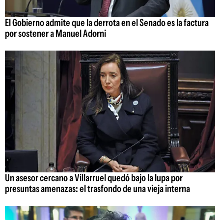
El Gobierno admite que la derrota en el Senado es la factura
por sostener a Manuel Adorni
Un asesor cercano a Villarruel quedó bajo la lupa por
presuntas amenazas: el trasfondo de una vieja interna