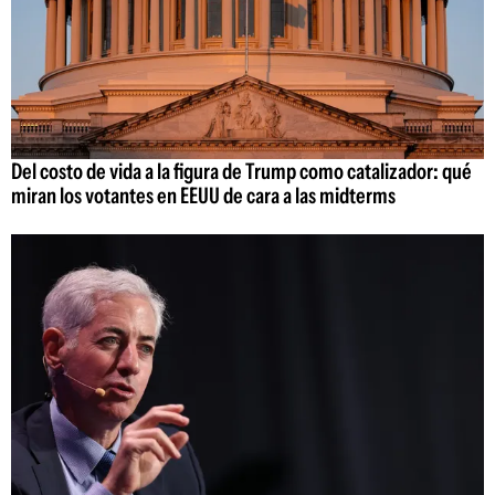
Del costo de vida a la figura de Trump como catalizador: qué
miran los votantes en EEUU de cara a las midterms