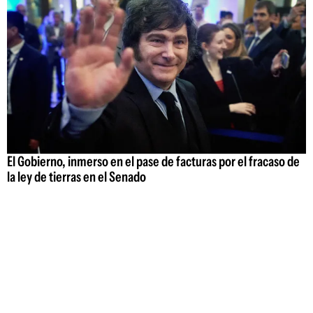
El Gobierno, inmerso en el pase de facturas por el fracaso de
la ley de tierras en el Senado