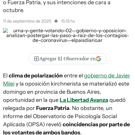
o Fuerza Patria, y sus intenciones de cara a
octubre.
11 de septiembre de 2025
15:13 hs
Agregar El Observador en
El
clima de polarización
entre el
gobierno de Javier
Milei
y la oposición kirchnerista se materializó este
domingo en provincia de Buenos Aires,
oportunidad en la que
La Libertad Avanza
quedó
relegada por
Fuerza Patria
. No obstante, un
informe del Observatorio de Psicología Social
Aplicada (OPSA) reveló
coincidencias por parte de
los votantes de ambos bandos
.