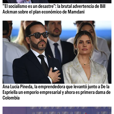
"El socialismo es un desastre": la brutal advertencia de Bill
Ackman sobre el plan económico de Mamdani
Ana Lucía Pineda, la emprendedora que levantó junto a De la
Espriella un emporio empresarial y ahora es primera dama de
Colombia