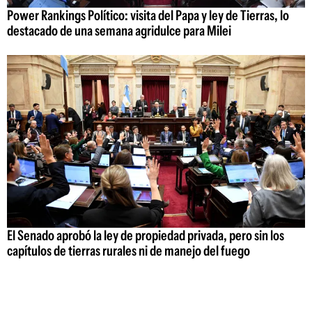
Power Rankings Político: visita del Papa y ley de Tierras, lo
destacado de una semana agridulce para Milei
El Senado aprobó la ley de propiedad privada, pero sin los
capítulos de tierras rurales ni de manejo del fuego