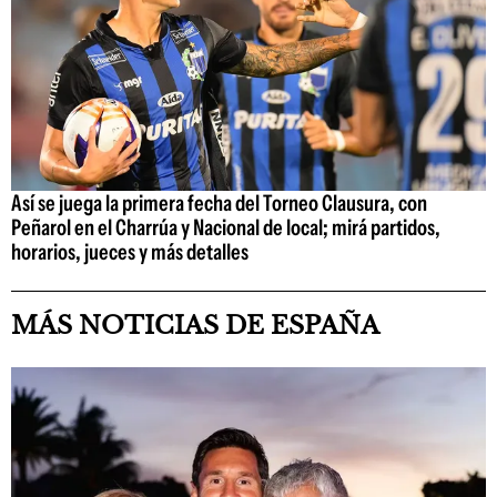
Así se juega la primera fecha del Torneo Clausura, con
Peñarol en el Charrúa y Nacional de local; mirá partidos,
horarios, jueces y más detalles
MÁS NOTICIAS DE ESPAÑA