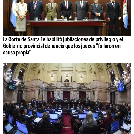
La Corte de Santa Fe habilitó jubilaciones de privilegio y el
Gobierno provincial denuncia que los jueces "fallaron en
causa propia"