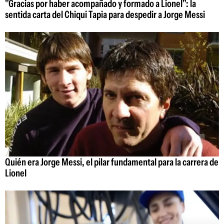
"Gracias por haber acompañado y formado a Lionel": la
sentida carta del Chiqui Tapia para despedir a Jorge Messi
Quién era Jorge Messi, el pilar fundamental para la carrera de
Lionel