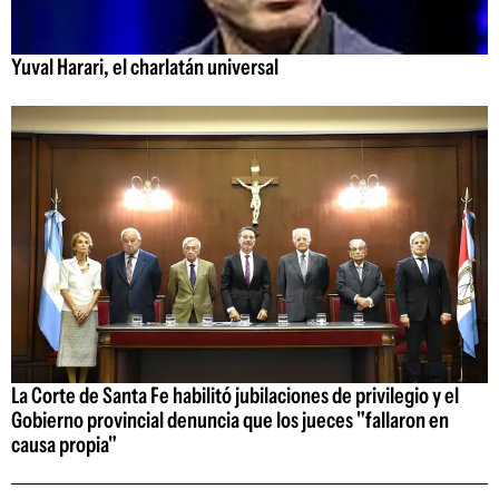
Yuval Harari, el charlatán universal
La Corte de Santa Fe habilitó jubilaciones de privilegio y el
Gobierno provincial denuncia que los jueces "fallaron en
causa propia"