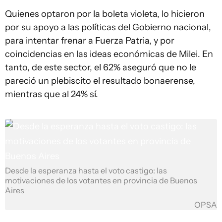
Quienes optaron por la boleta violeta, lo hicieron
por su apoyo a las políticas del Gobierno nacional,
para intentar frenar a Fuerza Patria, y por
coincidencias en las ideas económicas de Milei. En
tanto, de este sector, el 62% aseguró que no le
pareció un plebiscito el resultado bonaerense,
mientras que al 24% sí.
Desde la esperanza hasta el voto castigo: las
motivaciones de los votantes en provincia de Buenos
Aires
OPSA