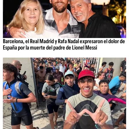
Barcelona, el Real Madrid y Rafa Nadal expresaron el dolor de
España por la muerte del padre de Lionel Messi