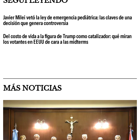
SEGUÍ LEYENDO
Javier Milei vetó la ley de emergencia pediátrica: las claves de una
decisión que genera controversia
Del costo de vida a la figura de Trump como catalizador: qué miran
los votantes en EEUU de cara a las midterms
MÁS NOTICIAS