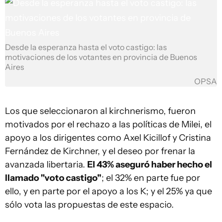
Desde la esperanza hasta el voto castigo: las
motivaciones de los votantes en provincia de Buenos
Aires
OPSA
Los que seleccionaron al kirchnerismo, fueron
motivados por el rechazo a las políticas de Milei, el
apoyo a los dirigentes como Axel Kicillof y Cristina
Fernández de Kirchner, y el deseo por frenar la
avanzada libertaria.
El 43% aseguró haber hecho el
llamado "voto castigo"
; el 32% en parte fue por
ello, y en parte por el apoyo a los K; y el 25% ya que
sólo vota las propuestas de este espacio.