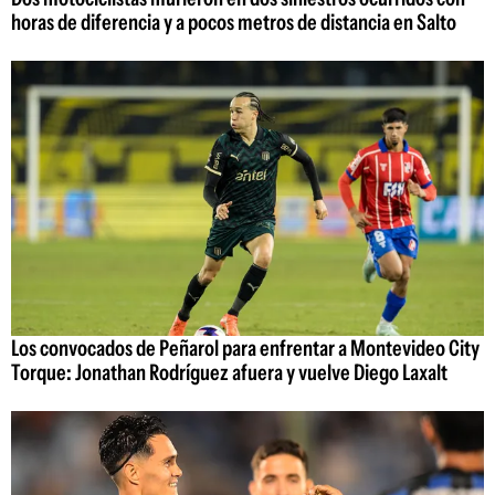
horas de diferencia y a pocos metros de distancia en Salto
Los convocados de Peñarol para enfrentar a Montevideo City
Torque: Jonathan Rodríguez afuera y vuelve Diego Laxalt