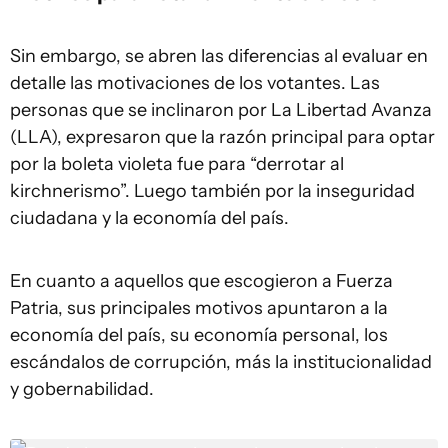
Sin embargo, se abren las diferencias al evaluar en
detalle las motivaciones de los votantes. Las
personas que se inclinaron por La Libertad Avanza
(LLA), expresaron que la razón principal para optar
por la boleta violeta fue para “derrotar al
kirchnerismo”. Luego también por la inseguridad
ciudadana y la economía del país.
En cuanto a aquellos que escogieron a Fuerza
Patria, sus principales motivos apuntaron a la
economía del país, su economía personal, los
escándalos de corrupción, más la institucionalidad
y gobernabilidad.