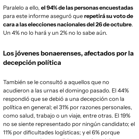
Paralelo a ello,
el 94% de las personas encuestadas
para este informe aseguró que
repetirá su voto de
cara a las elecciones nacionales del 26 de octubre
.
Un 4% no lo hará y un 2% no lo sabe aún.
Los jóvenes bonaerenses, afectados por la
decepción política
También se le consultó a aquellos que no
acudieron a las urnas el domingo pasado. El 44%
respondió que se debió a una decepción con la
política en general; el 31% por razones personales,
como salud, trabajo o un viaje, entre otras. El 19%
no se siente representado por ningún candidato; el
11% por dificultades logísticas; y el 6% porque