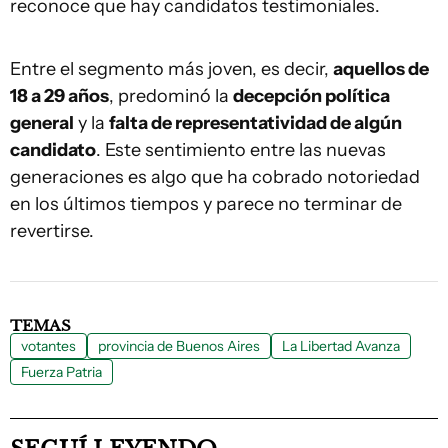
reconoce que hay candidatos testimoniales.
Entre el segmento más joven, es decir,
aquellos de
18 a 29 años
, predominó la
decepción política
general
y la
falta de representatividad de algún
candidato
. Este sentimiento entre las nuevas
generaciones es algo que ha cobrado notoriedad
en los últimos tiempos y parece no terminar de
revertirse.
TEMAS
votantes
provincia de Buenos Aires
La Libertad Avanza
Fuerza Patria