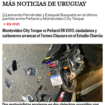
MÁS NOTICIAS DE URUGUAY
EN VIVO
Montevideo City Torque vs Peñarol EN VIVO: ciudadanos y
carboneros arrancan el Torneo Clausura en el Estadio Charrúa
Dos motociclistas murieron en dos siniestros ocurridos con