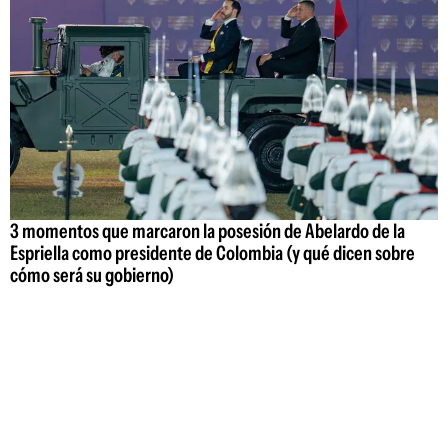
3 momentos que marcaron la posesión de Abelardo de la
Espriella como presidente de Colombia (y qué dicen sobre
cómo será su gobierno)