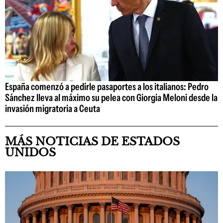
España comenzó a pedirle pasaportes a los italianos: Pedro
Sánchez lleva al máximo su pelea con Giorgia Meloni desde la
invasión migratoria a Ceuta
MÁS NOTICIAS DE ESTADOS
UNIDOS