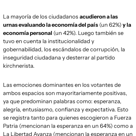
La mayoría de los ciudadanos
acudieron a las
urnas evaluando la economía del país
(un 62%)
y la
economía personal
(un 42%). Luego también se
tuvo en cuenta la institucionalidad y
gobernabilidad, los escándalos de corrupción, la
inseguridad ciudadana y desterrar al partido
kirchnerista.
Las emociones dominantes en los votantes de
ambos espacios son mayoritariamente positivas,
ya que predominan palabras como: esperanza,
alegría, entusiasmo, confianza y expectativa. Esto
se registra tanto para quienes escogieron a Fuerza
Patria (mencionan la esperanza en un 64%) como a
La Libertad Avanza (mencionan la esperanza en un