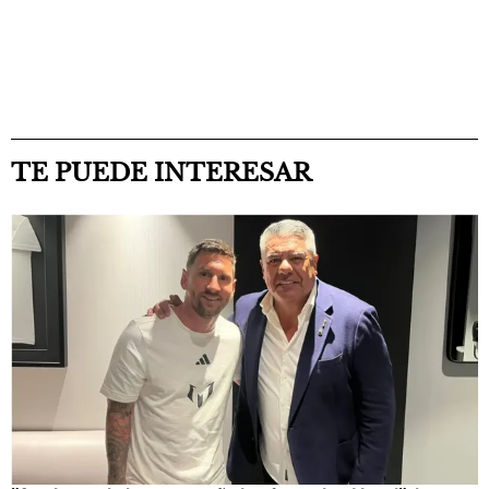
TE PUEDE INTERESAR