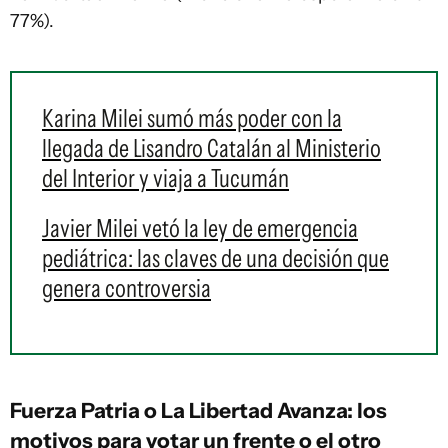
77%).
Karina Milei sumó más poder con la
llegada de Lisandro Catalán al Ministerio
del Interior y viaja a Tucumán
Javier Milei vetó la ley de emergencia
pediátrica: las claves de una decisión que
genera controversia
Fuerza Patria o La Libertad Avanza: los
motivos para votar un frente o el otro