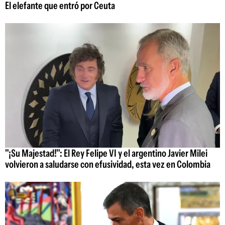
El elefante que entró por Ceuta
"¡Su Majestad!": El Rey Felipe VI y el argentino Javier Milei
volvieron a saludarse con efusividad, esta vez en Colombia