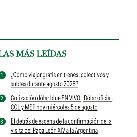
LAS MÁS LEÍDAS
¿Cómo viajar gratis en trenes, colectivos y
subtes durante agosto 2026?
Cotización dólar blue EN VIVO | Dólar oficial,
CCL y MEP hoy miércoles 5 de agosto
El detrás de escena de la confirmación de la
visita del Papa León XIV a la Argentina