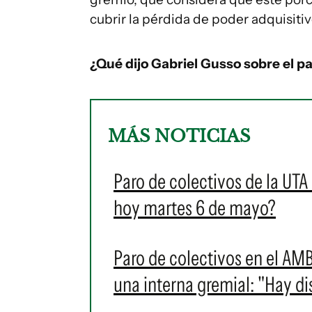
cubrir la pérdida de poder adquisitiv
¿Qué dijo Gabriel Gusso sobre el p
MÁS NOTICIAS
Paro de colectivos de la UTA
hoy martes 6 de mayo?
Paro de colectivos en el AMB
una interna gremial: "Hay di