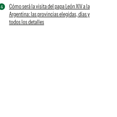
Cómo será la visita del papa León XIV a la
Argentina: las provincias elegidas, días y
todos los detalles