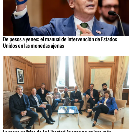
De pesos a yenes: el manual de intervención de Estados
Unidos en las monedas ajenas