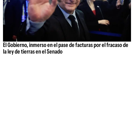
El Gobierno, inmerso en el pase de facturas por el fracaso de
la ley de tierras en el Senado