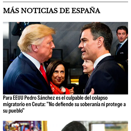
MÁS NOTICIAS DE ESPAÑA
Para EEUU Pedro Sánchez es el culpable del colapso
migratorio en Ceuta: "No defiende su soberanía ni protege a
su pueblo"