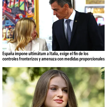
España impone ultimátum a Italia, exige el fin de los
controles fronterizos y amenaza con medidas proporcionales