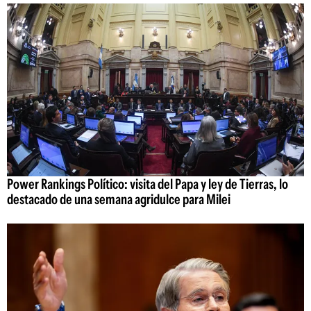
Power Rankings Político: visita del Papa y ley de Tierras, lo
destacado de una semana agridulce para Milei