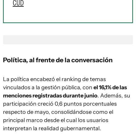
CUD
Política, al frente de la conversación
La política encabezó el ranking de temas
vinculados a la gestión pública, con
el 16,1% de las
menciones registradas durante junio
. Además, su
participación creció 0,6 puntos porcentuales
respecto de mayo, consolidándose como el
principal marco desde el cual los usuarios
interpretan la realidad gubernamental.