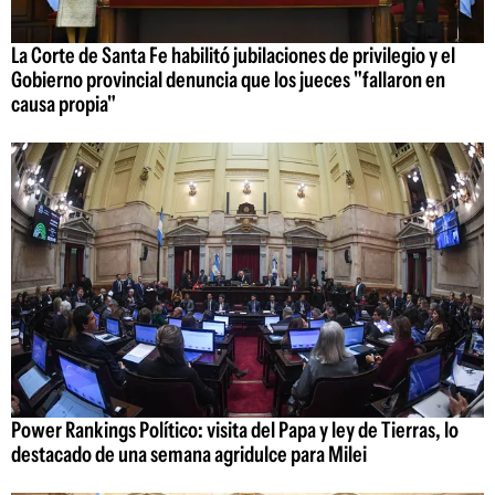
La Corte de Santa Fe habilitó jubilaciones de privilegio y el
Gobierno provincial denuncia que los jueces "fallaron en
causa propia"
Power Rankings Político: visita del Papa y ley de Tierras, lo
destacado de una semana agridulce para Milei