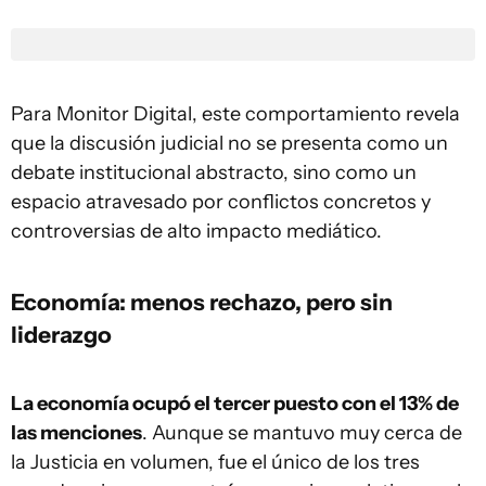
Para Monitor Digital, este comportamiento revela
que la discusión judicial no se presenta como un
debate institucional abstracto, sino como un
espacio atravesado por conflictos concretos y
controversias de alto impacto mediático.
Economía: menos rechazo, pero sin
liderazgo
La economía ocupó el tercer puesto con el 13% de
las menciones
. Aunque se mantuvo muy cerca de
la Justicia en volumen, fue el único de los tres