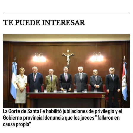
TE PUEDE INTERESAR
La Corte de Santa Fe habilitó jubilaciones de privilegio y el
Gobierno provincial denuncia que los jueces "fallaron en
causa propia"