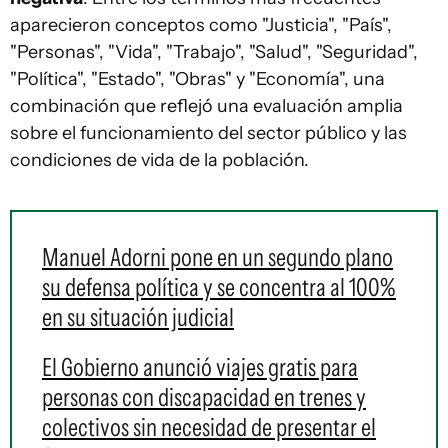
aparecieron conceptos como "Justicia", "País",
"Personas", "Vida", "Trabajo", "Salud", "Seguridad",
"Política", "Estado", "Obras" y "Economía", una
combinación que reflejó una evaluación amplia
sobre el funcionamiento del sector público y las
condiciones de vida de la población.
Manuel Adorni pone en un segundo plano
su defensa política y se concentra al 100%
en su situación judicial
El Gobierno anunció viajes gratis para
personas con discapacidad en trenes y
colectivos sin necesidad de presentar el