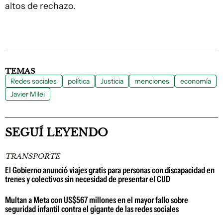
altos de rechazo.
TEMAS
Redes sociales
política
Justicia
menciones
economía
Javier Milei
SEGUÍ LEYENDO
TRANSPORTE
El Gobierno anunció viajes gratis para personas con discapacidad en
trenes y colectivos sin necesidad de presentar el CUD
Multan a Meta con US$567 millones en el mayor fallo sobre
seguridad infantil contra el gigante de las redes sociales