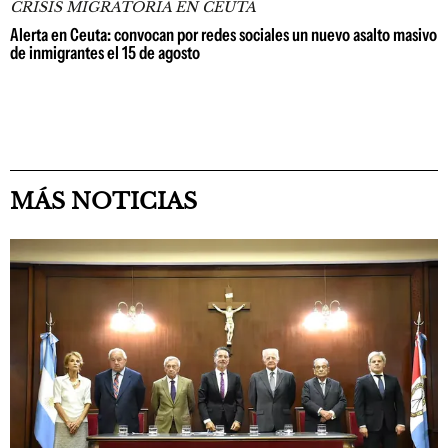
CRISIS MIGRATORIA EN CEUTA
Alerta en Ceuta: convocan por redes sociales un nuevo asalto masivo
de inmigrantes el 15 de agosto
MÁS NOTICIAS