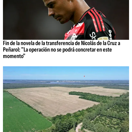
Fin de la novela de la transferencia de Nicolás de la Cruz a
Peñarol: "La operación no se podrá concretar en este
momento"