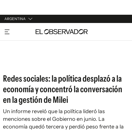
ARGENTINA
URUGUAY
ARGENTINA
ESPAÑA
ESTADOS UNIDOS
Redes sociales: la política desplazó a la
economía y concentró la conversación
en la gestión de Milei
Un informe reveló que la política lideró las
menciones sobre el Gobierno en junio. La
economía quedó tercera y perdió peso frente a la