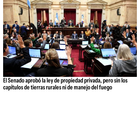
El Senado aprobó la ley de propiedad privada, pero sin los
capítulos de tierras rurales ni de manejo del fuego