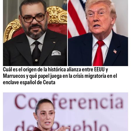
Cuál es el origen de la histórica alianza entre EEUU y
Marruecos y qué papel juega en la crisis migratoria en el
enclave español de Ceuta