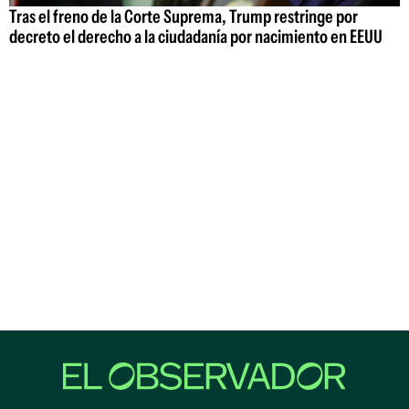
Tras el freno de la Corte Suprema, Trump restringe por
decreto el derecho a la ciudadanía por nacimiento en EEUU