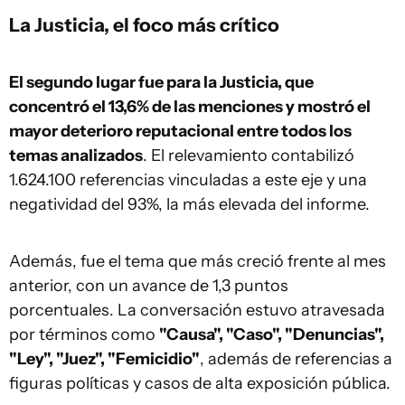
La Justicia, el foco más crítico
El segundo lugar fue para la Justicia, que
concentró el 13,6% de las menciones y mostró el
mayor deterioro reputacional entre todos los
temas analizados
. El relevamiento contabilizó
1.624.100 referencias vinculadas a este eje y una
negatividad del 93%, la más elevada del informe.
Además, fue el tema que más creció frente al mes
anterior, con un avance de 1,3 puntos
porcentuales. La conversación estuvo atravesada
por términos como
"Causa", "Caso", "Denuncias",
"Ley", "Juez", "Femicidio"
, además de referencias a
figuras políticas y casos de alta exposición pública.