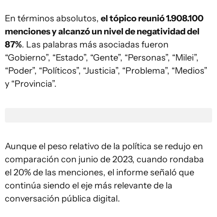
En términos absolutos,
el tópico reunió 1.908.100
menciones y alcanzó un nivel de negatividad del
87%
. Las palabras más asociadas fueron
“Gobierno”, “Estado”, “Gente”, “Personas”, “Milei”,
“Poder”, “Políticos”, “Justicia”, “Problema”, “Medios”
y “Provincia”.
Aunque el peso relativo de la política se redujo en
comparación con junio de 2023, cuando rondaba
el 20% de las menciones, el informe señaló que
continúa siendo el eje más relevante de la
conversación pública digital.