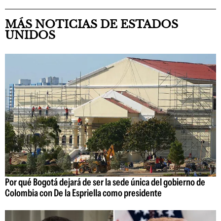
MÁS NOTICIAS DE ESTADOS
UNIDOS
Por qué Bogotá dejará de ser la sede única del gobierno de
Colombia con De la Espriella como presidente