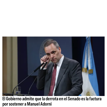
El Gobierno admite que la derrota en el Senado es la factura
por sostener a Manuel Adorni