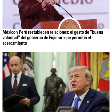
México y Perú restablecen relaciones: el gesto de "buena
voluntad" del gobierno de Fujimori que permitió el
acercamiento