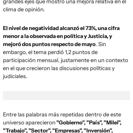
grandes ejes que mostró una mejora relativa en el
clima de opinión.
El nivel de negatividad alcanzó el 73%, una cifra
menor a la observada en política y Justicia, y
mejoró dos puntos respecto de mayo
. Sin
embargo, el tema perdió 1,2 puntos de
participación mensual, justamente en un contexto
en el que crecieron las discusiones políticas y
judiciales.
Entre las palabras más repetidas dentro de este
universo aparecieron
"Gobierno", "País", "Milei",
"Trabajo", "Sector", "Empresas", "Inversión",