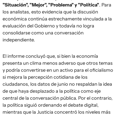
"Situación", "Mejor", "Problema" y "Política"
. Para
los analistas, esto evidencia que la discusión
económica continúa estrechamente vinculada a la
evaluación del Gobierno y todavía no logra
consolidarse como una conversación
independiente.
El informe concluyó que, si bien la economía
presenta un clima menos adverso que otros temas
y podría convertirse en un activo para el oficialismo
si mejora la percepción cotidiana de los
ciudadanos, los datos de junio no respaldan la idea
de que haya desplazado a la política como eje
central de la conversación pública. Por el contrario,
la política siguió ordenando el debate digital,
mientras que la Justicia concentró los niveles más