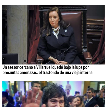
Un asesor cercano a Villarruel quedó bajo la lupa por
presuntas amenazas: el trasfondo de una vieja interna