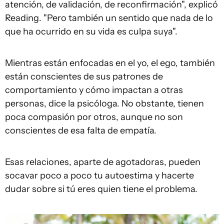
atención, de validación, de reconfirmación", explicó
Reading. "Pero también un sentido que nada de lo
que ha ocurrido en su vida es culpa suya".
Mientras están enfocadas en el yo, el ego, también
están conscientes de sus patrones de
comportamiento y cómo impactan a otras
personas, dice la psicóloga. No obstante, tienen
poca compasión por otros, aunque no son
conscientes de esa falta de empatía.
Esas relaciones, aparte de agotadoras, pueden
socavar poco a poco tu autoestima y hacerte
dudar sobre si tú eres quien tiene el problema.