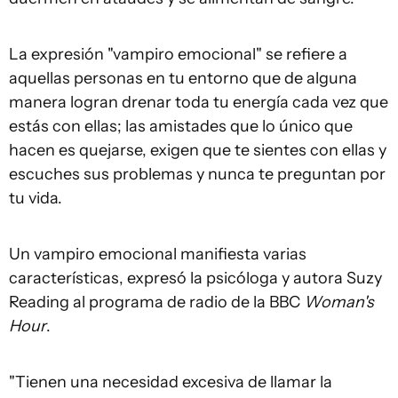
La expresión "vampiro emocional" se refiere a
aquellas personas en tu entorno que de alguna
manera logran drenar toda tu energía cada vez que
estás con ellas; las amistades que lo único que
hacen es quejarse, exigen que te sientes con ellas y
escuches sus problemas y nunca te preguntan por
tu vida.
Un vampiro emocional manifiesta varias
características, expresó la psicóloga y autora Suzy
Reading al programa de radio de la BBC
Woman's
Hour
.
"Tienen una necesidad excesiva de llamar la