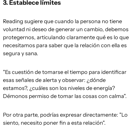
3. Establece límites
Reading sugiere que cuando la persona no tiene
voluntad ni deseo de generar un cambio, debemos
protegernos, articulando claramente qué es lo que
necesitamos para saber que la relación con ella es
segura y sana.
"Es cuestión de tomarse el tiempo para identificar
esas señales de alerta y observar: ¿dónde
estamos?, ¿cuáles son los niveles de energía?
Démonos permiso de tomar las cosas con calma".
Por otra parte, podrías expresar directamente: "Lo
siento, necesito poner fin a esta relación".