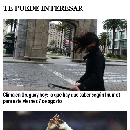
TE PUEDE INTERESAR
Clima en Uruguay hoy: lo que hay que saber según Inumet
para este viernes 7 de agosto