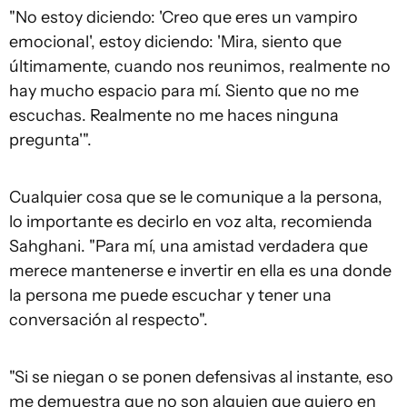
"No estoy diciendo: 'Creo que eres un vampiro
emocional', estoy diciendo: 'Mira, siento que
últimamente, cuando nos reunimos, realmente no
hay mucho espacio para mí. Siento que no me
escuchas. Realmente no me haces ninguna
pregunta'".
Cualquier cosa que se le comunique a la persona,
lo importante es decirlo en voz alta, recomienda
Sahghani. "Para mí, una amistad verdadera que
merece mantenerse e invertir en ella es una donde
la persona me puede escuchar y tener una
conversación al respecto".
"Si se niegan o se ponen defensivas al instante, eso
me demuestra que no son alguien que quiero en