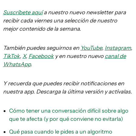
Suscríbete aquí
a nuestro nuevo newsletter para
recibir cada viernes una selección de nuestro
mejor contenido de la semana.
También puedes seguirnos en
YouTube
,
Instagram
,
TikTok
,
X
,
Facebook
y en nuestro nuevo
canal de
WhatsApp
.
Y recuerda que puedes recibir notificaciones en
nuestra app. Descarga la última versión y actívalas.
Cómo tener una conversación difícil sobre algo
que te afecta (y por qué conviene no evitarla)
Qué pasa cuando le pides a un algoritmo