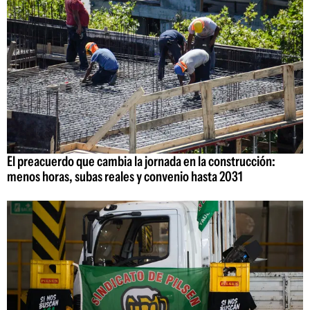
El preacuerdo que cambia la jornada en la construcción:
menos horas, subas reales y convenio hasta 2031