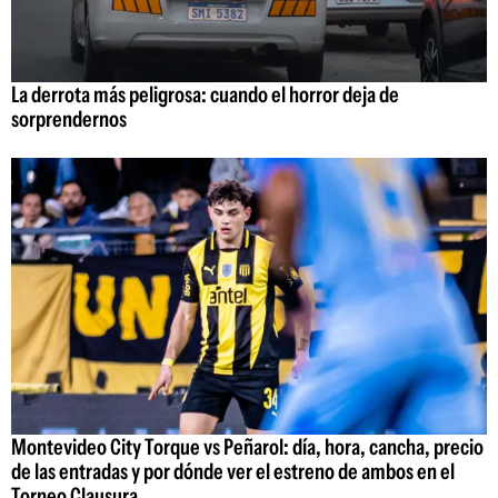
La derrota más peligrosa: cuando el horror deja de
sorprendernos
Montevideo City Torque vs Peñarol: día, hora, cancha, precio
de las entradas y por dónde ver el estreno de ambos en el
Torneo Clausura