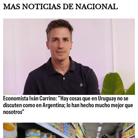
MAS NOTICIAS DE NACIONAL
Economista Iván Carrino: "Hay cosas que en Uruguay no se
discuten como en Argentina; lo han hecho mucho mejor que
nosotros"