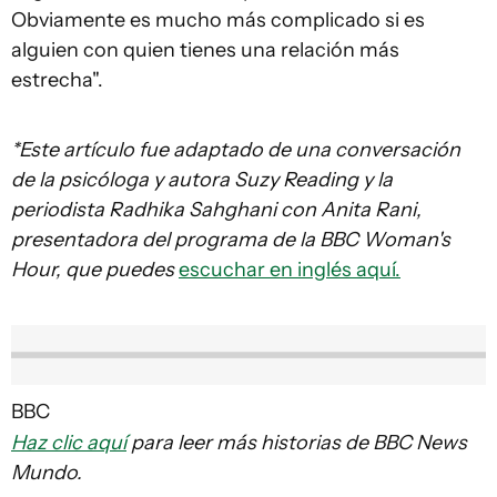
Obviamente es mucho más complicado si es
alguien con quien tienes una relación más
estrecha".
*Este artículo fue adaptado de una conversación
de la psicóloga y autora Suzy Reading y la
periodista Radhika Sahghani con Anita Rani,
presentadora del programa de la BBC Woman's
Hour, que puedes
escuchar en inglés aquí.
BBC
Haz clic aquí
para leer más historias de BBC News
Mundo.