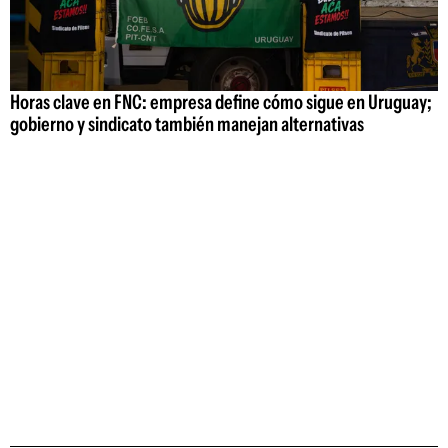
Horas clave en FNC: empresa define cómo sigue en Uruguay;
gobierno y sindicato también manejan alternativas