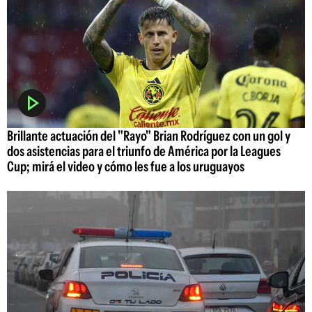
Brillante actuación del "Rayo" Brian Rodríguez con un gol y
dos asistencias para el triunfo de América por la Leagues
Cup; mirá el video y cómo les fue a los uruguayos