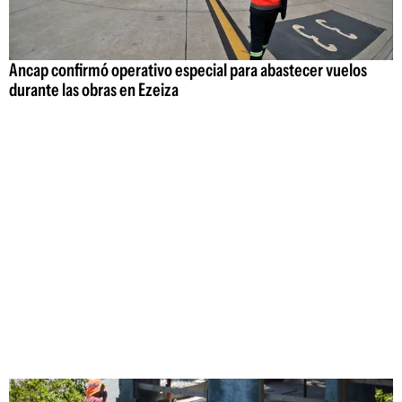
Ancap confirmó operativo especial para abastecer vuelos
durante las obras en Ezeiza