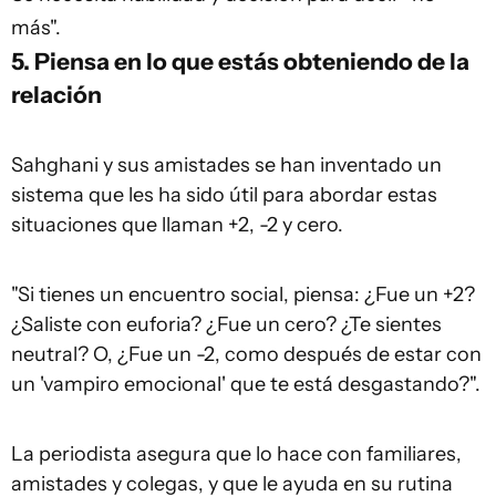
más".
5. Piensa en lo que estás obteniendo de la
relación
Sahghani y sus amistades se han inventado un
sistema que les ha sido útil para abordar estas
situaciones que llaman +2, -2 y cero.
"Si tienes un encuentro social, piensa: ¿Fue un +2?
¿Saliste con euforia? ¿Fue un cero? ¿Te sientes
neutral? O, ¿Fue un -2, como después de estar con
un 'vampiro emocional' que te está desgastando?".
La periodista asegura que lo hace con familiares,
amistades y colegas, y que le ayuda en su rutina