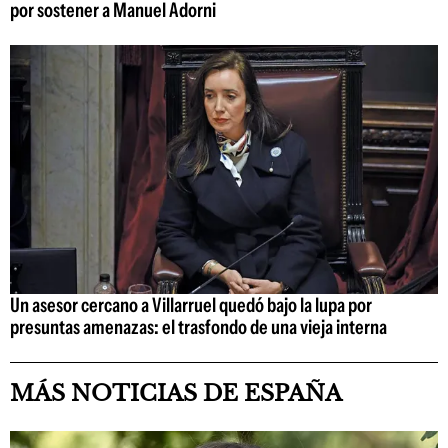
por sostener a Manuel Adorni
Un asesor cercano a Villarruel quedó bajo la lupa por
presuntas amenazas: el trasfondo de una vieja interna
MÁS NOTICIAS DE ESPAÑA