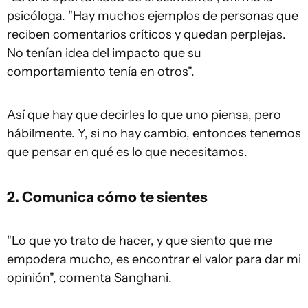
psicóloga. "Hay muchos ejemplos de personas que
reciben comentarios críticos y quedan perplejas.
No tenían idea del impacto que su
comportamiento tenía en otros".
Así que hay que decirles lo que uno piensa, pero
hábilmente. Y, si no hay cambio, entonces tenemos
que pensar en qué es lo que necesitamos.
2. Comunica cómo te sientes
"Lo que yo trato de hacer, y que siento que me
empodera mucho, es encontrar el valor para dar mi
opinión", comenta Sanghani.