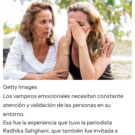
Getty Images
Los vampiros emocionales necesitan constante
atención y validación de las personas en su
entorno.
Esa fue la experiencia que tuvo la periodista
Radhika Sahghani, que también fue invitada a