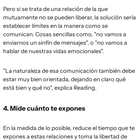
Pero si se trata de una relación de la que
mutuamente no se pueden liberar, la solución sería
establecer límites en la manera como se
comunican. Cosas sencillas como, "no vamos a
enviarnos un sinfín de mensajes", o "no vamos a
hablar de nuestras vidas emocionales".
"La naturaleza de esa comunicación también debe
estar muy bien orientada, dejando en claro qué
está bien y qué no", explica Reading.
4. Mide cuánto te expones
En la medida de lo posible, reduce el tiempo que te
expones a estas relaciones y toma la libertad de