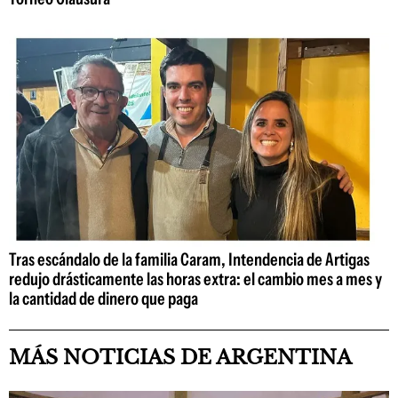
Tras escándalo de la familia Caram, Intendencia de Artigas
redujo drásticamente las horas extra: el cambio mes a mes y
la cantidad de dinero que paga
MÁS NOTICIAS DE ARGENTINA