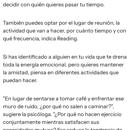
decidir con quién quieres pasar tu tiempo.
También puedes optar por el lugar de reunión, la
actividad que van a hacer, por cuánto tiempo y con
qué frecuencia, indica Reading.
Si has identificado a alguien en tu vida que te drena
toda la energía emocional, pero quieres mantener
la amistad, piensa en diferentes actividades que
puedan hacer.
"En lugar de sentarse a tomar café y enfrentar ese
muro de ruido, ¿por qué no salen a caminar?",
sugiere la psicóloga. "¿Por qué no hacen ejercicio
conjuntamente mientras satisfacen sus
necesidades mutuas? Eso reduce la tendencia de