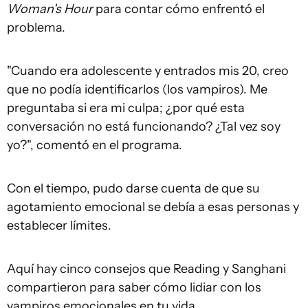
Woman's Hour
para contar cómo enfrentó el
problema.
"Cuando era adolescente y entrados mis 20, creo
que no podía identificarlos (los vampiros). Me
preguntaba si era mi culpa; ¿por qué esta
conversación no está funcionando? ¿Tal vez soy
yo?", comentó en el programa.
Con el tiempo, pudo darse cuenta de que su
agotamiento emocional se debía a esas personas y
establecer límites.
Aquí hay cinco consejos que Reading y Sanghani
compartieron para saber cómo lidiar con los
vampiros emocionales en tu vida.