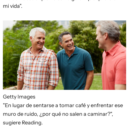
mi vida".
Getty Images
"En lugar de sentarse a tomar café y enfrentar ese
muro de ruido, ¿por qué no salen a caminar?",
sugiere Reading.