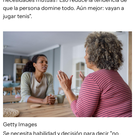
que la persona domine todo. Aún mejor: vayan a
jugar tenis".
Getty Images
Se necesita habilidad y decisión para decir "no