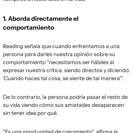
1. Aborda directamente el
comportamiento
Reading señala que cuando enfrentamos a una
persona para darles nuestra opinión sobre su
comportamiento "necesitamos ser hábiles al
expresar nuestra crítica, siendo directos y diciendo:
'Cuando haces tal cosa, se siente de tal manera'".
De lo contrario, la persona podría pasar el resto de
su vida viendo cómo sus amistades desaparecen
sin tener idea por qué.
"Es una oportunidad de crecimiento", afirma la