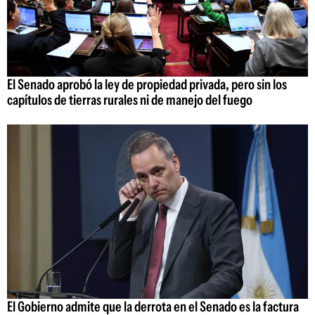
El Senado aprobó la ley de propiedad privada, pero sin los
capítulos de tierras rurales ni de manejo del fuego
El Gobierno admite que la derrota en el Senado es la factura