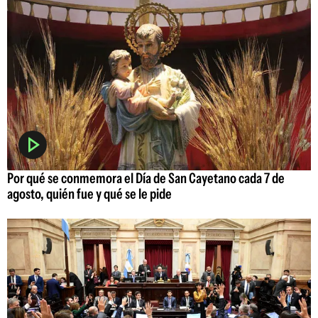
Por qué se conmemora el Día de San Cayetano cada 7 de
agosto, quién fue y qué se le pide