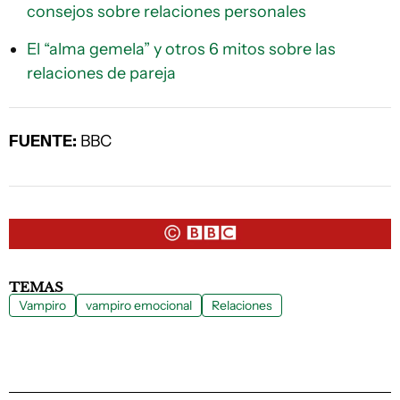
consejos sobre relaciones personales
El “alma gemela” y otros 6 mitos sobre las
relaciones de pareja
FUENTE:
BBC
TEMAS
Vampiro
vampiro emocional
Relaciones