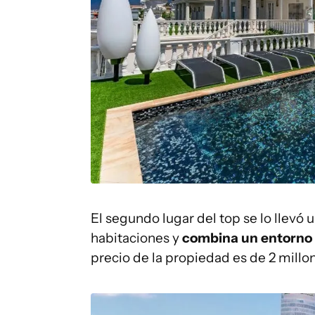
El segundo lugar del top se lo llevó 
habitaciones y
combina un entorno d
precio de la propiedad es de 2 millo