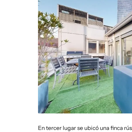
En tercer lugar se ubicó una finca r