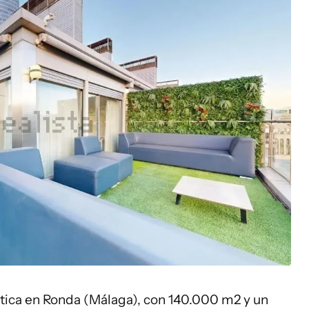
ústica en Ronda (Málaga), con 140.000 m2 y un