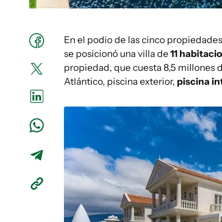
En el podio de las cinco propiedade
se posicionó una villa de
11 habitaci
propiedad, que cuesta 8,5 millones d
Atlántico, piscina exterior,
piscina i