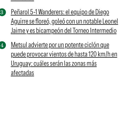
Peñarol 5-1 Wanderers: el equipo de Diego
Aguirre se floreó, goleó con un notable Leonel
Jaime y es bicampeón del Torneo Intermedio
Metsul advierte por un potente ciclón que
puede provocar vientos de hasta 120 km/h en
Uruguay: cuáles serán las zonas más
afectadas