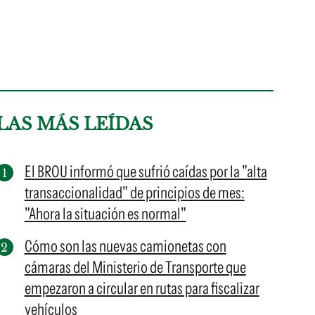
LAS MÁS LEÍDAS
El BROU informó que sufrió caídas por la "alta
transaccionalidad" de principios de mes:
"Ahora la situación es normal"
Cómo son las nuevas camionetas con
cámaras del Ministerio de Transporte que
empezaron a circular en rutas para fiscalizar
vehículos