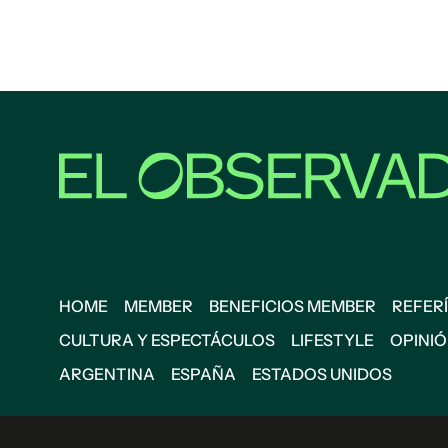
HOME
MEMBER
BENEFICIOS MEMBER
REFERÍ
CULTURA Y ESPECTÁCULOS
LIFESTYLE
OPINI
ARGENTINA
ESPAÑA
ESTADOS UNIDOS