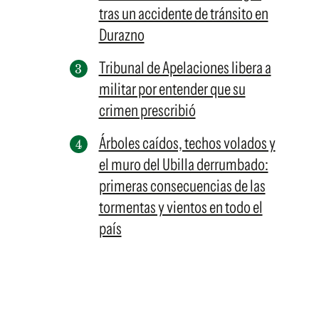
tras un accidente de tránsito en
Durazno
Tribunal de Apelaciones libera a
militar por entender que su
crimen prescribió
Árboles caídos, techos volados y
el muro del Ubilla derrumbado:
primeras consecuencias de las
tormentas y vientos en todo el
país