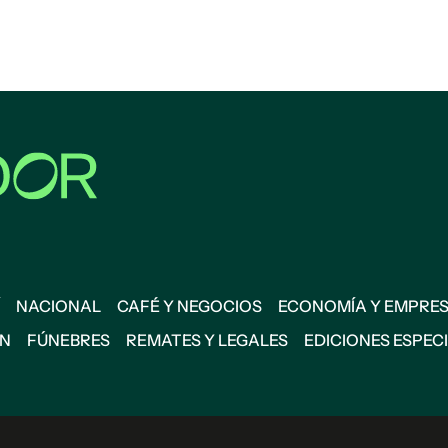
NACIONAL
CAFÉ Y NEGOCIOS
ECONOMÍA Y EMPRE
ÓN
FÚNEBRES
REMATES Y LEGALES
EDICIONES ESPEC