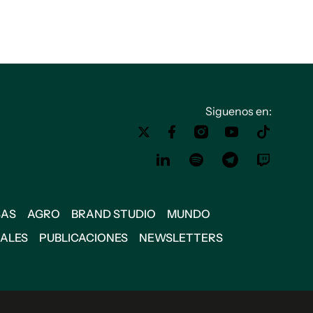
Siguenos en:
SAS
AGRO
BRAND STUDIO
MUNDO
IALES
PUBLICACIONES
NEWSLETTERS