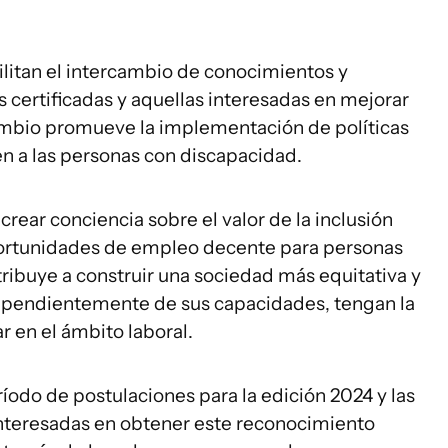
cilitan el intercambio de conocimientos y
s certificadas y aquellas interesadas en mejorar
rcambio promueve la implementación de políticas
en a las personas con discapacidad.
 crear conciencia sobre el valor de la inclusión
oportunidades de empleo decente para personas
tribuye a construir una sociedad más equitativa y
dependientemente de sus capacidades, tengan la
r en el ámbito laboral.
período de postulaciones para la edición 2024 y las
interesadas en obtener este reconocimiento