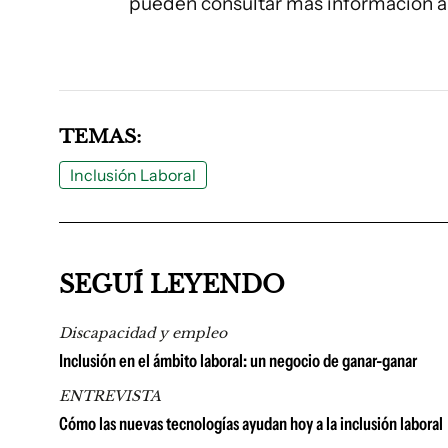
pueden consultar más información a 
TEMAS:
Inclusión Laboral
SEGUÍ LEYENDO
Discapacidad y empleo
Inclusión en el ámbito laboral: un negocio de ganar-ganar
ENTREVISTA
Cómo las nuevas tecnologías ayudan hoy a la inclusión laboral