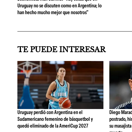
Uruguay no se discuten como en Argentina; lo
han hecho mucho mejor que nosotros"
TE PUEDE INTERESAR
Uruguay perdió con Argentina en el
Diego Marad
Sudamericano femenino de básquetbol y
postrado, hi
quedó eliminado de la AmeriCup 2027
su masajista