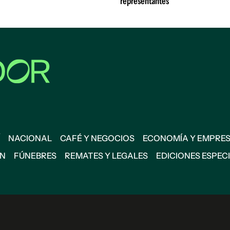
representantes
NACIONAL
CAFÉ Y NEGOCIOS
ECONOMÍA Y EMPRE
ÓN
FÚNEBRES
REMATES Y LEGALES
EDICIONES ESPEC