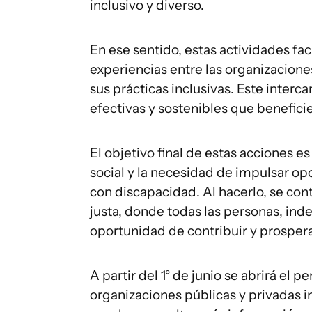
inclusivo y diverso.
En ese sentido, estas actividades fa
experiencias entre las organizacione
sus prácticas inclusivas. Este inte
efectivas y sostenibles que benefici
El objetivo final de estas acciones es
social y la necesidad de impulsar 
con discapacidad. Al hacerlo, se con
justa, donde todas las personas, in
oportunidad de contribuir y prospera
A partir del 1° de junio se abrirá el 
organizaciones públicas y privadas 