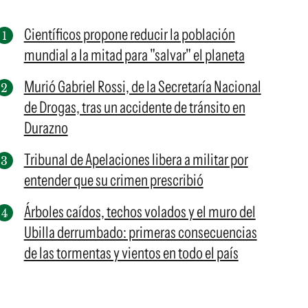
Científicos propone reducir la población
mundial a la mitad para "salvar" el planeta
Murió Gabriel Rossi, de la Secretaría Nacional
de Drogas, tras un accidente de tránsito en
Durazno
Tribunal de Apelaciones libera a militar por
entender que su crimen prescribió
Árboles caídos, techos volados y el muro del
Ubilla derrumbado: primeras consecuencias
de las tormentas y vientos en todo el país