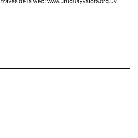
través de la web: www.uruguayvalora.org.uy