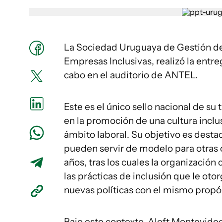
La Sociedad Uruguaya de Gestión de
Empresas Inclusivas, realizó la entr
cabo en el auditorio de ANTEL.
Este es el único sello nacional de su
en la promoción de una cultura inclu
ámbito laboral. Su objetivo es destac
pueden servir de modelo para otras o
años, tras los cuales la organizació
las prácticas de inclusión que le ot
nuevas políticas con el mismo propó
Bajo este contexto, Aloft Montevide