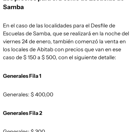
Samba
En el caso de las localidades para el Desfile de
Escuelas de Samba, que se realizará en la noche del
viernes 24 de enero, también comenzó la venta en
los locales de Abitab con precios que van en ese
caso de $ 150 a $ 500, con el siguiente detalle:
Generales Fila 1
Generales: $ 400,00
Generales Fila 2
Generales: $ 300