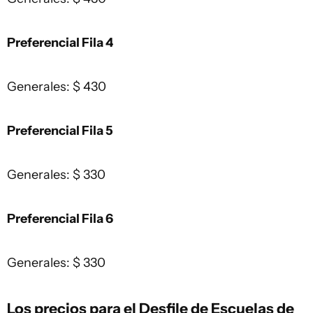
Preferencial Fila 4
Generales: $ 430
Preferencial Fila 5
Generales: $ 330
Preferencial Fila 6
Generales: $ 330
Los precios para el Desfile de Escuelas de