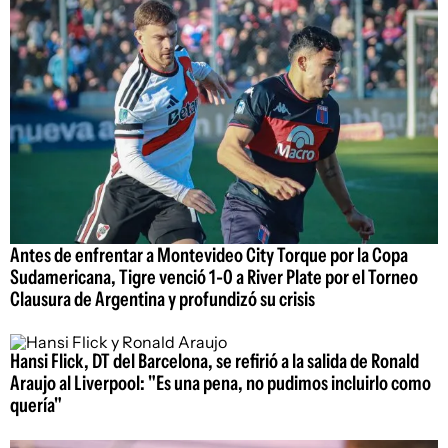
Antes de enfrentar a Montevideo City Torque por la Copa
Sudamericana, Tigre venció 1-0 a River Plate por el Torneo
Clausura de Argentina y profundizó su crisis
Hansi Flick, DT del Barcelona, se refirió a la salida de Ronald
Araujo al Liverpool: "Es una pena, no pudimos incluirlo como
quería"