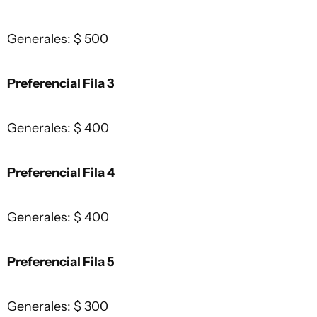
Generales: $ 500
Preferencial Fila 3
Generales: $ 400
Preferencial Fila 4
Generales: $ 400
Preferencial Fila 5
Generales: $ 300