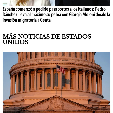
España comenzó a pedirle pasaportes a los italianos: Pedro
Sánchez lleva al máximo su pelea con Giorgia Meloni desde la
invasión migratoria a Ceuta
MÁS NOTICIAS DE ESTADOS
UNIDOS