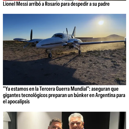
Lionel Messi arribó a Rosario para despedir a su padre
"Ya estamos en la Tercera Guerra Mundial": aseguran que
gigantes tecnológicos preparan un búnker en Argentina para
el apocalipsis