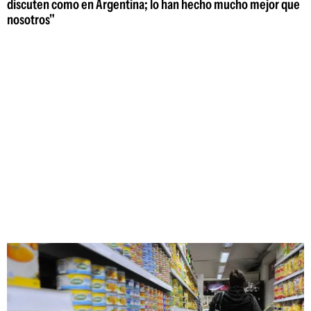
discuten como en Argentina; lo han hecho mucho mejor que
nosotros"