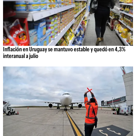
Inflación en Uruguay se mantuvo estable y quedó en 4,3%
interanual a julio