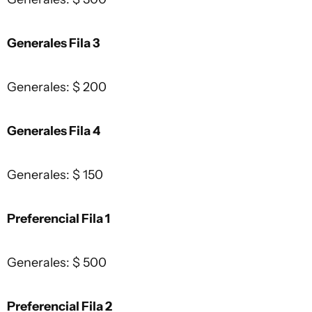
Generales Fila 3
Generales: $ 200
Generales Fila 4
Generales: $ 150
Preferencial Fila 1
Generales: $ 500
Preferencial Fila 2