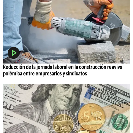
Reducción de la jornada laboral en la construcción reaviva
polémica entre empresarios y sindicatos