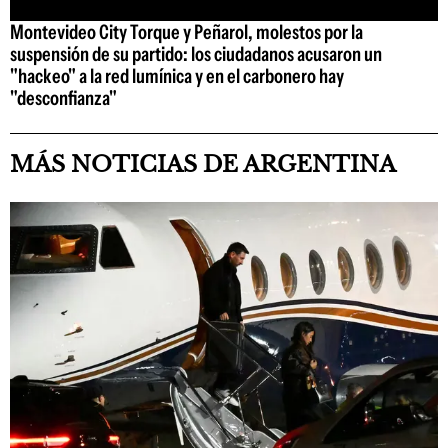
Montevideo City Torque y Peñarol, molestos por la
suspensión de su partido: los ciudadanos acusaron un
"hackeo" a la red lumínica y en el carbonero hay
"desconfianza"
MÁS NOTICIAS DE ARGENTINA