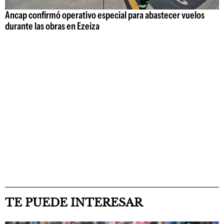
Ancap confirmó operativo especial para abastecer vuelos
durante las obras en Ezeiza
TE PUEDE INTERESAR