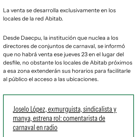
La venta se desarrolla exclusivamente en los
locales de la red Abitab.
Desde Daecpu, la institución que nuclea a los
directores de conjuntos de carnaval, se informó
que no habrá venta ese jueves 23 en el lugar del
desfile, no obstante los locales de Abitab próximos
a esa zona extenderán sus horarios para facilitarle
al público el acceso a las ubicaciones.
Joselo López, exmurguista, sindicalista y
manya, estrena rol: comentarista de
carnaval en radio