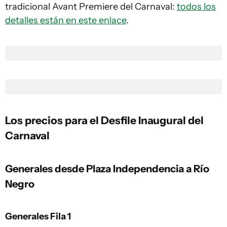
tradicional Avant Premiere del Carnaval:
todos los
detalles están en este enlace
.
Los precios para el Desfile Inaugural del
Carnaval
Generales desde Plaza Independencia a Río
Negro
Generales Fila 1