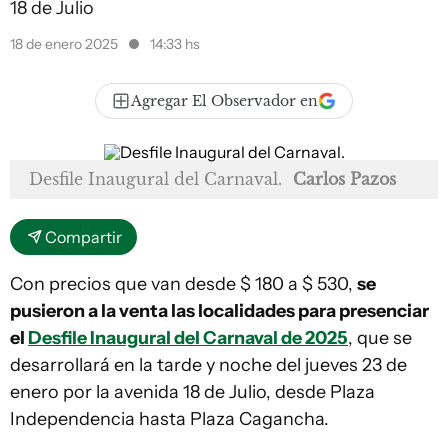
18 de Julio
18 de enero 2025
14:33 hs
Agregar El Observador en
Desfile Inaugural del Carnaval.
Carlos Pazos
Compartir
Con precios que van desde $ 180 a $ 530,
se
pusieron a la venta las localidades para presenciar
el
Desfile Inaugural del Carnaval de 2025
, que se
desarrollará en la tarde y noche del jueves 23 de
enero por la avenida 18 de Julio, desde Plaza
Independencia hasta Plaza Cagancha.