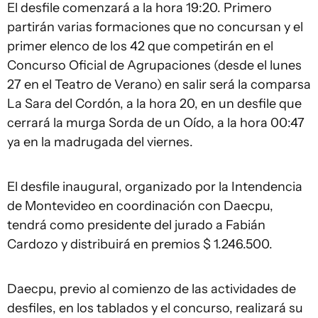
El desfile comenzará a la hora 19:20. Primero
partirán varias formaciones que no concursan y el
primer elenco de los 42 que competirán en el
Concurso Oficial de Agrupaciones (desde el lunes
27 en el Teatro de Verano) en salir será la comparsa
La Sara del Cordón, a la hora 20, en un desfile que
cerrará la murga Sorda de un Oído, a la hora 00:47
ya en la madrugada del viernes.
El desfile inaugural, organizado por la Intendencia
de Montevideo en coordinación con Daecpu,
tendrá como presidente del jurado a Fabián
Cardozo y distribuirá en premios $ 1.246.500.
Daecpu, previo al comienzo de las actividades de
desfiles, en los tablados y el concurso, realizará su