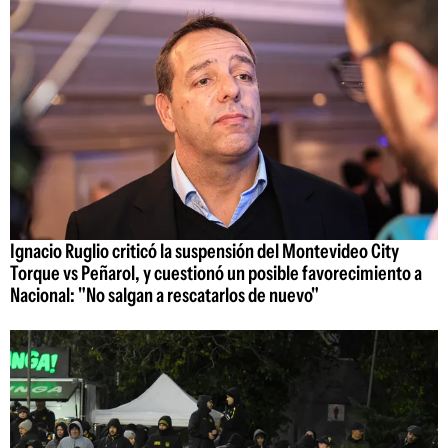
Ignacio Ruglio criticó la suspensión del Montevideo City
Torque vs Peñarol, y cuestionó un posible favorecimiento a
Nacional: "No salgan a rescatarlos de nuevo"