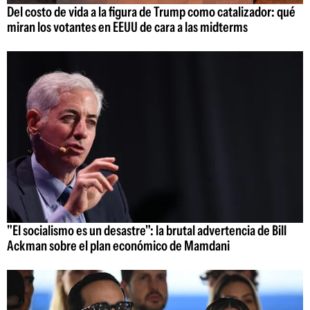
Del costo de vida a la figura de Trump como catalizador: qué
miran los votantes en EEUU de cara a las midterms
"El socialismo es un desastre": la brutal advertencia de Bill
Ackman sobre el plan económico de Mamdani