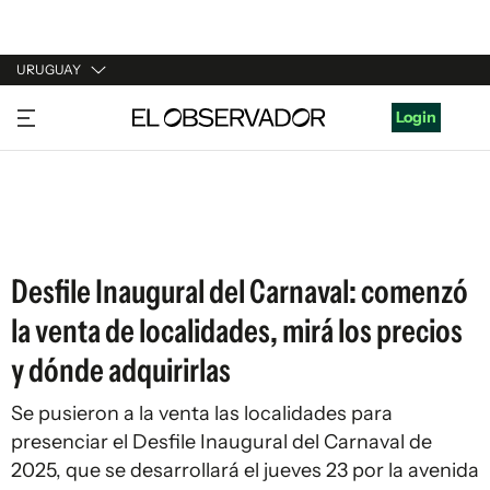
URUGUAY
URUGUAY
Login
ARGENTINA
ESPAÑA
ESTADOS UNIDOS
Desfile Inaugural del Carnaval: comenzó
la venta de localidades, mirá los precios
y dónde adquirirlas
Se pusieron a la venta las localidades para
presenciar el Desfile Inaugural del Carnaval de
2025, que se desarrollará el jueves 23 por la avenida