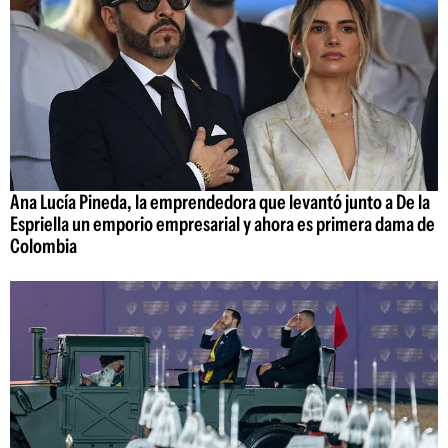
Ana Lucía Pineda, la emprendedora que levantó junto a De la
Espriella un emporio empresarial y ahora es primera dama de
Colombia