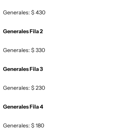
Generales: $ 430
Generales Fila 2
Generales: $ 330
Generales Fila 3
Generales: $ 230
Generales Fila 4
Generales: $ 180