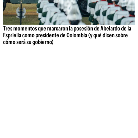
Tres momentos que marcaron la posesión de Abelardo de la
Espriella como presidente de Colombia (y qué dicen sobre
cómo será su gobierno)