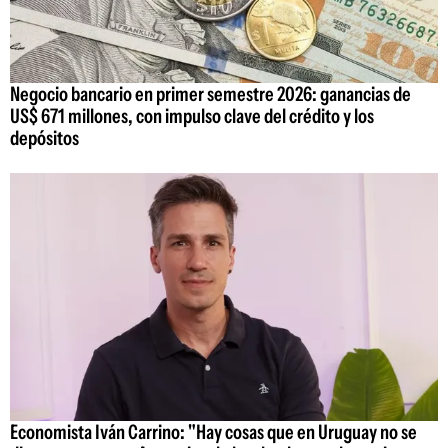
Negocio bancario en primer semestre 2026: ganancias de
US$ 671 millones, con impulso clave del crédito y los
depósitos
Economista Iván Carrino: "Hay cosas que en Uruguay no se