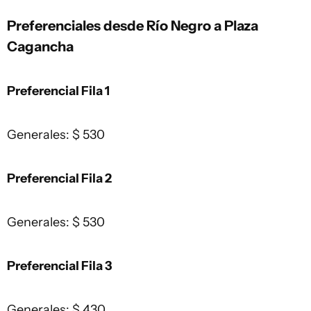
Preferenciales desde Río Negro a Plaza
Cagancha
Preferencial Fila 1
Generales: $ 530
Preferencial Fila 2
Generales: $ 530
Preferencial Fila 3
Generales: $ 430