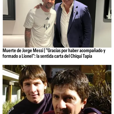
Muerte de Jorge Messi | "Gracias por haber acompañado y
formado a Lionel": la sentida carta del Chiqui Tapia