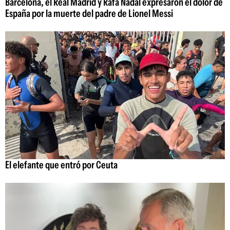
Barcelona, el Real Madrid y Rafa Nadal expresaron el dolor de
España por la muerte del padre de Lionel Messi
El elefante que entró por Ceuta