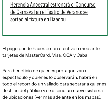
Herencia Ancestral estrenará el Concurso
de Carnaval en el Teatro de Verano: se
sorteó el fixture en Daecpu
El pago puede hacerse con efectivo o mediante
tarjetas de MasterCard, Visa, OCA y Cabal.
Para beneficio de quienes protagonizan el
espectáculo y quienes lo observarán, habrá en
todo el recorrido un vallado para separar a quienes
desfilan del público y se diseñó un nuevo sistema
de ubicaciones (ver más adelante en los mapas).