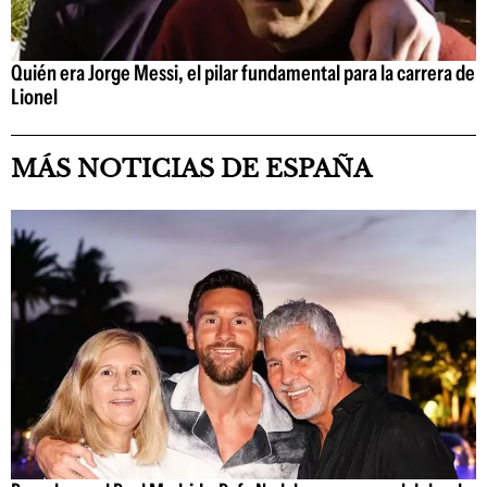
Quién era Jorge Messi, el pilar fundamental para la carrera de
Lionel
MÁS NOTICIAS DE ESPAÑA