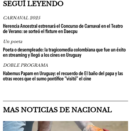
SEGUÍ LEYENDO
CARNAVAL 2025
Herencia Ancestral estrenará el Concurso de Carnaval en el Teatro
de Verano: se sorteó el fixture en Daecpu
Un poeta
Poeta o desempleado: la tragicomedia colombiana que fue un éxito
en streaming y llegó a los cines en Uruguay
DOBLE PROGRAMA
Habemus Papam en Uruguay: el recuerdo de El baño del papa y las
otras veces que el sumo pontífice "visitó" el cine
MAS NOTICIAS DE NACIONAL