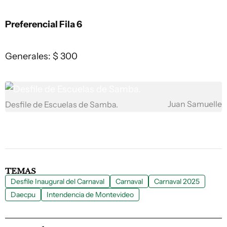
Preferencial Fila 6
Generales: $ 300
Juan Samuelle
Desfile de Escuelas de Samba.
TEMAS
Desfile Inaugural del Carnaval
Carnaval
Carnaval 2025
Daecpu
Intendencia de Montevideo