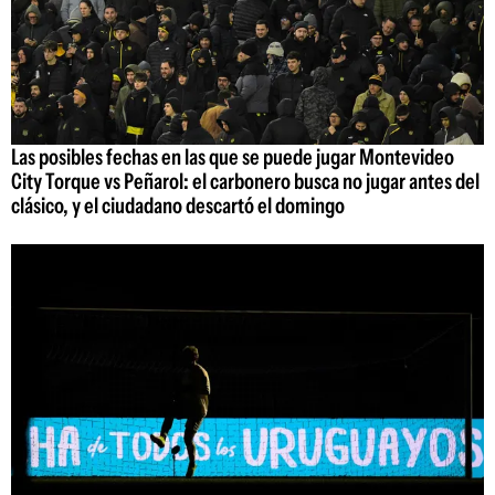
Las posibles fechas en las que se puede jugar Montevideo
City Torque vs Peñarol: el carbonero busca no jugar antes del
clásico, y el ciudadano descartó el domingo