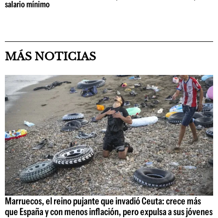
salario mínimo
MÁS NOTICIAS
Marruecos, el reino pujante que invadió Ceuta: crece más
que España y con menos inflación, pero expulsa a sus jóvenes