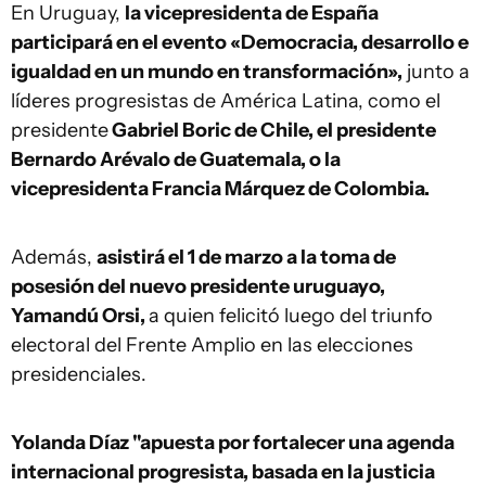
En Uruguay,
la vicepresidenta de España
participará en el evento «Democracia, desarrollo e
igualdad en un mundo en transformación»,
junto a
líderes progresistas de América Latina, como el
presidente
Gabriel Boric de Chile, el presidente
Bernardo Arévalo de Guatemala, o la
vicepresidenta Francia Márquez de Colombia.
Además,
asistirá el 1 de marzo a la toma de
posesión del nuevo presidente uruguayo,
Yamandú Orsi,
a quien felicitó luego del triunfo
electoral del Frente Amplio en las elecciones
presidenciales.
Yolanda Díaz "apuesta por fortalecer una agenda
internacional progresista, basada en la justicia