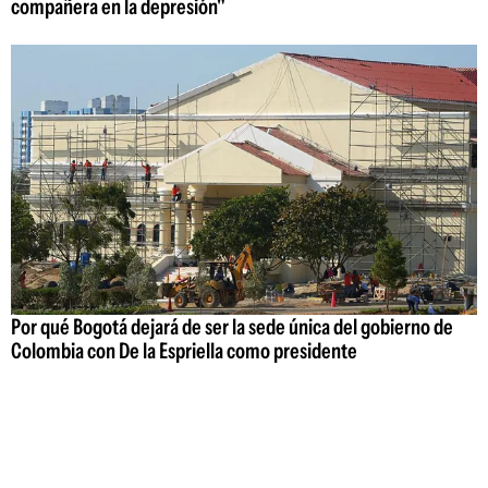
compañera en la depresión"
Por qué Bogotá dejará de ser la sede única del gobierno de
Colombia con De la Espriella como presidente