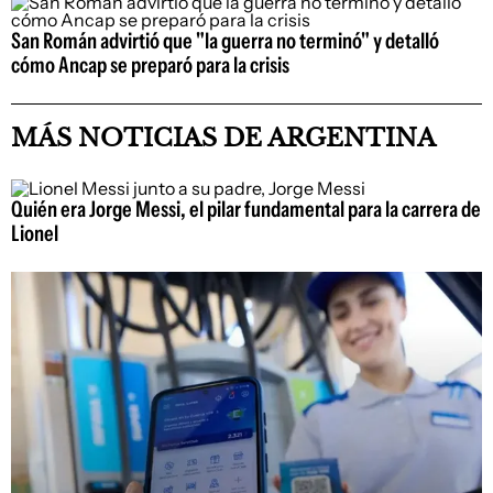
San Román advirtió que "la guerra no terminó" y detalló
cómo Ancap se preparó para la crisis
MÁS NOTICIAS DE ARGENTINA
Quién era Jorge Messi, el pilar fundamental para la carrera de
Lionel