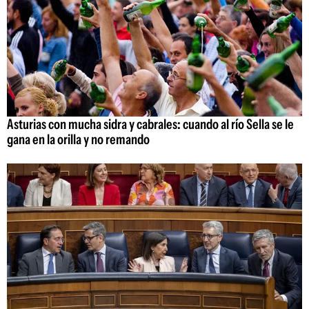
Asturias con mucha sidra y cabrales: cuando al río Sella se le
gana en la orilla y no remando