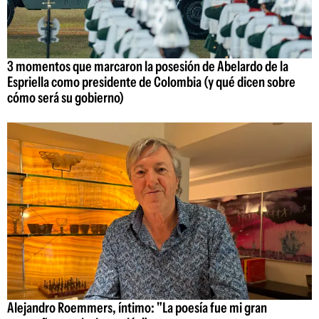
3 momentos que marcaron la posesión de Abelardo de la
Espriella como presidente de Colombia (y qué dicen sobre
cómo será su gobierno)
Alejandro Roemmers, íntimo: "La poesía fue mi gran