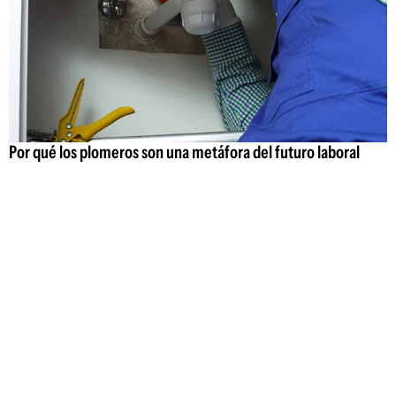
Por qué los plomeros son una metáfora del futuro laboral