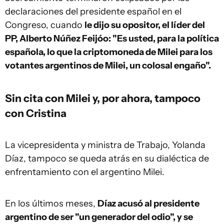
declaraciones del presidente español en el
Congreso, cuando
le dijo su opositor, el líder del
PP, Alberto Núñez Feijóo: "Es usted, para la política
española, lo que la criptomoneda de Milei para los
votantes argentinos de Milei, un colosal engaño".
Sin cita con Milei y, por ahora, tampoco
con Cristina
La vicepresidenta y ministra de Trabajo, Yolanda
Díaz, tampoco se queda atrás en su dialéctica de
enfrentamiento con el argentino Milei.
En los últimos meses,
Díaz acusó al presidente
argentino de ser "un generador del odio", y se