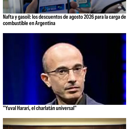
Nafta y gasoil: los descuentos de agosto 2026 para la carga de
combustible en Argentina
"Yuval Harari, el charlatán universal"