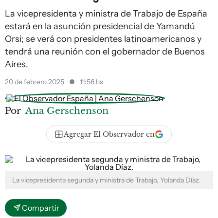
La vicepresidenta y ministra de Trabajo de España
estará en la asunción presidencial de Yamandú
Orsi; se verá con presidentes latinoamericanos y
tendrá una reunión con el gobernador de Buenos
Aires.
20 de febrero 2025
11:56 hs
Por
Ana Gerschenson
Agregar El Observador en
La vicepresidenta segunda y ministra de Trabajo, Yolanda Díaz.
Compartir