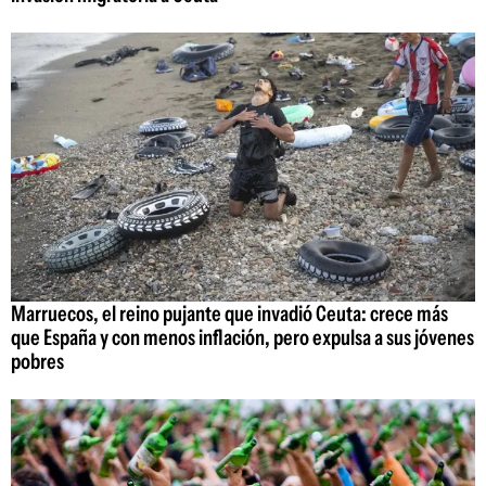
Marruecos, el reino pujante que invadió Ceuta: crece más
que España y con menos inflación, pero expulsa a sus jóvenes
pobres