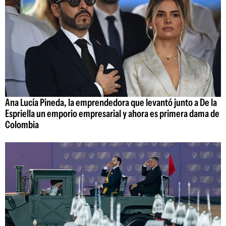
Ana Lucía Pineda, la emprendedora que levantó junto a De la
Espriella un emporio empresarial y ahora es primera dama de
Colombia