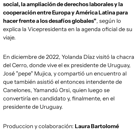
social, la ampliación de derechos laborales y la
cooperación entre Europa y América Latina para
hacer frente a los desafíos globales"
, según lo
explica la Vicepresidenta en la agenda oficial de su
viaje.
En diciembre de 2022, Yolanda Díaz visitó la chacra
del Cerro, donde vive el ex presidente de Uruguay,
José "pepe" Mujica, y compartió un encuentro al
que también asistió el entonces intendente de
Canelones, Yamandú Orsi, quien luego se
convertiría en candidato y, finalmente, en el
presidente de Uruguay.
Produccion y colaboración:
Laura Bartolomé