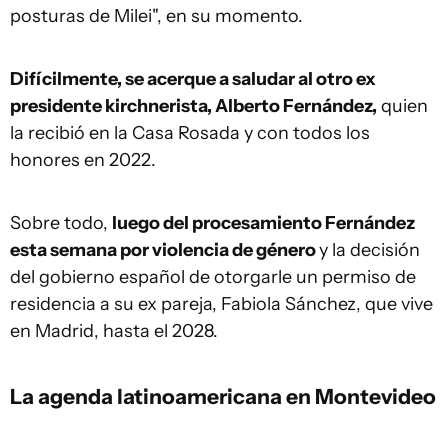
posturas de Milei", en su momento.
Difícilmente, se acerque a saludar al otro ex
presidente kirchnerista, Alberto Fernández,
quien
la recibió en la Casa Rosada y con todos los
honores en 2022.
Sobre todo,
luego del procesamiento Fernández
esta semana por violencia de género
y la decisión
del gobierno español de otorgarle un permiso de
residencia a su ex pareja, Fabiola Sánchez, que vive
en Madrid, hasta el 2028.
La agenda latinoamericana en Montevideo