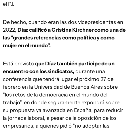
el PJ.
De hecho, cuando eran las dos vicepresidentas en
2022,
Díaz calificó a Cristina Kirchner como una de
las "grandes referencias como política y como
mujer en el mundo".
Está previsto
que Díaz también participe de un
encuentro con los sindicatos,
durante una
conferencia que tendrá lugar el próximo 27 de
febrero en la Universidad de Buenos Aires sobre
"los retos de la democracia en el mundo del
trabajo", en donde seguramente expondrá sobre
su propuesta ya avanzada en España, para reducir
la jornada laboral, a pesar de la oposición de los
empresarios, a quienes pidió "no adoptar las