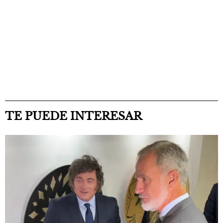
TE PUEDE INTERESAR