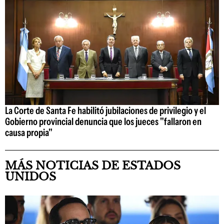
La Corte de Santa Fe habilitó jubilaciones de privilegio y el
Gobierno provincial denuncia que los jueces "fallaron en
causa propia"
MÁS NOTICIAS DE ESTADOS
UNIDOS