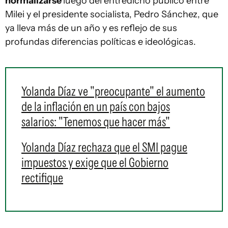
normalizarse
luego del entredicho público entre
Milei y el presidente socialista, Pedro Sánchez, que
ya lleva más de un año y es reflejo de sus
profundas diferencias políticas e ideológicas.
Yolanda Díaz ve "preocupante" el aumento
de la inflación en un país con bajos
salarios: "Tenemos que hacer más"
Yolanda Díaz rechaza que el SMI pague
impuestos y exige que el Gobierno
rectifique