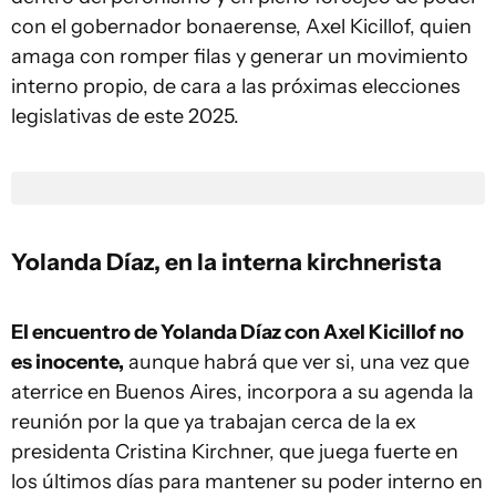
con el gobernador bonaerense, Axel Kicillof, quien
amaga con romper filas y generar un movimiento
interno propio, de cara a las próximas elecciones
legislativas de este 2025.
Yolanda Díaz, en la interna kirchnerista
El encuentro de Yolanda Díaz con Axel Kicillof no
es inocente,
aunque habrá que ver si, una vez que
aterrice en Buenos Aires, incorpora a su agenda la
reunión por la que ya trabajan cerca de la ex
presidenta Cristina Kirchner, que juega fuerte en
los últimos días para mantener su poder interno en