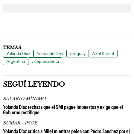
TEMAS
Yolanda Diaz
Yamandú Orsi
Uruguay
Axel Kicillof
Argentina
vicepresidenta
SEGUÍ LEYENDO
SALARIO MÍNIMO
Yolanda Díaz rechaza que el SMI pague impuestos y exige que el
Gobierno rectifique
SUMAR - PSOE
Yolanda Díaz critica a Milei mientras pelea con Pedro Sanchez por el