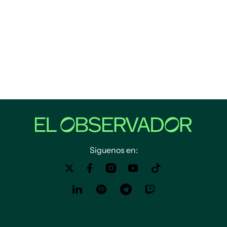
Siguenos en: