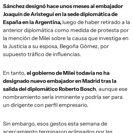
Sánchez designó hace unos meses al embajador
Joaquín de Aristegui en la sede diplomática de
España en la Argentina,
luego de haber retirado a la
anterior diplomática como medida de protesta por
la mención de Milei sobre la causa que investiga en
la Justicia a su esposa, Begoña Gómez, por
supuesto tráfico de influencias.
En tanto,
el gobierno de Milei todavía no ha
designado nuevo embajador en Madrid tras la
salida del diplomático Roberto Bosch
, aunque ese
nombramiento sería inminente y podría ser para
un dirigente con perfil empresario.
Sin embargo, esos gestos esta semana de
acercamiento terminaron eclipsados por las