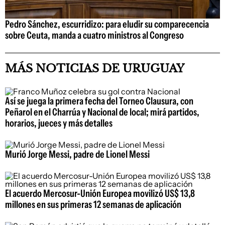
Pedro Sánchez, escurridizo: para eludir su comparecencia
sobre Ceuta, manda a cuatro ministros al Congreso
MÁS NOTICIAS DE URUGUAY
Así se juega la primera fecha del Torneo Clausura, con
Peñarol en el Charrúa y Nacional de local; mirá partidos,
horarios, jueces y más detalles
Murió Jorge Messi, padre de Lionel Messi
El acuerdo Mercosur-Unión Europea movilizó US$ 13,8
millones en sus primeras 12 semanas de aplicación