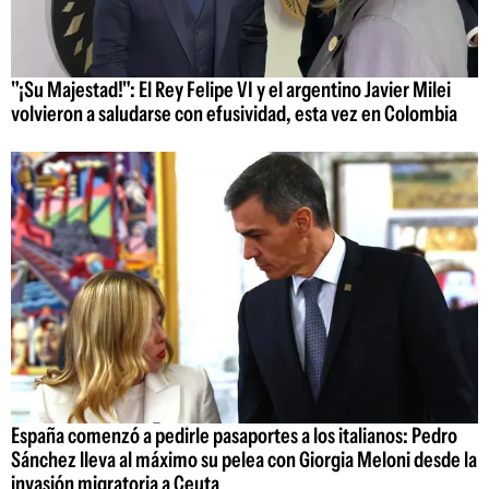
"¡Su Majestad!": El Rey Felipe VI y el argentino Javier Milei
volvieron a saludarse con efusividad, esta vez en Colombia
España comenzó a pedirle pasaportes a los italianos: Pedro
Sánchez lleva al máximo su pelea con Giorgia Meloni desde la
invasión migratoria a Ceuta