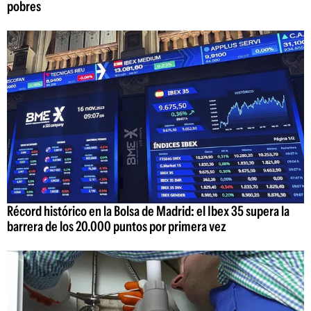
pobres
Récord histórico en la Bolsa de Madrid: el Ibex 35 supera la
barrera de los 20.000 puntos por primera vez