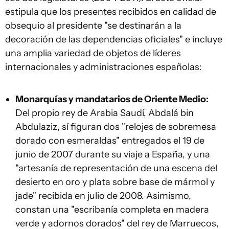
estipula que los presentes recibidos en calidad de
obsequio al presidente "se destinarán a la
decoración de las dependencias oficiales" e incluye
una amplia variedad de objetos de líderes
internacionales y administraciones españolas:
Monarquías y mandatarios de Oriente Medio:
Del propio rey de Arabia Saudí, Abdalá bin
Abdulaziz, sí figuran dos "relojes de sobremesa
dorado con esmeraldas" entregados el 19 de
junio de 2007 durante su viaje a España, y una
"artesanía de representación de una escena del
desierto en oro y plata sobre base de mármol y
jade" recibida en julio de 2008. Asimismo,
constan una "escribanía completa en madera
verde y adornos dorados" del rey de Marruecos,