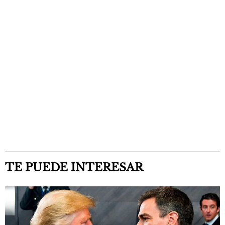
TE PUEDE INTERESAR