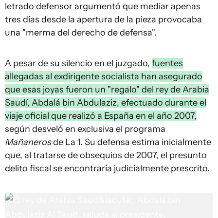
letrado defensor argumentó que mediar apenas
tres días desde la apertura de la pieza provocaba
una "merma del derecho de defensa".
A pesar de su silencio en el juzgado,
fuentes
allegadas al exdirigente socialista han asegurado
que esas joyas fueron un "regalo" del rey de Arabia
Saudí, Abdalá bin Abdulaziz, efectuado durante el
viaje oficial que realizó a España en el año 2007,
según desveló en exclusiva el programa
Mañaneros
de La 1. Su defensa estima inicialmente
que, al tratarse de obsequios de 2007, el presunto
delito fiscal se encontraría judicialmente prescrito.