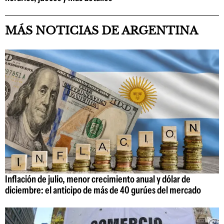
MÁS NOTICIAS DE ARGENTINA
Inflación de julio, menor crecimiento anual y dólar de
diciembre: el anticipo de más de 40 gurúes del mercado