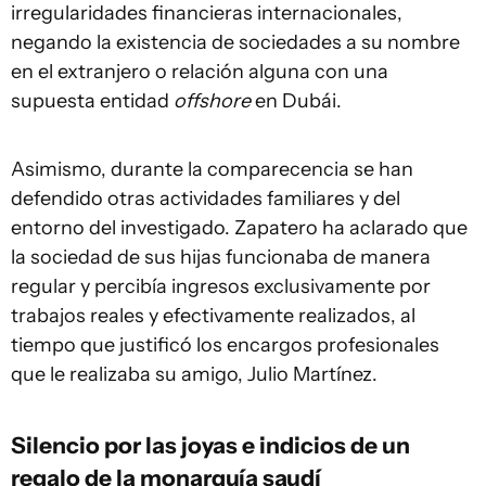
irregularidades financieras internacionales,
negando la existencia de sociedades a su nombre
en el extranjero o relación alguna con una
supuesta entidad
offshore
en Dubái.
Asimismo, durante la comparecencia se han
defendido otras actividades familiares y del
entorno del investigado. Zapatero ha aclarado que
la sociedad de sus hijas funcionaba de manera
regular y percibía ingresos exclusivamente por
trabajos reales y efectivamente realizados, al
tiempo que justificó los encargos profesionales
que le realizaba su amigo, Julio Martínez.
Silencio por las joyas e indicios de un
regalo de la monarquía saudí