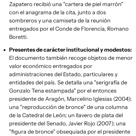
Zapatero recibió una "cartera de piel marrón"
con el anagrama de la cita, junto a dos
sombreros y una camiseta de la reunión
entregados por el Conde de Florencia, Romano
Boretti.
Presentes de carácter institucional y modestos:
El documento también recoge objetos de menor
valor económico entregados por
administraciones del Estado, particulares y
entidades del país. Se detalla una "serigrafía de
Gonzalo Tena estampada" por el entonces
presidente de Aragón, Marcelino Iglesias (2004);
una "reproducción de bronce" de una columna
de la Catedral de León; un llavero de plata del
presidente del Senado, Javier Rojo (2007); una
"figura de bronce" obsequiada por el presidente