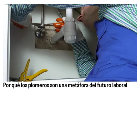
Por qué los plomeros son una metáfora del futuro laboral