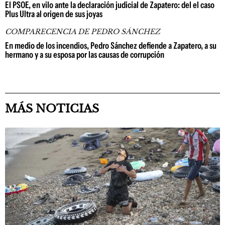
El PSOE, en vilo ante la declaración judicial de Zapatero: del el caso
Plus Ultra al origen de sus joyas
COMPARECENCIA DE PEDRO SÁNCHEZ
En medio de los incendios, Pedro Sánchez defiende a Zapatero, a su
hermano y a su esposa por las causas de corrupción
MÁS NOTICIAS