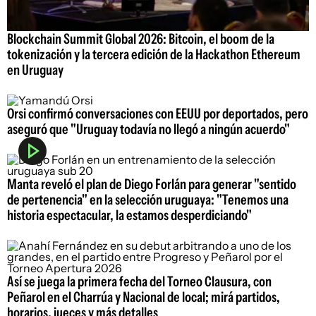
Blockchain Summit Global 2026: Bitcoin, el boom de la
tokenización y la tercera edición de la Hackathon Ethereum
en Uruguay
Orsi confirmó conversaciones con EEUU por deportados, pero
aseguró que "Uruguay todavía no llegó a ningún acuerdo"
Manta reveló el plan de Diego Forlán para generar "sentido
de pertenencia" en la selección uruguaya: "Tenemos una
historia espectacular, la estamos desperdiciando"
Así se juega la primera fecha del Torneo Clausura, con
Peñarol en el Charrúa y Nacional de local; mirá partidos,
horarios, jueces y más detalles