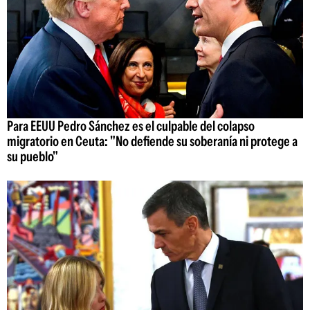
Para EEUU Pedro Sánchez es el culpable del colapso
migratorio en Ceuta: "No defiende su soberanía ni protege a
su pueblo"