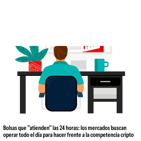
Bolsas que "atienden" las 24 horas: los mercados buscan
operar todo el día para hacer frente a la competencia cripto