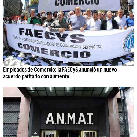
Empleados de Comercio: la FAECyS anunció un nuevo
acuerdo paritario con aumento