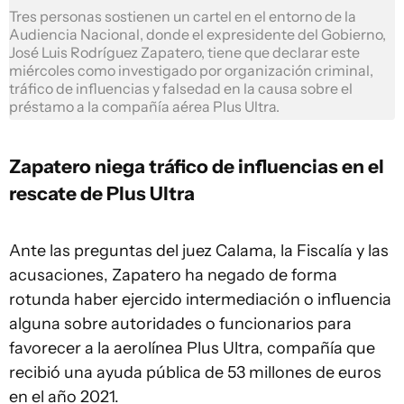
Tres personas sostienen un cartel en el entorno de la
Audiencia Nacional, donde el expresidente del Gobierno,
José Luis Rodríguez Zapatero, tiene que declarar este
miércoles como investigado por organización criminal,
tráfico de influencias y falsedad en la causa sobre el
préstamo a la compañía aérea Plus Ultra.
Zapatero niega tráfico de influencias en el
rescate de Plus Ultra
Ante las preguntas del juez Calama, la Fiscalía y las
acusaciones, Zapatero ha negado de forma
rotunda haber ejercido intermediación o influencia
alguna sobre autoridades o funcionarios para
favorecer a la aerolínea Plus Ultra, compañía que
recibió una ayuda pública de 53 millones de euros
en el año 2021.