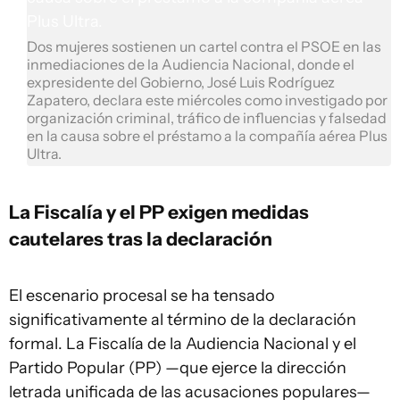
Dos mujeres sostienen un cartel contra el PSOE en las
inmediaciones de la Audiencia Nacional, donde el
expresidente del Gobierno, José Luis Rodríguez
Zapatero, declara este miércoles como investigado por
organización criminal, tráfico de influencias y falsedad
en la causa sobre el préstamo a la compañía aérea Plus
Ultra.
La Fiscalía y el PP exigen medidas
cautelares tras la declaración
El escenario procesal se ha tensado
significativamente al término de la declaración
formal. La Fiscalía de la Audiencia Nacional y el
Partido Popular (PP) —que ejerce la dirección
letrada unificada de las acusaciones populares—