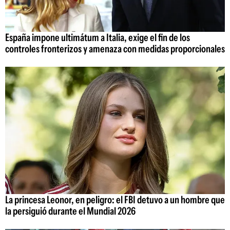
España impone ultimátum a Italia, exige el fin de los
controles fronterizos y amenaza con medidas proporcionales
La princesa Leonor, en peligro: el FBI detuvo a un hombre que
la persiguió durante el Mundial 2026