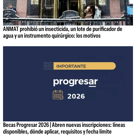
ANMAT prohibió un insecticida, un lote de purificador de
agua y un instrumento quirúrgico: los motivos
Becas Progresar 2026 | Abren nuevas inscripciones: líneas
disponibles, dónde aplicar, requisitos y fecha límite