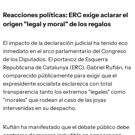
Reacciones políticas: ERC exige aclarar el
origen "legal y moral" de los regalos
El impacto de la declaración judicial ha tenido eco
inmediato en el arco parlamentario del Congreso
de los Diputados. El portavoz de Esquerra
Republicana de Catalunya (ERC), Gabriel Rufián, ha
comparecido públicamente para exigir que el
expresidente socialista esclarezca con total
transparencia tanto los extremos "legales" como
"morales" que rodean al caso de las joyas
intervenidas en su despacho.
Rufián ha manifestado que el debate público debe