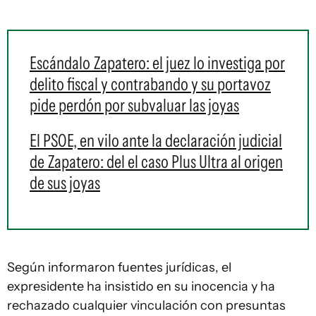
Escándalo Zapatero: el juez lo investiga por
delito fiscal y contrabando y su portavoz
pide perdón por subvaluar las joyas
El PSOE, en vilo ante la declaración judicial
de Zapatero: del el caso Plus Ultra al origen
de sus joyas
Según informaron fuentes jurídicas, el
expresidente ha insistido en su inocencia y ha
rechazado cualquier vinculación con presuntas