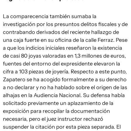
La comparecencia también sumaba la
investigación por los presuntos delitos fiscales y de
contrabando derivados del reciente hallazgo de
una caja fuerte en su oficina de la calle Ferraz. Pese
a que los indicios iniciales reseñaron la existencia
de casi 80 joyas valoradas en 1,3 millones de euros,
fuentes del entorno del expresidente elevaron la
cifra a 103 piezas de joyería. Respecto a este punto,
Zapatero se ha acogido formalmente a su derecho
a no declarar y no ha hablado sobre el origen de las
alhajas en la Audiencia Nacional. Su defensa había
solicitado previamente un aplazamiento de la
exposición para recopilar la documentación
necesaria, pero el juez instructor rechazó
suspender la citación por esta pieza separada. El