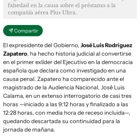
falsedad en la causa sobre el préstamo a la
compañía aérea Plus Ultra.
Compartir
El expresidente del Gobierno,
José Luis Rodríguez
Zapatero
, ha hecho historia judicial al convertirse
en el primer exlíder del Ejecutivo en la democracia
española que declara como investigado en una
causa penal. Zapatero ha comparecido ante el
magistrado de la Audiencia Nacional, José Luis
Calama, en un extenso interrogatorio de casi tres
horas —iniciado a las 9:12 horas y finalizado a las
12:28 horas, con media hora de receso incluida—,
quedando descartada su continuidad para la
jornada de mañana.