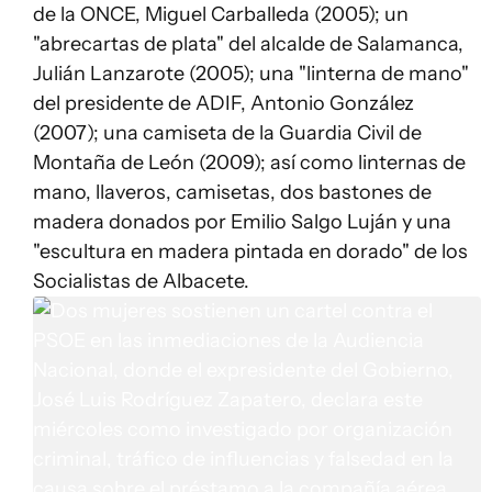
de la ONCE, Miguel Carballeda (2005); un
"abrecartas de plata" del alcalde de Salamanca,
Julián Lanzarote (2005); una "linterna de mano"
del presidente de ADIF, Antonio González
(2007); una camiseta de la Guardia Civil de
Montaña de León (2009); así como linternas de
mano, llaveros, camisetas, dos bastones de
madera donados por Emilio Salgo Luján y una
"escultura en madera pintada en dorado" de los
Socialistas de Albacete.