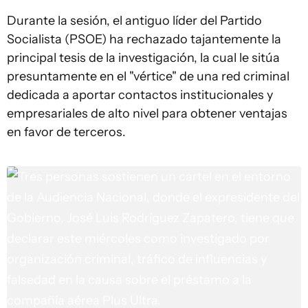
Durante la sesión, el antiguo líder del Partido
Socialista (PSOE) ha rechazado tajantemente la
principal tesis de la investigación, la cual le sitúa
presuntamente en el "vértice" de una red criminal
dedicada a aportar contactos institucionales y
empresariales de alto nivel para obtener ventajas
en favor de terceros.