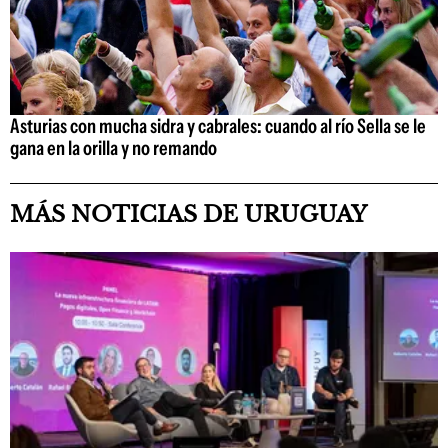
Asturias con mucha sidra y cabrales: cuando al río Sella se le
gana en la orilla y no remando
MÁS NOTICIAS DE URUGUAY