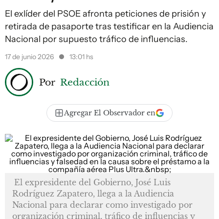
El exlíder del PSOE afronta peticiones de prisión y
retirada de pasaporte tras testificar en la Audiencia
Nacional por supuesto tráfico de influencias.
17 de junio 2026
13:01 hs
Por
Redacción
Agregar El Observador en
El expresidente del Gobierno, José Luis
Rodríguez Zapatero, llega a la Audiencia
Nacional para declarar como investigado por
organización criminal, tráfico de influencias y