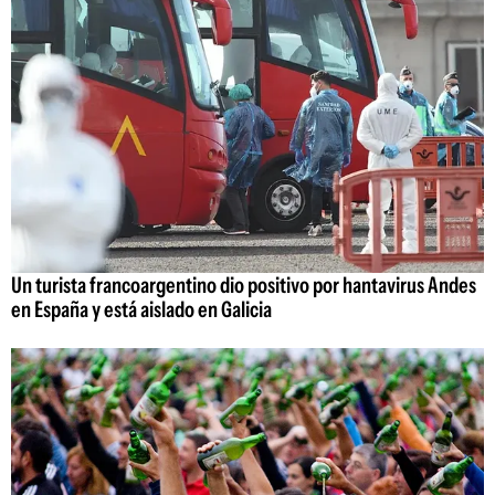
Un turista francoargentino dio positivo por hantavirus Andes
en España y está aislado en Galicia