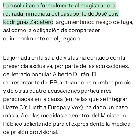
han solicitado formalmente al magistrado la
retirada inmediata del pasaporte de José Luis
Rodríguez Zapatero
, argumentando riesgo de fuga,
así como la obligación de comparecer
quincenalmente en el juzgado.
La jornada en la sala de vistas ha contado con la
presencia exclusiva, por parte de las acusaciones,
del letrado popular Alberto Durán. El
representante del PP, actuando en nombre propio
y de otras cuatro acusaciones particulares
personadas en la causa (entre las que se integran
Hazte Oír, Iustitia Europa y Vox), ha dado un paso
más allá de las medidas de control del Ministerio
Público solicitando para el expresidente la medida
de prisión provisional.