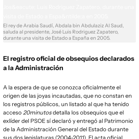
El rey de Arabia Saudí, Abdala bin Abdulaziz Al Saud,
saluda al presidente, José Luis Rodriguez Zapatero,
durante una visita de Estado a España en 2005.
El registro oficial de obsequios declarados
a la Administración
A la espera de que se conozca oficialmente el
origen de las joyas incautadas, que no constan en
los registros públicos, un listado al que ha tenido
acceso
20minutos
detalla los obsequios que el
exlíder del PSOE sí declaró y entregó al Patrimonio
de la Administración General del Estado durante
sus dos legislaturas (2004-2011). El acta oficial