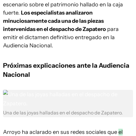
escenario sobre el patrimonio hallado en la caja
fuerte.
Los especialistas analizaron
minuciosamente cada una de las piezas
intervenidas en el despacho de Zapatero
para
emitir el dictamen definitivo entregado en la
Audiencia Nacional.
Próximas explicaciones ante la Audiencia
Nacional
Una de las joyas halladas en el despacho de Zapatero.
Arroyo ha aclarado en sus redes sociales que
el