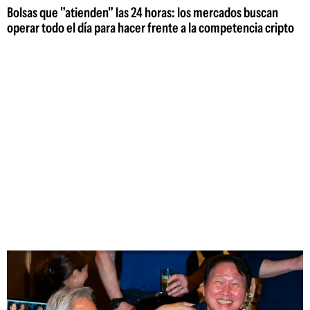
Bolsas que "atienden" las 24 horas: los mercados buscan
operar todo el día para hacer frente a la competencia cripto