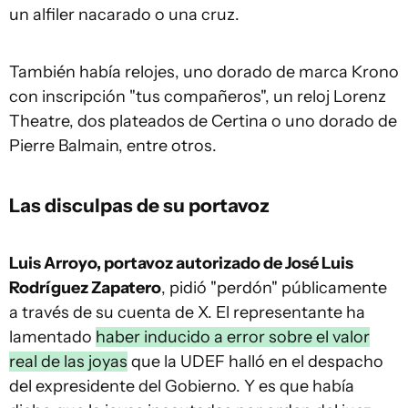
un alfiler nacarado o una cruz.
También había relojes, uno dorado de marca Krono
con inscripción "tus compañeros", un reloj Lorenz
Theatre, dos plateados de Certina o uno dorado de
Pierre Balmain, entre otros.
Las disculpas de su portavoz
Luis Arroyo, portavoz autorizado de José Luis
Rodríguez Zapatero
, pidió "perdón" públicamente
a través de su cuenta de X. El representante ha
lamentado
haber inducido a error sobre el valor
real de las joyas
que la UDEF halló en el despacho
del expresidente del Gobierno. Y es que había