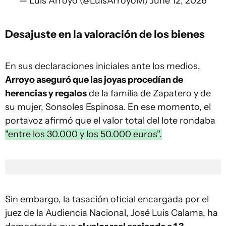
— Luis Arroyo (@LuisArroyoM)
June 12, 2026
Desajuste en la valoración de los bienes
En sus declaraciones iniciales ante los medios,
Arroyo aseguró que las joyas procedían de
herencias y regalos
de la familia de Zapatero y de
su mujer, Sonsoles Espinosa. En ese momento, el
portavoz afirmó que el valor total del lote rondaba
"entre los 30.000 y los 50.000 euros".
Sin embargo, la tasación oficial encargada por el
juez de la Audiencia Nacional, José Luis Calama, ha