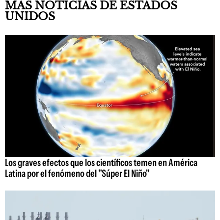
MÁS NOTICIAS DE ESTADOS
UNIDOS
Los graves efectos que los científicos temen en América
Latina por el fenómeno del "Súper El Niño"