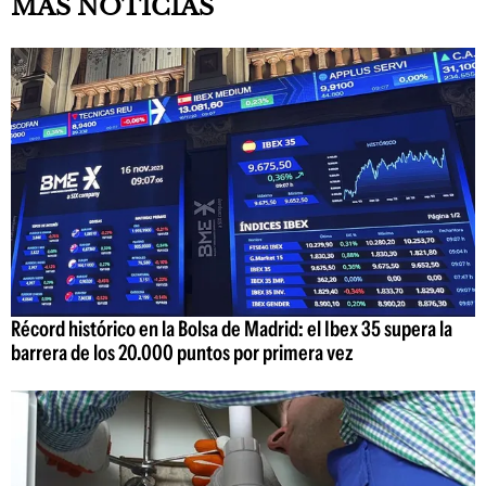
MÁS NOTICIAS
Récord histórico en la Bolsa de Madrid: el Ibex 35 supera la
barrera de los 20.000 puntos por primera vez