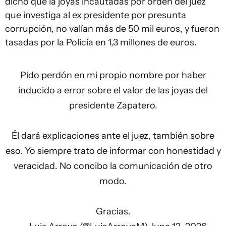
dicho que la joyas incautadas por orden del juez
que investiga al ex presidente por presunta
corrupción, no valían más de 50 mil euros, y fueron
tasadas por la Policía en 1,3 millones de euros.
Pido perdón en mi propio nombre por haber
inducido a error sobre el valor de las joyas del
presidente Zapatero.
Él dará explicaciones ante el juez, también sobre
eso. Yo siempre trato de informar con honestidad y
veracidad. No concibo la comunicación de otro
modo.
Gracias.