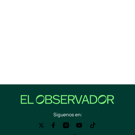
Siguenos en: