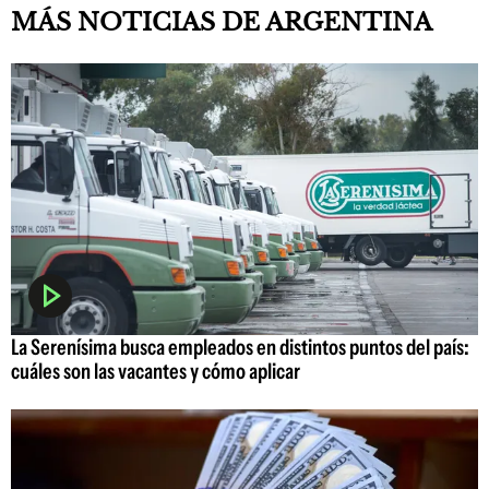
MÁS NOTICIAS DE ARGENTINA
La Serenísima busca empleados en distintos puntos del país:
cuáles son las vacantes y cómo aplicar