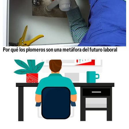
Por qué los plomeros son una metáfora del futuro laboral