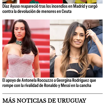
Díaz Ayuso reapareció tras los incendios en Madrid y cargó
contra la devolución de menores en Ceuta
El apoyo de Antonela Roccuzzo a Georgina Rodriguez que
rompe con la rivalidad de Ronaldo y Messi en la cancha
MÁS NOTICIAS DE URUGUAY