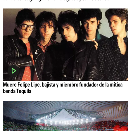
Muere Felipe Lipe, bajista y miembro fundador de la mítica
banda Tequila