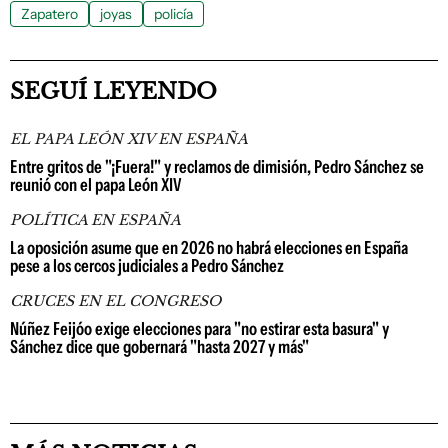
Zapatero
joyas
policía
SEGUÍ LEYENDO
EL PAPA LEÓN XIV EN ESPAÑA
Entre gritos de "¡Fuera!" y reclamos de dimisión, Pedro Sánchez se
reunió con el papa León XIV
POLÍTICA EN ESPAÑA
La oposición asume que en 2026 no habrá elecciones en España
pese a los cercos judiciales a Pedro Sánchez
CRUCES EN EL CONGRESO
Núñez Feijóo exige elecciones para "no estirar esta basura" y
Sánchez dice que gobernará "hasta 2027 y más"