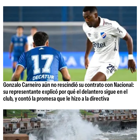
Gonzalo Carneiro aún no rescindió su contrato con Nacional:
su representante explicó por qué el delantero sigue en el
club, y contó la promesa que le hizo a la directiva