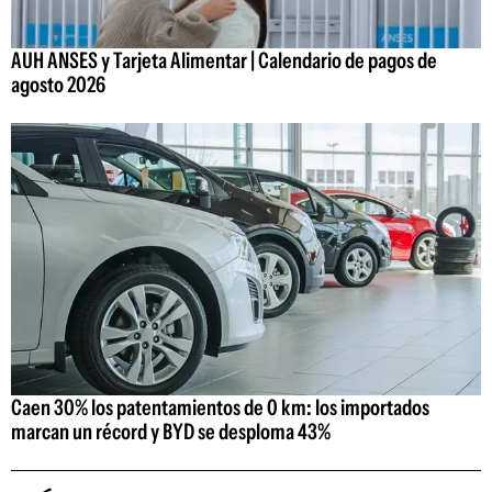
AUH ANSES y Tarjeta Alimentar | Calendario de pagos de
agosto 2026
Caen 30% los patentamientos de 0 km: los importados
marcan un récord y BYD se desploma 43%