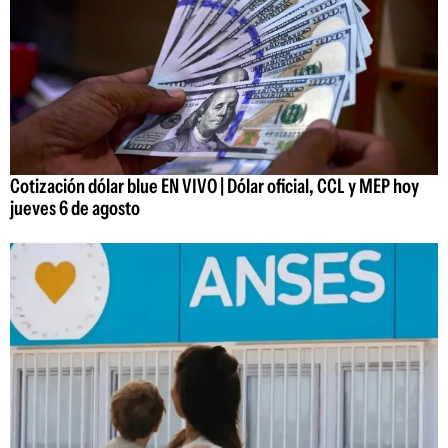
Cotización dólar blue EN VIVO | Dólar oficial, CCL y MEP hoy
jueves 6 de agosto