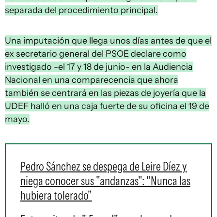
separada del procedimiento principal.
Una imputación que llega unos días antes de que el
ex secretario general del PSOE declare como
investigado -el 17 y 18 de junio- en la Audiencia
Nacional en una comparecencia que ahora
también se centrará en las piezas de joyería que la
UDEF halló en una caja fuerte de su oficina el 19 de
mayo.
Pedro Sánchez se despega de Leire Díez y
niega conocer sus "andanzas": "Nunca las
hubiera tolerado"