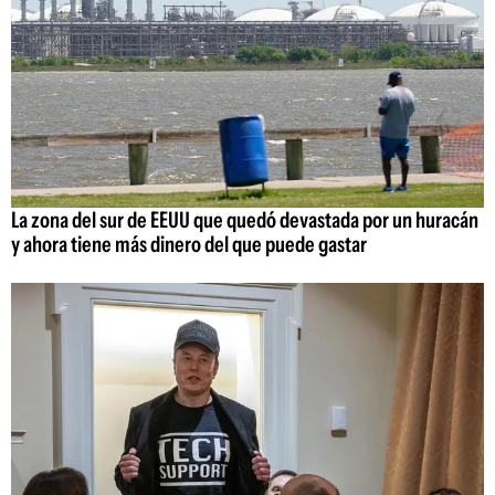
La zona del sur de EEUU que quedó devastada por un huracán
y ahora tiene más dinero del que puede gastar