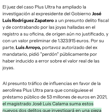
El juez del caso Plus Ultra ha ampliado la
investigación al expresidente del Gobierno
José
Luis Rodríguez Zapatero
a un presunto delito fiscal
y de contrabando por las joyas halladas en el
registro a su oficina, de origen aún no justificado, y
con un valor preliminar de 1.323.915 euros. Por su
parte,
Luis Arroyo,
portavoz autorizado del ex
mandatario, pidió "perdón" públicamente por
haber inducido a error sobre el valor real de las
joyas.
Al presunto tráfico de influencias en favor de la
aerolínea Plus Ultra para que consiguiese el
préstamo público de 53 millones de euros en 2021,
el magistrado José Luis Calama suma estos
nuevos dos delitos que investigará en una pieza