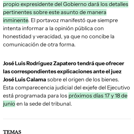
propio expresidente del Gobierno dará los detalles
pertinentes sobre este asunto de manera
inminente
. El portavoz manifestó que siempre
intenta informar a la opinión pública con
honestidad y veracidad, ya que no concibe la
comunicación de otra forma.
José Luis Rodríguez Zapatero tendrá que ofrecer
las correspondientes explicaciones ante el juez
José Luis Calama
sobre el origen de los bienes.
Esta comparecencia judicial del exjefe del Ejecutivo
está programada para los
próximos días 17 y 18 de
junio
en la sede del tribunal.
TEMAS