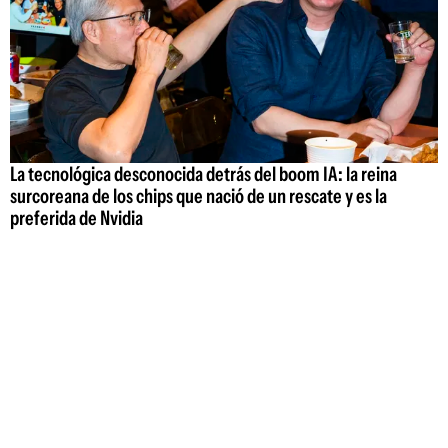
La tecnológica desconocida detrás del boom IA: la reina
surcoreana de los chips que nació de un rescate y es la
preferida de Nvidia