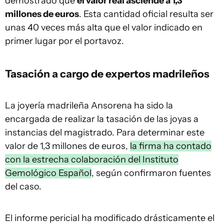
demostrado que
el valor real asciende a 1,3
millones de euros
. Esta cantidad oficial resulta ser
unas 40 veces más alta que el valor indicado en
primer lugar por el portavoz.
Tasación a cargo de expertos madrileños
La joyería madrileña Ansorena ha sido la
encargada de realizar la tasación de las joyas a
instancias del magistrado. Para determinar este
valor de 1,3 millones de euros,
la firma ha contado
con la estrecha colaboración del Instituto
Gemológico Español
, según confirmaron fuentes
del caso.
El informe pericial ha modificado drásticamente el