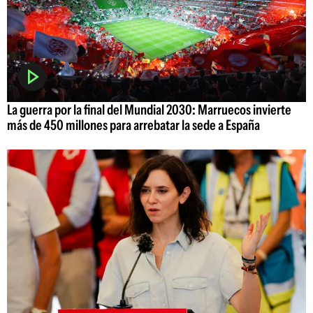
La guerra por la final del Mundial 2030: Marruecos invierte
más de 450 millones para arrebatar la sede a España