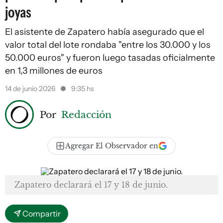
joyas
El asistente de Zapatero había asegurado que el
valor total del lote rondaba "entre los 30.000 y los
50.000 euros" y fueron luego tasadas oficialmente
en 1,3 millones de euros
14 de junio 2026
9:35 hs
Por
Redacción
Agregar El Observador en
Zapatero declarará el 17 y 18 de junio.
Compartir