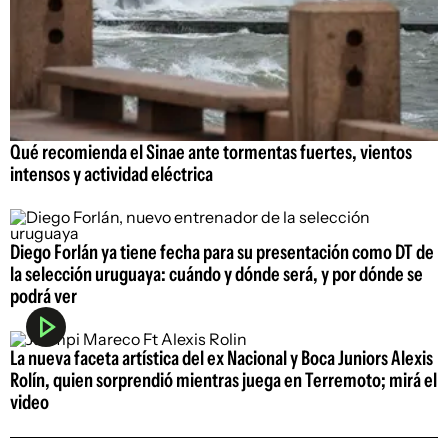
Qué recomienda el Sinae ante tormentas fuertes, vientos
intensos y actividad eléctrica
Diego Forlán ya tiene fecha para su presentación como DT de
la selección uruguaya: cuándo y dónde será, y por dónde se
podrá ver
La nueva faceta artística del ex Nacional y Boca Juniors Alexis
Rolín, quien sorprendió mientras juega en Terremoto; mirá el
video