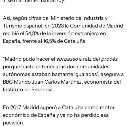
Y se mantienen hasta hoy.
Así, según cifras del Ministerio de Industria y
Turismo español, en 2023 la Comunidad de Madrid
recibió el 54,3% de la inversión extranjera en
España, frente al 16,5% de Cataluña.
"Madrid pudo hacer el
sorpasso
a raíz del
procés
porque hasta entonces las dos comunidades
autónomas estaban bastante igualadas", asegura a
BBC Mundo Juan Carlos Martínez, economista del
Instituto de Empresa.
En 2017 Madrid superó a Cataluña como motor
económico de España y ya no ha perdido esa
posición.