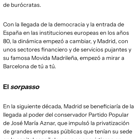
de burócratas.
Con la llegada de la democracia y la entrada de
España en las instituciones europeas en los años
80, la dinámica empezó a cambiar, y Madrid, con
unos sectores financiero y de servicios pujantes y
su famosa Movida Madrileña, empezó a mirar a
Barcelona de tú a tú.
El
sorpasso
En la siguiente década, Madrid se beneficiaría de la
llegada al poder del conservador Partido Popular
de José María Aznar, que impulsó la privatización
de grandes empresas públicas que tenían su sede