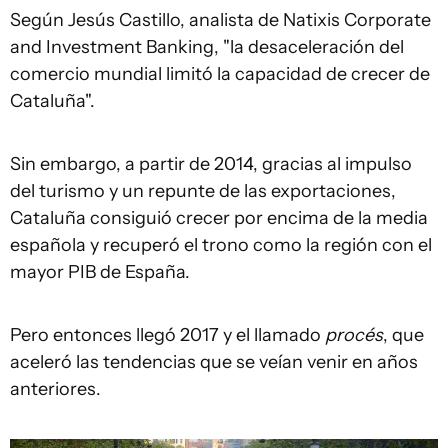
Según Jesús Castillo, analista de Natixis Corporate
and Investment Banking, "la desaceleración del
comercio mundial limitó la capacidad de crecer de
Cataluña".
Sin embargo, a partir de 2014, gracias al impulso
del turismo y un repunte de las exportaciones,
Cataluña consiguió crecer por encima de la media
española y recuperó el trono como la región con el
mayor PIB de España.
Pero entonces llegó 2017 y el llamado
procés
, que
aceleró las tendencias que se veían venir en años
anteriores.