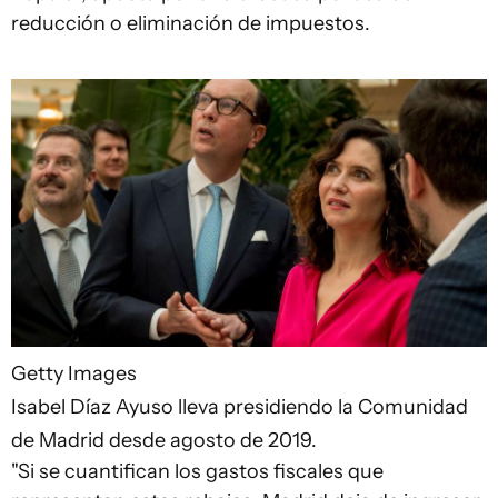
reducción o eliminación de impuestos.
Getty Images
Isabel Díaz Ayuso lleva presidiendo la Comunidad
de Madrid desde agosto de 2019.
"Si se cuantifican los gastos fiscales que