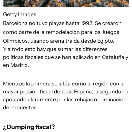
Getty Images
Barcelona no tuvo playas hasta 1992. Se crearon
como parte de la remodelación para los Juegos
Olímpicos, usando arena traída desde Egipto.
Y a todo esto hay que sumar las diferentes
políticas fiscales que se han aplicado en Cataluña y
en Madrid.
Mientras la primera se sitúa como la región con la
mayor presión fiscal de toda España, la segunda ha
apostado claramente por las rebajas o eliminación
de impuestos.
¿Dumping fiscal?