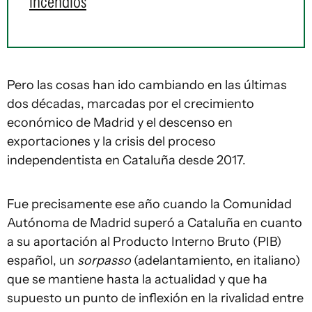
incendios
Pero las cosas han ido cambiando en las últimas
dos décadas, marcadas por el crecimiento
económico de Madrid y el descenso en
exportaciones y la crisis del proceso
independentista en Cataluña desde 2017.
Fue precisamente ese año cuando la Comunidad
Autónoma de Madrid superó a Cataluña en cuanto
a su aportación al Producto Interno Bruto (PIB)
español, un
sorpasso
(adelantamiento, en italiano)
que se mantiene hasta la actualidad y que ha
supuesto un punto de inflexión en la rivalidad entre