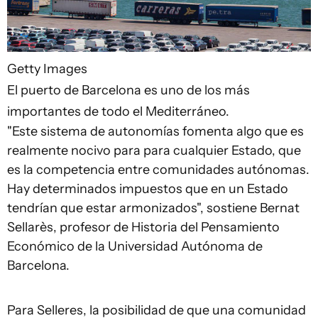
Getty Images
El puerto de Barcelona es uno de los más
importantes de todo el Mediterráneo.
"Este sistema de autonomías fomenta algo que es
realmente nocivo para para cualquier Estado, que
es la competencia entre comunidades autónomas.
Hay determinados impuestos que en un Estado
tendrían que estar armonizados", sostiene Bernat
Sellarès, profesor de Historia del Pensamiento
Económico de la Universidad Autónoma de
Barcelona.
Para Selleres, la posibilidad de que una comunidad