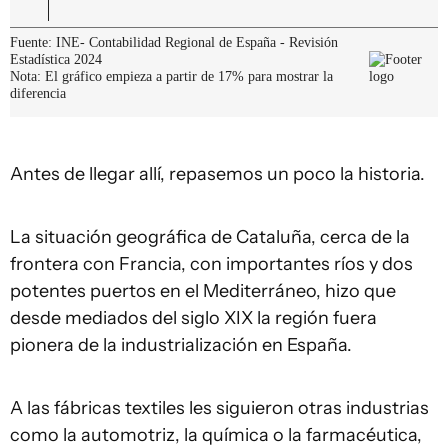
Antes de llegar allí, repasemos un poco la historia.
La situación geográfica de Cataluña, cerca de la
frontera con Francia, con importantes ríos y dos
potentes puertos en el Mediterráneo, hizo que
desde mediados del siglo XIX la región fuera
pionera de la industrialización en España.
A las fábricas textiles les siguieron otras industrias
como la automotriz, la química o la farmacéutica,