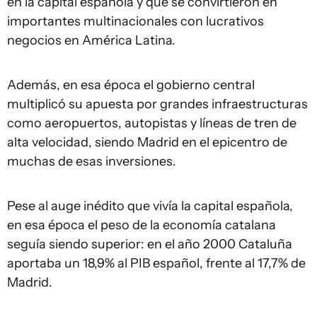
en la capital española y que se convirtieron en
importantes multinacionales con lucrativos
negocios en América Latina.
Además, en esa época el gobierno central
multiplicó su apuesta por grandes infraestructuras
como aeropuertos, autopistas y líneas de tren de
alta velocidad, siendo Madrid en el epicentro de
muchas de esas inversiones.
Pese al auge inédito que vivía la capital española,
en esa época el peso de la economía catalana
seguía siendo superior: en el año 2000 Cataluña
aportaba un 18,9% al PIB español, frente al 17,7% de
Madrid.