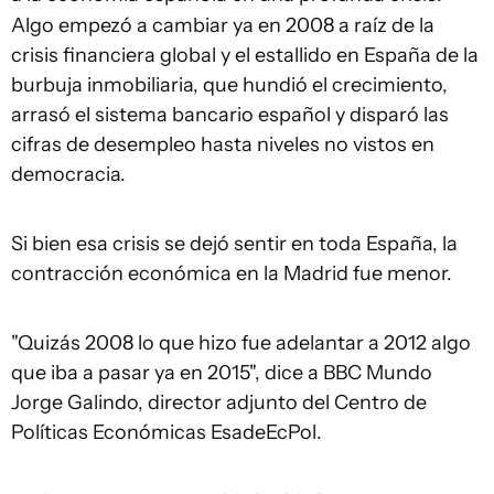
Algo empezó a cambiar ya en 2008 a raíz de la
crisis financiera global y el estallido en España de la
burbuja inmobiliaria, que hundió el crecimiento,
arrasó el sistema bancario español y disparó las
cifras de desempleo hasta niveles no vistos en
democracia.
Si bien esa crisis se dejó sentir en toda España, la
contracción económica en la Madrid fue menor.
"Quizás 2008 lo que hizo fue adelantar a 2012 algo
que iba a pasar ya en 2015", dice a BBC Mundo
Jorge Galindo, director adjunto del Centro de
Políticas Económicas EsadeEcPol.