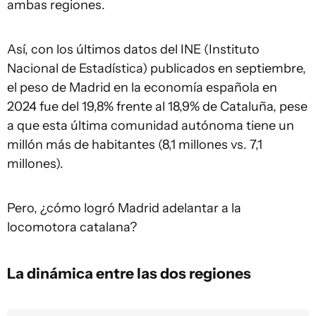
ambas regiones.
Así, con los últimos datos del INE (Instituto
Nacional de Estadística) publicados en septiembre,
el peso de Madrid en la economía española en
2024 fue del 19,8% frente al 18,9% de Cataluña, pese
a que esta última comunidad autónoma tiene un
millón más de habitantes (8,1 millones vs. 7,1
millones).
Pero, ¿cómo logró Madrid adelantar a la
locomotora catalana?
La dinámica entre las dos regiones