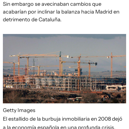
Sin embargo se avecinaban cambios que
acabarían por inclinar la balanza hacia Madrid en
detrimento de Cataluña.
Getty Images
El estallido de la burbuja inmobiliaria en 2008 dejó
a la economía española en una profunda crisis.