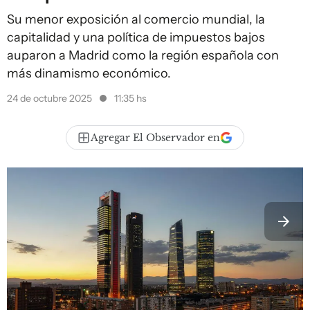
Su menor exposición al comercio mundial, la
capitalidad y una política de impuestos bajos
auparon a Madrid como la región española con
más dinamismo económico.
24 de octubre 2025
11:35 hs
Agregar El Observador en