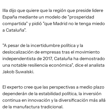
Illa dijo que quiere que la región que preside lidere
España mediante un modelo de "prosperidad
compartida" y pidió "que Madrid no le tenga miedo
a Cataluña".
"A pesar de la incertidumbre política y la
deslocalización de empresas tras el movimiento
independentista de 2017, Cataluña ha demostrado
una notable resiliencia económica", dice el analista
Jakob Suwalski.
El experto cree que las perspectivas a medio plazo
dependerán de la estabilidad política, la inversión
continua en innovación y la diversificación más allá
de la manufactura tradicional.