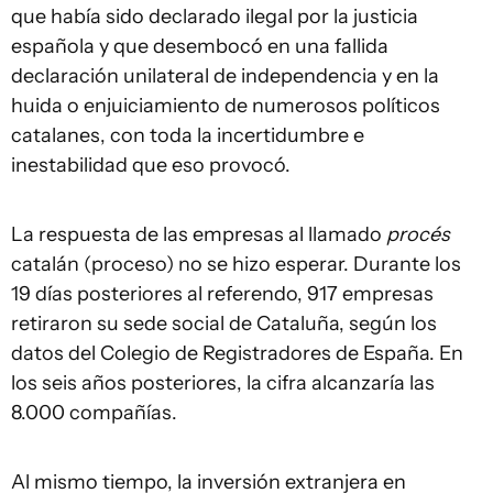
que había sido declarado ilegal por la justicia
española y que desembocó en una fallida
declaración unilateral de independencia y en la
huida o enjuiciamiento de numerosos políticos
catalanes, con toda la incertidumbre e
inestabilidad que eso provocó.
La respuesta de las empresas al llamado
procés
catalán (proceso) no se hizo esperar. Durante los
19 días posteriores al referendo, 917 empresas
retiraron su sede social de Cataluña, según los
datos del Colegio de Registradores de España. En
los seis años posteriores, la cifra alcanzaría las
8.000 compañías.
Al mismo tiempo, la inversión extranjera en