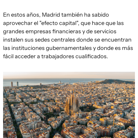
En estos años, Madrid también ha sabido
aprovechar el "efecto capital", que hace que las
grandes empresas financieras y de servicios
instalen sus sedes centrales donde se encuentran
las instituciones gubernamentales y donde es más
fácil acceder a trabajadores cualificados.