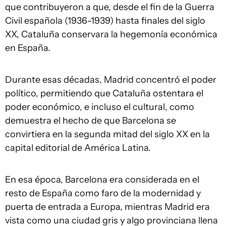
que contribuyeron a que, desde el fin de la Guerra
Civil española (1936-1939) hasta finales del siglo
XX, Cataluña conservara la hegemonía económica
en España.
Durante esas décadas, Madrid concentró el poder
político, permitiendo que Cataluña ostentara el
poder económico, e incluso el cultural, como
demuestra el hecho de que Barcelona se
convirtiera en la segunda mitad del siglo XX en la
capital editorial de América Latina.
En esa época, Barcelona era considerada en el
resto de España como faro de la modernidad y
puerta de entrada a Europa, mientras Madrid era
vista como una ciudad gris y algo provinciana llena