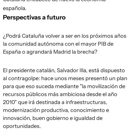
española.
Perspectivas a futuro
¿Podrá Cataluña volver a ser en los próximos años
la comunidad autónoma con el mayor PIB de
España o agrandará Madrid la brecha?
El presidente catalán, Salvador Illa, está dispuesto
al contragolpe: hace unos meses presentó un plan
para que eso suceda mediante "la movilización de
recursos públicos más ambiciosa desde el año
2010" que irá destinada a infraestructuras,
modernización productiva, conocimiento e
innovación, buen gobierno e igualdad de
oportunidades.