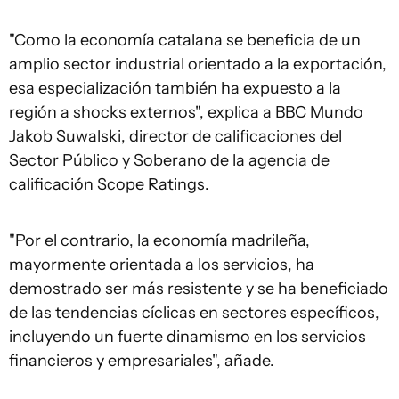
"Como la economía catalana se beneficia de un
amplio sector industrial orientado a la exportación,
esa especialización también ha expuesto a la
región a shocks externos", explica a BBC Mundo
Jakob Suwalski, director de calificaciones del
Sector Público y Soberano de la agencia de
calificación Scope Ratings.
"Por el contrario, la economía madrileña,
mayormente orientada a los servicios, ha
demostrado ser más resistente y se ha beneficiado
de las tendencias cíclicas en sectores específicos,
incluyendo un fuerte dinamismo en los servicios
financieros y empresariales", añade.