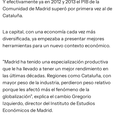
Y efectivamente ya en 2012 y 2013 el PIB de la
Comunidad de Madrid superó por primera vez al de
Cataluña.
La capital, con una economía cada vez más
diversificada, ya empezaba a presentar mejores
herramientas para un nuevo contexto económico.
"Madrid ha tenido una especialización productiva
que le ha llevado a tener un mejor rendimiento en
las últimas décadas. Regiones como Cataluña, con
mayor peso de la industria, perdieron peso relativo
porque les afectó más el fenómeno de la
globalización", explica el cambio Gregorio
Izquierdo, director del Instituto de Estudios
Económicos de Madrid.