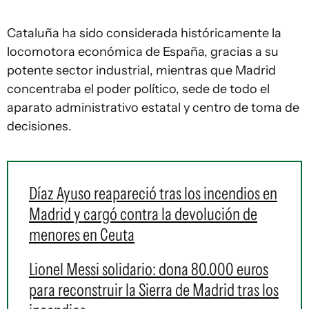
Cataluña ha sido considerada históricamente la
locomotora económica de España, gracias a su
potente sector industrial, mientras que Madrid
concentraba el poder político, sede de todo el
aparato administrativo estatal y centro de toma de
decisiones.
Díaz Ayuso reapareció tras los incendios en
Madrid y cargó contra la devolución de
menores en Ceuta
Lionel Messi solidario: dona 80.000 euros
para reconstruir la Sierra de Madrid tras los