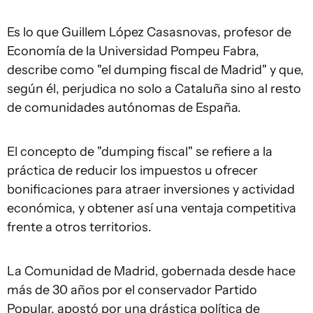
Es lo que Guillem López Casasnovas, profesor de
Economía de la Universidad Pompeu Fabra,
describe como "el dumping fiscal de Madrid" y que,
según él, perjudica no solo a Cataluña sino al resto
de comunidades autónomas de España.
El concepto de "dumping fiscal" se refiere a la
práctica de reducir los impuestos u ofrecer
bonificaciones para atraer inversiones y actividad
económica, y obtener así una ventaja competitiva
frente a otros territorios.
La Comunidad de Madrid, gobernada desde hace
más de 30 años por el conservador Partido
Popular, apostó por una drástica política de