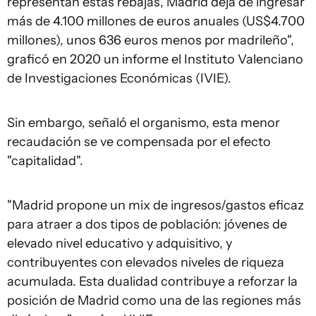
representan estas rebajas, Madrid deja de ingresar
más de 4.100 millones de euros anuales (US$4.700
millones), unos 636 euros menos por madrileño",
graficó en 2020 un informe el Instituto Valenciano
de Investigaciones Económicas (IVIE).
Sin embargo, señaló el organismo, esta menor
recaudación se ve compensada por el efecto
"capitalidad".
"Madrid propone un mix de ingresos/gastos eficaz
para atraer a dos tipos de población: jóvenes de
elevado nivel educativo y adquisitivo, y
contribuyentes con elevados niveles de riqueza
acumulada. Esta dualidad contribuye a reforzar la
posición de Madrid como una de las regiones más