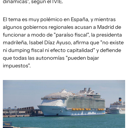
dinámicas", según el IVIE.
El tema es muy polémico en España, y mientras
algunos gobiernos regionales acusan a Madrid de
funcionar a modo de "paraíso fiscal", la presidenta
madrileña, Isabel Díaz Ayuso, afirma que "no existe
ni dumping fiscal ni efecto capitalidad" y defiende
que todas las autonomías "pueden bajar
impuestos".