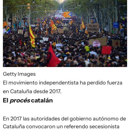
Getty Images
El movimiento independentista ha perdido fuerza
en Cataluña desde 2017.
El
procés
catalán
En 2017 las autoridades del gobierno autónomo de
Cataluña convocaron un referendo secesionista