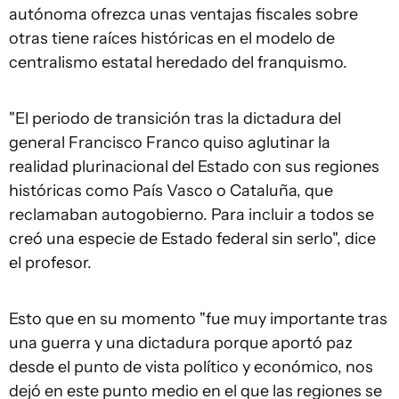
autónoma ofrezca unas ventajas fiscales sobre
otras tiene raíces históricas en el modelo de
centralismo estatal heredado del franquismo.
"El periodo de transición tras la dictadura del
general Francisco Franco quiso aglutinar la
realidad plurinacional del Estado con sus regiones
históricas como País Vasco o Cataluña, que
reclamaban autogobierno. Para incluir a todos se
creó una especie de Estado federal sin serlo", dice
el profesor.
Esto que en su momento "fue muy importante tras
una guerra y una dictadura porque aportó paz
desde el punto de vista político y económico, nos
dejó en este punto medio en el que las regiones se