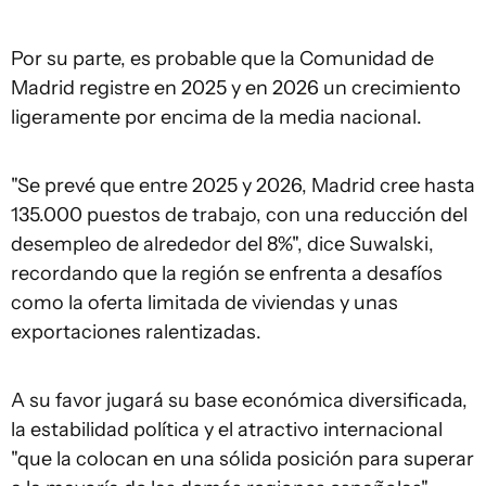
Por su parte, es probable que la Comunidad de
Madrid registre en 2025 y en 2026 un crecimiento
ligeramente por encima de la media nacional.
"Se prevé que entre 2025 y 2026, Madrid cree hasta
135.000 puestos de trabajo, con una reducción del
desempleo de alrededor del 8%", dice Suwalski,
recordando que la región se enfrenta a desafíos
como la oferta limitada de viviendas y unas
exportaciones ralentizadas.
A su favor jugará su base económica diversificada,
la estabilidad política y el atractivo internacional
"que la colocan en una sólida posición para superar