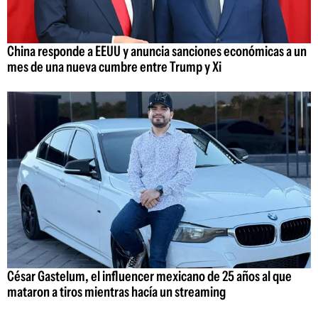
China responde a EEUU y anuncia sanciones económicas a un
mes de una nueva cumbre entre Trump y Xi
César Gastelum, el influencer mexicano de 25 años al que
mataron a tiros mientras hacía un streaming