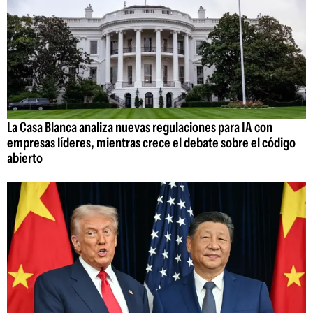
La Casa Blanca analiza nuevas regulaciones para IA con
empresas líderes, mientras crece el debate sobre el código
abierto