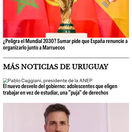
¿Peligra el Mundial 2030? Sumar pide que España renuncie a
organizarlo junto a Marruecos
MÁS NOTICIAS DE URUGUAY
El nuevo desvelo del gobierno: adolescentes que eligen
trabajar en vez de estudiar, una "puja" de derechos