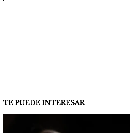
TE PUEDE INTERESAR