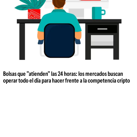
Bolsas que "atienden" las 24 horas: los mercados buscan
operar todo el día para hacer frente a la competencia cripto