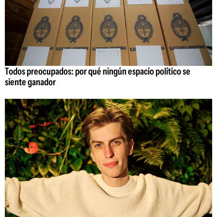
Todos preocupados: por qué ningún espacio político se
siente ganador