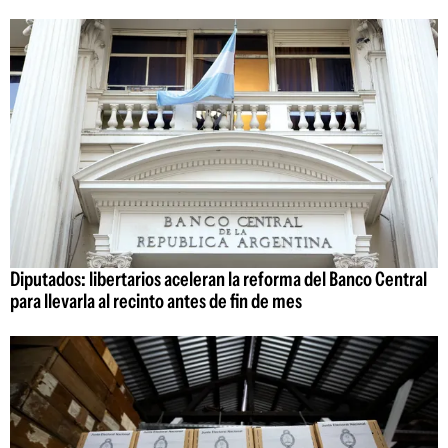
Diputados: libertarios aceleran la reforma del Banco Central
para llevarla al recinto antes de fin de mes