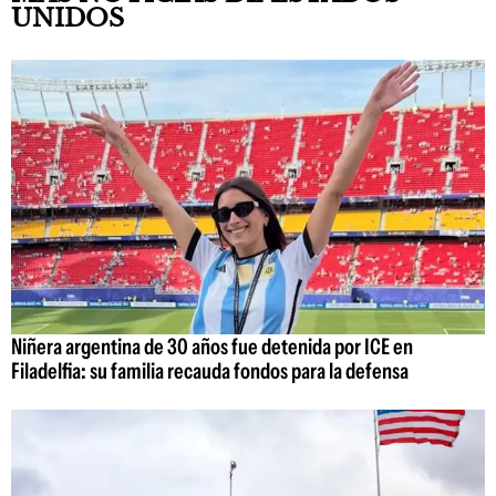
UNIDOS
Niñera argentina de 30 años fue detenida por ICE en
Filadelfia: su familia recauda fondos para la defensa