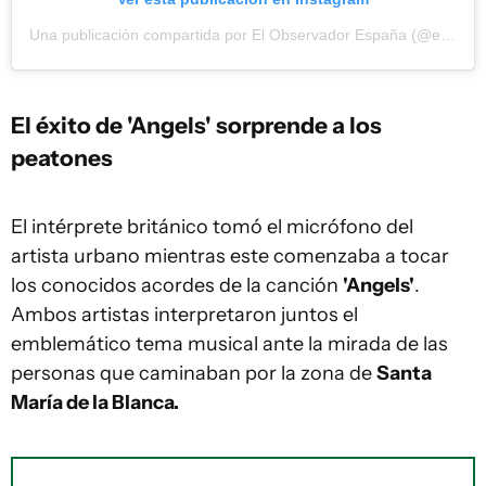
Una publicación compartida por El Observador España (@elobservadores)
El éxito de 'Angels' sorprende a los
peatones
El intérprete británico tomó el micrófono del
artista urbano mientras este comenzaba a tocar
los conocidos acordes de la canción
'Angels'
.
Ambos artistas interpretaron juntos el
emblemático tema musical ante la mirada de las
personas que caminaban por la zona de
Santa
María de la Blanca.