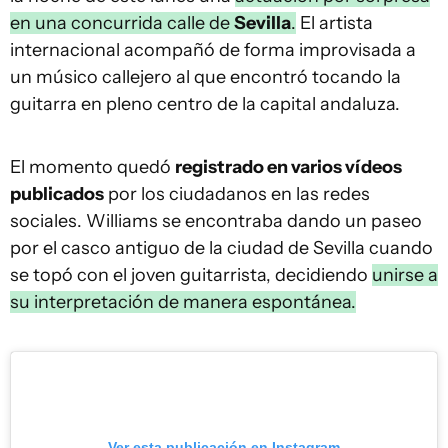
en una concurrida calle de
Sevilla
.
El artista
internacional acompañó de forma improvisada a
un músico callejero al que encontró tocando la
guitarra en pleno centro de la capital andaluza.
El momento quedó
registrado en varios vídeos
publicados
por los ciudadanos en las redes
sociales. Williams se encontraba dando un paseo
por el casco antiguo de la ciudad de Sevilla cuando
se topó con el joven guitarrista, decidiendo
unirse a
su interpretación de manera espontánea.
Ver esta publicación en Instagram