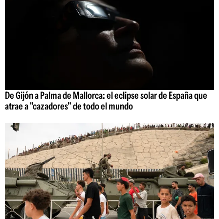
De Gijón a Palma de Mallorca: el eclipse solar de España que
atrae a "cazadores" de todo el mundo