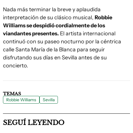
Nada más terminar la breve y aplaudida
interpretación de su clásico musical,
Robbie
Williams se despidió cordialmente de los
viandantes presentes.
El artista internacional
continuó con su paseo nocturno por la céntrica
calle Santa María de la Blanca para seguir
disfrutando sus días en Sevilla antes de su
concierto.
TEMAS
Robbie Williams
Sevilla
SEGUÍ LEYENDO