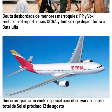
Ceuta desbordada de menores marroquíes: PP y Vox
rechazan el reparto a sus CCAA y Junts exige dejar afuera a
Cataluña
Iberia programa un vuelo especial para observar el eclipse
total de Sol el próximo 12 de agosto