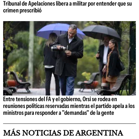
Tribunal de Apelaciones libera a militar por entender que su
crimen prescribió
Entre tensiones del FA y el gobierno, Orsi se rodea en
reuniones políticas reservadas mientras el partido apela a los
ministros para responder a "demandas" de la gente
MÁS NOTICIAS DE ARGENTINA