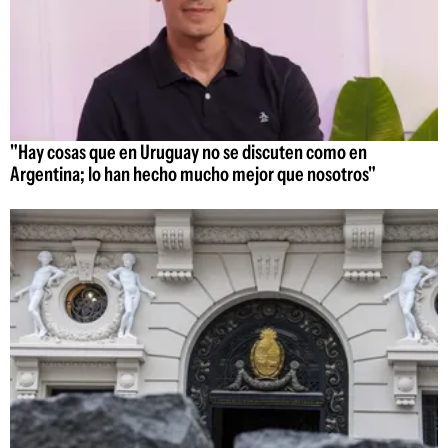
"Hay cosas que en Uruguay no se discuten como en
Argentina; lo han hecho mucho mejor que nosotros"