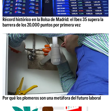
Récord histórico en la Bolsa de Madrid: el Ibex 35 supera la
barrera de los 20.000 puntos por primera vez
Por qué los plomeros son una metáfora del futuro laboral