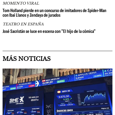
MOMENTO VIRAL
Tom Holland pierde en un concurso de imitadores de Spider-Man
con Ibai Llanos y Zendaya de jurados
TEATRO EN ESPAÑA
José Sacristán se luce en escena con "El hijo de la cómica"
MÁS NOTICIAS