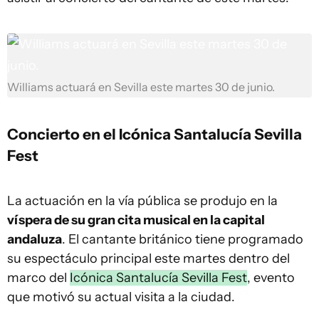
Williams actuará en Sevilla este martes 30 de junio.
Concierto en el Icónica Santalucía Sevilla
Fest
La actuación en la vía pública se produjo en la
víspera de su gran cita musical en la capital
andaluza
. El cantante británico tiene programado
su espectáculo principal este martes dentro del
marco del
Icónica Santalucía Sevilla Fest
, evento
que motivó su actual visita a la ciudad.