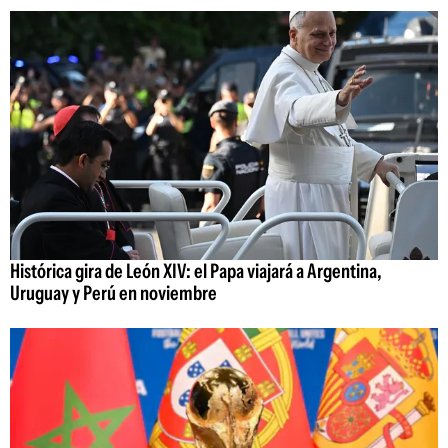
Histórica gira de León XIV: el Papa viajará a Argentina,
Uruguay y Perú en noviembre