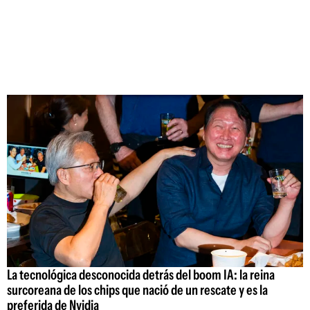
La tecnológica desconocida detrás del boom IA: la reina
surcoreana de los chips que nació de un rescate y es la
preferida de Nvidia