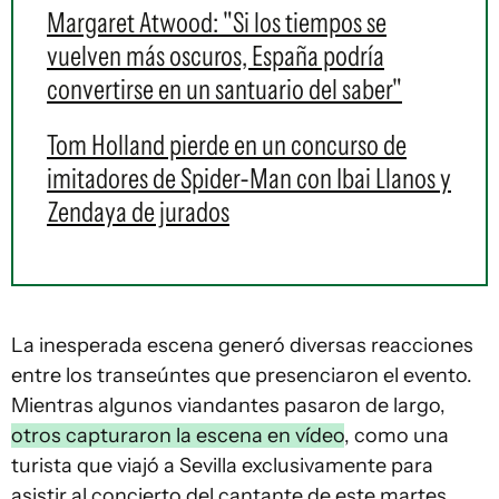
Margaret Atwood: "Si los tiempos se
vuelven más oscuros, España podría
convertirse en un santuario del saber"
Tom Holland pierde en un concurso de
imitadores de Spider-Man con Ibai Llanos y
Zendaya de jurados
La inesperada escena generó diversas reacciones
entre los transeúntes que presenciaron el evento.
Mientras algunos viandantes pasaron de largo,
otros capturaron la escena en vídeo
, como una
turista que viajó a Sevilla exclusivamente para
asistir al concierto del cantante de este martes.