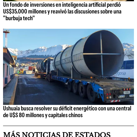
Un fondo de inversiones en inteligencia artificial perdió
US$35.000 millones y reavivó las discusiones sobre una
"burbuja tech"
Ushuaia busca resolver su déficit energético con una central
de U$S 80 millones y capitales chinos
MÁS NOTICIAS DE ESTADOS