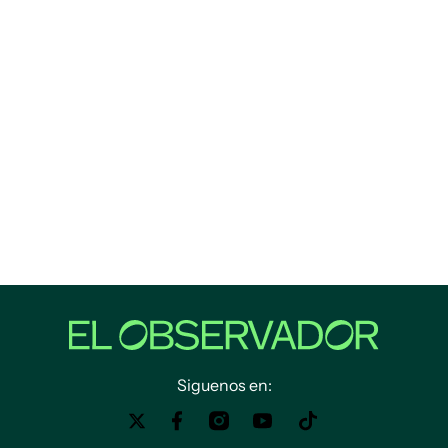
Siguenos en: