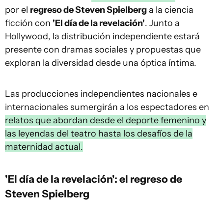
por el
regreso de Steven Spielberg
a la ciencia
ficción con
'El día de la revelación'
. Junto a
Hollywood, la distribución independiente estará
presente con dramas sociales y propuestas que
exploran la diversidad desde una óptica íntima.
Las producciones independientes nacionales e
internacionales sumergirán a los espectadores en
relatos que abordan desde el deporte femenino y
las leyendas del teatro hasta los desafíos de la
maternidad actual.
'El día de la revelación': el regreso de
Steven Spielberg