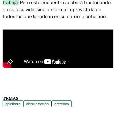
trabaja.
Pero este encuentro acabará trastocando
no solo su vida, sino de forma imprevista la de
todos los que la rodean en su entorno cotidiano.
TEMAS
spielberg
ciencia ficción
estrenos