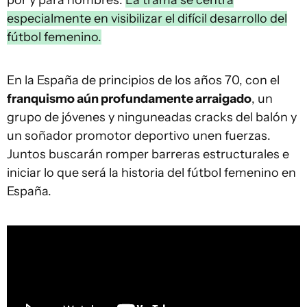
por y para hombres.
La trama se centra
especialmente en visibilizar el difícil desarrollo del
fútbol femenino.
En la España de principios de los años 70, con el
franquismo aún profundamente arraigado
, un
grupo de jóvenes y ninguneadas cracks del balón y
un soñador promotor deportivo unen fuerzas.
Juntos buscarán romper barreras estructurales e
iniciar lo que será la historia del fútbol femenino en
España.