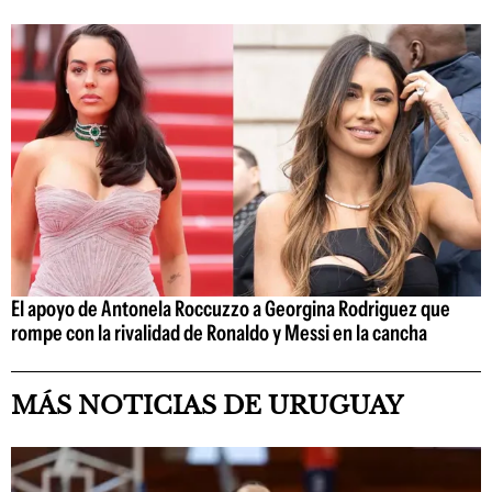
El apoyo de Antonela Roccuzzo a Georgina Rodriguez que
rompe con la rivalidad de Ronaldo y Messi en la cancha
MÁS NOTICIAS DE URUGUAY