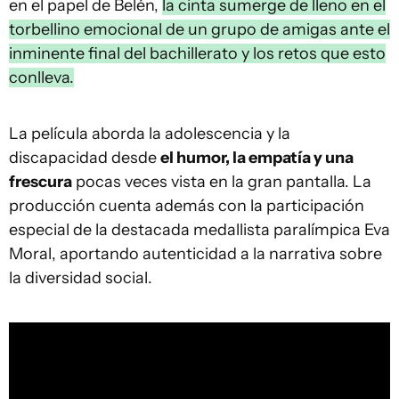
en el papel de Belén,
la cinta sumerge de lleno en el
torbellino emocional de un grupo de amigas ante el
inminente final del bachillerato y los retos que esto
conlleva.
La película aborda la adolescencia y la
discapacidad desde
el humor, la empatía y una
frescura
pocas veces vista en la gran pantalla. La
producción cuenta además con la participación
especial de la destacada medallista paralímpica Eva
Moral, aportando autenticidad a la narrativa sobre
la diversidad social.