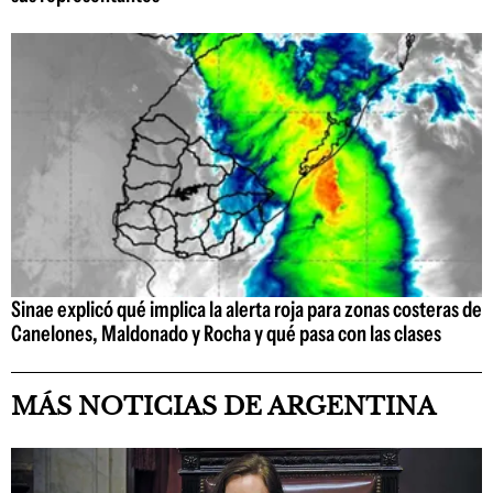
Sinae explicó qué implica la alerta roja para zonas costeras de
Canelones, Maldonado y Rocha y qué pasa con las clases
MÁS NOTICIAS DE ARGENTINA