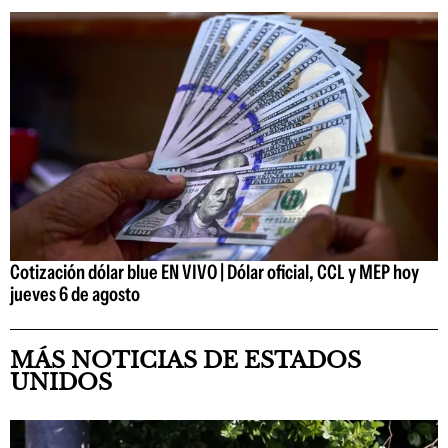
Cotización dólar blue EN VIVO | Dólar oficial, CCL y MEP hoy
jueves 6 de agosto
MÁS NOTICIAS DE ESTADOS
UNIDOS