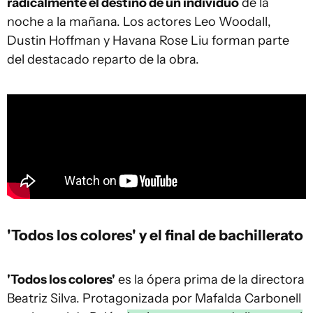
radicalmente el destino de un individuo
de la
noche a la mañana. Los actores Leo Woodall,
Dustin Hoffman y Havana Rose Liu forman parte
del destacado reparto de la obra.
'Todos los colores' y el final de bachillerato
'Todos los colores'
es la ópera prima de la directora
Beatriz Silva. Protagonizada por Mafalda Carbonell