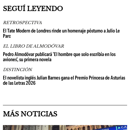
SEGUÍ LEYENDO
RETROSPECTIVA
El Tate Modern de Londres rinde un homenaje póstumo a Julio Le
Parc
EL LIBRO DE ALMODÓVAR
Pedro Almodóvar publicará 'El hombre que solo escribía en los
aviones', su primera novela
DISTINCIÓN
El novelista inglés Julian Barnes gana el Premio Princesa de Asturias
de las Letras 2026
MÁS NOTICIAS