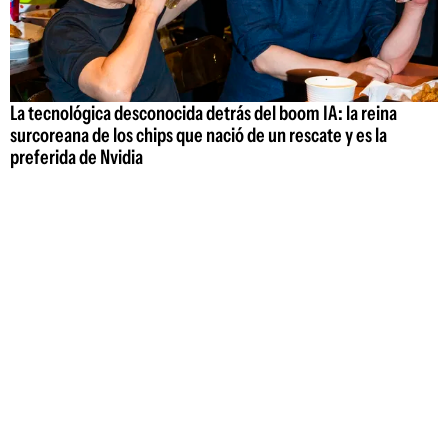
La tecnológica desconocida detrás del boom IA: la reina
surcoreana de los chips que nació de un rescate y es la
preferida de Nvidia