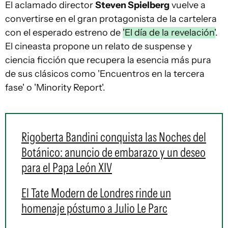
El aclamado director
Steven Spielberg
vuelve a
convertirse en el gran protagonista de la cartelera
con el esperado estreno de
'El día de la revelación'
.
El cineasta propone un relato de suspense y
ciencia ficción que recupera la esencia más pura
de sus clásicos como 'Encuentros en la tercera
fase' o 'Minority Report'.
Rigoberta Bandini conquista las Noches del
Botánico: anuncio de embarazo y un deseo
para el Papa León XIV
El Tate Modern de Londres rinde un
homenaje póstumo a Julio Le Parc