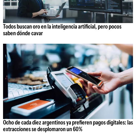
Todos buscan oro en la inteligencia artificial, pero pocos
saben dónde cavar
Ocho de cada diez argentinos ya prefieren pagos digitales: las
extracciones se desplomaron un 60%