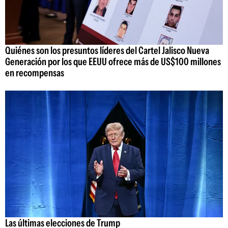
Quiénes son los presuntos líderes del Cartel Jalisco Nueva
Generación por los que EEUU ofrece más de US$100 millones
en recompensas
Las últimas elecciones de Trump