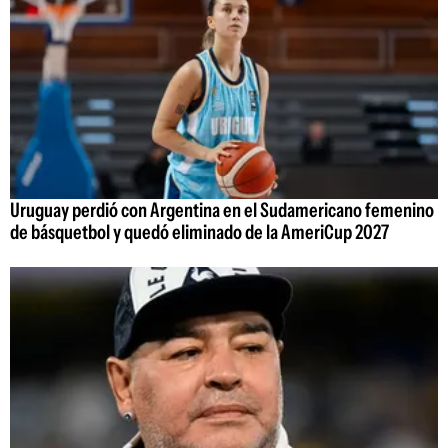
Uruguay perdió con Argentina en el Sudamericano femenino
de básquetbol y quedó eliminado de la AmeriCup 2027