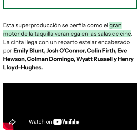
Esta superproducción se perfila como el
gran
motor de la taquilla veraniega en las salas de cine
.
La cinta llega con un reparto estelar encabezado
por
Emily Blunt, Josh O'Connor, Colin Firth, Eve
Hewson, Colman Domingo, Wyatt Russell y Henry
Lloyd-Hughes.