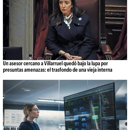
Un asesor cercano a Villarruel quedó bajo la lupa por
presuntas amenazas: el trasfondo de una vieja interna