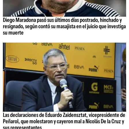
Diego Maradona pasó sus últimos días postrado, hinchado y
resignado, según contó su masajista en el juicio que investiga
su muerte
Las declaraciones de Eduardo Zaidensztat, vicepresidente de
Peñarol, que molestaron y cayeron mal a Nicolás De la Cruz y
sus representantes