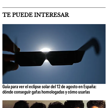
TE PUEDE INTERESAR
Guía para ver el eclipse solar del 12 de agosto en España:
dónde conseguir gafas homologadas y cómo usarlas