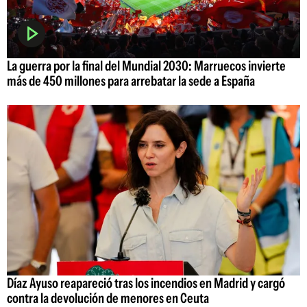
La guerra por la final del Mundial 2030: Marruecos invierte
más de 450 millones para arrebatar la sede a España
Díaz Ayuso reapareció tras los incendios en Madrid y cargó
contra la devolución de menores en Ceuta