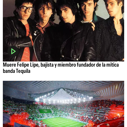
Muere Felipe Lipe, bajista y miembro fundador de la mítica
banda Tequila