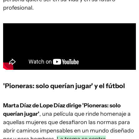
profesional.
'Pioneras: solo querían jugar' y el fútbol
Marta Díaz de Lope Díaz dirige 'Pioneras: solo
querían jugar'
, una película que rinde homenaje a
aquellas mujeres que desafiaron las normas para
abrir caminos impensables en un mundo diseñado