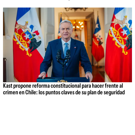
Kast propone reforma constitucional para hacer frente al
crimen en Chile: los puntos claves de su plan de seguridad