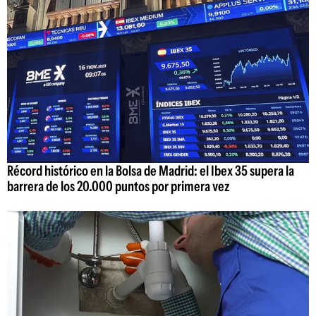
Récord histórico en la Bolsa de Madrid: el Ibex 35 supera la
barrera de los 20.000 puntos por primera vez