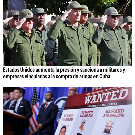
Estados Unidos aumenta la presión y sanciona a militares y
empresas vinculadas a la compra de armas en Cuba