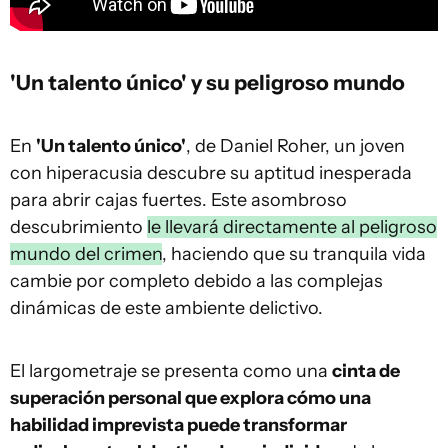
'Un talento único' y su peligroso mundo
En
'Un talento único'
, de Daniel Roher, un joven
con hiperacusia descubre su aptitud inesperada
para abrir cajas fuertes. Este asombroso
descubrimiento
le llevará directamente al peligroso
mundo del crimen
, haciendo que su tranquila vida
cambie por completo debido a las complejas
dinámicas de este ambiente delictivo.
El largometraje se presenta como una
cinta de
superación personal que explora cómo una
habilidad imprevista puede transformar