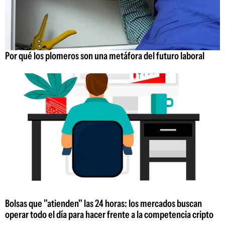
Por qué los plomeros son una metáfora del futuro laboral
Bolsas que "atienden" las 24 horas: los mercados buscan
operar todo el día para hacer frente a la competencia cripto