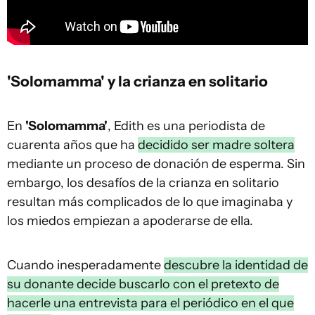
'Solomamma' y la crianza en solitario
En
'Solomamma'
, Edith es una periodista de
cuarenta años que ha
decidido ser madre soltera
mediante un proceso de donación de esperma. Sin
embargo, los desafíos de la crianza en solitario
resultan más complicados de lo que imaginaba y
los miedos empiezan a apoderarse de ella.
Cuando inesperadamente
descubre la identidad de
su donante decide buscarlo con el pretexto de
hacerle una entrevista para el periódico en el que