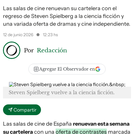
Las salas de cine renuevan su cartelera con el
regreso de Steven Spielberg a la ciencia ficción y
una variada oferta de dramas y cine independiente.
12 de junio 2026
12:23 hs
Por
Redacción
Agregar El Observador en
Steven Spielberg vuelve a la ciencia ficción.
Compartir
Las salas de cine de España
renuevan esta semana
su cartelera
con una
oferta de contrastes
marcada