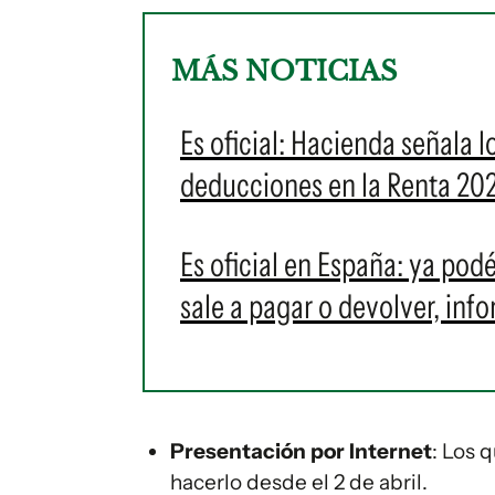
MÁS NOTICIAS
Es oficial: Hacienda señala 
deducciones en la Renta 20
Es oficial en España: ya podé
sale a pagar o devolver, info
Presentación por Internet
: Los 
hacerlo desde el 2 de abril.