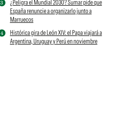
¿Peligra el Mundial 2030? Sumar pide que
España renuncie a organizarlo junto a
Marruecos
Histórica gira de León XIV: el Papa viajará a
Argentina, Uruguay y Perú en noviembre