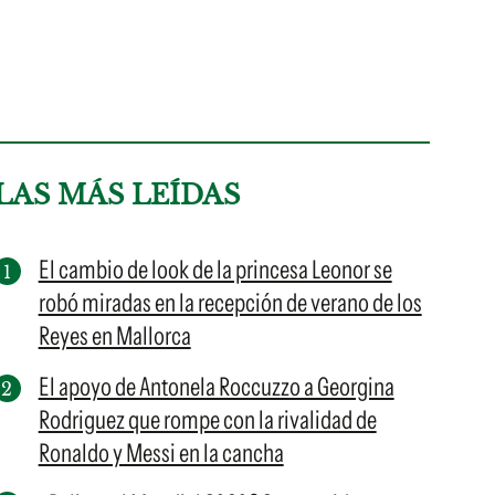
LAS MÁS LEÍDAS
El cambio de look de la princesa Leonor se
robó miradas en la recepción de verano de los
Reyes en Mallorca
El apoyo de Antonela Roccuzzo a Georgina
Rodriguez que rompe con la rivalidad de
Ronaldo y Messi en la cancha