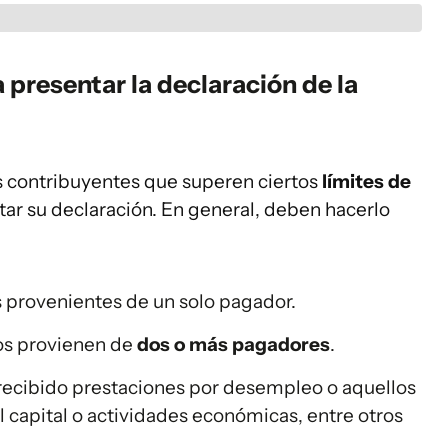
 presentar la declaración de la
os contribuyentes que superen ciertos
límites de
ar su declaración. En general, deben hacerlo
 provenientes de un solo pagador.
sos provienen de
dos o más pagadores
.
ecibido prestaciones por desempleo o aquellos
 capital o actividades económicas, entre otros