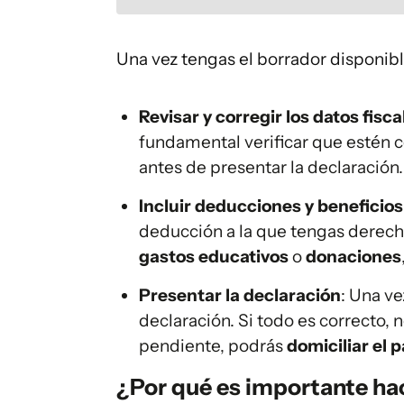
Una vez tengas el borrador disponibl
Revisar y corregir los datos fisca
fundamental verificar que estén c
antes de presentar la declaración.
Incluir deducciones y beneficios
deducción a la que tengas derech
gastos educativos
o
donaciones
Presentar la declaración
: Una ve
declaración. Si todo es correcto,
pendiente, podrás
domiciliar el 
¿Por qué es importante ha