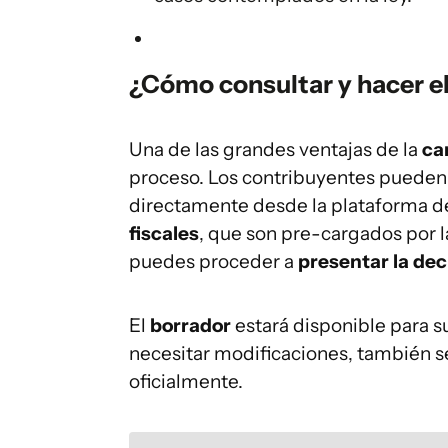
¿Cómo consultar y hacer el
Una de las grandes ventajas de la
ca
proceso. Los contribuyentes pueden
directamente desde la plataforma d
fiscales
, que son pre-cargados por l
puedes proceder a
presentar la de
El
borrador
estará disponible para su
necesitar modificaciones, también se
oficialmente.