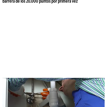
barrera de los 20.000 puntos por primera vez