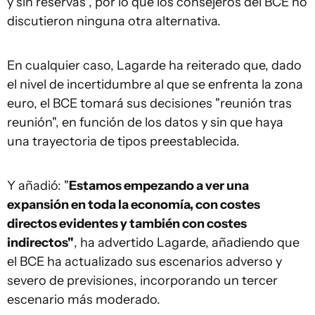
y sin reservas", por lo que los consejeros del BCE no
discutieron ninguna otra alternativa.
En cualquier caso, Lagarde ha reiterado que, dado
el nivel de incertidumbre al que se enfrenta la zona
euro, el BCE tomará sus decisiones "reunión tras
reunión", en función de los datos y sin que haya
una trayectoria de tipos preestablecida.
Y añadió: "
Estamos empezando a ver una
expansión en toda la economía, con costes
directos evidentes y también con costes
indirectos"
, ha advertido Lagarde, añadiendo que
el BCE ha actualizado sus escenarios adverso y
severo de previsiones, incorporando un tercer
escenario más moderado.