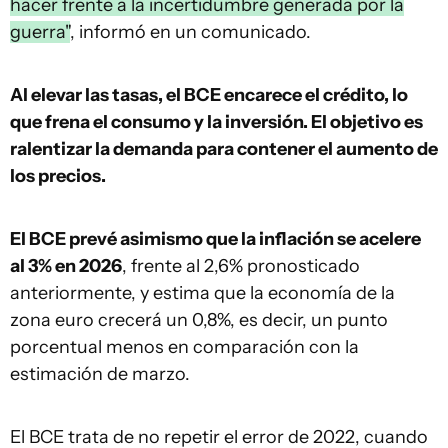
hacer frente a la incertidumbre generada por la
guerra"
, informó en un comunicado.
Al elevar las tasas, el BCE encarece el crédito, lo
que frena el consumo y la inversión. El objetivo es
ralentizar la demanda para contener el aumento de
los precios.
El BCE prevé asimismo que la inflación se acelere
al 3% en 2026
, frente al 2,6% pronosticado
anteriormente, y estima que la economía de la
zona euro crecerá un 0,8%, es decir, un punto
porcentual menos en comparación con la
estimación de marzo.
El BCE trata de no repetir el error de 2022, cuando