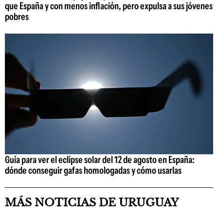
que España y con menos inflación, pero expulsa a sus jóvenes
pobres
Guía para ver el eclipse solar del 12 de agosto en España:
dónde conseguir gafas homologadas y cómo usarlas
MÁS NOTICIAS DE URUGUAY