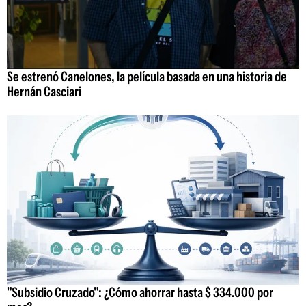
Se estrenó Canelones, la película basada en una historia de
Hernán Casciari
"Subsidio Cruzado": ¿Cómo ahorrar hasta $ 334.000 por