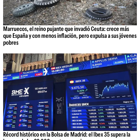
Marruecos, el reino pujante que invadió Ceuta: crece más
que España y con menos inflación, pero expulsa a sus jóvenes
pobres
Récord histórico en la Bolsa de Madrid: el Ibex 35 supera la