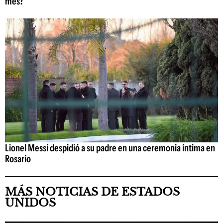
mes?
Lionel Messi despidió a su padre en una ceremonia íntima en
Rosario
MÁS NOTICIAS DE ESTADOS
UNIDOS