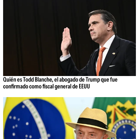
Quién es Todd Blanche, el abogado de Trump que fue
confirmado como fiscal general de EEUU