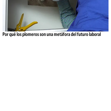
Por qué los plomeros son una metáfora del futuro laboral