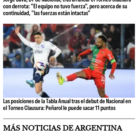
con derrota: "El equipo no tuvo fuerza", pero acerca de su
continuidad, "las fuerzas están intactas"
Las posiciones de la Tabla Anual tras el debut de Nacional en
el Torneo Clausura: Peñarol le puede sacar 11 puntos
MÁS NOTICIAS DE ARGENTINA