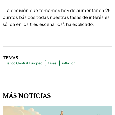
"La decisión que tomamos hoy de aumentar en 25
puntos básicos todas nuestras tasas de interés es
sólida en los tres escenarios", ha explicado.
TEMAS
Banco Central Europeo
tasas
inflación
MÁS NOTICIAS