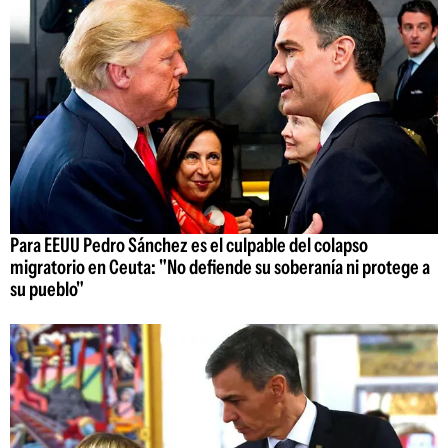
Para EEUU Pedro Sánchez es el culpable del colapso
migratorio en Ceuta: "No defiende su soberanía ni protege a
su pueblo"