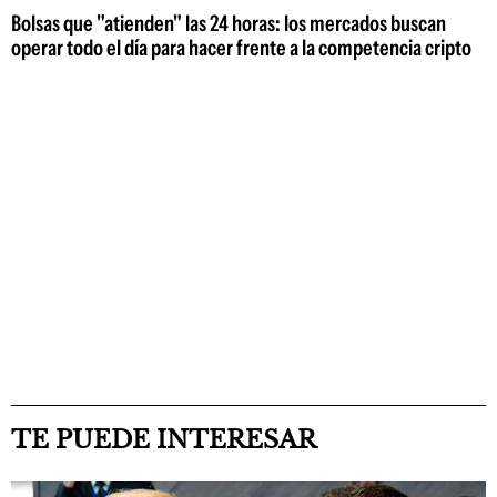
Bolsas que "atienden" las 24 horas: los mercados buscan
operar todo el día para hacer frente a la competencia cripto
TE PUEDE INTERESAR