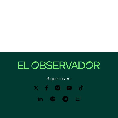
Siguenos en: