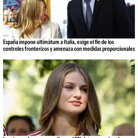
España impone ultimátum a Italia, exige el fin de los
controles fronterizos y amenaza con medidas proporcionales