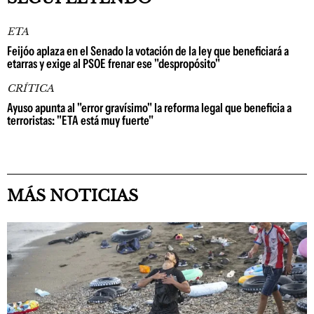
ETA
Feijóo aplaza en el Senado la votación de la ley que beneficiará a
etarras y exige al PSOE frenar ese "despropósito"
CRÍTICA
Ayuso apunta al "error gravísimo" la reforma legal que beneficia a
terroristas: "ETA está muy fuerte"
MÁS NOTICIAS