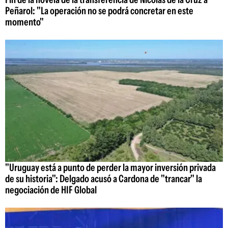
Peñarol: "La operación no se podrá concretar en este
momento"
"Uruguay está a punto de perder la mayor inversión privada
de su historia": Delgado acusó a Cardona de "trancar" la
negociación de HIF Global