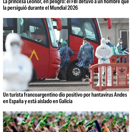
La princesa Leonor, en peligro: el FBI detuvo a un hombre que
la persiguió durante el Mundial 2026
Un turista francoargentino dio positivo por hantavirus Andes
en España y está aislado en Galicia