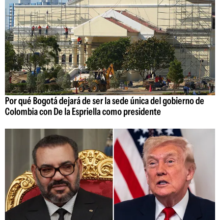
Por qué Bogotá dejará de ser la sede única del gobierno de
Colombia con De la Espriella como presidente