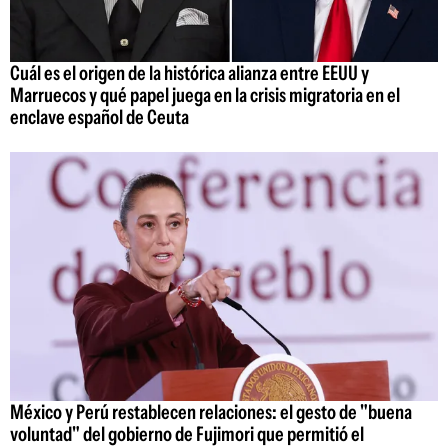
Cuál es el origen de la histórica alianza entre EEUU y
Marruecos y qué papel juega en la crisis migratoria en el
enclave español de Ceuta
México y Perú restablecen relaciones: el gesto de "buena
voluntad" del gobierno de Fujimori que permitió el