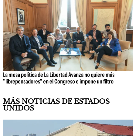
La mesa política de La Libertad Avanza no quiere más
"librepensadores" en el Congreso e impone un filtro
MÁS NOTICIAS DE ESTADOS
UNIDOS