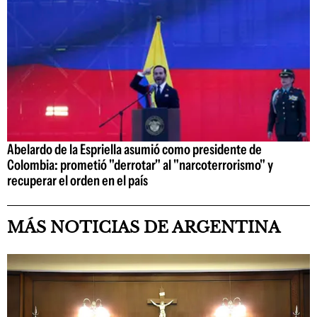
Abelardo de la Espriella asumió como presidente de
Colombia: prometió "derrotar" al "narcoterrorismo" y
recuperar el orden en el país
MÁS NOTICIAS DE ARGENTINA