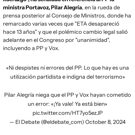
ministra Portavoz, Pilar Alegría
, en la rueda de
prensa posterior al Consejo de Ministros, donde ha
remarcado varias veces que "ETA desapareció
hace 13 años" y que el polémico cambio legal salió
adelante en el Congreso por "unanimidad",
incluyendo a PP y Vox.
«Ni despistes ni errores del PP. Lo que hay es una
utilización partidista e indigna del terrorismo»
Pilar Alegría niega que el PP y Vox hayan cometido
un error: «¡Ya vale! Ya está bien»
pic.twitter.com/HT7yo5ezJP
— El Debate (@eldebate_com)
October 8, 2024