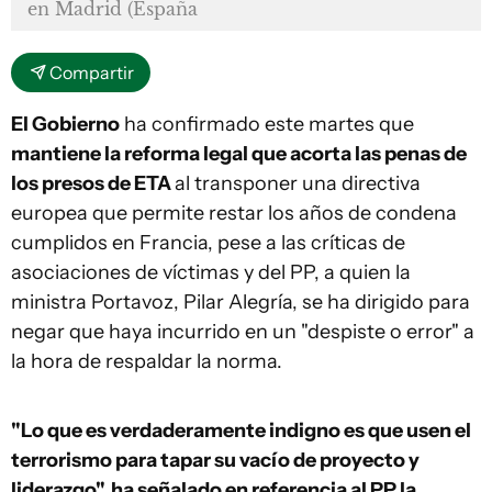
en Madrid (España
Compartir
El Gobierno
ha confirmado este martes que
mantiene la reforma legal que acorta las penas de
los presos de ETA
al transponer una directiva
europea que permite restar los años de condena
cumplidos en Francia, pese a las críticas de
asociaciones de víctimas y del PP, a quien la
ministra Portavoz, Pilar Alegría, se ha dirigido para
negar que haya incurrido en un "despiste o error" a
la hora de respaldar la norma.
"Lo que es verdaderamente indigno es que usen el
terrorismo para tapar su vacío de proyecto y
liderazgo", ha señalado en referencia al PP la