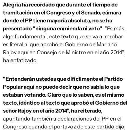
Alegría ha recordado que durante el tiempo de
tramitación en el Congreso y el Senado, cámara
donde el PP tiene mayoría absoluta, no se ha
presentado "ninguna enmienda ni veto"
. "Es más,
algo fundamental, este texto que se va a aprobar
es literal al que aprobó el Gobierno de Mariano
Rajoy aquí en Consejo de Ministro en el año 2014",
ha enfatizado.
"Entenderán ustedes que difícilmente el Partido
Popular aquí no puede decir que no sabía lo que
estaban votando. Claro que lo saben, es el mismo
texto, idéntico al texto que aprobó el Gobierno del
señor Rajoy en el año 2014", ha reiterado,
apuntando también a declaraciones del PP en el
Congreso cuando el portavoz de este partido dijo