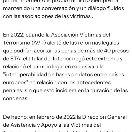
primer momento el propio ministro siempre ha
mantenido una conversación y un diálogo fluidos
con las asociaciones de las víctimas".
En 2022, cuando la Asociación Víctimas del
Terrorismo (AVT) alertó de las reformas legales
que podrían acortar las penas de más de 40 presos
de ETA, el titular del Interior negó este extremo y
relacionó el cambio legal en exclusiva a la
"interoperabilidad de bases de datos entre países
europeos" en relación con los antecedentes
penales, sin que esto incidiera en la duración de las
condenas.
De hecho, en febrero de 2022 la Dirección General
de Asistencia y Apoyo a las Víctimas del