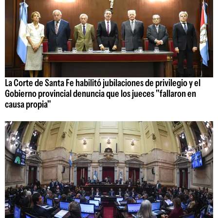
La Corte de Santa Fe habilitó jubilaciones de privilegio y el
Gobierno provincial denuncia que los jueces "fallaron en
causa propia"