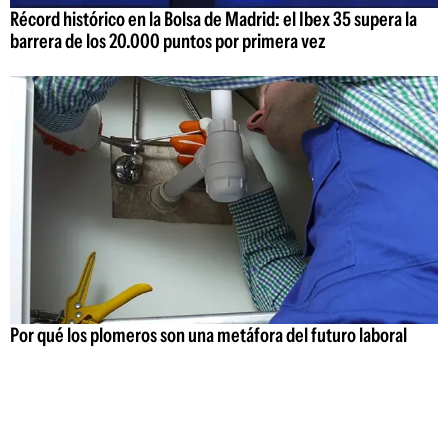
Récord histórico en la Bolsa de Madrid: el Ibex 35 supera la
barrera de los 20.000 puntos por primera vez
Por qué los plomeros son una metáfora del futuro laboral