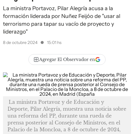
La ministra Portavoz, Pilar Alegría acusa a la
formación liderada por Nuñez Feijóo de "usar al
terrorismo para tapar su vacío de proyecto y
liderazgo"
8 de octubre 2024
15:01 hs
Agregar El Observador en
La ministra Portavoz y de Educación y
Deporte, Pilar Alegría, muestra una noticia sobre
una reforma del PP, durante una rueda de
prensa posterior al Consejo de Ministros, en el
Palacio de la Moncloa, a 8 de octubre de 2024,