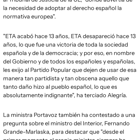
la necesidad de adoptar al derecho español la
normativa europea".
"ETA acabó hace 13 años, ETA desapareció hace 13
años, lo que fue una victoria de toda la sociedad
española y de la democracia; y por eso, en nombre
del Gobierno y de todos los españoles y españolas,
les exijo al Partido Popular que dejen de usar de esa
manera tan partidista y tan obscena aquello que
tanto daño hizo al pueblo español, lo que es
absolutamente indignante", ha terciado Alegría.
La ministra Portavoz también ha contestado a una
pregunta sobre el ministro del Interior, Fernando
Grande-Marlaska, para destacar que "desde el