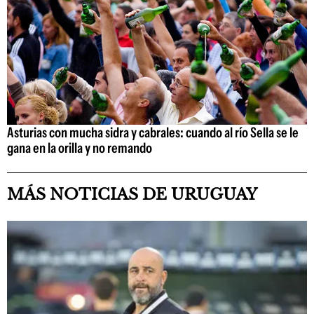
Asturias con mucha sidra y cabrales: cuando al río Sella se le
gana en la orilla y no remando
MÁS NOTICIAS DE URUGUAY