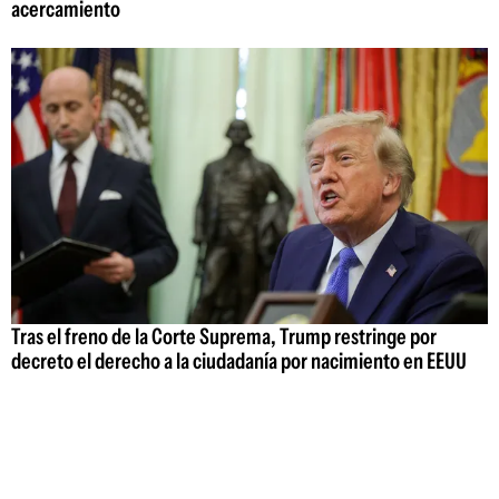
acercamiento
Tras el freno de la Corte Suprema, Trump restringe por
decreto el derecho a la ciudadanía por nacimiento en EEUU