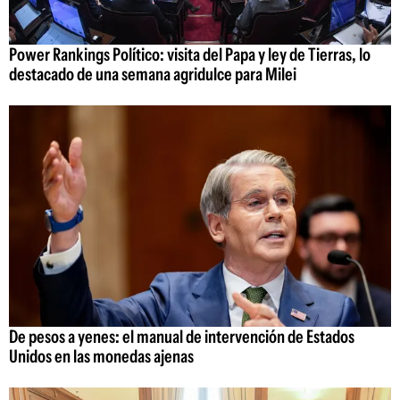
Power Rankings Político: visita del Papa y ley de Tierras, lo
destacado de una semana agridulce para Milei
De pesos a yenes: el manual de intervención de Estados
Unidos en las monedas ajenas