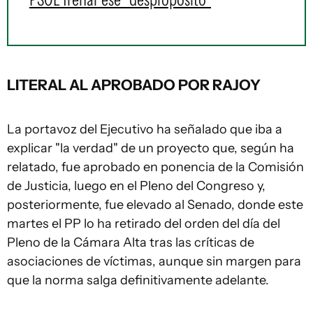
LITERAL AL APROBADO POR RAJOY
La portavoz del Ejecutivo ha señalado que iba a
explicar "la verdad" de un proyecto que, según ha
relatado, fue aprobado en ponencia de la Comisión
de Justicia, luego en el Pleno del Congreso y,
posteriormente, fue elevado al Senado, donde este
martes el PP lo ha retirado del orden del día del
Pleno de la Cámara Alta tras las críticas de
asociaciones de víctimas, aunque sin margen para
que la norma salga definitivamente adelante.