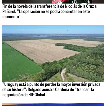
Fin de la novela de la transferencia de Nicolás de la Cruz a
Peñarol: "La operación no se podrá concretar en este
momento"
"Uruguay está a punto de perder la mayor inversión privada
de su historia": Delgado acusó a Cardona de "trancar" la
negociación de HIF Global