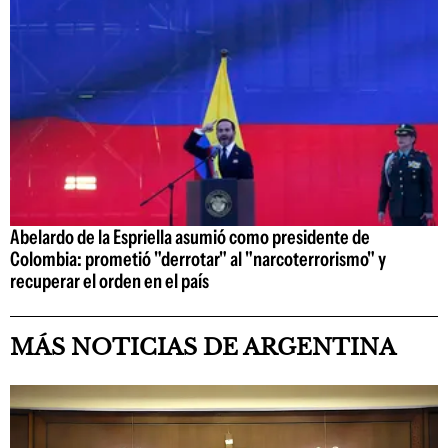
Abelardo de la Espriella asumió como presidente de
Colombia: prometió "derrotar" al "narcoterrorismo" y
recuperar el orden en el país
MÁS NOTICIAS DE ARGENTINA