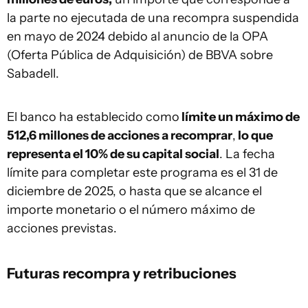
la parte no ejecutada de una recompra suspendida
en mayo de 2024 debido al anuncio de la OPA
(Oferta Pública de Adquisición) de BBVA sobre
Sabadell.
El banco ha establecido como
límite un máximo de
512,6 millones de acciones a recomprar
,
lo que
representa el 10% de su capital social
. La fecha
límite para completar este programa es el 31 de
diciembre de 2025, o hasta que se alcance el
importe monetario o el número máximo de
acciones previstas.
Futuras recompra y retribuciones