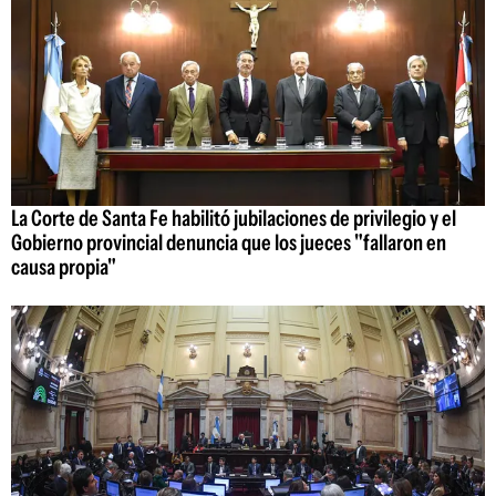
La Corte de Santa Fe habilitó jubilaciones de privilegio y el
Gobierno provincial denuncia que los jueces "fallaron en
causa propia"