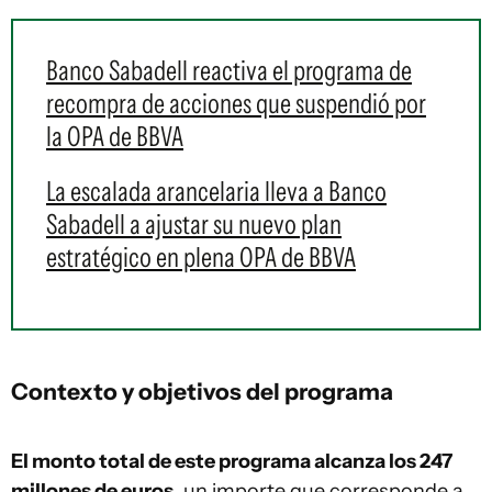
Banco Sabadell reactiva el programa de
recompra de acciones que suspendió por
la OPA de BBVA
La escalada arancelaria lleva a Banco
Sabadell a ajustar su nuevo plan
estratégico en plena OPA de BBVA
Contexto y objetivos del programa
El monto total de este programa alcanza los 247
millones de euros,
un importe que corresponde a