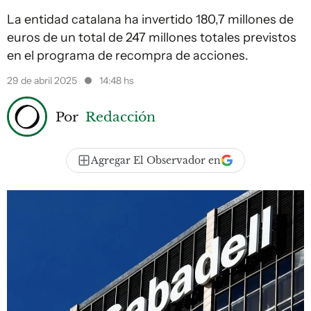
La entidad catalana ha invertido 180,7 millones de
euros de un total de 247 millones totales previstos
en el programa de recompra de acciones.
29 de abril 2025
14:48 hs
Por
Redacción
Agregar El Observador en