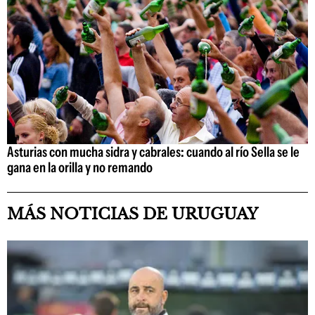
Asturias con mucha sidra y cabrales: cuando al río Sella se le
gana en la orilla y no remando
MÁS NOTICIAS DE URUGUAY