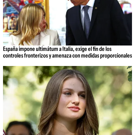
España impone ultimátum a Italia, exige el fin de los
controles fronterizos y amenaza con medidas proporcionales