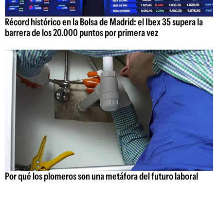
Récord histórico en la Bolsa de Madrid: el Ibex 35 supera la
barrera de los 20.000 puntos por primera vez
Por qué los plomeros son una metáfora del futuro laboral