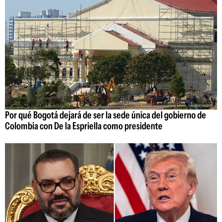
Por qué Bogotá dejará de ser la sede única del gobierno de
Colombia con De la Espriella como presidente