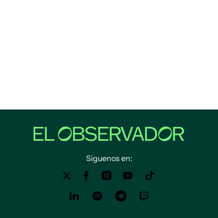
Siguenos en: