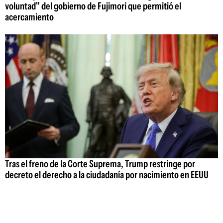
voluntad" del gobierno de Fujimori que permitió el
acercamiento
Tras el freno de la Corte Suprema, Trump restringe por
decreto el derecho a la ciudadanía por nacimiento en EEUU