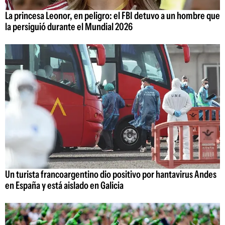
La princesa Leonor, en peligro: el FBI detuvo a un hombre que
la persiguió durante el Mundial 2026
Un turista francoargentino dio positivo por hantavirus Andes
en España y está aislado en Galicia