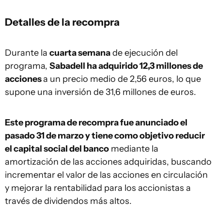
Detalles de la recompra
Durante la
cuarta semana
de ejecución del
programa,
Sabadell ha adquirido 12,3 millones de
acciones
a un precio medio de 2,56 euros, lo que
supone una inversión de 31,6 millones de euros.
Este programa de recompra fue anunciado el
pasado 31 de marzo y tiene como objetivo reducir
el capital social del banco
mediante la
amortización de las acciones adquiridas, buscando
incrementar el valor de las acciones en circulación
y mejorar la rentabilidad para los accionistas a
través de dividendos más altos.