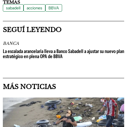
TEMAS
sabadell
acciones
BBVA
SEGUÍ LEYENDO
BANCA
La escalada arancelaria lleva a Banco Sabadell a ajustar su nuevo plan
estratégico en plena OPA de BBVA
MÁS NOTICIAS