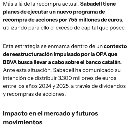
Más allá de la recompra actual,
Sabadell tiene
planes de ejecutar un nuevo programa de
recompra de acciones por 755 millones de euros
,
utilizando para ello el exceso de capital que posee.
Esta estrategia se enmarca dentro de un
contexto
de reestructuración impulsado por la OPA que
BBVA busca llevar a cabo sobre el banco catalán.
Ante esta situación, Sabadell ha comunicado su
intención de distribuir 3.300 millones de euros
entre los años 2024 y 2025, a través de dividendos
y recompras de acciones.
Impacto en el mercado y futuros
movimientos