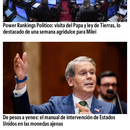
Power Rankings Político: visita del Papa y ley de Tierras, lo
destacado de una semana agridulce para Milei
De pesos a yenes: el manual de intervención de Estados
Unidos en las monedas ajenas