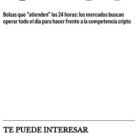
Bolsas que "atienden" las 24 horas: los mercados buscan
operar todo el día para hacer frente a la competencia cripto
TE PUEDE INTERESAR