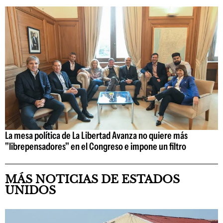
La mesa política de La Libertad Avanza no quiere más
"librepensadores" en el Congreso e impone un filtro
MÁS NOTICIAS DE ESTADOS
UNIDOS