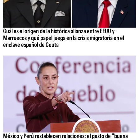
Cuál es el origen de la histórica alianza entre EEUU y
Marruecos y qué papel juega en la crisis migratoria en el
enclave español de Ceuta
México y Perú restablecen relaciones: el gesto de "buena