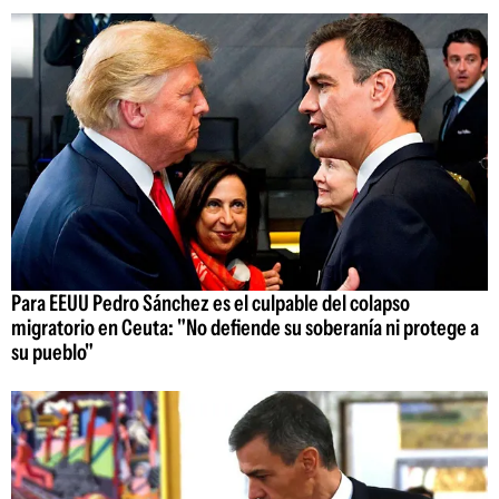
Para EEUU Pedro Sánchez es el culpable del colapso
migratorio en Ceuta: "No defiende su soberanía ni protege a
su pueblo"