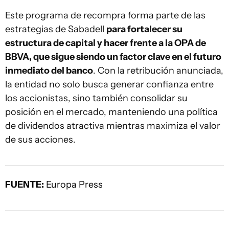
Este programa de recompra forma parte de las
estrategias de Sabadell
para fortalecer su
estructura de capital y hacer frente a la OPA de
BBVA, que sigue siendo un factor clave en el futuro
inmediato del banco
. Con la retribución anunciada,
la entidad no solo busca generar confianza entre
los accionistas, sino también consolidar su
posición en el mercado, manteniendo una política
de dividendos atractiva mientras maximiza el valor
de sus acciones.
FUENTE:
Europa Press