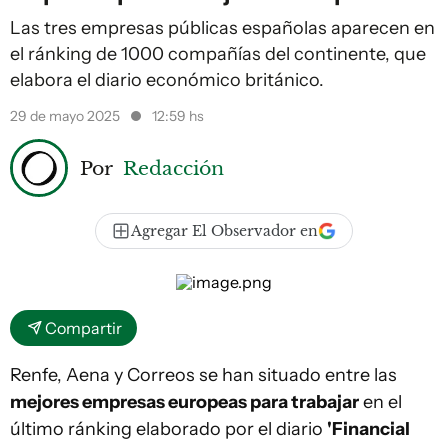
Las tres empresas públicas españolas aparecen en
el ránking de 1000 compañías del continente, que
elabora el diario económico británico.
29 de mayo 2025
12:59 hs
Por
Redacción
Agregar El Observador en
Compartir
Renfe, Aena y Correos se han situado entre las
mejores empresas europeas para trabajar
en el
último ránking elaborado por el diario
'Financial