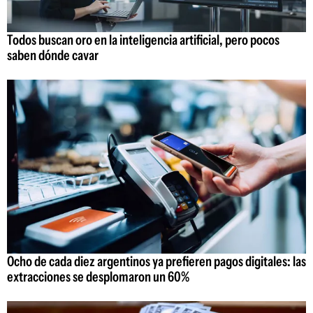
Todos buscan oro en la inteligencia artificial, pero pocos
saben dónde cavar
Ocho de cada diez argentinos ya prefieren pagos digitales: las
extracciones se desplomaron un 60%