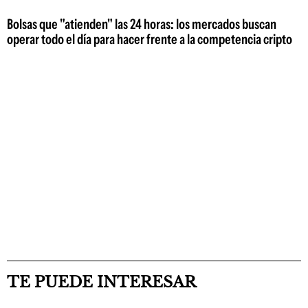
Bolsas que "atienden" las 24 horas: los mercados buscan
operar todo el día para hacer frente a la competencia cripto
TE PUEDE INTERESAR