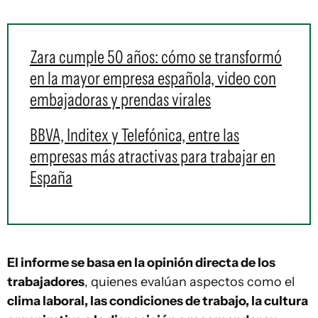
Zara cumple 50 años: cómo se transformó
en la mayor empresa española, video con
embajadoras y prendas virales
BBVA, Inditex y Telefónica, entre las
empresas más atractivas para trabajar en
España
El informe se basa en la opinión directa de los
trabajadores
, quienes evalúan aspectos como el
clima laboral, las condiciones de trabajo, la cultura