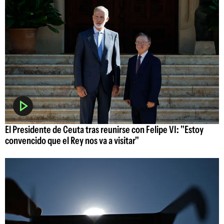
El Presidente de Ceuta tras reunirse con Felipe VI: "Estoy
convencido que el Rey nos va a visitar"