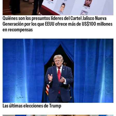
Quiénes son los presuntos líderes del Cartel Jalisco Nueva
Generación por los que EEUU ofrece más de US$100 millones
en recompensas
Las últimas elecciones de Trump