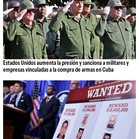
Estados Unidos aumenta la presión y sanciona a militares y
empresas vinculadas a la compra de armas en Cuba