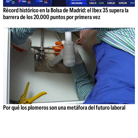
Récord histórico en la Bolsa de Madrid: el Ibex 35 supera la
barrera de los 20.000 puntos por primera vez
Por qué los plomeros son una metáfora del futuro laboral