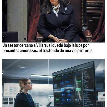
Un asesor cercano a Villarruel quedó bajo la lupa por
presuntas amenazas: el trasfondo de una vieja interna