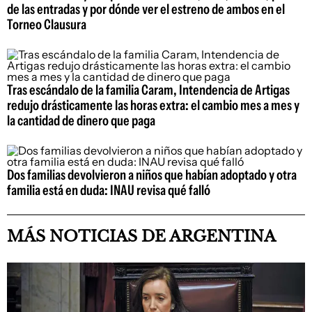
de las entradas y por dónde ver el estreno de ambos en el
Torneo Clausura
Tras escándalo de la familia Caram, Intendencia de Artigas
redujo drásticamente las horas extra: el cambio mes a mes y
la cantidad de dinero que paga
Dos familias devolvieron a niños que habían adoptado y otra
familia está en duda: INAU revisa qué falló
MÁS NOTICIAS DE ARGENTINA