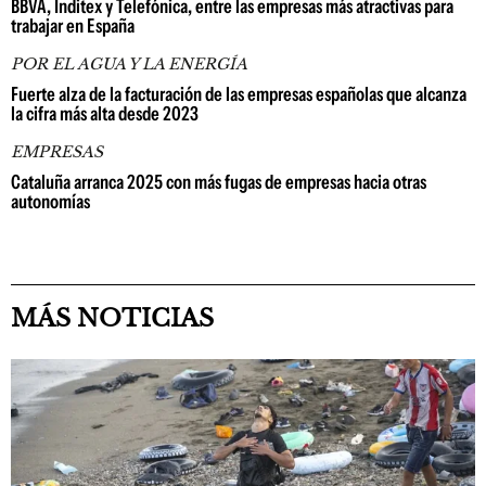
BBVA, Inditex y Telefónica, entre las empresas más atractivas para
trabajar en España
POR EL AGUA Y LA ENERGÍA
Fuerte alza de la facturación de las empresas españolas que alcanza
la cifra más alta desde 2023
EMPRESAS
Cataluña arranca 2025 con más fugas de empresas hacia otras
autonomías
MÁS NOTICIAS