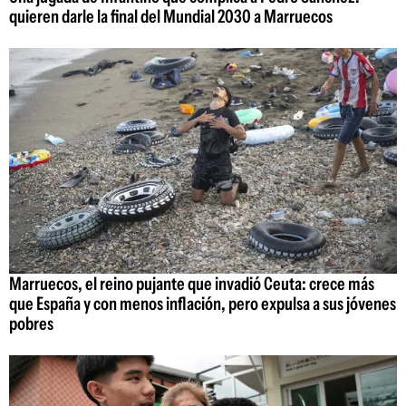
quieren darle la final del Mundial 2030 a Marruecos
Marruecos, el reino pujante que invadió Ceuta: crece más
que España y con menos inflación, pero expulsa a sus jóvenes
pobres