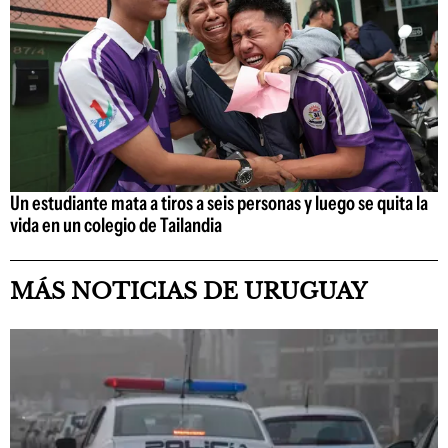
Un estudiante mata a tiros a seis personas y luego se quita la
vida en un colegio de Tailandia
MÁS NOTICIAS DE URUGUAY