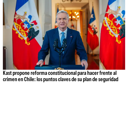
Kast propone reforma constitucional para hacer frente al
crimen en Chile: los puntos claves de su plan de seguridad