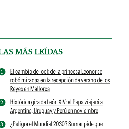
LAS MÁS LEÍDAS
El cambio de look de la princesa Leonor se
robó miradas en la recepción de verano de los
Reyes en Mallorca
Histórica gira de León XIV: el Papa viajará a
Argentina, Uruguay y Perú en noviembre
¿Peligra el Mundial 2030? Sumar pide que