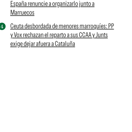
España renuncie a organizarlo junto a
Marruecos
Ceuta desbordada de menores marroquíes: PP
y Vox rechazan el reparto a sus CCAA y Junts
exige dejar afuera a Cataluña