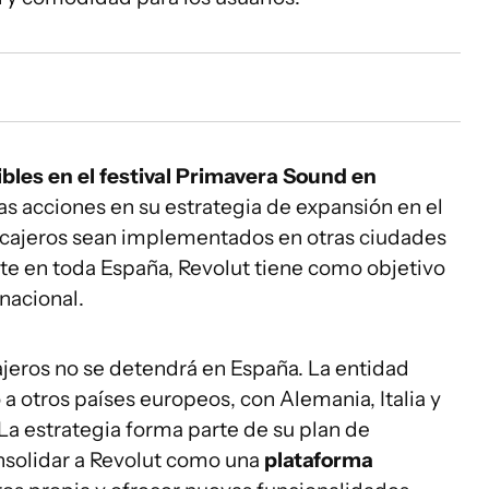
bles en el festival Primavera Sound en
as acciones en su estrategia de expansión en el
cajeros sean implementados en otras ciudades
e en toda España, Revolut tiene como objetivo
nacional.
ajeros no se detendrá en España. La entidad
o a otros países europeos, con Alemania, Italia y
 La estrategia forma parte de su plan de
consolidar a Revolut como una
plataforma