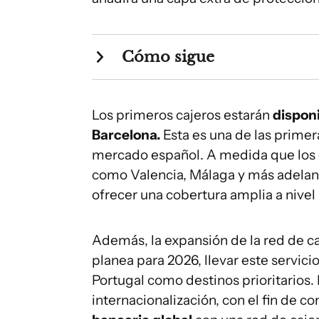
Cómo sigue
Los primeros cajeros estarán
disponi
Barcelona.
Esta es una de las primer
mercado español. A medida que los 
como Valencia, Málaga y más adelant
ofrecer una cobertura amplia a nivel 
Además, la expansión de la red de c
planea para 2026, llevar este servici
Portugal como destinos prioritarios.
internacionalización, con el fin de 