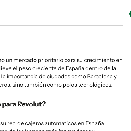
mo un mercado prioritario para su crecimiento en
ieve el peso creciente de España dentro de la
 la importancia de ciudades como Barcelona y
eros, sino también como polos tecnológicos.
n para Revolut?
 su red de cajeros automáticos en España