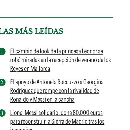
LAS MÁS LEÍDAS
El cambio de look de la princesa Leonor se
robó miradas en la recepción de verano de los
Reyes en Mallorca
El apoyo de Antonela Roccuzzo a Georgina
Rodriguez que rompe con la rivalidad de
Ronaldo y Messi en la cancha
Lionel Messi solidario: dona 80.000 euros
para reconstruir la Sierra de Madrid tras los