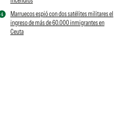
incendios
Marruecos espió con dos satélites militares el
ingreso de más de 60.000 inmigrantes en
Ceuta