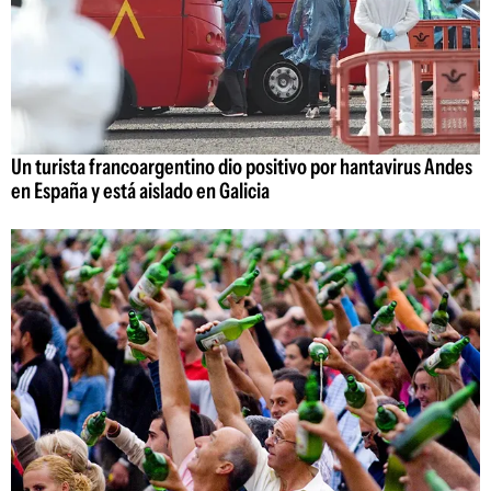
Un turista francoargentino dio positivo por hantavirus Andes
en España y está aislado en Galicia