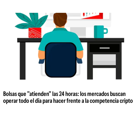
Bolsas que "atienden" las 24 horas: los mercados buscan
operar todo el día para hacer frente a la competencia cripto