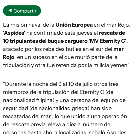
Compartir
La misión naval de la
Unión Europea
en el mar Rojo,
'Aspides'
ha confirmado este jueves el
rescate de
10 tripulantes del buque carguero 'MV Eternity C'
,
atacado por los rebeldes hutíes en el sur del
mar
Rojo
, en un suceso en el que murió parte de la
tripulación y otra fue retenida por la milicia yemení.
"Durante la noche del 9 al 10 de julio otros tres
miembros de la tripulación del Eternity C (de
nacionalidad filipina) y una persona del equipo de
seguridad (de nacionalidad griega) han sido
rescatadas del mar", lo que unido a una operación
de rescate previa, eleva a diez el número de
personas hasta ahora localizadas, señaló Aspides