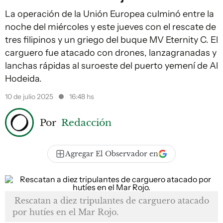
La operación de la Unión Europea culminó entre la
noche del miércoles y este jueves con el rescate de
tres filipinos y un griego del buque MV Eternity C. El
carguero fue atacado con drones, lanzagranadas y
lanchas rápidas al suroeste del puerto yemení de Al
Hodeida.
10 de julio 2025
16:48 hs
Por
Redacción
Agregar El Observador en
Rescatan a diez tripulantes de carguero atacado
por hutíes en el Mar Rojo.