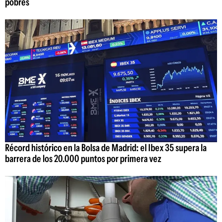
pobres
Récord histórico en la Bolsa de Madrid: el Ibex 35 supera la
barrera de los 20.000 puntos por primera vez