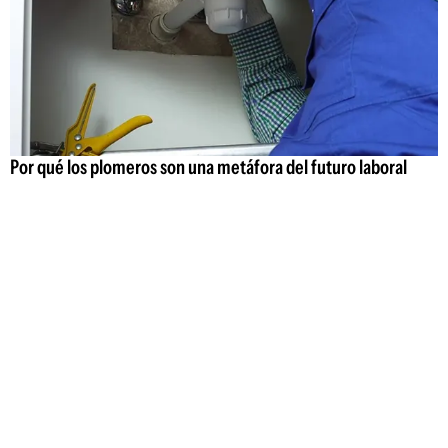
Por qué los plomeros son una metáfora del futuro laboral