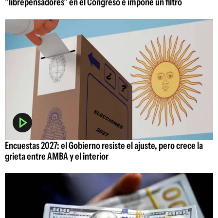
"librepensadores" en el Congreso e impone un filtro
Encuestas 2027: el Gobierno resiste el ajuste, pero crece la
grieta entre AMBA y el interior