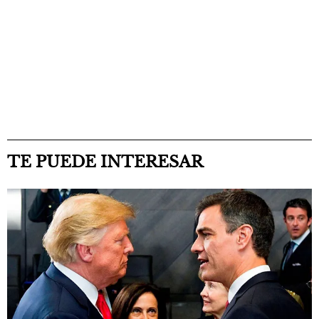
TE PUEDE INTERESAR