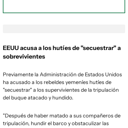
EEUU acusa a los hutíes de "secuestrar" a
sobrevivientes
Previamente la Administración de Estados Unidos
ha acusado a los rebeldes yemeníes hutíes de
"secuestrar" a los supervivientes de la tripulación
del buque atacado y hundido.
"Después de haber matado a sus compañeros de
tripulación, hundir el barco y obstaculizar las