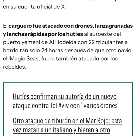
en su cuenta oficial de X.
El
carguero fue atacado con drones, lanzagranadas
y lanchas rápidas por los hutíes
al suroeste del
puerto yemení de Al Hodeida con 22 tripulantes a
bordo tan solo 24 horas después de que otro navío,
el 'Magic Seas, fuera también atacado por los
rebeldes.
Hutíes confirman su autoría de un nuevo
ataque contra Tel Aviv con "varios drones"
Otro ataque de tiburón en el Mar Rojo: esta
vez matan a un italiano y hieren a otro