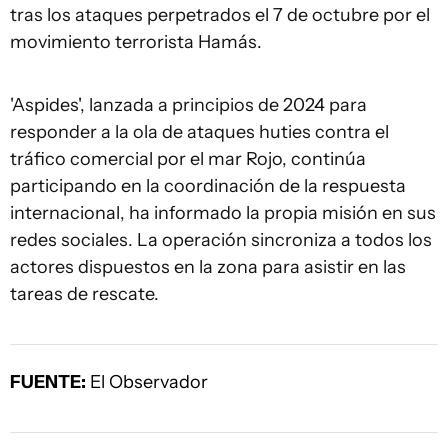
tras los ataques perpetrados el 7 de octubre por el
movimiento terrorista Hamás.
'Aspides', lanzada a principios de 2024 para
responder a la ola de ataques huties contra el
tráfico comercial por el mar Rojo, continúa
participando en la coordinación de la respuesta
internacional, ha informado la propia misión en sus
redes sociales. La operación sincroniza a todos los
actores dispuestos en la zona para asistir en las
tareas de rescate.
FUENTE:
El Observador