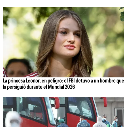
La princesa Leonor, en peligro: el FBI detuvo a un hombre que
la persiguió durante el Mundial 2026