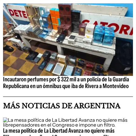
Incautaron perfumes por $ 322 mil a un policía de la Guardia
Republicana en un ómnibus que iba de Rivera a Montevideo
MÁS NOTICIAS DE ARGENTINA
La mesa política de La Libertad Avanza no quiere más