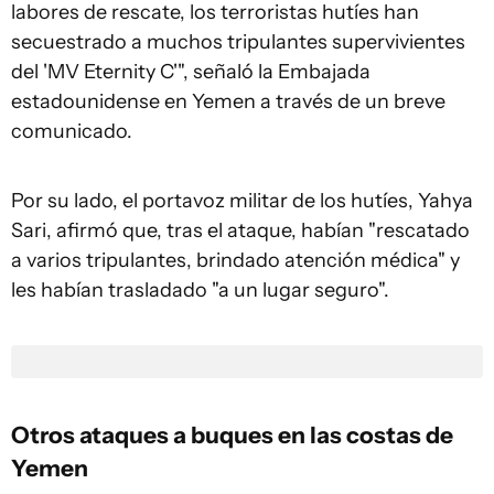
labores de rescate, los terroristas hutíes han
secuestrado a muchos tripulantes supervivientes
del 'MV Eternity C'", señaló la Embajada
estadounidense en Yemen a través de un breve
comunicado.
Por su lado, el portavoz militar de los hutíes, Yahya
Sari, afirmó que, tras el ataque, habían "rescatado
a varios tripulantes, brindado atención médica" y
les habían trasladado "a un lugar seguro".
Otros ataques a buques en las costas de
Yemen