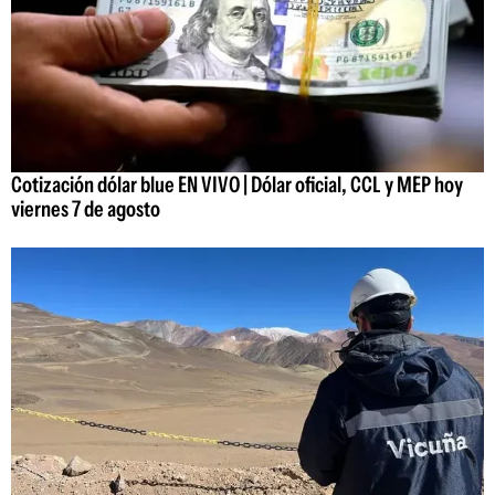
Cotización dólar blue EN VIVO | Dólar oficial, CCL y MEP hoy
viernes 7 de agosto