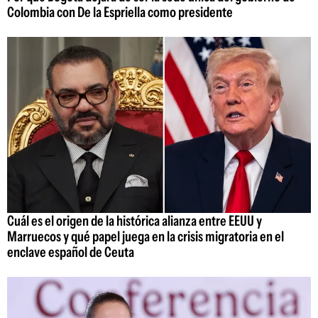
Colombia con De la Espriella como presidente
Cuál es el origen de la histórica alianza entre EEUU y
Marruecos y qué papel juega en la crisis migratoria en el
enclave español de Ceuta