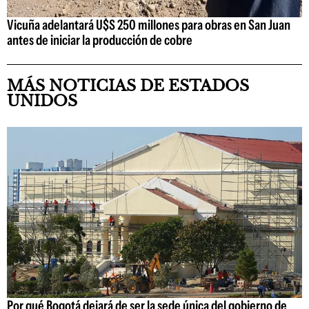
Vicuña adelantará U$S 250 millones para obras en San Juan
antes de iniciar la producción de cobre
MÁS NOTICIAS DE ESTADOS
UNIDOS
Por qué Bogotá dejará de ser la sede única del gobierno de