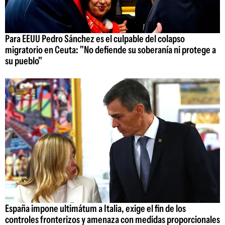
Para EEUU Pedro Sánchez es el culpable del colapso
migratorio en Ceuta: "No defiende su soberanía ni protege a
su pueblo"
España impone ultimátum a Italia, exige el fin de los
controles fronterizos y amenaza con medidas proporcionales