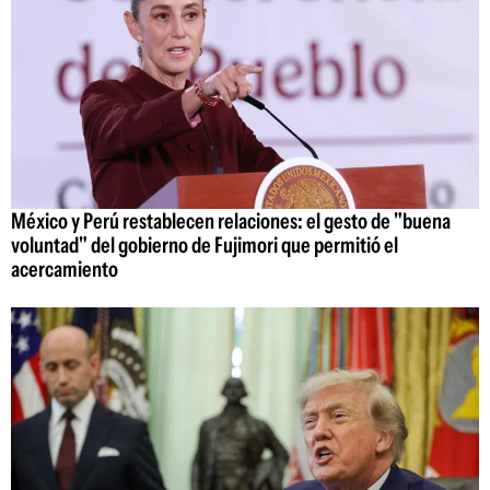
México y Perú restablecen relaciones: el gesto de "buena
voluntad" del gobierno de Fujimori que permitió el
acercamiento