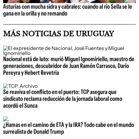
Asturias con mucha sidra y cabrales: cuando al río Sella se le
gana en la orilla y no remando
MÁS NOTICIAS DE URUGUAY
Nacional está de luto: murió Miguel Ignomiriello, maestro de
generaciones, descubridor de Juan Ramón Carrasco, Darío
Pereyra y Hebert Revetria
Se reaviva el conflicto en el puerto: TCP asegura que
sindicato reclama reducción de la jornada laboral como
acordó el Sunca
¿Hamas en el camino de ETA y la IRA? Todo cabe en el mundo
surrealista de Donald Trump