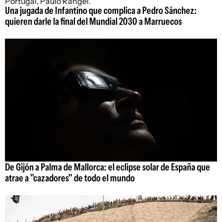
Una jugada de Infantino que complica a Pedro Sánchez:
quieren darle la final del Mundial 2030 a Marruecos
De Gijón a Palma de Mallorca: el eclipse solar de España que
atrae a "cazadores" de todo el mundo