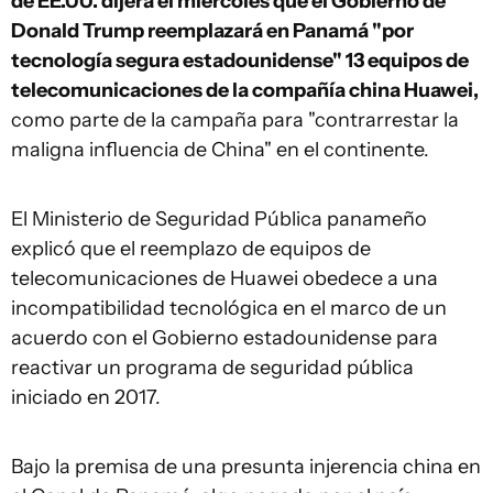
de EE.UU. dijera el miércoles que el Gobierno de
Donald Trump reemplazará en Panamá "por
tecnología segura estadounidense" 13 equipos de
telecomunicaciones de la compañía china Huawei,
como parte de la campaña para "contrarrestar la
maligna influencia de China" en el continente.
El Ministerio de Seguridad Pública panameño
explicó que el reemplazo de equipos de
telecomunicaciones de Huawei obedece a una
incompatibilidad tecnológica en el marco de un
acuerdo con el Gobierno estadounidense para
reactivar un programa de seguridad pública
iniciado en 2017.
Bajo la premisa de una presunta injerencia china en