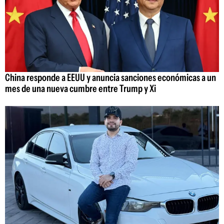
China responde a EEUU y anuncia sanciones económicas a un
mes de una nueva cumbre entre Trump y Xi