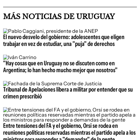
MÁS NOTICIAS DE URUGUAY
El nuevo desvelo del gobierno: adolescentes que eligen
trabajar en vez de estudiar, una "puja" de derechos
"Hay cosas que en Uruguay no se discuten como en
Argentina; lo han hecho mucho mejor que nosotros"
Tribunal de Apelaciones libera a militar por entender que su
crimen prescribió
Entre tensiones del FA y el gobierno, Orsi se rodea en
reuniones políticas reservadas mientras el partido apela a los
ministros para responder a "demandas" de la gente