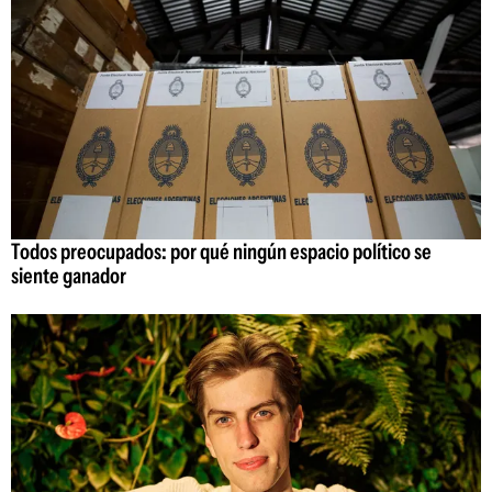
Todos preocupados: por qué ningún espacio político se
siente ganador