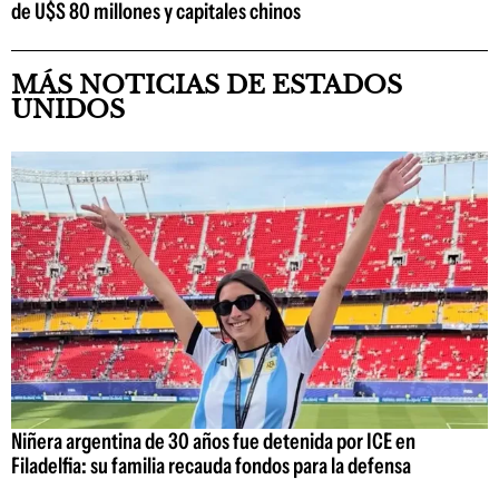
de U$S 80 millones y capitales chinos
MÁS NOTICIAS DE ESTADOS
UNIDOS
Niñera argentina de 30 años fue detenida por ICE en
Filadelfia: su familia recauda fondos para la defensa