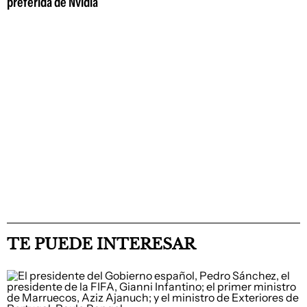
preferida de Nvidia
TE PUEDE INTERESAR