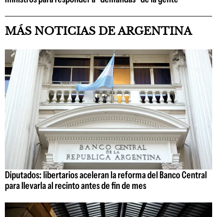
MÁS NOTICIAS DE ARGENTINA
Diputados: libertarios aceleran la reforma del Banco Central
para llevarla al recinto antes de fin de mes