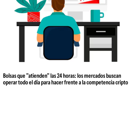
Bolsas que "atienden" las 24 horas: los mercados buscan
operar todo el día para hacer frente a la competencia cripto