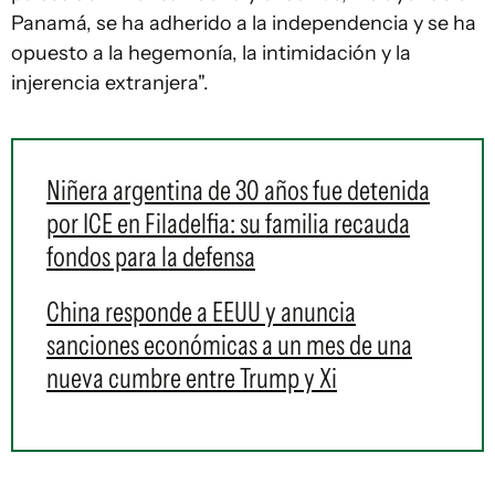
Panamá, se ha adherido a la independencia y se ha
opuesto a la hegemonía, la intimidación y la
injerencia extranjera".
Niñera argentina de 30 años fue detenida
por ICE en Filadelfia: su familia recauda
fondos para la defensa
China responde a EEUU y anuncia
sanciones económicas a un mes de una
nueva cumbre entre Trump y Xi