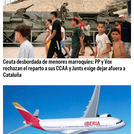
Ceuta desbordada de menores marroquíes: PP y Vox
rechazan el reparto a sus CCAA y Junts exige dejar afuera a
Cataluña