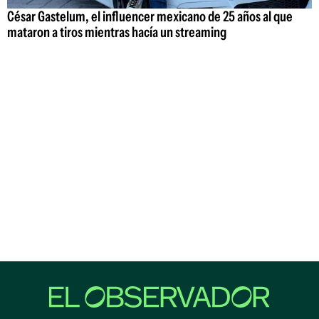
César Gastelum, el influencer mexicano de 25 años al que
mataron a tiros mientras hacía un streaming