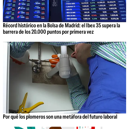
Récord histórico en la Bolsa de Madrid: el Ibex 35 supera la
barrera de los 20.000 puntos por primera vez
Por qué los plomeros son una metáfora del futuro laboral