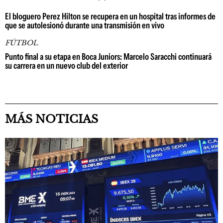
El bloguero Perez Hilton se recupera en un hospital tras informes de
que se autolesionó durante una transmisión en vivo
FÚTBOL
Punto final a su etapa en Boca Juniors: Marcelo Saracchi continuará
su carrera en un nuevo club del exterior
MÁS NOTICIAS