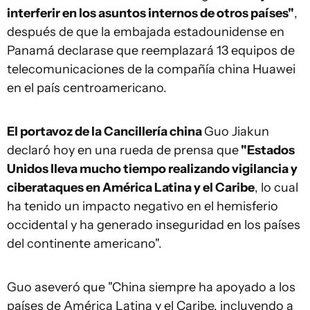
interferir en los asuntos internos de otros países"
,
después de que la embajada estadounidense en
Panamá declarase que reemplazará 13 equipos de
telecomunicaciones de la compañía china Huawei
en el país centroamericano.
El portavoz de la Cancillería china
Guo Jiakun
declaró hoy en una rueda de prensa que
"Estados
Unidos lleva mucho tiempo realizando vigilancia y
ciberataques en América Latina y el Caribe
, lo cual
ha tenido un impacto negativo en el hemisferio
occidental y ha generado inseguridad en los países
del continente americano".
Guo aseveró que "China siempre ha apoyado a los
países de América Latina y el Caribe, incluyendo a