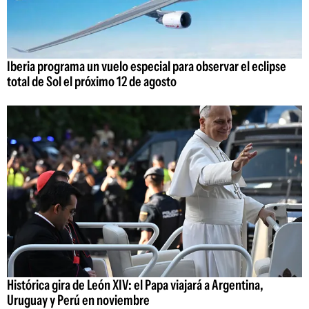
Iberia programa un vuelo especial para observar el eclipse
total de Sol el próximo 12 de agosto
Histórica gira de León XIV: el Papa viajará a Argentina,
Uruguay y Perú en noviembre