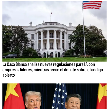
La Casa Blanca analiza nuevas regulaciones para IA con
empresas líderes, mientras crece el debate sobre el código
abierto