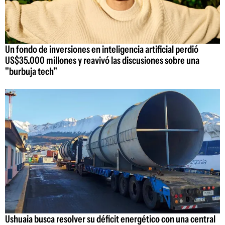
Un fondo de inversiones en inteligencia artificial perdió
US$35.000 millones y reavivó las discusiones sobre una
"burbuja tech"
Ushuaia busca resolver su déficit energético con una central