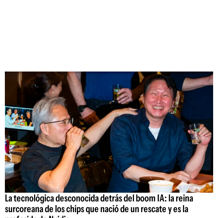
La tecnológica desconocida detrás del boom IA: la reina
surcoreana de los chips que nació de un rescate y es la