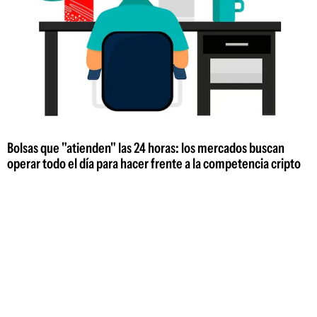
Bolsas que "atienden" las 24 horas: los mercados buscan
operar todo el día para hacer frente a la competencia cripto