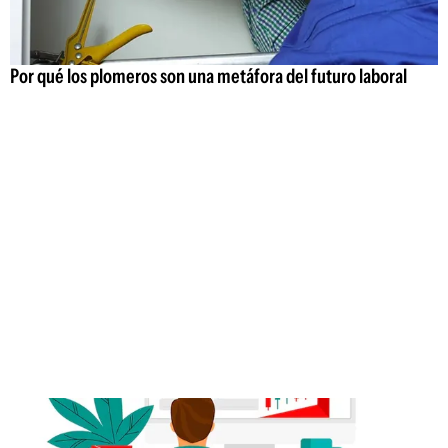
Por qué los plomeros son una metáfora del futuro laboral