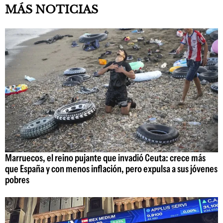
MÁS NOTICIAS
Marruecos, el reino pujante que invadió Ceuta: crece más
que España y con menos inflación, pero expulsa a sus jóvenes
pobres