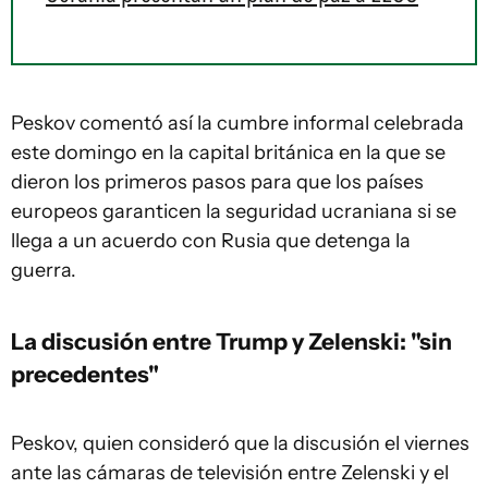
Peskov comentó así la cumbre informal celebrada
este domingo en la capital británica en la que se
dieron los primeros pasos para que los países
europeos garanticen la seguridad ucraniana si se
llega a un acuerdo con Rusia que detenga la
guerra.
La discusión entre Trump y Zelenski: "sin
precedentes"
Peskov, quien consideró que la discusión el viernes
ante las cámaras de televisión entre Zelenski y el