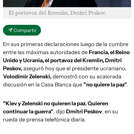
El portavoz del Kremlin, Dmitri Peskov.
Compartir
En sus primeras declaraciones luego de la cumbre
entre las máximas autoridades de
Francia, el Reino
Unido y Ucrania, el portavoz del
Kremlin, Dmitri
Peskov,
aseguró hoy que el presidente ucraniano,
Volodímir Zelenski,
demostró con su acalorada
discusión en la Casa Blanca que
"no quiere la paz"
.
"Kiev y Zelenski no quieren la paz. Quieren
continuar la guerra"
, dijo
Dmitri Peskov
, en su
rueda de prensa telefónica diaria.