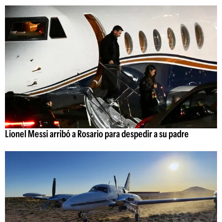
Lionel Messi arribó a Rosario para despedir a su padre