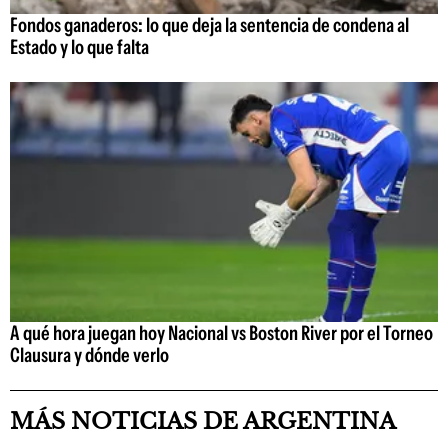
Fondos ganaderos: lo que deja la sentencia de condena al
Estado y lo que falta
A qué hora juegan hoy Nacional vs Boston River por el Torneo
Clausura y dónde verlo
MÁS NOTICIAS DE ARGENTINA