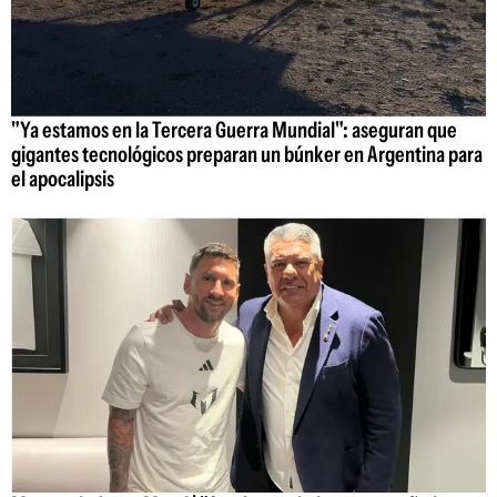
"Ya estamos en la Tercera Guerra Mundial": aseguran que
gigantes tecnológicos preparan un búnker en Argentina para
el apocalipsis