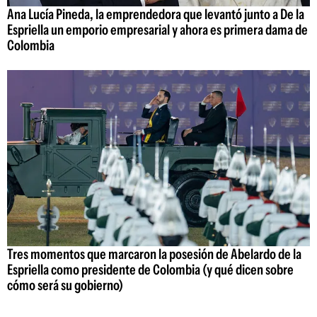
Ana Lucía Pineda, la emprendedora que levantó junto a De la
Espriella un emporio empresarial y ahora es primera dama de
Colombia
Tres momentos que marcaron la posesión de Abelardo de la
Espriella como presidente de Colombia (y qué dicen sobre
cómo será su gobierno)