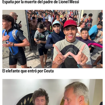
España por la muerte del padre de Lionel Messi
El elefante que entró por Ceuta