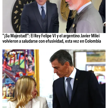
"¡Su Majestad!": El Rey Felipe VI y el argentino Javier Milei
volvieron a saludarse con efusividad, esta vez en Colombia