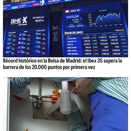
Récord histórico en la Bolsa de Madrid: el Ibex 35 supera la
barrera de los 20.000 puntos por primera vez