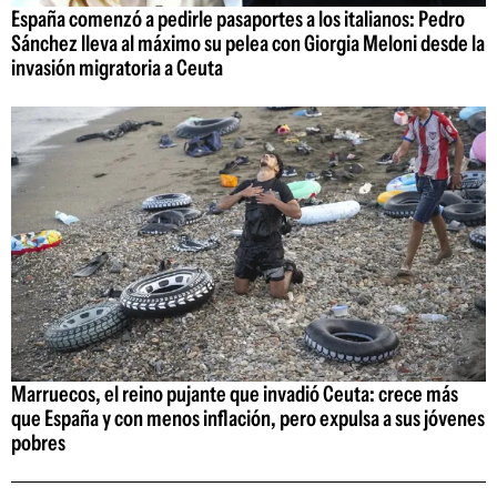
España comenzó a pedirle pasaportes a los italianos: Pedro
Sánchez lleva al máximo su pelea con Giorgia Meloni desde la
invasión migratoria a Ceuta
Marruecos, el reino pujante que invadió Ceuta: crece más
que España y con menos inflación, pero expulsa a sus jóvenes
pobres