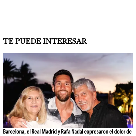
TE PUEDE INTERESAR
Barcelona, el Real Madrid y Rafa Nadal expresaron el dolor de