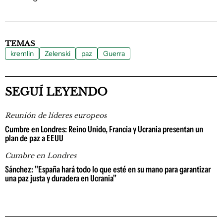
TEMAS
kremlin
Zelenski
paz
Guerra
SEGUÍ LEYENDO
Reunión de líderes europeos
Cumbre en Londres: Reino Unido, Francia y Ucrania presentan un
plan de paz a EEUU
Cumbre en Londres
Sánchez: "España hará todo lo que esté en su mano para garantizar
una paz justa y duradera en Ucrania"