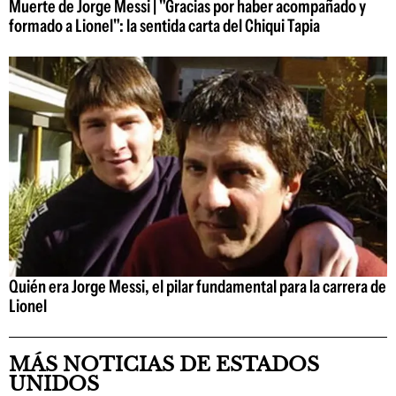
Muerte de Jorge Messi | "Gracias por haber acompañado y
formado a Lionel": la sentida carta del Chiqui Tapia
Quién era Jorge Messi, el pilar fundamental para la carrera de
Lionel
MÁS NOTICIAS DE ESTADOS
UNIDOS