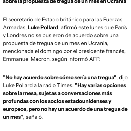
sobre la propuesta de tregua de un mes en Ucrania
El secretario de Estado británico para las Fuerzas
Armadas,
Luke Pollard
, afirmó este lunes que París
y Londres no se pusieron de acuerdo sobre una
propuesta de tregua de un mes en Ucrania,
mencionada el domingo por el presidente francés,
Emmanuel Macron, según informó AFP.
"No hay acuerdo sobre cómo sería una tregua"
, dijo
Luke Pollard a la radio Times.
"Hay varias opciones
sobre la mesa, sujetas a conversaciones más
profundas con los socios estadounidenses y
europeos, pero no hay un acuerdo de una tregua de
un mes"
, señaló.