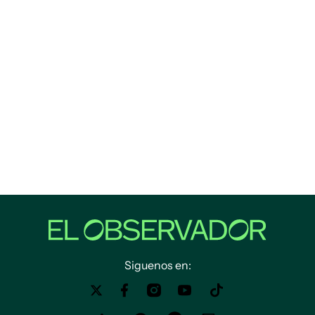
Siguenos en: