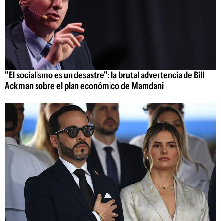
"El socialismo es un desastre": la brutal advertencia de Bill
Ackman sobre el plan económico de Mamdani