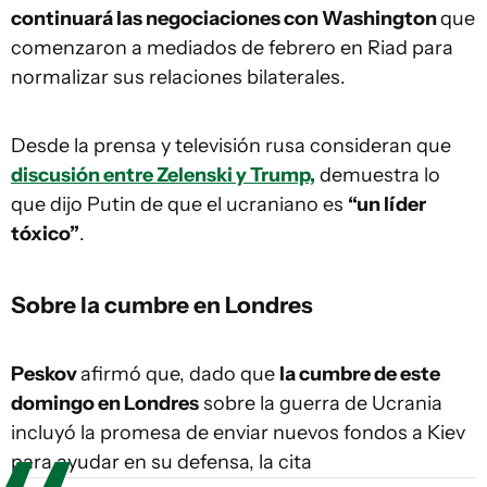
continuará las negociaciones con Washington
que
comenzaron a mediados de febrero en Riad para
normalizar sus relaciones bilaterales.
Desde la prensa y televisión rusa consideran que
discusión entre Zelenski y Trump,
demuestra lo
que dijo Putin de que el ucraniano es
“un líder
tóxico”
.
Sobre la cumbre en Londres
Peskov
afirmó que, dado que
la cumbre de este
domingo en Londres
sobre la guerra de Ucrania
incluyó la promesa de enviar nuevos fondos a Kiev
para ayudar en su defensa, la cita