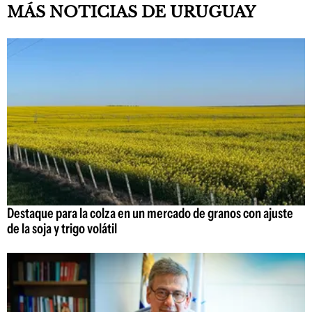
MÁS NOTICIAS DE URUGUAY
Destaque para la colza en un mercado de granos con ajuste
de la soja y trigo volátil