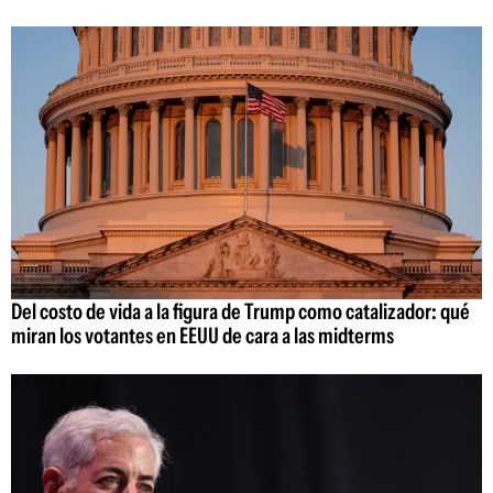
Del costo de vida a la figura de Trump como catalizador: qué
miran los votantes en EEUU de cara a las midterms