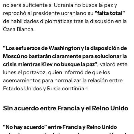
no será suficiente si Ucrania no busca la paz y
reprochó al presidente ucraniano su
"falta total"
de habilidades diplomáticas tras la discusión en la
Casa Blanca.
"Los esfuerzos de Washington y la disposición de
Moscú no bastarán claramente para solucionar la
crisis mientras Kiev no busque la paz"
, valoró este
lunes el portavoz, quien informó de que los
acercamientos para normalizar la relación entre
Estados Unidos y Rusia continúan.
Sin acuerdo entre Francia y el Reino Unido
"No hay acuerdo" entre Francia y Reino Unido