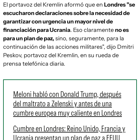
El portavoz del Kremlin aformó que en
Londres "se
escucharon declaraciones sobre la necesidad de
garantizar con urgencia un mayor nivel de
financiación para Ucrania
. Eso claramente
no es
para un plan de paz,
sino, seguramente, para la
continuación de las acciones militares", dijo Dmitri
Peskov, portavoz del Kremlin, en su rueda de
prensa telefónica diaria.
Meloni habló con Donald Trump, después
del maltrato a Zelenski y antes de una
cumbre europea muy caliente en Londres
Cumbre en Londres: Reino Unido, Francia y
Ucrania presentan un plan de paz a EEUU