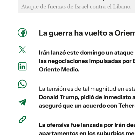
Ataque de fuerzas de Israel contra el Líbano.
La guerra ha vuelto a Orien
Irán lanzó este domingo un ataque 
las negociaciones impulsadas por E
Oriente Medio.
La tensión es de tal magnitud en es
Donald Trump, pidió de inmediato a
aseguró que un acuerdo con Teherá
La ofensiva fue lanzada por Irán de
apartamentos en los suburbios mer