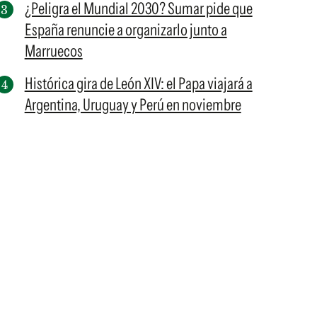
¿Peligra el Mundial 2030? Sumar pide que
España renuncie a organizarlo junto a
Marruecos
Histórica gira de León XIV: el Papa viajará a
Argentina, Uruguay y Perú en noviembre