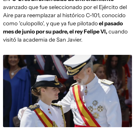
avanzado que fue seleccionado por el Ejército del
Aire para reemplazar al histórico C-101, conocido
como 'culopollo', y que ya fue pilotado
el pasado
mes de junio por su padre, el rey Felipe VI,
cuando
visitó la academia de San Javier.