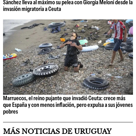
Sánchez lleva al máximo su pelea con Giorgia Meloni desde la
invasión migratoria a Ceuta
Marruecos, el reino pujante que invadió Ceuta: crece más
que España y con menos inflación, pero expulsa a sus jóvenes
pobres
MÁS NOTICIAS DE URUGUAY