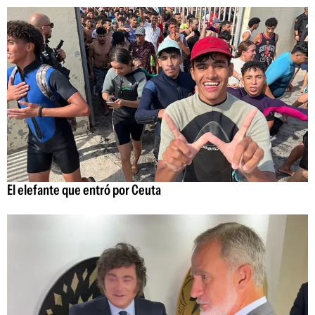
El elefante que entró por Ceuta