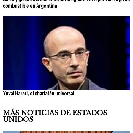
combustible en Argentina
Yuval Harari, el charlatán universal
MÁS NOTICIAS DE ESTADOS
UNIDOS