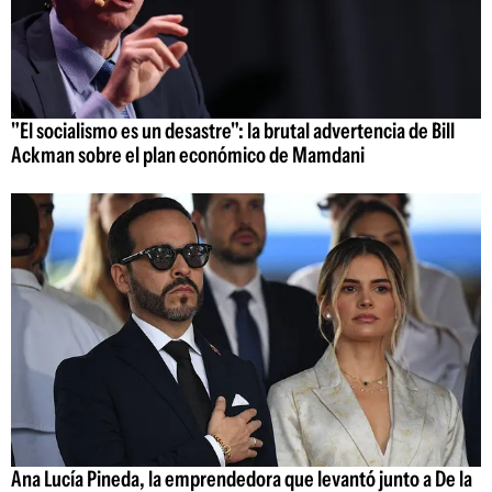
"El socialismo es un desastre": la brutal advertencia de Bill
Ackman sobre el plan económico de Mamdani
Ana Lucía Pineda, la emprendedora que levantó junto a De la