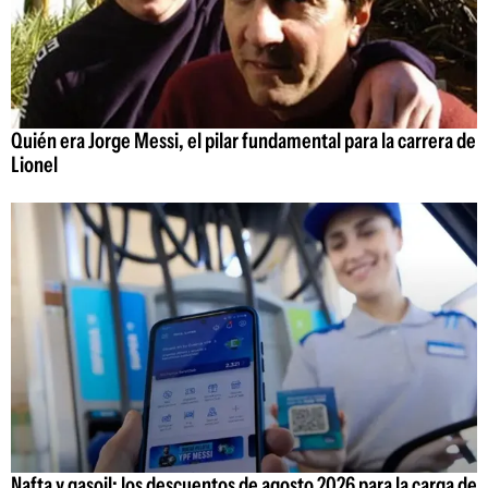
Quién era Jorge Messi, el pilar fundamental para la carrera de
Lionel
Nafta y gasoil: los descuentos de agosto 2026 para la carga de