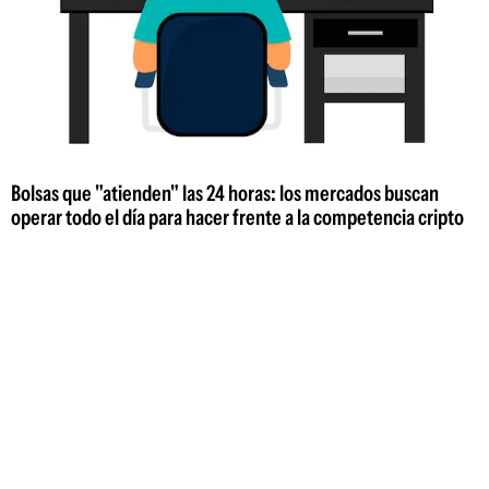
Bolsas que "atienden" las 24 horas: los mercados buscan
operar todo el día para hacer frente a la competencia cripto