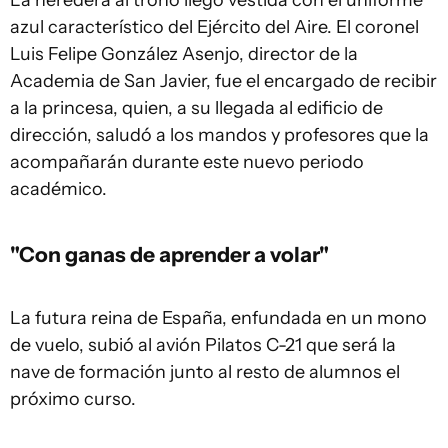
La heredera al trono llegó vestida con el uniforme
azul característico del Ejército del Aire. El coronel
Luis Felipe González Asenjo, director de la
Academia de San Javier, fue el encargado de recibir
a la princesa, quien, a su llegada al edificio de
dirección, saludó a los mandos y profesores que la
acompañarán durante este nuevo periodo
académico.
"Con ganas de aprender a volar"
La futura reina de España, enfundada en un mono
de vuelo, subió al avión Pilatos C-21 que será la
nave de formación junto al resto de alumnos el
próximo curso.