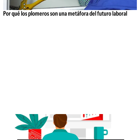
Por qué los plomeros son una metáfora del futuro laboral