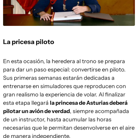
La pricesa piloto
En esta ocasión, la heredera al trono se prepara
para dar un paso especial: convertirse en piloto.
Sus primeras semanas estarán dedicadas a
entrenarse en simuladores que reproducen con
gran realismo la experiencia de volar. Al finalizar
esta etapa llegará
la princesa de Asturias deberá
pilotar un avión de verdad
, siempre acompañada
de un instructor, hasta acumular las horas
necesarias que le permitan desenvolverse en el aire
de manera independiente.