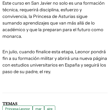
Este curso en San Javier no solo es una formación
técnica, requerirá disciplina, esfuerzo y
convivencia, la Princesa de Asturias sigue
sumando aprendizajes que van más allá de lo
académico y que la preparan para el futuro como
monarca.
En julio, cuando finalice esta etapa, Leonor pondrá
fin a su formación militar y abrirá una nueva página
con estudios universitarios en España y seguirá los
paso de su padre, el rey.
TEMAS
Princesa Leonor
mar
aire