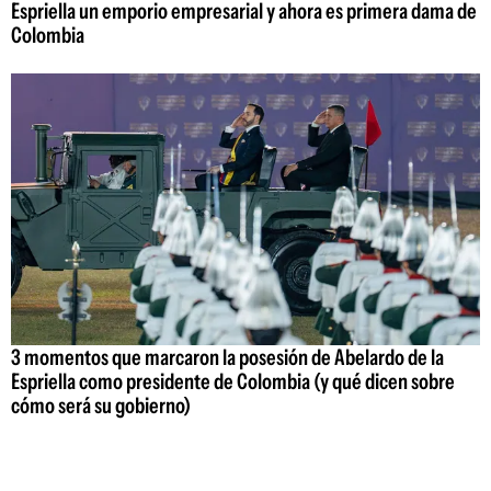
Espriella un emporio empresarial y ahora es primera dama de
Colombia
3 momentos que marcaron la posesión de Abelardo de la
Espriella como presidente de Colombia (y qué dicen sobre
cómo será su gobierno)