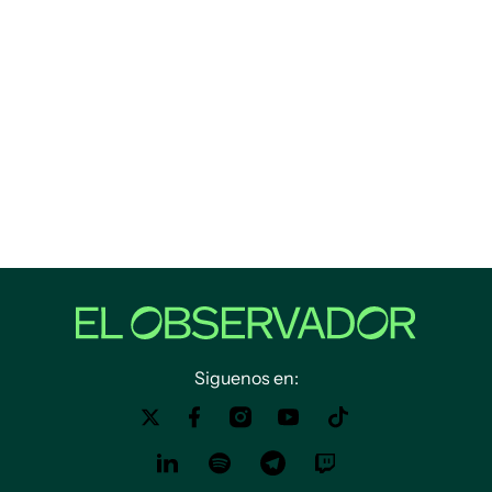
Siguenos en: