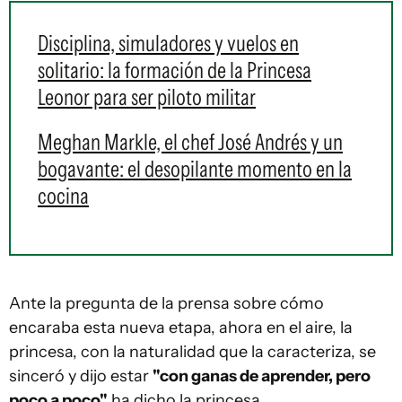
Disciplina, simuladores y vuelos en
solitario: la formación de la Princesa
Leonor para ser piloto militar
Meghan Markle, el chef José Andrés y un
bogavante: el desopilante momento en la
cocina
Ante la pregunta de la prensa sobre cómo
encaraba esta nueva etapa, ahora en el aire, la
princesa, con la naturalidad que la caracteriza, se
sinceró y dijo estar
"con ganas de aprender, pero
poco a poco"
ha dicho la princesa.