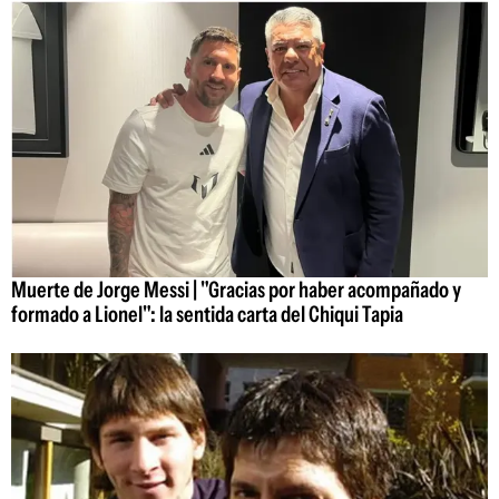
Muerte de Jorge Messi | "Gracias por haber acompañado y
formado a Lionel": la sentida carta del Chiqui Tapia