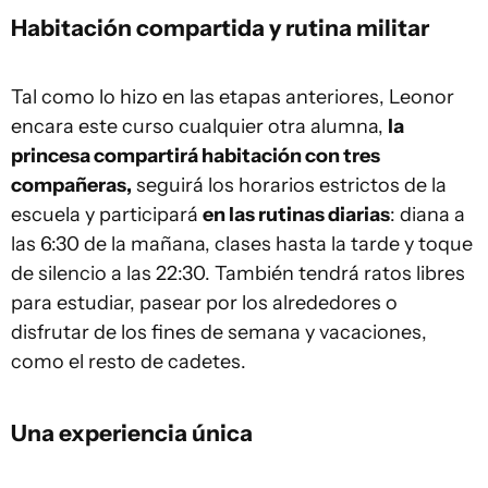
Habitación compartida y rutina militar
Tal como lo hizo en las etapas anteriores, Leonor
encara este curso cualquier otra alumna,
la
princesa compartirá habitación con tres
compañeras,
seguirá los horarios estrictos de la
escuela y participará
en las rutinas diarias
: diana a
las 6:30 de la mañana, clases hasta la tarde y toque
de silencio a las 22:30. También tendrá ratos libres
para estudiar, pasear por los alrededores o
disfrutar de los fines de semana y vacaciones,
como el resto de cadetes.
Una experiencia única