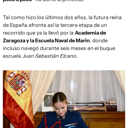
Tal como hizo los últimos dos años, la futura reina
de España afronta así la tercera etapa de un
recorrido que ya la llevó por la
Academia de
Zaragoza y la Escuela Naval de Marín
, donde
incluso navegó durante seis meses en el buque
escuela
Juan Sebastián Elcano
.