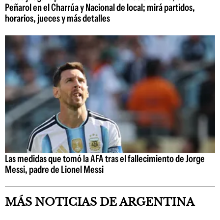
Peñarol en el Charrúa y Nacional de local; mirá partidos,
horarios, jueces y más detalles
Las medidas que tomó la AFA tras el fallecimiento de Jorge
Messi, padre de Lionel Messi
MÁS NOTICIAS DE ARGENTINA