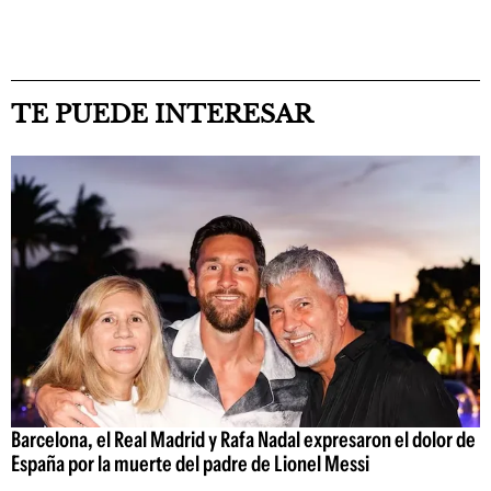
TE PUEDE INTERESAR
Barcelona, el Real Madrid y Rafa Nadal expresaron el dolor de
España por la muerte del padre de Lionel Messi