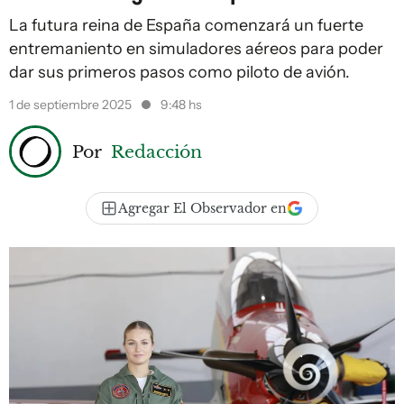
La futura reina de España comenzará un fuerte
entremaniento en simuladores aéreos para poder
dar sus primeros pasos como piloto de avión.
1 de septiembre 2025
9:48 hs
Por
Redacción
Agregar El Observador en