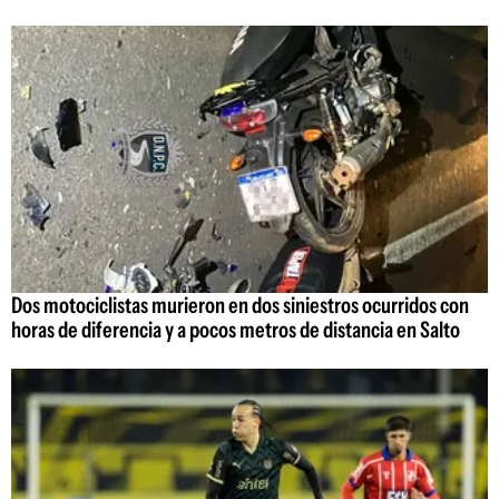
Dos motociclistas murieron en dos siniestros ocurridos con
horas de diferencia y a pocos metros de distancia en Salto