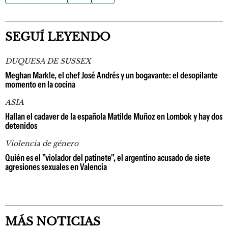
SEGUÍ LEYENDO
DUQUESA DE SUSSEX
Meghan Markle, el chef José Andrés y un bogavante: el desopilante
momento en la cocina
ASIA
Hallan el cadaver de la española Matilde Muñoz en Lombok y hay dos
detenidos
Violencia de género
Quién es el "violador del patinete", el argentino acusado de siete
agresiones sexuales en Valencia
MÁS NOTICIAS