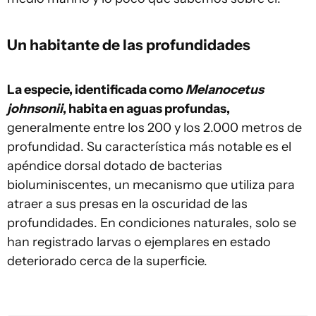
Un habitante de las profundidades
La especie, identificada como
Melanocetus
johnsonii
, habita en aguas profundas,
generalmente entre los 200 y los 2.000 metros de
profundidad. Su característica más notable es el
apéndice dorsal dotado de bacterias
bioluminiscentes, un mecanismo que utiliza para
atraer a sus presas en la oscuridad de las
profundidades. En condiciones naturales, solo se
han registrado larvas o ejemplares en estado
deteriorado cerca de la superficie.