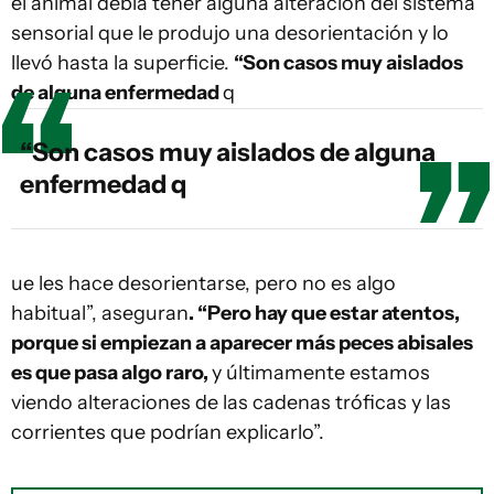
el animal debía tener alguna alteración del sistema
sensorial que le produjo una desorientación y lo
llevó hasta la superficie.
“Son casos muy aislados
de alguna enfermedad
q
“Son casos muy aislados de alguna
enfermedad q
ue les hace desorientarse, pero no es algo
habitual”, aseguran
. “Pero hay que estar atentos,
porque si empiezan a aparecer más peces abisales
es que pasa algo raro,
y últimamente estamos
viendo alteraciones de las cadenas tróficas y las
corrientes que podrían explicarlo”.