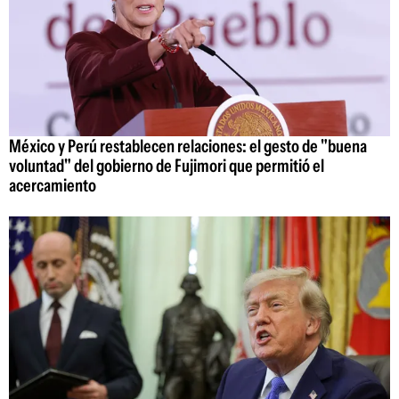
México y Perú restablecen relaciones: el gesto de "buena
voluntad" del gobierno de Fujimori que permitió el
acercamiento