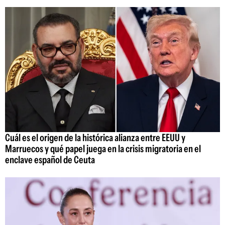
Cuál es el origen de la histórica alianza entre EEUU y
Marruecos y qué papel juega en la crisis migratoria en el
enclave español de Ceuta