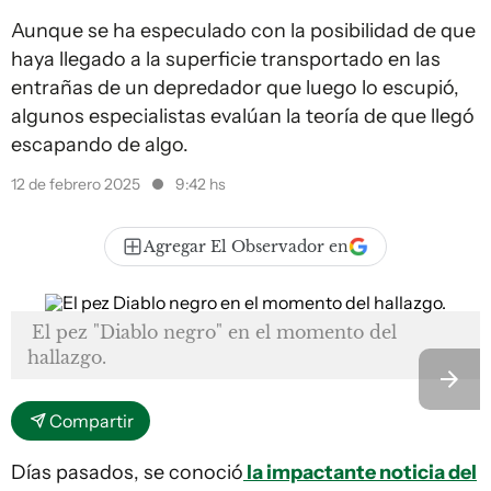
Aunque se ha especulado con la posibilidad de que
haya llegado a la superficie transportado en las
entrañas de un depredador que luego lo escupió,
algunos especialistas evalúan la teoría de que llegó
escapando de algo.
12 de febrero 2025
9:42 hs
Agregar El Observador en
El pez "Diablo negro" en el momento del
hallazgo.
Compartir
Días pasados, se conoció
la impactante noticia del