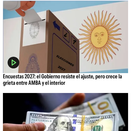
Encuestas 2027: el Gobierno resiste el ajuste, pero crece la
grieta entre AMBA y el interior