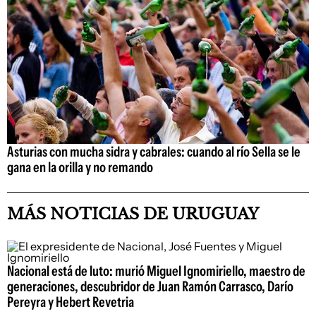
Asturias con mucha sidra y cabrales: cuando al río Sella se le
gana en la orilla y no remando
MÁS NOTICIAS DE URUGUAY
Nacional está de luto: murió Miguel Ignomiriello, maestro de
generaciones, descubridor de Juan Ramón Carrasco, Darío
Pereyra y Hebert Revetria