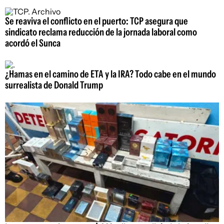
Se reaviva el conflicto en el puerto: TCP asegura que
sindicato reclama reducción de la jornada laboral como
acordó el Sunca
¿Hamas en el camino de ETA y la IRA? Todo cabe en el mundo
surrealista de Donald Trump