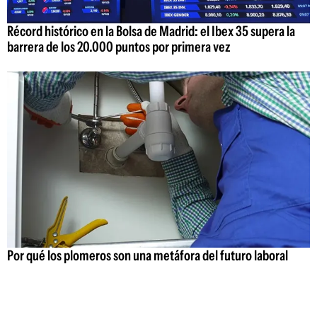
Récord histórico en la Bolsa de Madrid: el Ibex 35 supera la
barrera de los 20.000 puntos por primera vez
Por qué los plomeros son una metáfora del futuro laboral