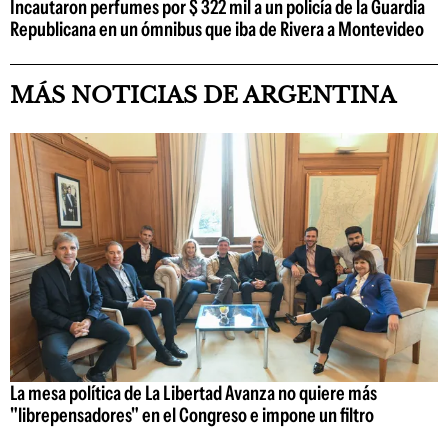
Incautaron perfumes por $ 322 mil a un policía de la Guardia
Republicana en un ómnibus que iba de Rivera a Montevideo
MÁS NOTICIAS DE ARGENTINA
La mesa política de La Libertad Avanza no quiere más
"librepensadores" en el Congreso e impone un filtro