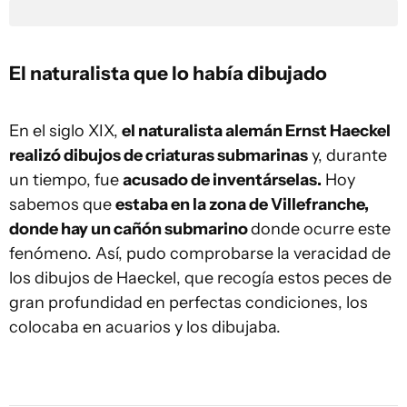
El naturalista que lo había dibujado
En el siglo XIX,
el naturalista alemán Ernst Haeckel
realizó dibujos de criaturas submarinas
y, durante
un tiempo, fue
acusado de inventárselas.
Hoy
sabemos que
estaba en la zona de Villefranche,
donde hay un cañón submarino
donde ocurre este
fenómeno. Así, pudo comprobarse la veracidad de
los dibujos de Haeckel, que recogía estos peces de
gran profundidad en perfectas condiciones, los
colocaba en acuarios y los dibujaba.