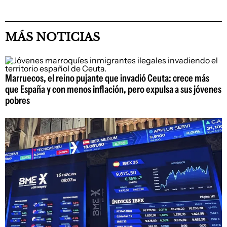
MÁS NOTICIAS
Marruecos, el reino pujante que invadió Ceuta: crece más
que España y con menos inflación, pero expulsa a sus jóvenes
pobres