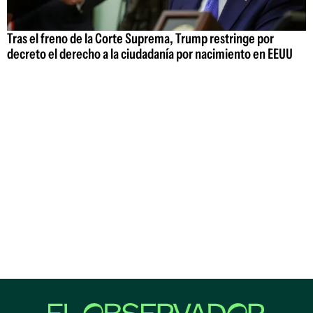
Tras el freno de la Corte Suprema, Trump restringe por
decreto el derecho a la ciudadanía por nacimiento en EEUU