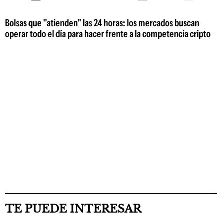
Bolsas que "atienden" las 24 horas: los mercados buscan
operar todo el día para hacer frente a la competencia cripto
TE PUEDE INTERESAR