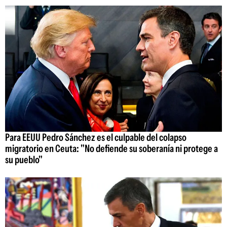
Para EEUU Pedro Sánchez es el culpable del colapso
migratorio en Ceuta: "No defiende su soberanía ni protege a
su pueblo"