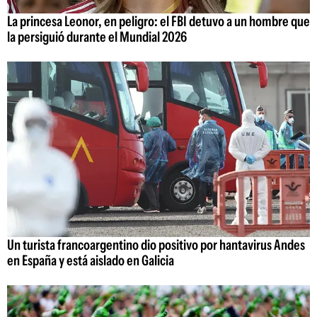
La princesa Leonor, en peligro: el FBI detuvo a un hombre que
la persiguió durante el Mundial 2026
Un turista francoargentino dio positivo por hantavirus Andes
en España y está aislado en Galicia