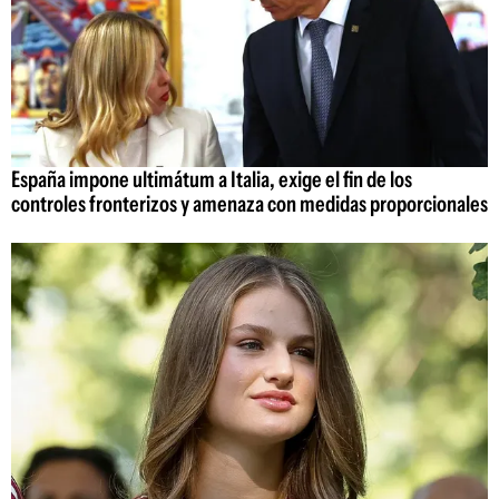
España impone ultimátum a Italia, exige el fin de los
controles fronterizos y amenaza con medidas proporcionales