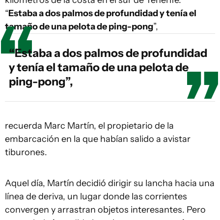
kilómetros de la costa en el sur de Tenerife.
“
Estaba a dos palmos de profundidad y tenía el
tamaño de una pelota de ping-pong
”,
“Estaba a dos palmos de profundidad
y tenía el tamaño de una pelota de
ping-pong”,
recuerda Marc Martín, el propietario de la
embarcación en la que habían salido a avistar
tiburones.
Aquel día, Martín decidió dirigir su lancha hacia una
línea de deriva, un lugar donde las corrientes
convergen y arrastran objetos interesantes. Pero