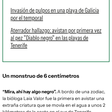
Invasión de pulpos en una playa de Galicia
por el temporal
Aterrador hallazgo: avistan por primera vez
al pez "Diablo negro" en las playas de
Tenerife
Un monstruo de 6 centímetros
“Mira, ahí hay algo negro”.
A bordo de una zodiac,
la bióloga Laia Valor fue la primera en avistar una
extraña criatura que se movía en el agua a unos 2