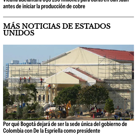
antes de iniciar la producción de cobre
MÁS NOTICIAS DE ESTADOS
UNIDOS
Por qué Bogotá dejará de ser la sede única del gobierno de
Colombia con De la Espriella como presidente