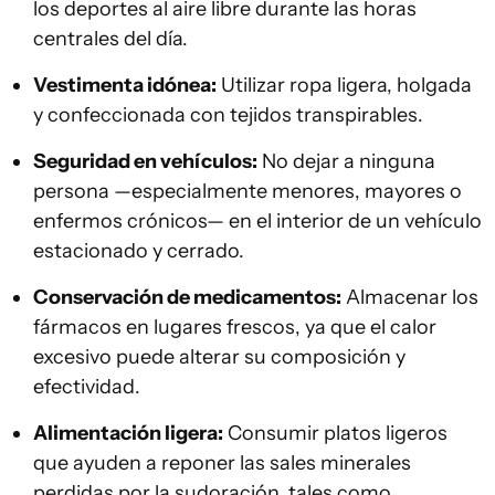
los deportes al aire libre durante las horas
centrales del día.
Vestimenta idónea:
Utilizar ropa ligera, holgada
y confeccionada con tejidos transpirables.
Seguridad en vehículos:
No dejar a ninguna
persona —especialmente menores, mayores o
enfermos crónicos— en el interior de un vehículo
estacionado y cerrado.
Conservación de medicamentos:
Almacenar los
fármacos en lugares frescos, ya que el calor
excesivo puede alterar su composición y
efectividad.
Alimentación ligera:
Consumir platos ligeros
que ayuden a reponer las sales minerales
perdidas por la sudoración, tales como