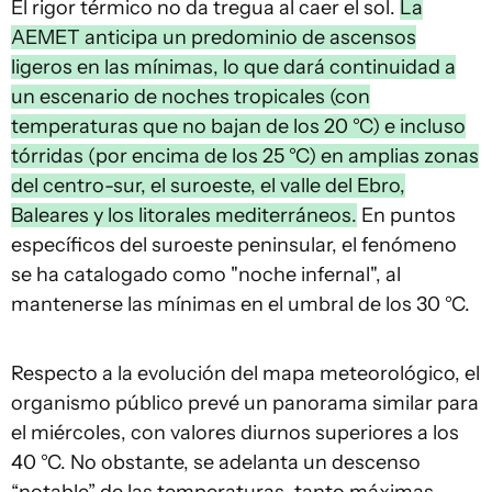
El rigor térmico no da tregua al caer el sol.
La
AEMET anticipa un predominio de ascensos
ligeros en las mínimas, lo que dará continuidad a
un escenario de noches tropicales (con
temperaturas que no bajan de los 20 °C) e incluso
tórridas (por encima de los 25 °C) en amplias zonas
del centro-sur, el suroeste, el valle del Ebro,
Baleares y los litorales mediterráneos.
En puntos
específicos del suroeste peninsular, el fenómeno
se ha catalogado como "noche infernal", al
mantenerse las mínimas en el umbral de los 30 °C.
Respecto a la evolución del mapa meteorológico, el
organismo público prevé un panorama similar para
el miércoles, con valores diurnos superiores a los
40 °C. No obstante, se adelanta un descenso