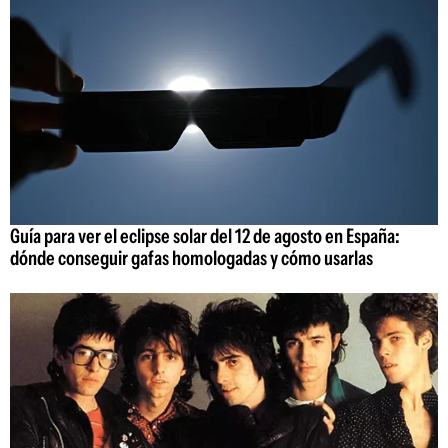
Guía para ver el eclipse solar del 12 de agosto en España:
dónde conseguir gafas homologadas y cómo usarlas