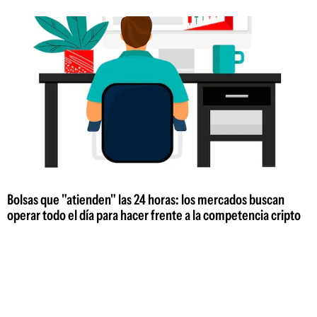
Bolsas que "atienden" las 24 horas: los mercados buscan
operar todo el día para hacer frente a la competencia cripto