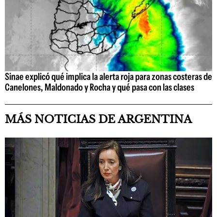
Sinae explicó qué implica la alerta roja para zonas costeras de
Canelones, Maldonado y Rocha y qué pasa con las clases
MÁS NOTICIAS DE ARGENTINA