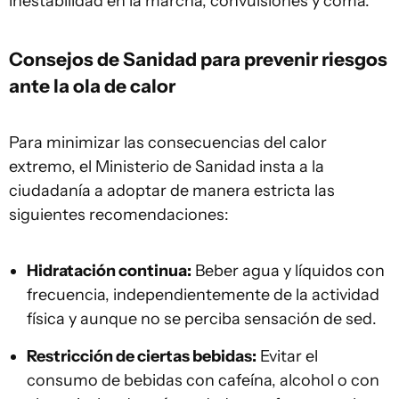
inestabilidad en la marcha, convulsiones y coma.
Consejos de Sanidad para prevenir riesgos
ante la ola de calor
Para minimizar las consecuencias del calor
extremo, el Ministerio de Sanidad insta a la
ciudadanía a adoptar de manera estricta las
siguientes recomendaciones:
Hidratación continua:
Beber agua y líquidos con
frecuencia, independientemente de la actividad
física y aunque no se perciba sensación de sed.
Restricción de ciertas bebidas:
Evitar el
consumo de bebidas con cafeína, alcohol o con