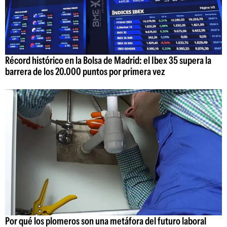
Récord histórico en la Bolsa de Madrid: el Ibex 35 supera la
barrera de los 20.000 puntos por primera vez
Por qué los plomeros son una metáfora del futuro laboral