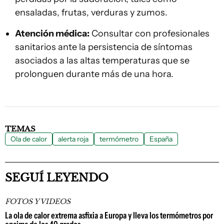
ensaladas, frutas, verduras y zumos.
Atención médica:
Consultar con profesionales
sanitarios ante la persistencia de síntomas
asociados a las altas temperaturas que se
prolonguen durante más de una hora.
TEMAS
Ola de calor
alerta roja
termómetro
España
SEGUÍ LEYENDO
FOTOS Y VIDEOS
La ola de calor extrema asfixia a Europa y lleva los termómetros por