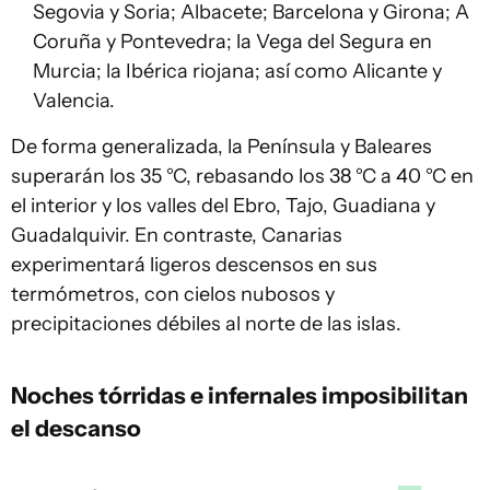
Segovia y Soria; Albacete; Barcelona y Girona; A
Coruña y Pontevedra; la Vega del Segura en
Murcia; la Ibérica riojana; así como Alicante y
Valencia.
De forma generalizada, la Península y Baleares
superarán los 35 °C, rebasando los 38 °C a 40 °C en
el interior y los valles del Ebro, Tajo, Guadiana y
Guadalquivir. En contraste, Canarias
experimentará ligeros descensos en sus
termómetros, con cielos nubosos y
precipitaciones débiles al norte de las islas.
Noches tórridas e infernales imposibilitan
el descanso