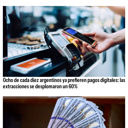
Ocho de cada diez argentinos ya prefieren pagos digitales: las
extracciones se desplomaron un 60%