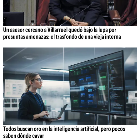
Un asesor cercano a Villarruel quedó bajo la lupa por
presuntas amenazas: el trasfondo de una vieja interna
Todos buscan oro en la inteligencia artificial, pero pocos
saben dónde cavar