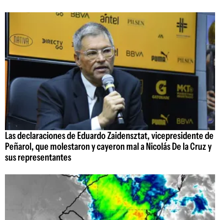
Las declaraciones de Eduardo Zaidensztat, vicepresidente de
Peñarol, que molestaron y cayeron mal a Nicolás De la Cruz y
sus representantes