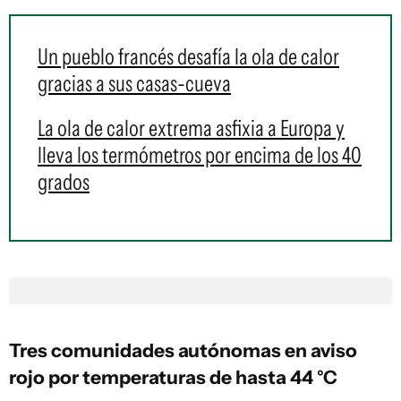
Un pueblo francés desafía la ola de calor
gracias a sus casas-cueva
La ola de calor extrema asfixia a Europa y
lleva los termómetros por encima de los 40
grados
Tres comunidades autónomas en aviso
rojo por temperaturas de hasta 44 °C