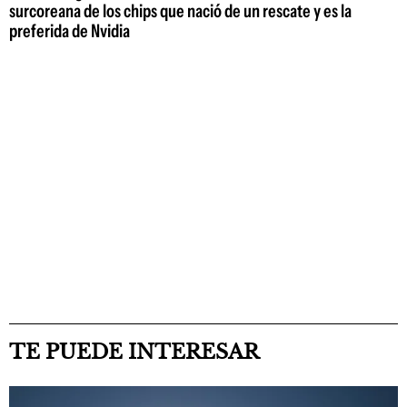
surcoreana de los chips que nació de un rescate y es la
preferida de Nvidia
TE PUEDE INTERESAR