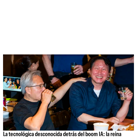
La tecnológica desconocida detrás del boom IA: la reina