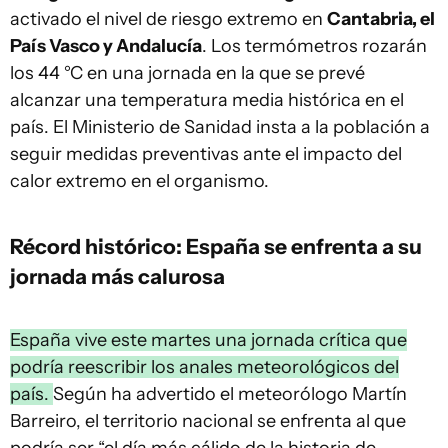
activado el nivel de riesgo extremo en
Cantabria, el
País Vasco y Andalucía
. Los termómetros rozarán
los 44 °C en una jornada en la que se prevé
alcanzar una temperatura media histórica en el
país. El Ministerio de Sanidad insta a la población a
seguir medidas preventivas ante el impacto del
calor extremo en el organismo.
Récord histórico: España se enfrenta a su
jornada más calurosa
España vive este martes una jornada crítica que
podría reescribir los anales meteorológicos del
país.
Según ha advertido el meteorólogo Martín
Barreiro, el territorio nacional se enfrenta al que