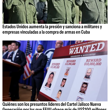
Estados Unidos aumenta la presión y sanciona a militares y
empresas vinculadas a la compra de armas en Cuba
Quiénes son los presuntos líderes del Cartel Jalisco Nueva
Generación por los que EEUU ofrece más de US$100 millones