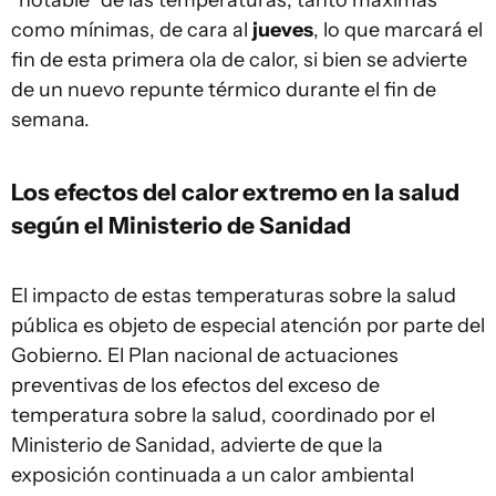
“notable” de las temperaturas, tanto máximas
como mínimas, de cara al
jueves
, lo que marcará el
fin de esta primera ola de calor, si bien se advierte
de un nuevo repunte térmico durante el fin de
semana.
Los efectos del calor extremo en la salud
según el Ministerio de Sanidad
El impacto de estas temperaturas sobre la salud
pública es objeto de especial atención por parte del
Gobierno. El Plan nacional de actuaciones
preventivas de los efectos del exceso de
temperatura sobre la salud, coordinado por el
Ministerio de Sanidad, advierte de que la
exposición continuada a un calor ambiental