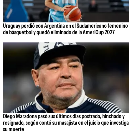
Uruguay perdió con Argentina en el Sudamericano femenino
de básquetbol y quedó eliminado de la AmeriCup 2027
Diego Maradona pasó sus últimos días postrado, hinchado y
resignado, según contó su masajista en el juicio que investiga
su muerte