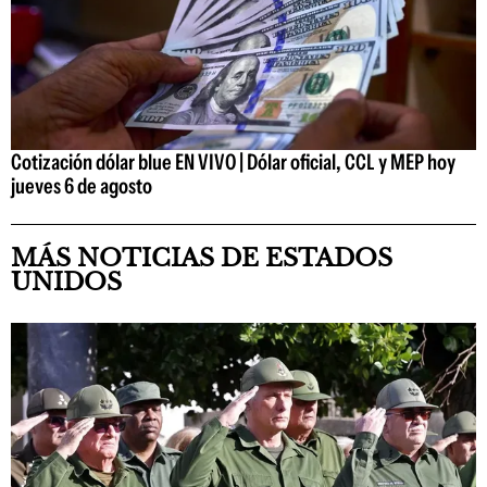
Cotización dólar blue EN VIVO | Dólar oficial, CCL y MEP hoy
jueves 6 de agosto
MÁS NOTICIAS DE ESTADOS
UNIDOS