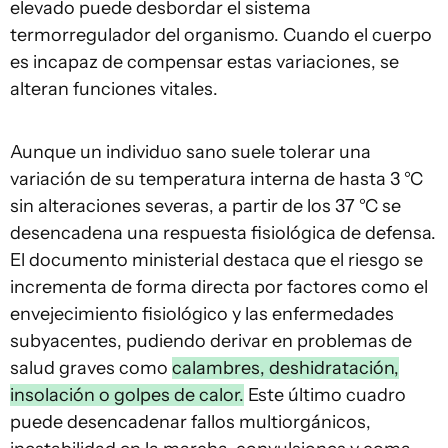
elevado puede desbordar el sistema
termorregulador del organismo. Cuando el cuerpo
es incapaz de compensar estas variaciones, se
alteran funciones vitales.
Aunque un individuo sano suele tolerar una
variación de su temperatura interna de hasta 3 °C
sin alteraciones severas, a partir de los 37 °C se
desencadena una respuesta fisiológica de defensa.
El documento ministerial destaca que el riesgo se
incrementa de forma directa por factores como el
envejecimiento fisiológico y las enfermedades
subyacentes, pudiendo derivar en problemas de
salud graves como
calambres, deshidratación,
insolación o golpes de calor.
Este último cuadro
puede desencadenar fallos multiorgánicos,