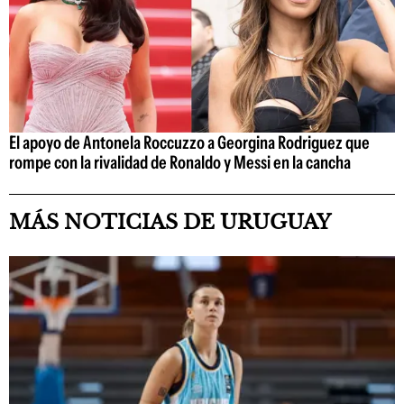
El apoyo de Antonela Roccuzzo a Georgina Rodriguez que
rompe con la rivalidad de Ronaldo y Messi en la cancha
MÁS NOTICIAS DE URUGUAY