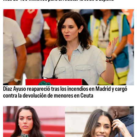
Díaz Ayuso reapareció tras los incendios en Madrid y cargó
contra la devolución de menores en Ceuta