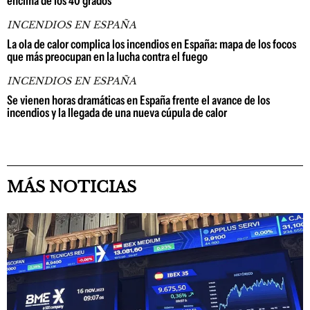
encima de los 40 grados
INCENDIOS EN ESPAÑA
La ola de calor complica los incendios en España: mapa de los focos
que más preocupan en la lucha contra el fuego
INCENDIOS EN ESPAÑA
Se vienen horas dramáticas en España frente el avance de los
incendios y la llegada de una nueva cúpula de calor
MÁS NOTICIAS