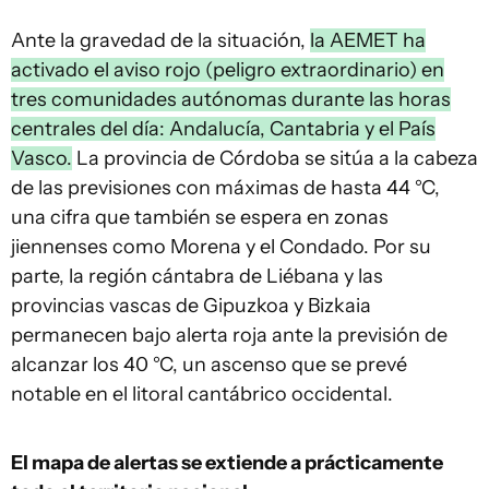
Ante la gravedad de la situación,
la AEMET ha
activado el aviso rojo (peligro extraordinario) en
tres comunidades autónomas durante las horas
centrales del día: Andalucía, Cantabria y el País
Vasco.
La provincia de Córdoba se sitúa a la cabeza
de las previsiones con máximas de hasta 44 °C,
una cifra que también se espera en zonas
jiennenses como Morena y el Condado. Por su
parte, la región cántabra de Liébana y las
provincias vascas de Gipuzkoa y Bizkaia
permanecen bajo alerta roja ante la previsión de
alcanzar los 40 °C, un ascenso que se prevé
notable en el litoral cantábrico occidental.
El mapa de alertas se extiende a prácticamente