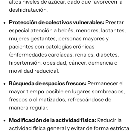
altos niveles de azúcar, dado que favorecen la
deshidratación.
Protección de colectivos vulnerables:
Prestar
especial atención a bebés, menores, lactantes,
mujeres gestantes, personas mayores y
pacientes con patologías crónicas
(enfermedades cardíacas, renales, diabetes,
hipertensión, obesidad, cáncer, demencia o
movilidad reducida).
Búsqueda de espacios frescos:
Permanecer el
mayor tiempo posible en lugares sombreados,
frescos o climatizados, refrescándose de
manera regular.
Modificación de la actividad física:
Reducir la
actividad física general y evitar de forma estricta