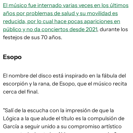
El músico fue internado varias veces en los últimos
años por problemas de salud y su movilidad es
reducida, por lo cual hace pocas apariciones en
público y no da conciertos desde 2021
, durante los
festejos de sus 70 años.
Esopo
El nombre del disco está inspirado en la fábula del
escorpión y la rana, de Esopo, que el músico recita
cerca del final.
"Salí de la escucha con la impresión de que la
Lógica a la que alude el título es la compulsión de
García a seguir unido a su compromiso artístico