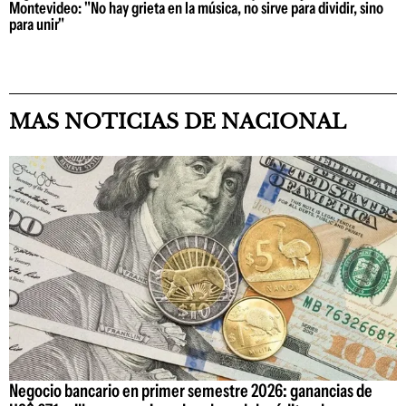
Montevideo: "No hay grieta en la música, no sirve para dividir, sino
para unir"
MAS NOTICIAS DE NACIONAL
Negocio bancario en primer semestre 2026: ganancias de