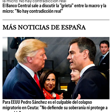
El Banco Central sale a discutir la "grieta" entre la macro y la
micro: "No hay contradicción real"
MÁS NOTICIAS DE ESPAÑA
Para EEUU Pedro Sánchez es el culpable del colapso
migratorio en Ceuta: "No defiende su soberanía ni protege a