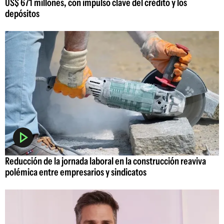
US$ 671 millones, con impulso clave del crédito y los
depósitos
Reducción de la jornada laboral en la construcción reaviva
polémica entre empresarios y sindicatos