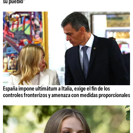
su pueblo"
España impone ultimátum a Italia, exige el fin de los
controles fronterizos y amenaza con medidas proporcionales