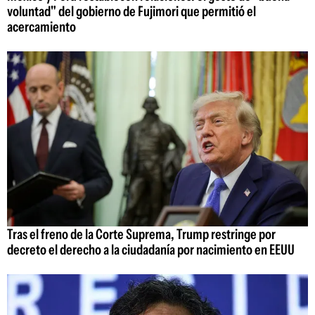
voluntad" del gobierno de Fujimori que permitió el
acercamiento
Tras el freno de la Corte Suprema, Trump restringe por
decreto el derecho a la ciudadanía por nacimiento en EEUU