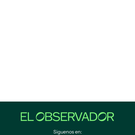
Siguenos en: