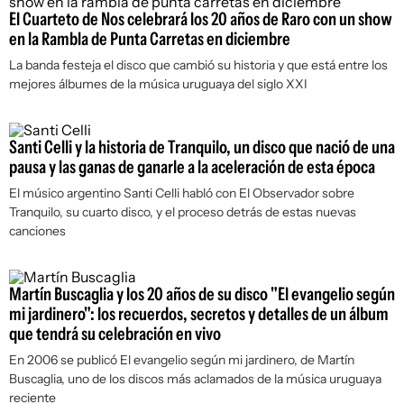
El Cuarteto de Nos celebrará los 20 años de Raro con un show
en la Rambla de Punta Carretas en diciembre
La banda festeja el disco que cambió su historia y que está entre los
mejores álbumes de la música uruguaya del siglo XXI
Santi Celli y la historia de Tranquilo, un disco que nació de una
pausa y las ganas de ganarle a la aceleración de esta época
El músico argentino Santi Celli habló con
El Observador
sobre
Tranquilo
, su cuarto disco, y el proceso detrás de estas nuevas
canciones
Martín Buscaglia y los 20 años de su disco "El evangelio según
mi jardinero": los recuerdos, secretos y detalles de un álbum
que tendrá su celebración en vivo
En 2006 se publicó
El evangelio según mi jardinero
, de Martín
Buscaglia, uno de los discos más aclamados de la música uruguaya
reciente