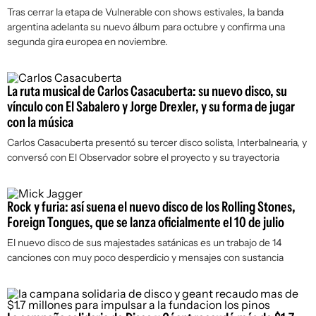
Tras cerrar la etapa de
Vulnerable
con shows estivales, la banda
argentina adelanta su nuevo álbum para octubre y confirma una
segunda gira europea en noviembre.
La ruta musical de Carlos Casacuberta: su nuevo disco, su
vínculo con El Sabalero y Jorge Drexler, y su forma de jugar
con la música
Carlos Casacuberta presentó su tercer disco solista,
Interbalnearia
, y
conversó con
El Observador
sobre el proyecto y su trayectoria
Rock y furia: así suena el nuevo disco de los Rolling Stones,
Foreign Tongues, que se lanza oficialmente el 10 de julio
El nuevo disco de sus majestades satánicas es un trabajo de 14
canciones con muy poco desperdicio y mensajes con sustancia