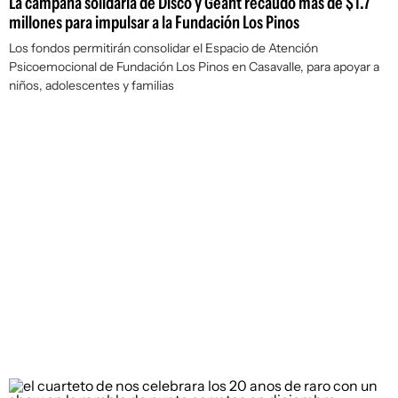
La campaña solidaria de Disco y Géant recaudó más de $1.7
millones para impulsar a la Fundación Los Pinos
Los fondos permitirán consolidar el Espacio de Atención
Psicoemocional de Fundación Los Pinos en Casavalle, para apoyar a
niños, adolescentes y familias