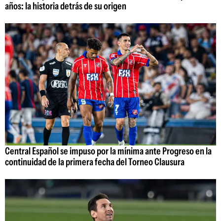
años: la historia detrás de su origen
Central Español se impuso por la mínima ante Progreso en la
continuidad de la primera fecha del Torneo Clausura