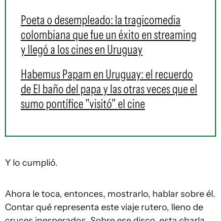
Poeta o desempleado: la tragicomedia
colombiana que fue un éxito en streaming
y llegó a los cines en Uruguay
Habemus Papam en Uruguay: el recuerdo
de El baño del papa y las otras veces que el
sumo pontífice "visitó" el cine
Y lo cumplió.
Ahora le toca, entonces, mostrarlo, hablar sobre él.
Contar qué representa este viaje rutero, lleno de
cruces inesperados. Sobre ese disco, esta charla