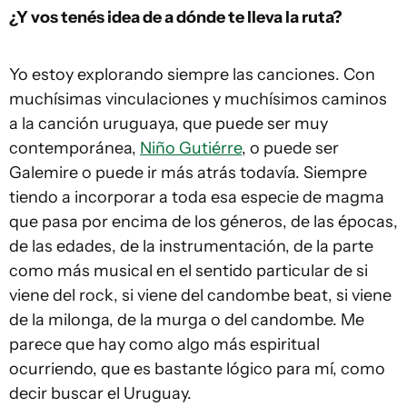
¿Y vos tenés idea de a dónde te lleva la ruta?
Yo estoy explorando siempre las canciones. Con
muchísimas vinculaciones y muchísimos caminos
a la canción uruguaya, que puede ser muy
contemporánea,
Niño Gutiérre
, o puede ser
Galemire o puede ir más atrás todavía. Siempre
tiendo a incorporar a toda esa especie de magma
que pasa por encima de los géneros, de las épocas,
de las edades, de la instrumentación, de la parte
como más musical en el sentido particular de si
viene del rock, si viene del candombe beat, si viene
de la milonga, de la murga o del candombe. Me
parece que hay como algo más espiritual
ocurriendo, que es bastante lógico para mí, como
decir buscar el Uruguay.