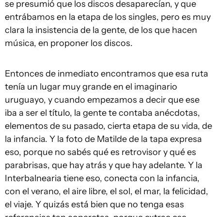
se presumió que los discos desaparecían, y que
entrábamos en la etapa de los singles, pero es muy
clara la insistencia de la gente, de los que hacen
música, en proponer los discos.
Entonces de inmediato encontramos que esa ruta
tenía un lugar muy grande en el imaginario
uruguayo, y cuando empezamos a decir que ese
iba a ser el título, la gente te contaba anécdotas,
elementos de su pasado, cierta etapa de su vida, de
la infancia. Y la foto de Matilde de la tapa expresa
eso, porque no sabés qué es retrovisor y qué es
parabrisas, que hay atrás y que hay adelante. Y la
Interbalnearia tiene eso, conecta con la infancia,
con el verano, el aire libre, el sol, el mar, la felicidad,
el viaje. Y quizás está bien que no tenga esas