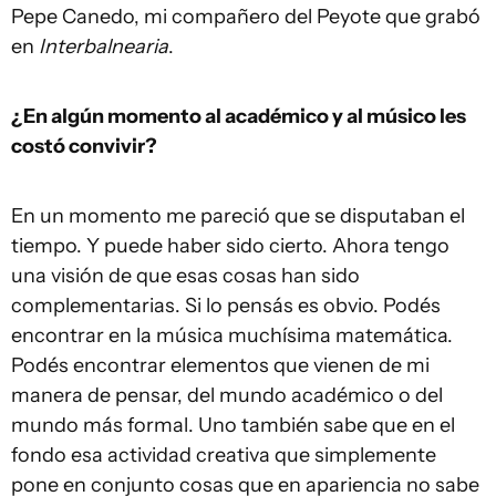
Pepe Canedo, mi compañero del Peyote que grabó
en
Interbalnearia
.
¿En algún momento al académico y al músico les
costó convivir?
En un momento me pareció que se disputaban el
tiempo. Y puede haber sido cierto. Ahora tengo
una visión de que esas cosas han sido
complementarias. Si lo pensás es obvio. Podés
encontrar en la música muchísima matemática.
Podés encontrar elementos que vienen de mi
manera de pensar, del mundo académico o del
mundo más formal. Uno también sabe que en el
fondo esa actividad creativa que simplemente
pone en conjunto cosas que en apariencia no sabe