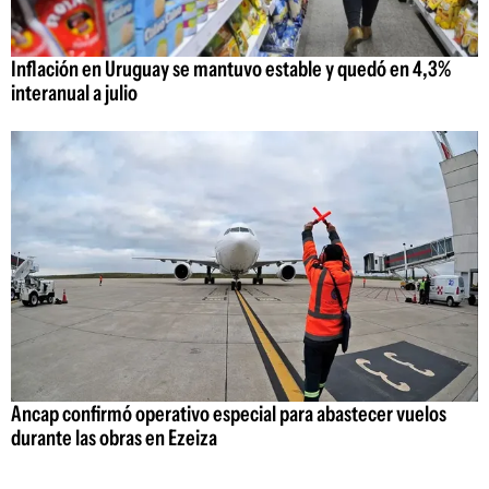
Inflación en Uruguay se mantuvo estable y quedó en 4,3%
interanual a julio
Ancap confirmó operativo especial para abastecer vuelos
durante las obras en Ezeiza