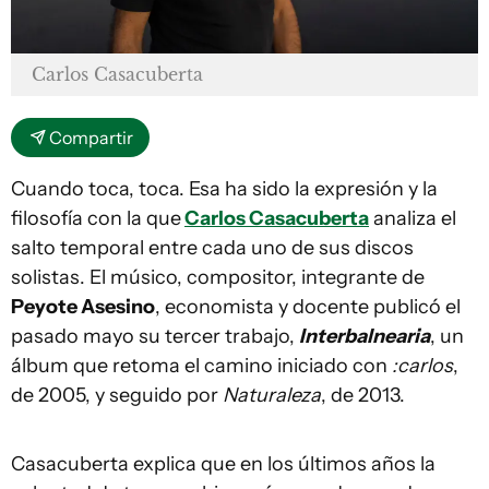
Carlos Casacuberta
Compartir
Cuando toca, toca. Esa ha sido la expresión y la
filosofía con la que
Carlos Casacuberta
analiza el
salto temporal entre cada uno de sus discos
solistas. El músico, compositor, integrante de
Peyote Asesino
, economista y docente publicó el
pasado mayo su tercer trabajo,
Interbalnearia
, un
álbum que retoma el camino iniciado con
:carlos
,
de 2005, y seguido por
Naturaleza
, de 2013.
Casacuberta explica que en los últimos años la