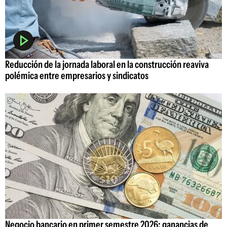
Reducción de la jornada laboral en la construcción reaviva
polémica entre empresarios y sindicatos
Negocio bancario en primer semestre 2026: ganancias de