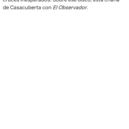
de Casacuberta con
El Observador
.