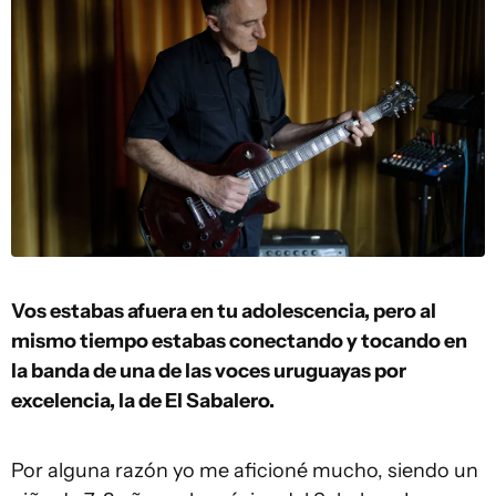
Vos estabas afuera en tu adolescencia, pero al
mismo tiempo estabas conectando y tocando en
la banda de una de las voces uruguayas por
excelencia, la de El Sabalero.
Por alguna razón yo me aficioné mucho, siendo un