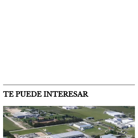
TE PUEDE INTERESAR