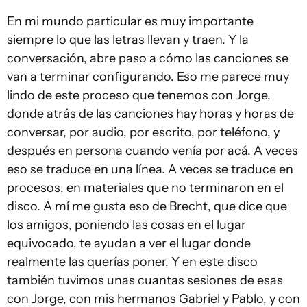
En mi mundo particular es muy importante
siempre lo que las letras llevan y traen. Y la
conversación, abre paso a cómo las canciones se
van a terminar configurando. Eso me parece muy
lindo de este proceso que tenemos con Jorge,
donde atrás de las canciones hay horas y horas de
conversar, por audio, por escrito, por teléfono, y
después en persona cuando venía por acá. A veces
eso se traduce en una línea. A veces se traduce en
procesos, en materiales que no terminaron en el
disco. A mí me gusta eso de Brecht, que dice que
los amigos, poniendo las cosas en el lugar
equivocado, te ayudan a ver el lugar donde
realmente las querías poner. Y en este disco
también tuvimos unas cuantas sesiones de esas
con Jorge, con mis hermanos Gabriel y Pablo, y con