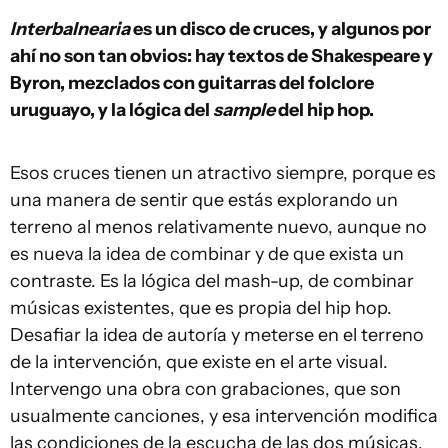
Interbalnearia
es un disco de cruces, y algunos por
ahí no son tan obvios: hay textos de Shakespeare y
Byron, mezclados con guitarras del folclore
uruguayo, y la lógica del
sample
del hip hop.
Esos cruces tienen un atractivo siempre, porque es
una manera de sentir que estás explorando un
terreno al menos relativamente nuevo, aunque no
es nueva la idea de combinar y de que exista un
contraste. Es la lógica del mash-up, de combinar
músicas existentes, que es propia del hip hop.
Desafiar la idea de autoría y meterse en el terreno
de la intervención, que existe en el arte visual.
Intervengo una obra con grabaciones, que son
usualmente canciones, y esa intervención modifica
las condiciones de la escucha de las dos músicas.