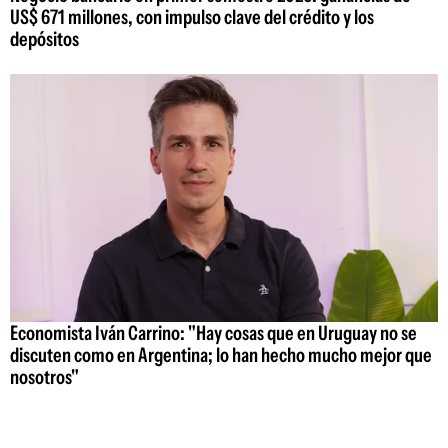
US$ 671 millones, con impulso clave del crédito y los
depósitos
Economista Iván Carrino: "Hay cosas que en Uruguay no se
discuten como en Argentina; lo han hecho mucho mejor que
nosotros"