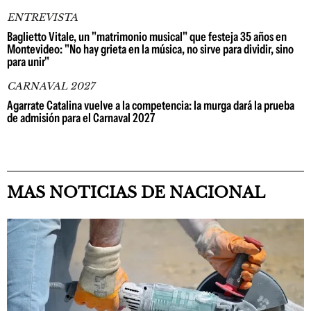
ENTREVISTA
Baglietto Vitale, un "matrimonio musical" que festeja 35 años en
Montevideo: "No hay grieta en la música, no sirve para dividir, sino
para unir"
CARNAVAL 2027
Agarrate Catalina vuelve a la competencia: la murga dará la prueba
de admisión para el Carnaval 2027
MAS NOTICIAS DE NACIONAL