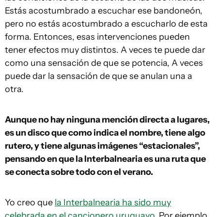
Estás acostumbrado a escuchar ese bandoneón,
pero no estás acostumbrado a escucharlo de esta
forma. Entonces, esas intervenciones pueden
tener efectos muy distintos. A veces te puede dar
como una sensación de que se potencia, A veces
puede dar la sensación de que se anulan una a
otra.
Aunque no hay ninguna mención directa a lugares,
es un disco que como indica el nombre, tiene algo
rutero, y tiene algunas imágenes “estacionales”,
pensando en que la Interbalnearia es una ruta que
se conecta sobre todo con el verano.
Yo creo que
la Interbalnearia ha sido muy
celebrada en el cancionero uruguayo.
Por ejemplo,