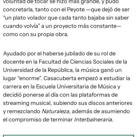
voluntad de tocar se hizo más grande, y pudo
concretarla, tanto con el Peyote —que dejó de ser
“un plato volador que cada tanto bajaba sin saber
cuando volvía” a un proyecto más constante—
como con su propia obra.
Ayudado por el haberse jubilado de su rol de
docente en la Facultad de Ciencias Sociales de la
Universidad de la República, la música ganó un
lugar “enorme”. Casacuberta empezó a estudiar la
carrera en la Escuela Universitaria de Música y
decidió ponerse al día con las plataformas de
streaming musical, subiendo sus discos anteriores
y remezclando
Naturaleza
, además de asumiendo
el compromiso de terminar
Interbalneraria
.