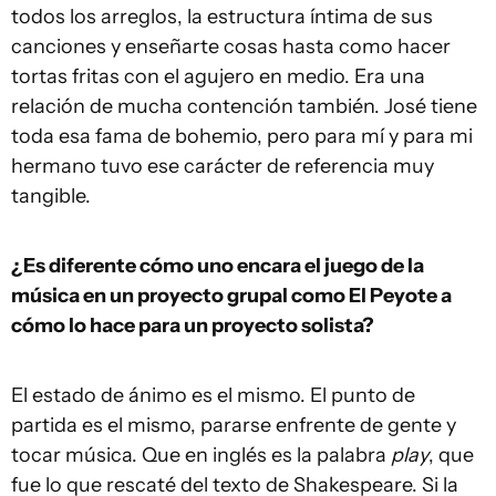
todos los arreglos, la estructura íntima de sus
canciones y enseñarte cosas hasta como hacer
tortas fritas con el agujero en medio. Era una
relación de mucha contención también. José tiene
toda esa fama de bohemio, pero para mí y para mi
hermano tuvo ese carácter de referencia muy
tangible.
¿Es diferente cómo uno encara el juego de la
música en un proyecto grupal como El Peyote a
cómo lo hace para un proyecto solista?
El estado de ánimo es el mismo. El punto de
partida es el mismo, pararse enfrente de gente y
tocar música. Que en inglés es la palabra
play
, que
fue lo que rescaté del texto de Shakespeare. Si la