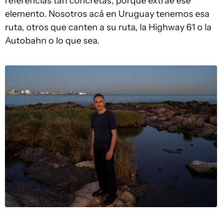
referencias tan concretas, porque extrae ese
elemento. Nosotros acá en Uruguay tenemos esa
ruta, otros que canten a su ruta, la Highway 61 o la
Autobahn o lo que sea.