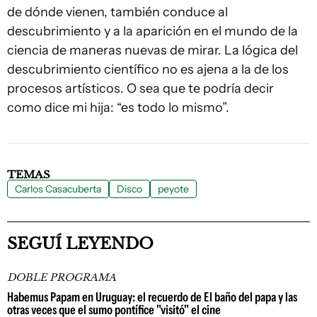
de dónde vienen, también conduce al
descubrimiento y a la aparición en el mundo de la
ciencia de maneras nuevas de mirar. La lógica del
descubrimiento científico no es ajena a la de los
procesos artísticos. O sea que te podría decir
como dice mi hija: “es todo lo mismo”.
TEMAS
Carlos Casacuberta
Disco
peyote
SEGUÍ LEYENDO
DOBLE PROGRAMA
Habemus Papam en Uruguay: el recuerdo de El baño del papa y las
otras veces que el sumo pontífice "visitó" el cine