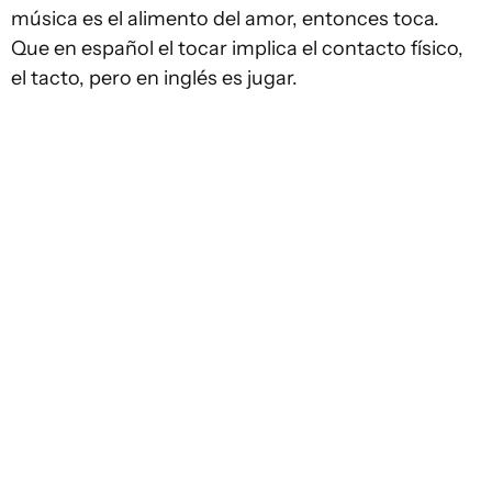
música es el alimento del amor, entonces toca.
Que en español el tocar implica el contacto físico,
el tacto, pero en inglés es jugar.