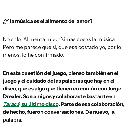
¿Y la música es el alimento del amor?
No solo. Alimenta muchísimas cosas la música.
Pero me parece que sí, que ese costado yo, por lo
menos, lo he confirmado.
En esta cuestión del juego, pienso también en el
juego y el cuidado de las palabras que hay en el
disco, que es algo que tienen en común con Jorge
Drexler. Son amigos y colaboraste bastante en
Taracá
, su último disco
. Parte de esa colaboración,
de hecho, fueron conversaciones. De nuevo, la
palabra.