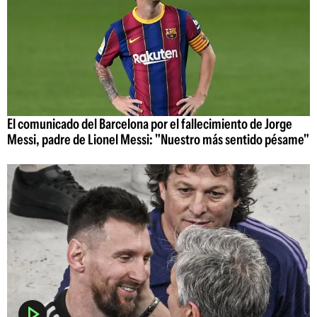
El comunicado del Barcelona por el fallecimiento de Jorge
Messi, padre de Lionel Messi: "Nuestro más sentido pésame"