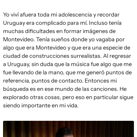
Yo viví afuera toda mi adolescencia y recordar
Uruguay era complicado para mí. Incluso tenía
muchas dificultades en formar imágenes de
Montevideo. Tenía sueños donde yo vagaba por
algo que era Montevideo y que era una especie de
ciudad de construcciones surrealistas. Al regresar
a Uruguay, sin duda que la música fue algo que me
fue llevando de la mano, que me generó puntos de
referencia, puntos de contacto. Entonces mi
búsqueda es en ese mundo de las canciones. He
explorado otras cosas, pero eso en particular sigue
siendo importante en mi vida.