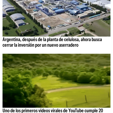
Argentina, después de la planta de celulosa, ahora busca
cerrar la inversión por un nuevo aserradero
Uno de los primeros videos virales de YouTube cumple 20