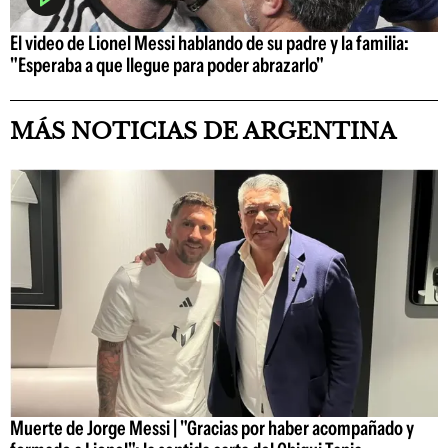
El video de Lionel Messi hablando de su padre y la familia:
"Esperaba a que llegue para poder abrazarlo"
MÁS NOTICIAS DE ARGENTINA
Muerte de Jorge Messi | "Gracias por haber acompañado y