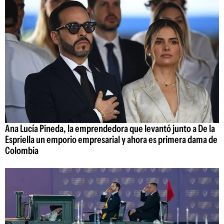
Ana Lucía Pineda, la emprendedora que levantó junto a De la
Espriella un emporio empresarial y ahora es primera dama de
Colombia