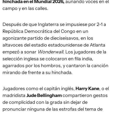
hinchada en el Mundial 2026,
aunando voces en el
campo y en las calles.
Después de que Inglaterra se impusiese por 2-1 a
República Democrática del Congo en un
agonizante partido de dieciseisavos, en los
altavoces del estadio estadounidense de Atlanta
empezó a sonar
Wonderwall
. Los jugadores de la
selección inglesa se colocaron en fila india,
agarrados por los hombros, y cantaron la canción
mirando de frente a su hinchada.
Jugadores como el capitán inglés,
Harry Kane
, o el
madridista
Jude Bellingham
compartieron gestos
de complicidad con la grada sin dejar de
pronunciar ninguna de las estrofas del tema de