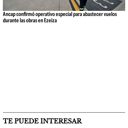
Ancap confirmó operativo especial para abastecer vuelos
durante las obras en Ezeiza
TE PUEDE INTERESAR