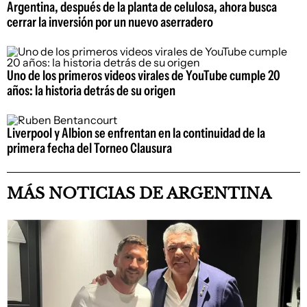
Argentina, después de la planta de celulosa, ahora busca
cerrar la inversión por un nuevo aserradero
Uno de los primeros videos virales de YouTube cumple 20
años: la historia detrás de su origen
Liverpool y Albion se enfrentan en la continuidad de la
primera fecha del Torneo Clausura
MÁS NOTICIAS DE ARGENTINA