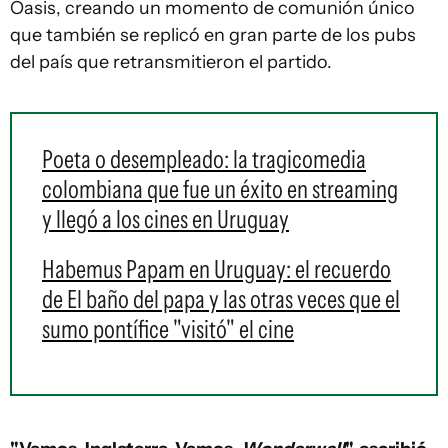
Oasis, creando un momento de comunión único
que también se replicó en gran parte de los pubs
del país que retransmitieron el partido.
Poeta o desempleado: la tragicomedia
colombiana que fue un éxito en streaming
y llegó a los cines en Uruguay
Habemus Papam en Uruguay: el recuerdo
de El baño del papa y las otras veces que el
sumo pontífice "visitó" el cine