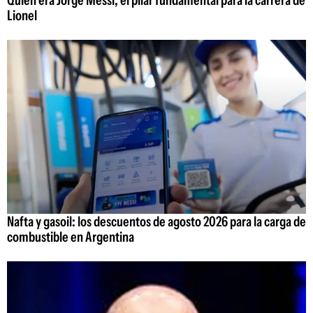
Quién era Jorge Messi, el pilar fundamental para la carrera de
Lionel
Nafta y gasoil: los descuentos de agosto 2026 para la carga de
combustible en Argentina