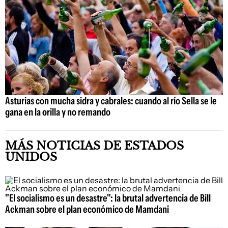
Asturias con mucha sidra y cabrales: cuando al río Sella se le
gana en la orilla y no remando
MÁS NOTICIAS DE ESTADOS
UNIDOS
"El socialismo es un desastre": la brutal advertencia de Bill
Ackman sobre el plan económico de Mamdani