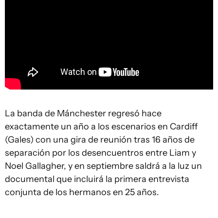
La banda de Mánchester regresó hace
exactamente un año a los escenarios en Cardiff
(Gales) con una gira de reunión tras 16 años de
separación por los desencuentros entre Liam y
Noel Gallagher, y en septiembre saldrá a la luz un
documental que incluirá la primera entrevista
conjunta de los hermanos en 25 años.