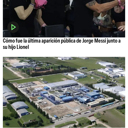
Cómo fue la última aparición pública de Jorge Messi junto a
su hijo Lionel