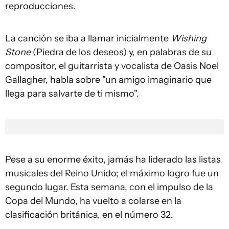
reproducciones.
La canción se iba a llamar inicialmente
Wishing
Stone
(Piedra de los deseos) y, en palabras de su
compositor, el guitarrista y vocalista de Oasis Noel
Gallagher, habla sobre "un amigo imaginario que
llega para salvarte de ti mismo".
Pese a su enorme éxito, jamás ha liderado las listas
musicales del Reino Unido; el máximo logro fue un
segundo lugar. Esta semana, con el impulso de la
Copa del Mundo, ha vuelto a colarse en la
clasificación británica, en el número 32.