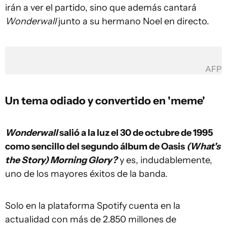
irán a ver el partido, sino que además cantará
Wonderwall
junto a su hermano Noel en directo.
AFP
Un tema odiado y convertido en 'meme'
Wonderwall
salió a la luz el 30 de octubre de 1995
como sencillo del segundo álbum de Oasis
(What's
the Story) Morning Glory?
y es, indudablemente,
uno de los mayores éxitos de la banda.
Solo en la plataforma Spotify cuenta en la
actualidad con más de 2.850 millones de