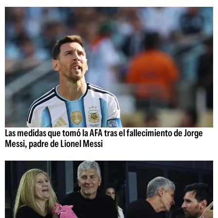
Las medidas que tomó la AFA tras el fallecimiento de Jorge
Messi, padre de Lionel Messi