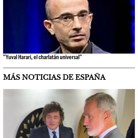
"Yuval Harari, el charlatán universal"
MÁS NOTICIAS DE ESPAÑA