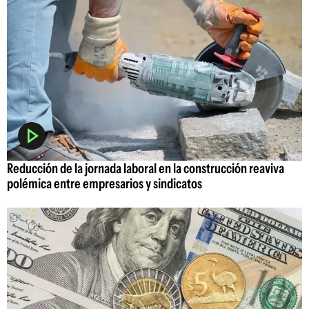
Reducción de la jornada laboral en la construcción reaviva
polémica entre empresarios y sindicatos