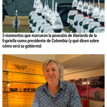
3 momentos que marcaron la posesión de Abelardo de la
Espriella como presidente de Colombia (y qué dicen sobre
cómo será su gobierno)