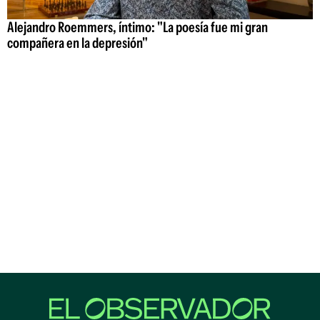
Alejandro Roemmers, íntimo: "La poesía fue mi gran
compañera en la depresión"