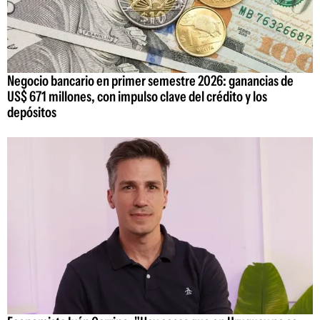
Negocio bancario en primer semestre 2026: ganancias de
US$ 671 millones, con impulso clave del crédito y los
depósitos