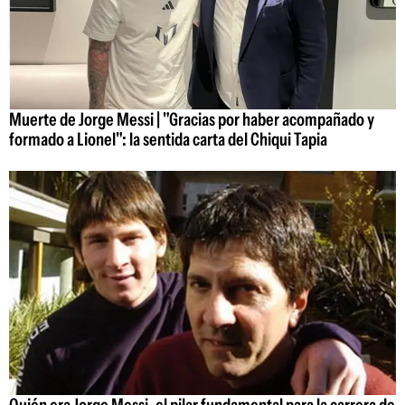
Muerte de Jorge Messi | "Gracias por haber acompañado y
formado a Lionel": la sentida carta del Chiqui Tapia