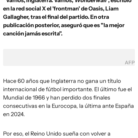
"Vamos, Inglaterra. Vamos,
Wonderwall
", escribió
en la red social X el 'frontman' de Oasis, Liam
Gallagher, tras el final del partido. En otra
publicación posterior, aseguró que es "la mejor
canción jamás escrita".
AFP
Hace 60 años que Inglaterra no gana un título
internacional de fútbol importante. El último fue el
Mundial de 1966 y han perdido dos finales
consecutivas en la Eurocopa, la última ante España
en 2024.
Por eso, el Reino Unido sueña con volver a