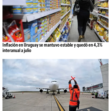
Inflación en Uruguay se mantuvo estable y quedó en 4,3%
interanual a julio