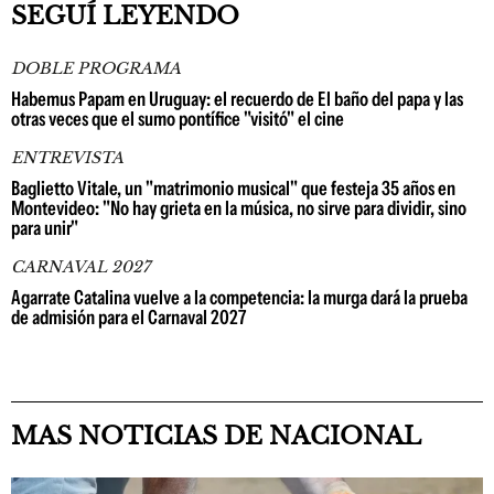
SEGUÍ LEYENDO
DOBLE PROGRAMA
Habemus Papam en Uruguay: el recuerdo de El baño del papa y las
otras veces que el sumo pontífice "visitó" el cine
ENTREVISTA
Baglietto Vitale, un "matrimonio musical" que festeja 35 años en
Montevideo: "No hay grieta en la música, no sirve para dividir, sino
para unir"
CARNAVAL 2027
Agarrate Catalina vuelve a la competencia: la murga dará la prueba
de admisión para el Carnaval 2027
MAS NOTICIAS DE NACIONAL