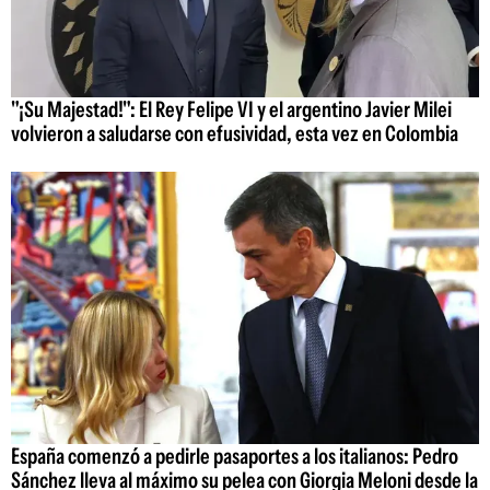
"¡Su Majestad!": El Rey Felipe VI y el argentino Javier Milei
volvieron a saludarse con efusividad, esta vez en Colombia
España comenzó a pedirle pasaportes a los italianos: Pedro
Sánchez lleva al máximo su pelea con Giorgia Meloni desde la