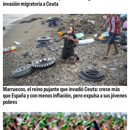
invasión migratoria a Ceuta
Marruecos, el reino pujante que invadió Ceuta: crece más
que España y con menos inflación, pero expulsa a sus jóvenes
pobres