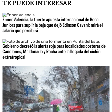
TE PUEDE INTERESAR
Enner Valencia, la fuerte apuesta internacional de Boca
Juniors para suplir la baja que dejó Edinson Cavani: mirá el
salario que percibirá
Gobierno decretó la alerta roja para localidades costeras de
Canelones, Maldonado y Rocha ante la llegada del ciclón
extratropical