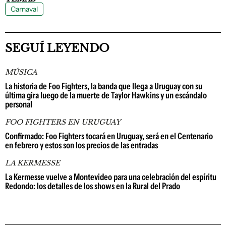
Carnaval
SEGUÍ LEYENDO
MÚSICA
La historia de Foo Fighters, la banda que llega a Uruguay con su
última gira luego de la muerte de Taylor Hawkins y un escándalo
personal
FOO FIGHTERS EN URUGUAY
Confirmado: Foo Fighters tocará en Uruguay, será en el Centenario
en febrero y estos son los precios de las entradas
LA KERMESSE
La Kermesse vuelve a Montevideo para una celebración del espíritu
Redondo: los detalles de los shows en la Rural del Prado