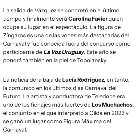
La salida de Vázquez se concretó en el último
tiempo y finalmente será
Carolina Favier
quien
ocupe su lugar en el espectáculo. La figura de
Zíngaros es una de las voces más destacadas del
Carnaval y fue conocida fuera del concurso como
participante de
La Voz Uruguay
. Este año se
pondrá también en la piel de Topolansky.
La noticia de la baja de
Lucía Rodríguez,
en tanto,
la comunicó en los últimos días Carnaval del
Futuro. La artista y conductora de Teledoce era
uno de los fichajes más fuertes de
Los Muchachos
,
el conjunto en el que interpretó a Gilda en 2023 y
se ganó un lugar como Figura Máxima del
Carnaval.