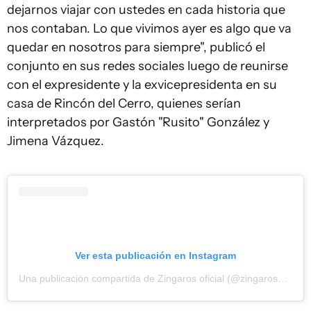
dejarnos viajar con ustedes en cada historia que
nos contaban. Lo que vivimos ayer es algo que va
quedar en nosotros para siempre", publicó el
conjunto en sus redes sociales luego de reunirse
con el expresidente y la exvicepresidenta en su
casa de Rincón del Cerro, quienes serían
interpretados por Gastón "Rusito" González y
Jimena Vázquez.
Ver esta publicación en Instagram
Una publicación compartida de Zingaros oficial (@zingarosoficial)