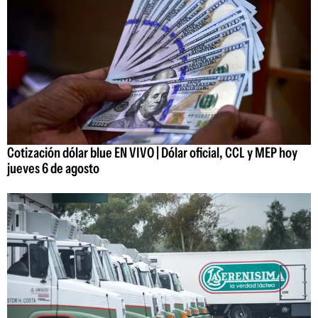
Cotización dólar blue EN VIVO | Dólar oficial, CCL y MEP hoy
jueves 6 de agosto