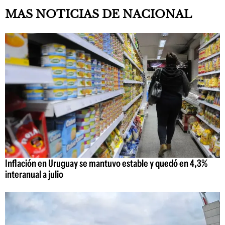
MAS NOTICIAS DE NACIONAL
Inflación en Uruguay se mantuvo estable y quedó en 4,3%
interanual a julio