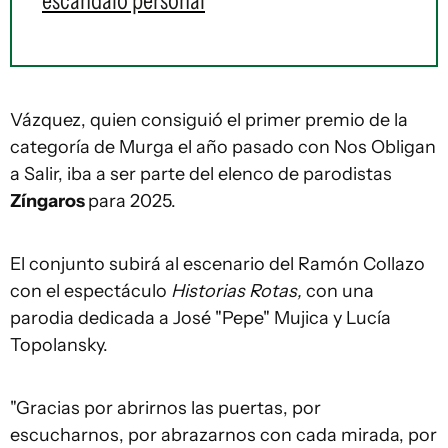
escándalo personal
Vázquez, quien consiguió el primer premio de la
categoría de Murga el año pasado con Nos Obligan
a Salir, iba a ser parte del elenco de parodistas
Zíngaros
para 2025.
El conjunto subirá al escenario del Ramón Collazo
con el espectáculo
Historias Rotas,
con una
parodia dedicada a José "Pepe" Mujica y Lucía
Topolansky.
"Gracias por abrirnos las puertas, por
escucharnos, por abrazarnos con cada mirada, por