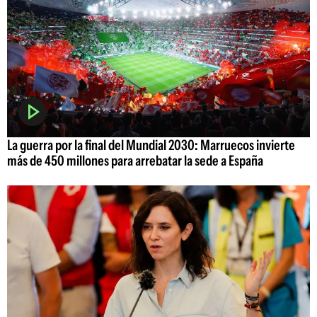
La guerra por la final del Mundial 2030: Marruecos invierte
más de 450 millones para arrebatar la sede a España