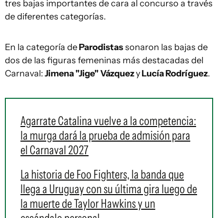
tres bajas importantes de cara al concurso a través
de diferentes categorías.
En la categoría de
Parodistas
sonaron las bajas de
dos de las figuras femeninas más destacadas del
Carnaval:
Jimena "Jige" Vázquez
y
Lucía Rodríguez
.
Agarrate Catalina vuelve a la competencia:
la murga dará la prueba de admisión para
el Carnaval 2027
La historia de Foo Fighters, la banda que
llega a Uruguay con su última gira luego de
la muerte de Taylor Hawkins y un