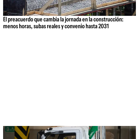
El preacuerdo que cambia la jornada en la construcción:
menos horas, subas reales y convenio hasta 2031