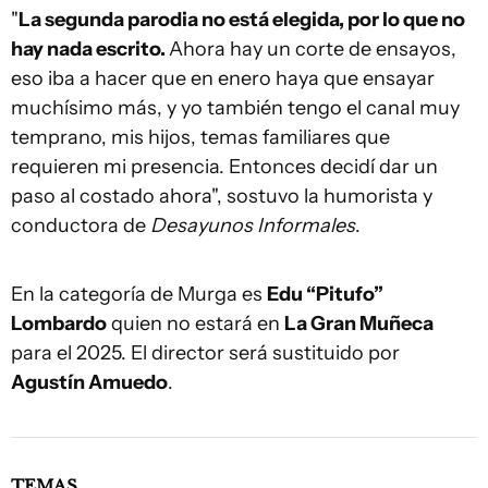
"
La segunda parodia no está elegida, por lo que no
hay nada escrito.
Ahora hay un corte de ensayos,
eso iba a hacer que en enero haya que ensayar
muchísimo más, y yo también tengo el canal muy
temprano, mis hijos, temas familiares que
requieren mi presencia. Entonces decidí dar un
paso al costado ahora", sostuvo la humorista y
conductora de
Desayunos Informales
.
En la categoría de Murga es
Edu “Pitufo”
Lombardo
quien no estará en
La Gran Muñeca
para el 2025. El director será sustituido por
Agustín Amuedo
.
TEMAS