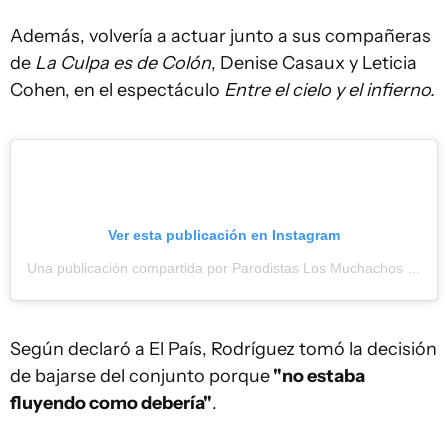
Además, volvería a actuar junto a sus compañeras
de
La Culpa es de Colón
, Denise Casaux y Leticia
Cohen, en el espectáculo
Entre el cielo y el infierno.
Ver esta publicación en Instagram
Una publicación compartida por Parodistas Los Muchachos (@muchachosoficial)
Según declaró a El País, Rodríguez tomó la decisión
de bajarse del conjunto porque
"no estaba
fluyendo como debería"
.