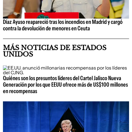
Díaz Ayuso reapareció tras los incendios en Madrid y cargó
contra la devolución de menores en Ceuta
MÁS NOTICIAS DE ESTADOS
UNIDOS
Quiénes son los presuntos líderes del Cartel Jalisco Nueva
Generación por los que EEUU ofrece más de US$100 millones
en recompensas