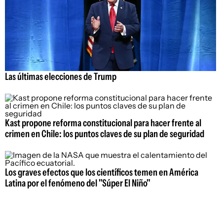
Las últimas elecciones de Trump
Kast propone reforma constitucional para hacer frente al
crimen en Chile: los puntos claves de su plan de seguridad
Los graves efectos que los científicos temen en América
Latina por el fenómeno del "Súper El Niño"