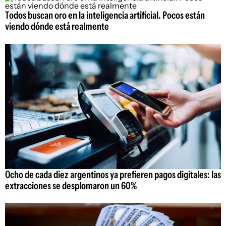
Todos buscan oro en la inteligencia artificial. Pocos están
viendo dónde está realmente
Ocho de cada diez argentinos ya prefieren pagos digitales: las
extracciones se desplomaron un 60%