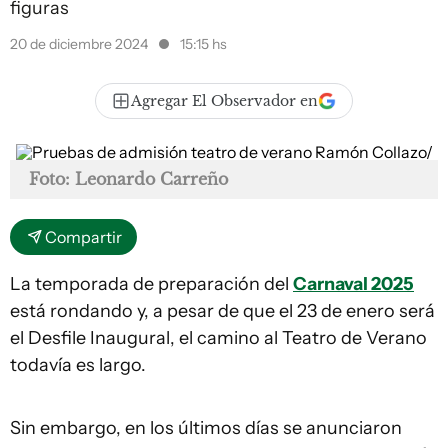
figuras
20 de diciembre 2024
15:15 hs
Agregar El Observador en
Foto: Leonardo Carreño
Compartir
La temporada de preparación del
Carnaval 2025
está rondando y, a pesar de que el 23 de enero será
el Desfile Inaugural, el camino al Teatro de Verano
todavía es largo.
Sin embargo, en los últimos días se anunciaron