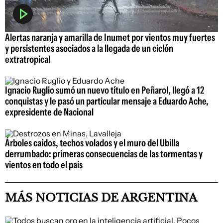
Alertas naranja y amarilla de Inumet por vientos muy fuertes
y persistentes asociados a la llegada de un ciclón
extratropical
Ignacio Ruglio sumó un nuevo título en Peñarol, llegó a 12
conquistas y le pasó un particular mensaje a Eduardo Ache,
expresidente de Nacional
Árboles caídos, techos volados y el muro del Ubilla
derrumbado: primeras consecuencias de las tormentas y
vientos en todo el país
MÁS NOTICIAS DE ARGENTINA