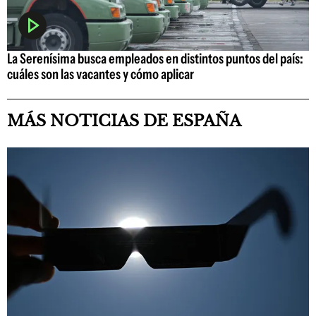
La Serenísima busca empleados en distintos puntos del país:
cuáles son las vacantes y cómo aplicar
MÁS NOTICIAS DE ESPAÑA