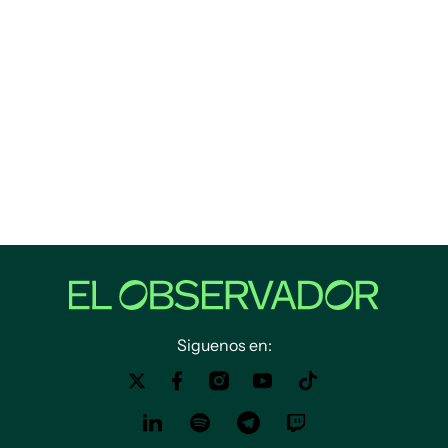
Siguenos en: