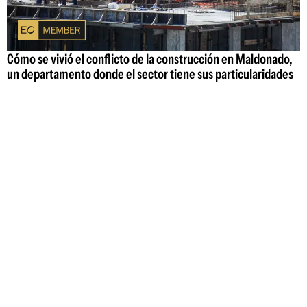
Cómo se vivió el conflicto de la construcción en Maldonado,
un departamento donde el sector tiene sus particularidades