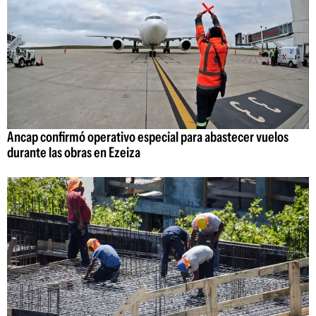
Ancap confirmó operativo especial para abastecer vuelos
durante las obras en Ezeiza