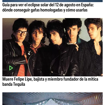
Guía para ver el eclipse solar del 12 de agosto en España:
dónde conseguir gafas homologadas y cómo usarlas
Muere Felipe Lipe, bajista y miembro fundador de la mítica
banda Tequila