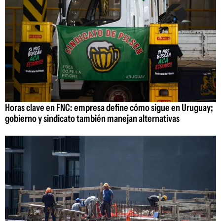
Horas clave en FNC: empresa define cómo sigue en Uruguay;
gobierno y sindicato también manejan alternativas