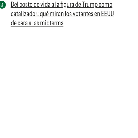
Del costo de vida a la figura de Trump como
catalizador: qué miran los votantes en EEUU
de cara a las midterms