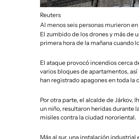
Reuters
Al menos seis personas murieron en 
El zumbido de los drones y más de u
primera hora de la mañana cuando los
El ataque provocó incendios cerca de
varios bloques de apartamentos, así
han registrado apagones en toda la 
Por otra parte, el alcalde de Járkov, 
un niño, resultaron heridas durante 
misiles contra la ciudad nororiental.
Más al sur, una instalación industria