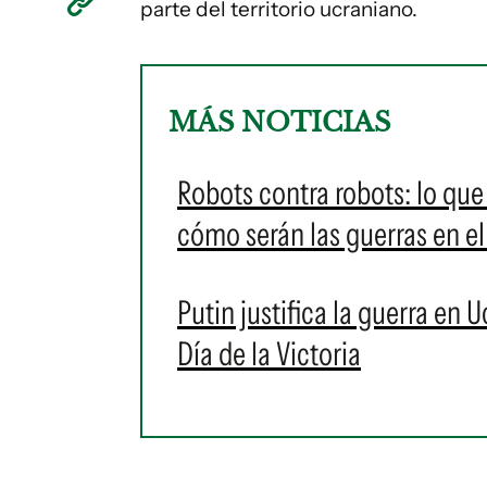
parte del territorio ucraniano.
MÁS NOTICIAS
Robots contra robots: lo que
cómo serán las guerras en el
Putin justifica la guerra en 
Día de la Victoria