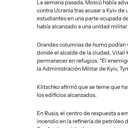
La semana pasada, Moscú había adver
contra Ucrania tras acusar a Kyiv de
estudiantes en una parte ocupada de
había alcanzado a una unidad militar 
Grandes columnas de humo podían ver
donde el alcalde de la ciudad, Vitali 
permanecer en refugios. "El enemigo a
la Administración Militar de Kyiv, T
Klitschko afirmó que se teme que h
los edificios alcanzados.
En Rusia, el centro de respuesta a 
incendio en la refinería de petróleo 