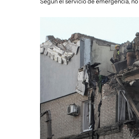
Según el servicio de emergencia, no