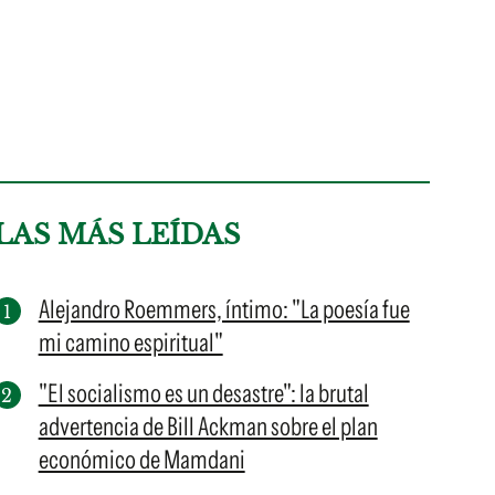
LAS MÁS LEÍDAS
Alejandro Roemmers, íntimo: "La poesía fue
mi camino espiritual"
"El socialismo es un desastre": la brutal
advertencia de Bill Ackman sobre el plan
económico de Mamdani