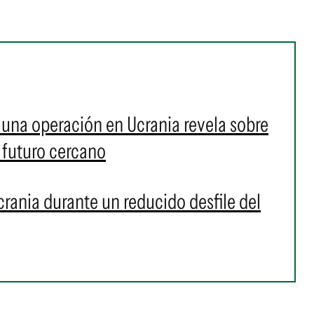
 una operación en Ucrania revela sobre
 futuro cercano
Ucrania durante un reducido desfile del