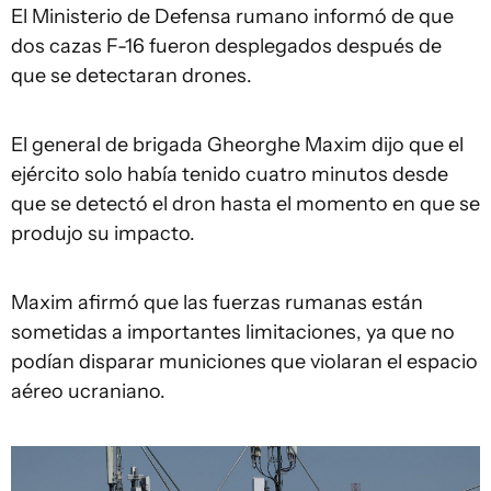
El Ministerio de Defensa rumano informó de que
dos cazas F-16 fueron desplegados después de
que se detectaran drones.
El general de brigada Gheorghe Maxim dijo que el
ejército solo había tenido cuatro minutos desde
que se detectó el dron hasta el momento en que se
produjo su impacto.
Maxim afirmó que las fuerzas rumanas están
sometidas a importantes limitaciones, ya que no
podían disparar municiones que violaran el espacio
aéreo ucraniano.