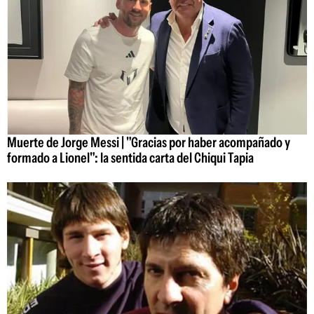
Muerte de Jorge Messi | "Gracias por haber acompañado y
formado a Lionel": la sentida carta del Chiqui Tapia