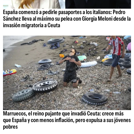
España comenzó a pedirle pasaportes a los italianos: Pedro
Sánchez lleva al máximo su pelea con Giorgia Meloni desde la
invasión migratoria a Ceuta
Marruecos, el reino pujante que invadió Ceuta: crece más
que España y con menos inflación, pero expulsa a sus jóvenes
pobres