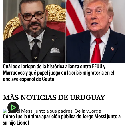
Cuál es el origen de la histórica alianza entre EEUU y
Marruecos y qué papel juega en la crisis migratoria en el
enclave español de Ceuta
MÁS NOTICIAS DE URUGUAY
Cómo fue la última aparición pública de Jorge Messi junto a
su hijo Lionel