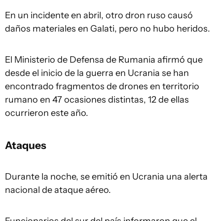
En un incidente en abril, otro dron ruso causó
daños materiales en Galati, pero no hubo heridos.
El Ministerio de Defensa de Rumania afirmó que
desde el inicio de la guerra en Ucrania se han
encontrado fragmentos de drones en territorio
rumano en 47 ocasiones distintas, 12 de ellas
ocurrieron este año.
Ataques
Durante la noche, se emitió en Ucrania una alerta
nacional de ataque aéreo.
Funcionarios del sur del país informaron que el