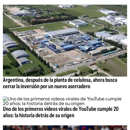
Argentina, después de la planta de celulosa, ahora busca
cerrar la inversión por un nuevo aserradero
Uno de los primeros videos virales de YouTube cumple 20
años: la historia detrás de su origen