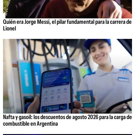
Quién era Jorge Messi, el pilar fundamental para la carrera de
Lionel
Nafta y gasoil: los descuentos de agosto 2026 para la carga de
combustible en Argentina