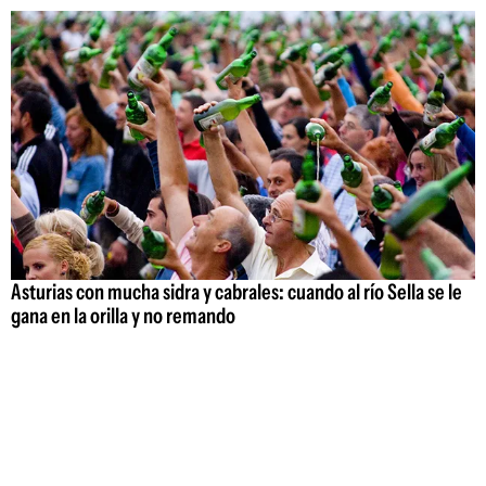
Asturias con mucha sidra y cabrales: cuando al río Sella se le
gana en la orilla y no remando