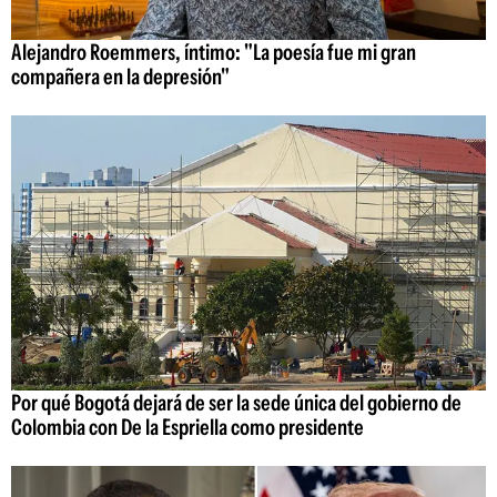
Alejandro Roemmers, íntimo: "La poesía fue mi gran
compañera en la depresión"
Por qué Bogotá dejará de ser la sede única del gobierno de
Colombia con De la Espriella como presidente