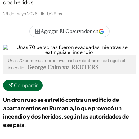
dos heridos.
29 de mayo 2026
9:29 hs
Agregar El Observador en
Unas 70 personas fueron evacuadas mientras se extinguía el
George Calin via REUTERS
incendio.
Compartir
Un dron ruso se estrelló contra un edificio de
apartamentos en Rumania, lo que provocó un
incendio y dos heridos, según las autoridades de
ese país.