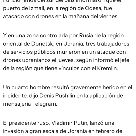
puerto de Izmail, en la región de Odesa, fue
atacado con drones en la mañana del viernes.
Y en una zona controlada por Rusia de la región
oriental de Donetsk, en Ucrania, tres trabajadores
de servicios públicos murieron en un ataque con
drones ucranianos el jueves, según informó el jefe
de la región que tiene vínculos con el Kremlin.
Un cuarto hombre resultó gravemente herido en el
incidente, dijo Denis Pushilin en la aplicación de
mensajería Telegram.
El presidente ruso, Vladimir Putin, lanzó una
invasión a gran escala de Ucrania en febrero de