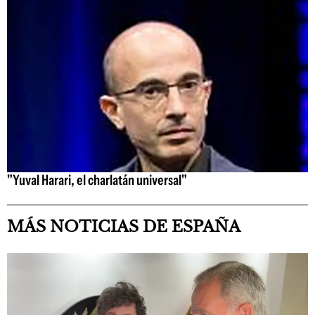
"Yuval Harari, el charlatán universal"
MÁS NOTICIAS DE ESPAÑA