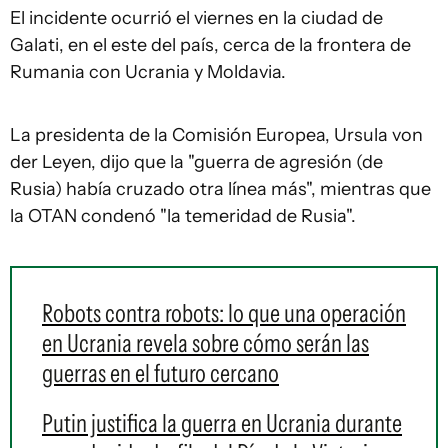
El incidente ocurrió el viernes en la ciudad de
Galati, en el este del país, cerca de la frontera de
Rumania con Ucrania y Moldavia.
La presidenta de la Comisión Europea, Ursula von
der Leyen, dijo que la "guerra de agresión (de
Rusia) había cruzado otra línea más", mientras que
la OTAN condenó "la temeridad de Rusia".
Robots contra robots: lo que una operación
en Ucrania revela sobre cómo serán las
guerras en el futuro cercano
Putin justifica la guerra en Ucrania durante