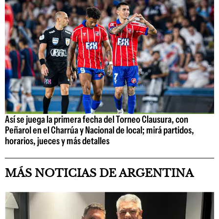
Así se juega la primera fecha del Torneo Clausura, con
Peñarol en el Charrúa y Nacional de local; mirá partidos,
horarios, jueces y más detalles
MÁS NOTICIAS DE ARGENTINA