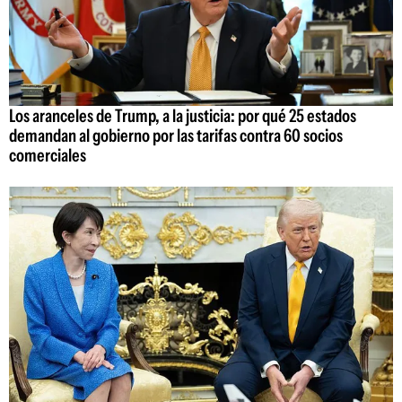
Los aranceles de Trump, a la justicia: por qué 25 estados
demandan al gobierno por las tarifas contra 60 socios
comerciales