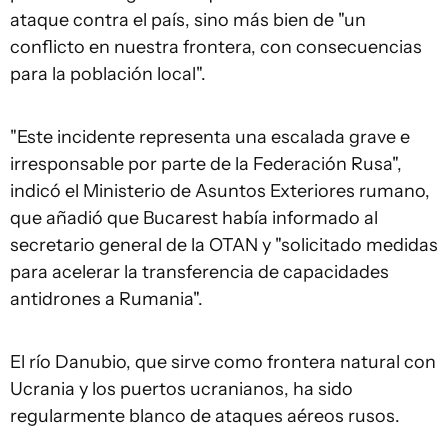
ataque contra el país, sino más bien de "un
conflicto en nuestra frontera, con consecuencias
para la población local".
"Este incidente representa una escalada grave e
irresponsable por parte de la Federación Rusa",
indicó el Ministerio de Asuntos Exteriores rumano,
que añadió que Bucarest había informado al
secretario general de la OTAN y "solicitado medidas
para acelerar la transferencia de capacidades
antidrones a Rumania".
El río Danubio, que sirve como frontera natural con
Ucrania y los puertos ucranianos, ha sido
regularmente blanco de ataques aéreos rusos.