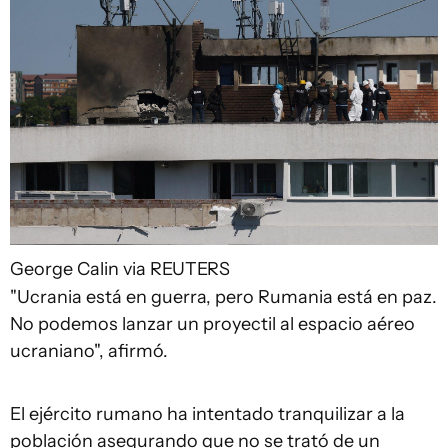
George Calin via REUTERS
"Ucrania está en guerra, pero Rumania está en paz.
No podemos lanzar un proyectil al espacio aéreo
ucraniano", afirmó.
El ejército rumano ha intentado tranquilizar a la
población asegurando que no se trató de un