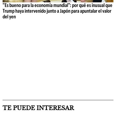
"Es bueno para la economía mundial": por qué es inusual que
Trump haya intervenido junto a Japón para apuntalar el valor
del yen
TE PUEDE INTERESAR