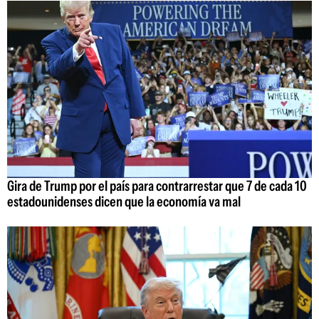
Gira de Trump por el país para contrarrestar que 7 de cada 10
estadounidenses dicen que la economía va mal