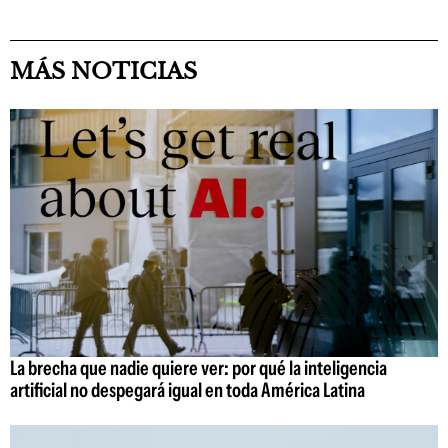
MÁS NOTICIAS
La brecha que nadie quiere ver: por qué la inteligencia
artificial no despegará igual en toda América Latina