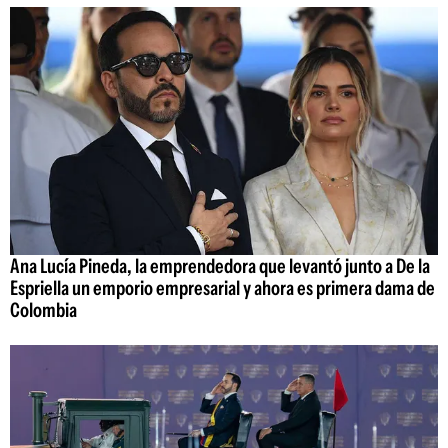
Ana Lucía Pineda, la emprendedora que levantó junto a De la
Espriella un emporio empresarial y ahora es primera dama de
Colombia