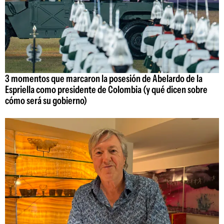
3 momentos que marcaron la posesión de Abelardo de la
Espriella como presidente de Colombia (y qué dicen sobre
cómo será su gobierno)