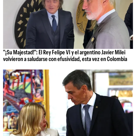
"¡Su Majestad!": El Rey Felipe VI y el argentino Javier Milei
volvieron a saludarse con efusividad, esta vez en Colombia