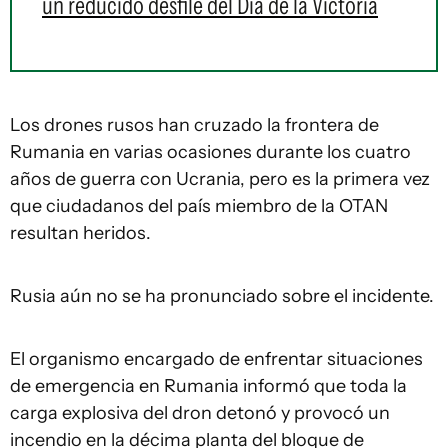
un reducido desfile del Día de la Victoria
Los drones rusos han cruzado la frontera de
Rumania en varias ocasiones durante los cuatro
años de guerra con Ucrania, pero es la primera vez
que ciudadanos del país miembro de la OTAN
resultan heridos.
Rusia aún no se ha pronunciado sobre el incidente.
El organismo encargado de enfrentar situaciones
de emergencia en Rumania informó que toda la
carga explosiva del dron detonó y provocó un
incendio en la décima planta del bloque de