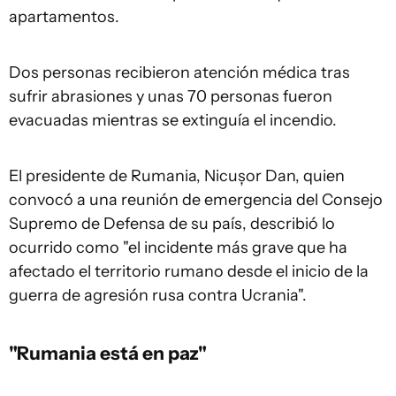
apartamentos.
Dos personas recibieron atención médica tras
sufrir abrasiones y unas 70 personas fueron
evacuadas mientras se extinguía el incendio.
El presidente de Rumania, Nicușor Dan, quien
convocó a una reunión de emergencia del Consejo
Supremo de Defensa de su país, describió lo
ocurrido como "el incidente más grave que ha
afectado el territorio rumano desde el inicio de la
guerra de agresión rusa contra Ucrania".
"Rumania está en paz"