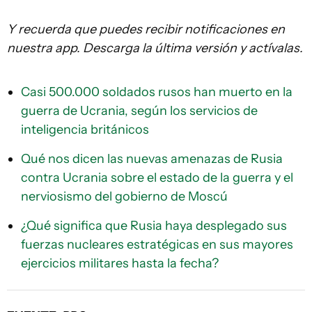
Y recuerda que puedes recibir notificaciones en
nuestra app. Descarga la última versión y actívalas.
Casi 500.000 soldados rusos han muerto en la
guerra de Ucrania, según los servicios de
inteligencia británicos
Qué nos dicen las nuevas amenazas de Rusia
contra Ucrania sobre el estado de la guerra y el
nerviosismo del gobierno de Moscú
¿Qué significa que Rusia haya desplegado sus
fuerzas nucleares estratégicas en sus mayores
ejercicios militares hasta la fecha?