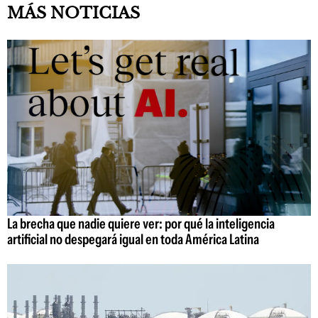
MÁS NOTICIAS
La brecha que nadie quiere ver: por qué la inteligencia
artificial no despegará igual en toda América Latina