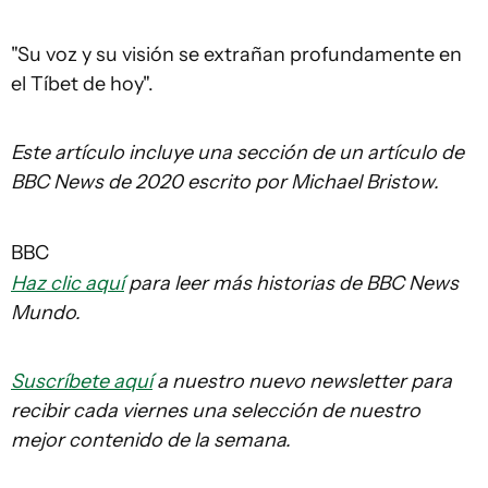
"Su voz y su visión se extrañan profundamente en
el Tíbet de hoy".
Este artículo incluye una sección de un artículo de
BBC News de 2020 escrito por Michael Bristow.
BBC
Haz clic aquí
para leer más historias de BBC News
Mundo.
Suscríbete aquí
a nuestro nuevo newsletter para
recibir cada viernes una selección de nuestro
mejor contenido de la semana.