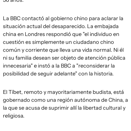
36 años.
La BBC contactó al gobierno chino para aclarar la
situación actual del desaparecido. La embajada
china en Londres respondió que "el individuo en
cuestión es simplemente un ciudadano chino
común y corriente que lleva una vida normal. Ni él
ni su familia desean ser objeto de atención pública
innecesaria" e instó a la BBC a "reconsiderar la
posibilidad de seguir adelante" con la historia.
El Tíbet, remoto y mayoritariamente budista, está
gobernado como una región autónoma de China, a
la que se acusa de suprimir allí la libertad cultural y
religiosa.