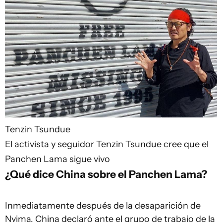
Tenzin Tsundue
El activista y seguidor Tenzin Tsundue cree que el
Panchen Lama sigue vivo
¿Qué dice China sobre el Panchen Lama?
Inmediatamente después de la desaparición de
Nyima, China declaró ante el grupo de trabajo de la