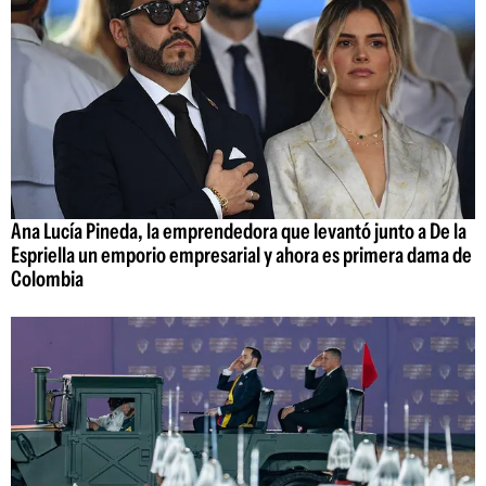
Ana Lucía Pineda, la emprendedora que levantó junto a De la
Espriella un emporio empresarial y ahora es primera dama de
Colombia