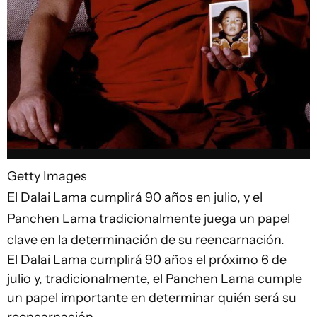
Getty Images
El Dalai Lama cumplirá 90 años en julio, y el
Panchen Lama tradicionalmente juega un papel
clave en la determinación de su reencarnación.
El Dalai Lama cumplirá 90 años el próximo 6 de
julio y, tradicionalmente, el Panchen Lama cumple
un papel importante en determinar quién será su