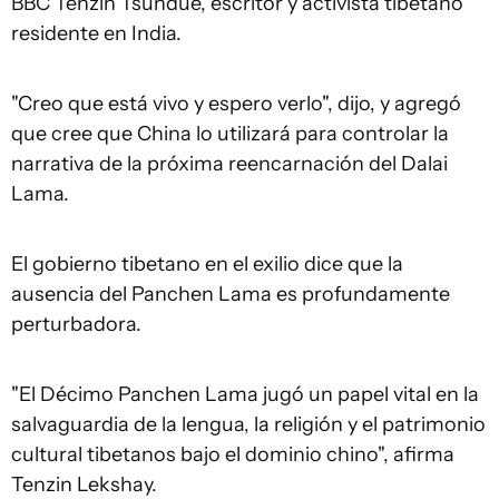
BBC Tenzin Tsundue, escritor y activista tibetano
residente en India.
"Creo que está vivo y espero verlo", dijo, y agregó
que cree que China lo utilizará para controlar la
narrativa de la próxima reencarnación del Dalai
Lama.
El gobierno tibetano en el exilio dice que la
ausencia del Panchen Lama es profundamente
perturbadora.
"El Décimo Panchen Lama jugó un papel vital en la
salvaguardia de la lengua, la religión y el patrimonio
cultural tibetanos bajo el dominio chino", afirma
Tenzin Lekshay.