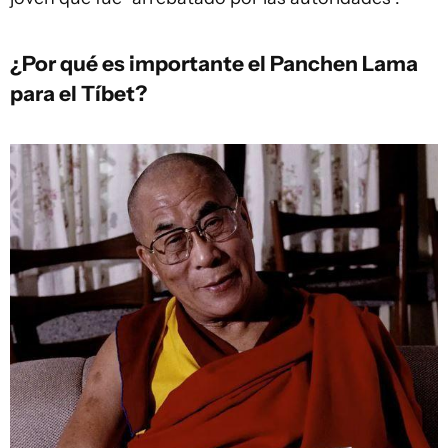
¿Por qué es importante el Panchen Lama
para el Tíbet?