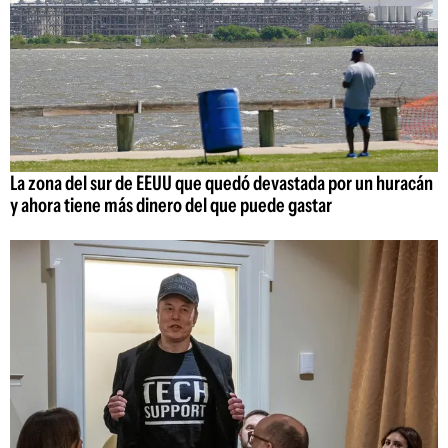
La zona del sur de EEUU que quedó devastada por un huracán
y ahora tiene más dinero del que puede gastar