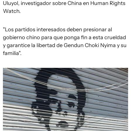
Uluyol, investigador sobre China en Human Rights
Watch.
"Los partidos interesados deben presionar al
gobierno chino para que ponga fin a esta crueldad
y garantice la libertad de Gendun Choki Nyima y su
familia".