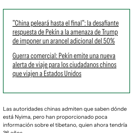
"China peleará hasta el final": la desafiante
respuesta de Pekín a la amenaza de Trump
de imponer un arancel adicional del 50%
Guerra comercial: Pekín emite una nueva
alerta de viaje para los ciudadanos chinos
que viajen a Estados Unidos
Las autoridades chinas admiten que saben dónde
está Nyima, pero han proporcionado poca
información sobre el tibetano, quien ahora tendría