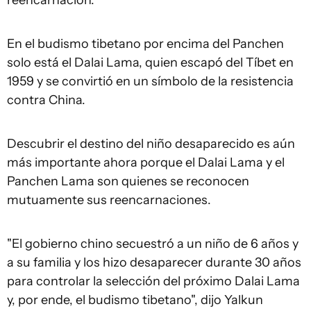
reencarnación.
En el budismo tibetano por encima del Panchen
solo está el Dalai Lama, quien escapó del Tíbet en
1959 y se convirtió en un símbolo de la resistencia
contra China.
Descubrir el destino del niño desaparecido es aún
más importante ahora porque el Dalai Lama y el
Panchen Lama son quienes se reconocen
mutuamente sus reencarnaciones.
"El gobierno chino secuestró a un niño de 6 años y
a su familia y los hizo desaparecer durante 30 años
para controlar la selección del próximo Dalai Lama
y, por ende, el budismo tibetano", dijo Yalkun