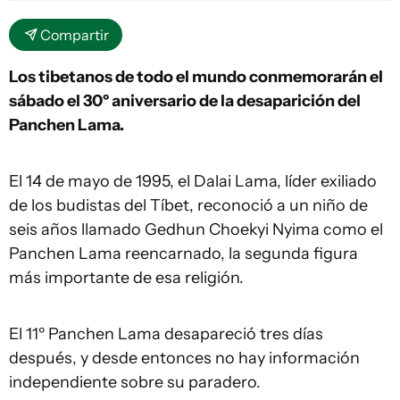
Compartir
Los tibetanos de todo el mundo conmemorarán el
sábado el 30º aniversario de la desaparición del
Panchen Lama.
El 14 de mayo de 1995, el Dalai Lama, líder exiliado
de los budistas del Tíbet, reconoció a un niño de
seis años llamado Gedhun Choekyi Nyima como el
Panchen Lama reencarnado, la segunda figura
más importante de esa religión.
El 11º Panchen Lama desapareció tres días
después, y desde entonces no hay información
independiente sobre su paradero.