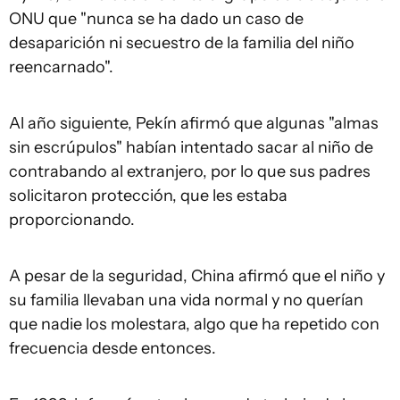
ONU que "nunca se ha dado un caso de
desaparición ni secuestro de la familia del niño
reencarnado".
Al año siguiente, Pekín afirmó que algunas "almas
sin escrúpulos" habían intentado sacar al niño de
contrabando al extranjero, por lo que sus padres
solicitaron protección, que les estaba
proporcionando.
A pesar de la seguridad, China afirmó que el niño y
su familia llevaban una vida normal y no querían
que nadie los molestara, algo que ha repetido con
frecuencia desde entonces.