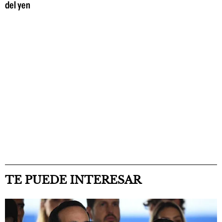
del yen
TE PUEDE INTERESAR