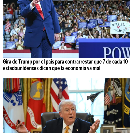
Gira de Trump por el país para contrarrestar que 7 de cada 10
estadounidenses dicen que la economía va mal