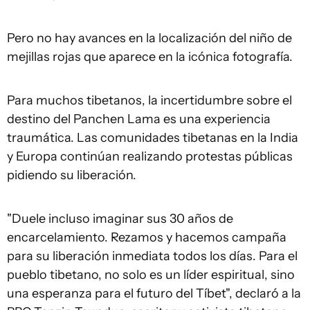
Pero no hay avances en la localización del niño de
mejillas rojas que aparece en la icónica fotografía.
Para muchos tibetanos, la incertidumbre sobre el
destino del Panchen Lama es una experiencia
traumática. Las comunidades tibetanas en la India
y Europa continúan realizando protestas públicas
pidiendo su liberación.
"Duele incluso imaginar sus 30 años de
encarcelamiento. Rezamos y hacemos campaña
para su liberación inmediata todos los días. Para el
pueblo tibetano, no solo es un líder espiritual, sino
una esperanza para el futuro del Tíbet", declaró a la