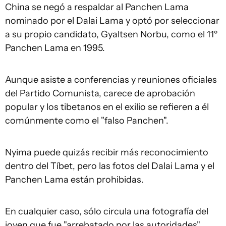
China se negó a respaldar al Panchen Lama
nominado por el Dalai Lama y optó por seleccionar
a su propio candidato, Gyaltsen Norbu, como el 11º
Panchen Lama en 1995.
Aunque asiste a conferencias y reuniones oficiales
del Partido Comunista, carece de aprobación
popular y los tibetanos en el exilio se refieren a él
comúnmente como el "falso Panchen".
Nyima puede quizás recibir más reconocimiento
dentro del Tíbet, pero las fotos del Dalai Lama y el
Panchen Lama están prohibidas.
En cualquier caso, sólo circula una fotografía del
joven que fue "arrebatado por las autoridades".