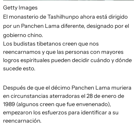
Getty Images
El monasterio de Tashilhunpo ahora está dirigido
por un Panchen Lama diferente, designado por el
gobierno chino.
Los budistas tibetanos creen que nos
reencarnamos y que las personas con mayores
logros espirituales pueden decidir cuándo y dónde
sucede esto.
Después de que el décimo Panchen Lama muriera
en circunstancias aterradoras el 28 de enero de
1989 (algunos creen que fue envenenado),
empezaron los esfuerzos para identificar a su
reencarnación.