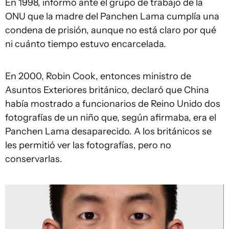
En 1998, informó ante el grupo de trabajo de la
ONU que la madre del Panchen Lama cumplía una
condena de prisión, aunque no está claro por qué
ni cuánto tiempo estuvo encarcelada.
En 2000, Robin Cook, entonces ministro de
Asuntos Exteriores británico, declaró que China
había mostrado a funcionarios de Reino Unido dos
fotografías de un niño que, según afirmaba, era el
Panchen Lama desaparecido. A los británicos se
les permitió ver las fotografías, pero no
conservarlas.