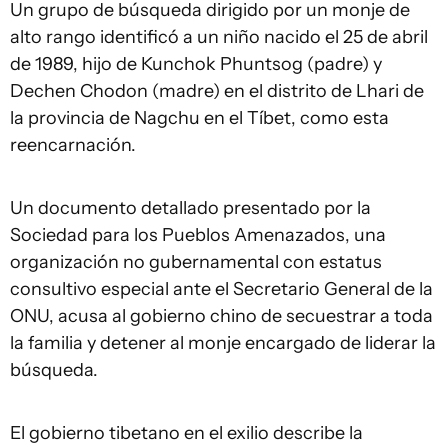
Un grupo de búsqueda dirigido por un monje de
alto rango identificó a un niño nacido el 25 de abril
de 1989, hijo de Kunchok Phuntsog (padre) y
Dechen Chodon (madre) en el distrito de Lhari de
la provincia de Nagchu en el Tíbet, como esta
reencarnación.
Un documento detallado presentado por la
Sociedad para los Pueblos Amenazados, una
organización no gubernamental con estatus
consultivo especial ante el Secretario General de la
ONU, acusa al gobierno chino de secuestrar a toda
la familia y detener al monje encargado de liderar la
búsqueda.
El gobierno tibetano en el exilio describe la