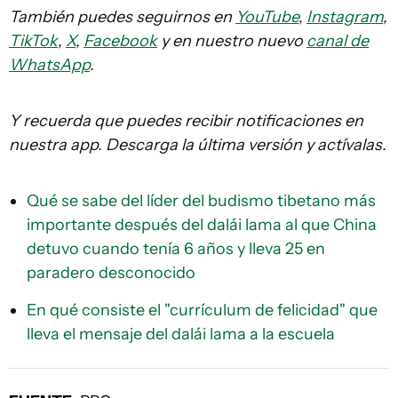
También puedes seguirnos en
YouTube
,
Instagram
,
TikTok
,
X
,
Facebook
y en nuestro nuevo
canal de
WhatsApp
.
Y recuerda que puedes recibir notificaciones en
nuestra app. Descarga la última versión y actívalas.
Qué se sabe del líder del budismo tibetano más
importante después del dalái lama al que China
detuvo cuando tenía 6 años y lleva 25 en
paradero desconocido
En qué consiste el "currículum de felicidad" que
lleva el mensaje del dalái lama a la escuela