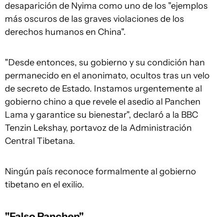
desaparición de Nyima como uno de los "ejemplos
más oscuros de las graves violaciones de los
derechos humanos en China".
"Desde entonces, su gobierno y su condición han
permanecido en el anonimato, ocultos tras un velo
de secreto de Estado. Instamos urgentemente al
gobierno chino a que revele el asedio al Panchen
Lama y garantice su bienestar", declaró a la BBC
Tenzin Lekshay, portavoz de la Administración
Central Tibetana.
Ningún país reconoce formalmente al gobierno
tibetano en el exilio.
"Falso Panchen"