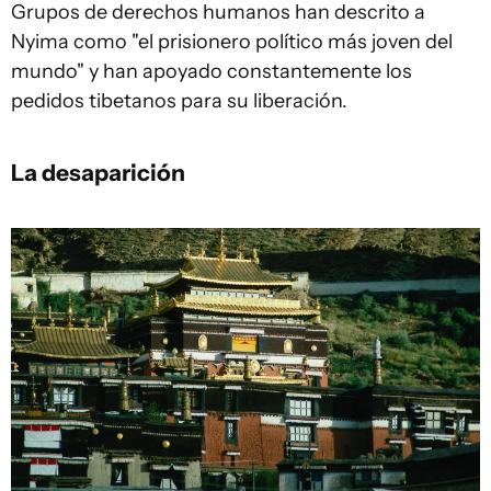
Grupos de derechos humanos han descrito a
Nyima como "el prisionero político más joven del
mundo" y han apoyado constantemente los
pedidos tibetanos para su liberación.
La desaparición