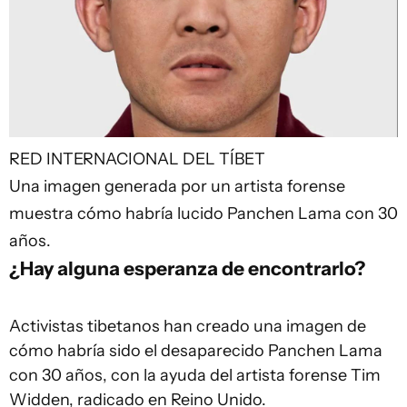
RED INTERNACIONAL DEL TÍBET
Una imagen generada por un artista forense
muestra cómo habría lucido Panchen Lama con 30
años.
¿Hay alguna esperanza de encontrarlo?
Activistas tibetanos han creado una imagen de
cómo habría sido el desaparecido Panchen Lama
con 30 años, con la ayuda del artista forense Tim
Widden, radicado en Reino Unido.