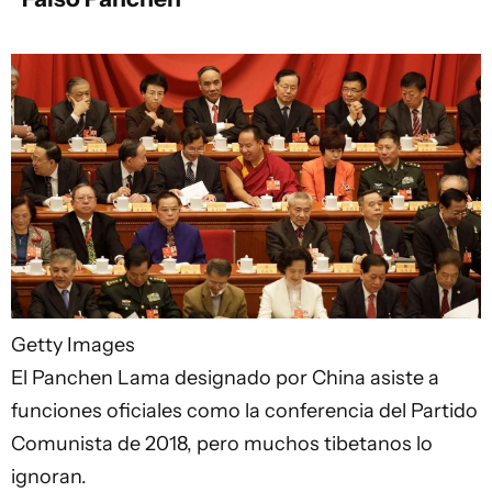
Getty Images
El Panchen Lama designado por China asiste a
funciones oficiales como la conferencia del Partido
Comunista de 2018, pero muchos tibetanos lo
ignoran.