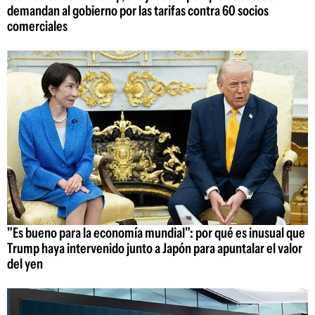
demandan al gobierno por las tarifas contra 60 socios
comerciales
"Es bueno para la economía mundial": por qué es inusual que
Trump haya intervenido junto a Japón para apuntalar el valor
del yen