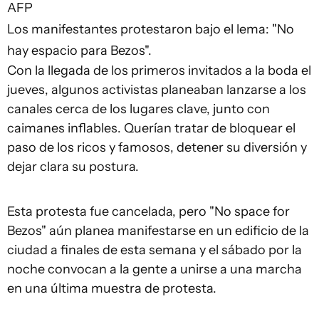
AFP
Los manifestantes protestaron bajo el lema: "No
hay espacio para Bezos".
Con la llegada de los primeros invitados a la boda el
jueves, algunos activistas planeaban lanzarse a los
canales cerca de los lugares clave, junto con
caimanes inflables. Querían tratar de bloquear el
paso de los ricos y famosos, detener su diversión y
dejar clara su postura.
Esta protesta fue cancelada, pero "No space for
Bezos" aún planea manifestarse en un edificio de la
ciudad a finales de esta semana y el sábado por la
noche convocan a la gente a unirse a una marcha
en una última muestra de protesta.