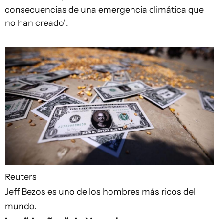
consecuencias de una emergencia climática que
no han creado".
Reuters
Jeff Bezos es uno de los hombres más ricos del
mundo.