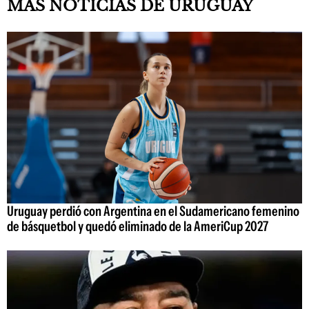
MÁS NOTICIAS DE URUGUAY
Uruguay perdió con Argentina en el Sudamericano femenino
de básquetbol y quedó eliminado de la AmeriCup 2027