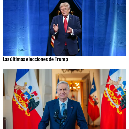
Las últimas elecciones de Trump