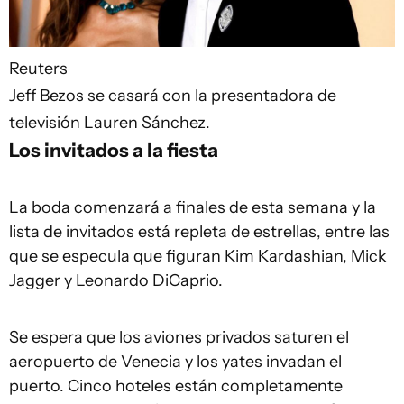
Reuters
Jeff Bezos se casará con la presentadora de
televisión Lauren Sánchez.
Los invitados a la fiesta
La boda comenzará a finales de esta semana y la
lista de invitados está repleta de estrellas, entre las
que se especula que figuran Kim Kardashian, Mick
Jagger y Leonardo DiCaprio.
Se espera que los aviones privados saturen el
aeropuerto de Venecia y los yates invadan el
puerto. Cinco hoteles están completamente