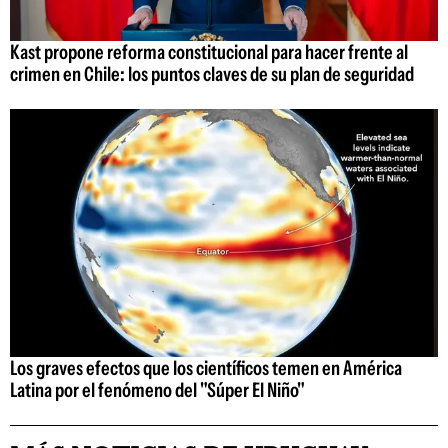
Kast propone reforma constitucional para hacer frente al
crimen en Chile: los puntos claves de su plan de seguridad
Los graves efectos que los científicos temen en América
Latina por el fenómeno del "Súper El Niño"