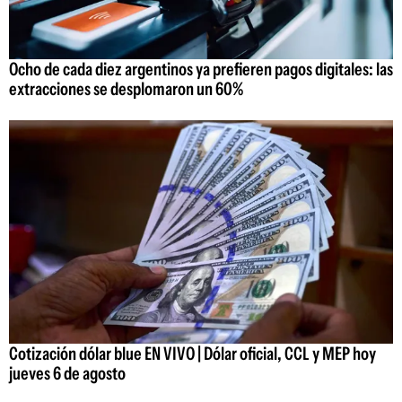
Ocho de cada diez argentinos ya prefieren pagos digitales: las
extracciones se desplomaron un 60%
Cotización dólar blue EN VIVO | Dólar oficial, CCL y MEP hoy
jueves 6 de agosto