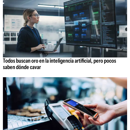
Todos buscan oro en la inteligencia artificial, pero pocos
saben dónde cavar