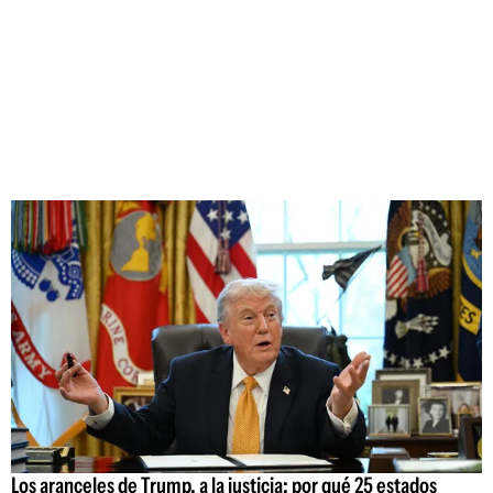
Los aranceles de Trump, a la justicia: por qué 25 estados