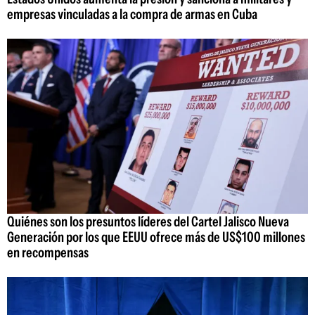
empresas vinculadas a la compra de armas en Cuba
Quiénes son los presuntos líderes del Cartel Jalisco Nueva
Generación por los que EEUU ofrece más de US$100 millones
en recompensas