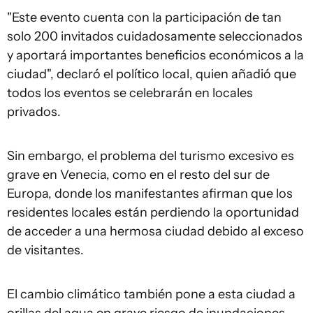
"Este evento cuenta con la participación de tan
solo 200 invitados cuidadosamente seleccionados
y aportará importantes beneficios económicos a la
ciudad", declaró el político local, quien añadió que
todos los eventos se celebrarán en locales
privados.
Sin embargo, el problema del turismo excesivo es
grave en Venecia, como en el resto del sur de
Europa, donde los manifestantes afirman que los
residentes locales están perdiendo la oportunidad
de acceder a una hermosa ciudad debido al exceso
de visitantes.
El cambio climático también pone a esta ciudad a