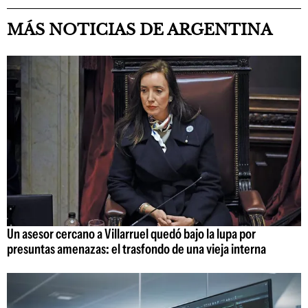
MÁS NOTICIAS DE ARGENTINA
Un asesor cercano a Villarruel quedó bajo la lupa por
presuntas amenazas: el trasfondo de una vieja interna