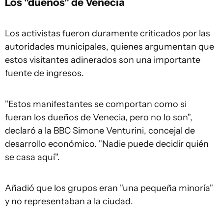
Los "dueños" de Venecia
Los activistas fueron duramente criticados por las
autoridades municipales, quienes argumentan que
estos visitantes adinerados son una importante
fuente de ingresos.
"Estos manifestantes se comportan como si
fueran los dueños de Venecia, pero no lo son",
declaró a la BBC Simone Venturini, concejal de
desarrollo económico. "Nadie puede decidir quién
se casa aquí".
Añadió que los grupos eran "una pequeña minoría"
y no representaban a la ciudad.