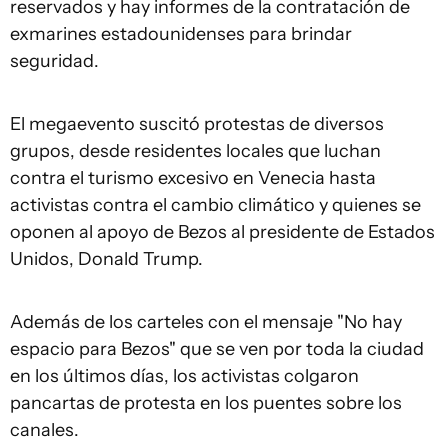
reservados y hay informes de la contratación de
exmarines estadounidenses para brindar
seguridad.
El megaevento suscitó protestas de diversos
grupos, desde residentes locales que luchan
contra el turismo excesivo en Venecia hasta
activistas contra el cambio climático y quienes se
oponen al apoyo de Bezos al presidente de Estados
Unidos, Donald Trump.
Además de los carteles con el mensaje "No hay
espacio para Bezos" que se ven por toda la ciudad
en los últimos días, los activistas colgaron
pancartas de protesta en los puentes sobre los
canales.