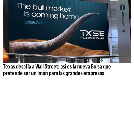
Texas desafía a Wall Street: así es la nueva Bolsa que
pretende ser un imán para las grandes empresas