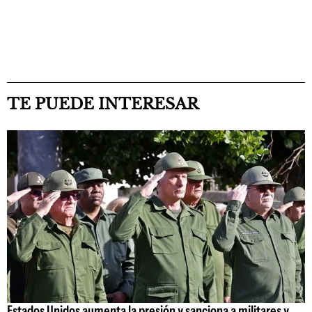
TE PUEDE INTERESAR
Estados Unidos aumenta la presión y sanciona a militares y