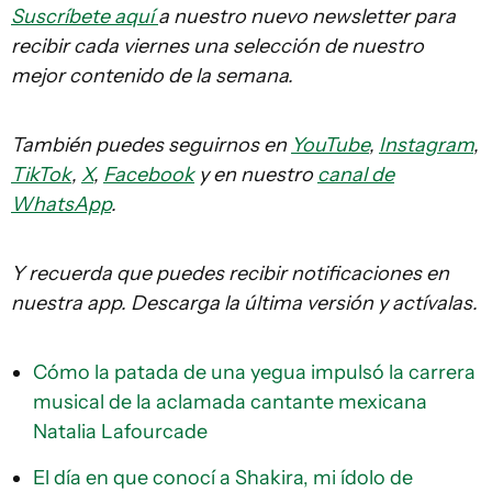
Suscríbete aquí
a nuestro nuevo newsletter para
recibir cada viernes una selección de nuestro
mejor contenido de la semana.
También puedes seguirnos en
YouTube
,
Instagram
,
TikTok
,
X
,
Facebook
y en nuestro
canal de
WhatsApp
.
Y recuerda que puedes recibir notificaciones en
nuestra app. Descarga la última versión y actívalas.
Cómo la patada de una yegua impulsó la carrera
musical de la aclamada cantante mexicana
Natalia Lafourcade
El día en que conocí a Shakira, mi ídolo de