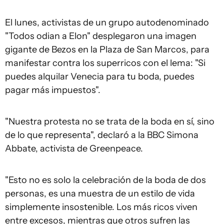
El lunes, activistas de un grupo autodenominado
"Todos odian a Elon" desplegaron una imagen
gigante de Bezos en la Plaza de San Marcos, para
manifestar contra los superricos con el lema: "Si
puedes alquilar Venecia para tu boda, puedes
pagar más impuestos".
"Nuestra protesta no se trata de la boda en sí, sino
de lo que representa", declaró a la BBC Simona
Abbate, activista de Greenpeace.
"Esto no es solo la celebración de la boda de dos
personas, es una muestra de un estilo de vida
simplemente insostenible. Los más ricos viven
entre excesos, mientras que otros sufren las