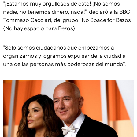
"¡Estamos muy orgullosos de esto! ¡No somos
nadie, no tenemos dinero, nada!", declaró a la BBC
Tommaso Cacciari, del grupo "No Space for Bezos"
(No hay espacio para Bezos).
"Solo somos ciudadanos que empezamos a
organizarnos y logramos expulsar de la ciudad a
una de las personas más poderosas del mundo".