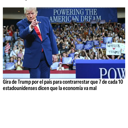
Gira de Trump por el país para contrarrestar que 7 de cada 10
estadounidenses dicen que la economía va mal