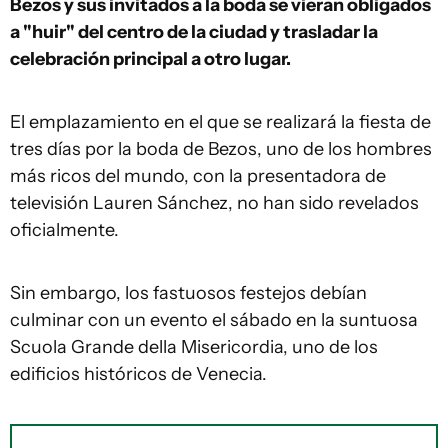
Bezos y sus invitados a la boda se vieran obligados
a "huir" del centro de la ciudad y trasladar la
celebración principal a otro lugar.
El emplazamiento en el que se realizará la fiesta de
tres días por la boda de Bezos, uno de los hombres
más ricos del mundo, con la presentadora de
televisión Lauren Sánchez, no han sido revelados
oficialmente.
Sin embargo, los fastuosos festejos debían
culminar con un evento el sábado en la suntuosa
Scuola Grande della Misericordia, uno de los
edificios históricos de Venecia.