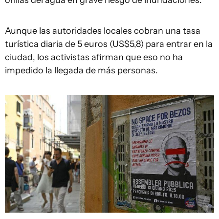
orillas del agua en grave riesgo de inundaciones.
Aunque las autoridades locales cobran una tasa
turística diaria de 5 euros (US$5,8) para entrar en la
ciudad, los activistas afirman que eso no ha
impedido la llegada de más personas.