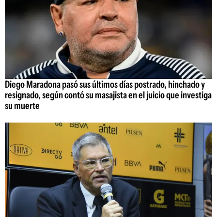
Diego Maradona pasó sus últimos días postrado, hinchado y
resignado, según contó su masajista en el juicio que investiga
su muerte