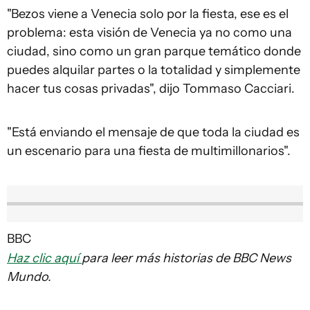
"Bezos viene a Venecia solo por la fiesta, ese es el
problema: esta visión de Venecia ya no como una
ciudad, sino como un gran parque temático donde
puedes alquilar partes o la totalidad y simplemente
hacer tus cosas privadas", dijo Tommaso Cacciari.
"Está enviando el mensaje de que toda la ciudad es
un escenario para una fiesta de multimillonarios".
BBC
Haz clic aquí
para leer más historias de BBC News
Mundo.