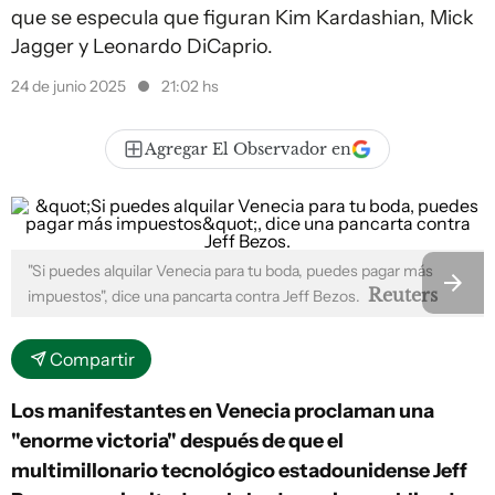
que se especula que figuran Kim Kardashian, Mick
Jagger y Leonardo DiCaprio.
24 de junio 2025
21:02 hs
Agregar El Observador en
"Si puedes alquilar Venecia para tu boda, puedes pagar más
Reuters
impuestos", dice una pancarta contra Jeff Bezos.
Compartir
Los manifestantes en Venecia proclaman una
"enorme victoria" después de que el
multimillonario tecnológico estadounidense Jeff