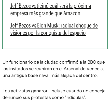
Jeff Bezos vaticinó cuál será la próxima
empresa más grande que Amazon
Jeff Bezos vs Elon Musk: radical choque de
visiones por la conquista del espacio
Un funcionario de la ciudad confirmó a la BBC que
los invitados se reunirán en el Arsenal de Venecia,
una antigua base naval más alejada del centro.
Los activistas ganaron, incluso cuando un concejal
denunció sus protestas como "ridículas".