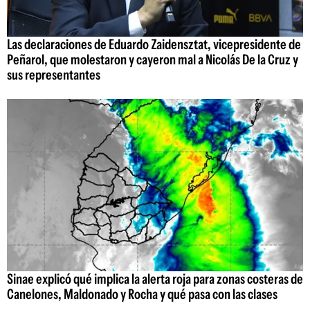
Las declaraciones de Eduardo Zaidensztat, vicepresidente de
Peñarol, que molestaron y cayeron mal a Nicolás De la Cruz y
sus representantes
Sinae explicó qué implica la alerta roja para zonas costeras de
Canelones, Maldonado y Rocha y qué pasa con las clases