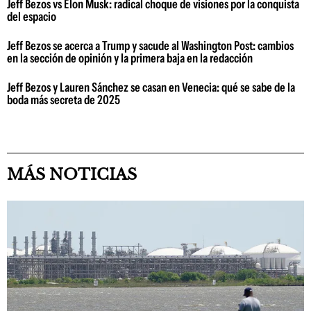
Jeff Bezos vs Elon Musk: radical choque de visiones por la conquista
del espacio
Jeff Bezos se acerca a Trump y sacude al Washington Post: cambios
en la sección de opinión y la primera baja en la redacción
Jeff Bezos y Lauren Sánchez se casan en Venecia: qué se sabe de la
boda más secreta de 2025
MÁS NOTICIAS